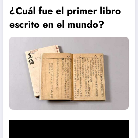
¿Cuál fue el primer libro
escrito en el mundo?