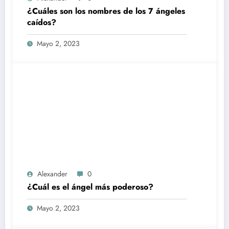
¿Cuáles son los nombres de los 7 ángeles
caídos?
Mayo 2, 2023
Alexander
0
¿Cuál es el ángel más poderoso?
Mayo 2, 2023