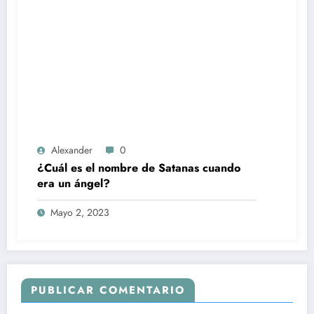
Alexander
0
¿Cuál es el nombre de Satanas cuando
era un ángel?
Mayo 2, 2023
PUBLICAR COMENTARIO