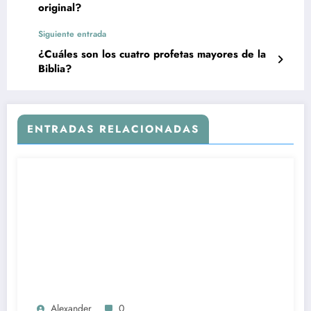
original?
Siguiente entrada
¿Cuáles son los cuatro profetas mayores de la
Biblia?
ENTRADAS RELACIONADAS
Alexander
0