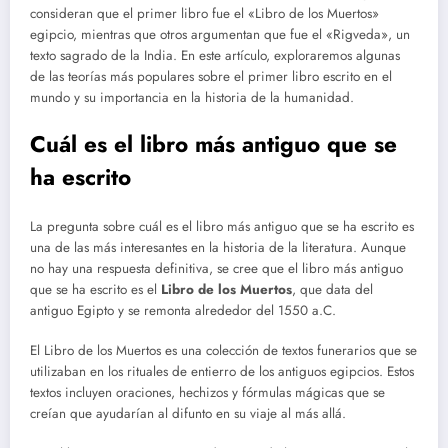
consideran que el primer libro fue el «Libro de los Muertos»
egipcio, mientras que otros argumentan que fue el «Rigveda», un
texto sagrado de la India. En este artículo, exploraremos algunas
de las teorías más populares sobre el primer libro escrito en el
mundo y su importancia en la historia de la humanidad.
Cuál es el libro más antiguo que se
ha escrito
La pregunta sobre cuál es el libro más antiguo que se ha escrito es
una de las más interesantes en la historia de la literatura. Aunque
no hay una respuesta definitiva, se cree que el libro más antiguo
que se ha escrito es el
Libro de los Muertos
, que data del
antiguo Egipto y se remonta alrededor del 1550 a.C.
El Libro de los Muertos es una colección de textos funerarios que se
utilizaban en los rituales de entierro de los antiguos egipcios. Estos
textos incluyen oraciones, hechizos y fórmulas mágicas que se
creían que ayudarían al difunto en su viaje al más allá.