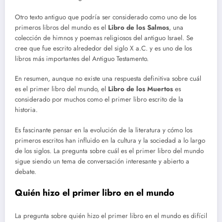
Otro texto antiguo que podría ser considerado como uno de los
primeros libros del mundo es el
Libro de los Salmos
, una
colección de himnos y poemas religiosos del antiguo Israel. Se
cree que fue escrito alrededor del siglo X a.C. y es uno de los
libros más importantes del Antiguo Testamento.
En resumen, aunque no existe una respuesta definitiva sobre cuál
es el primer libro del mundo, el
Libro de los Muertos
es
considerado por muchos como el primer libro escrito de la
historia.
Es fascinante pensar en la evolución de la literatura y cómo los
primeros escritos han influido en la cultura y la sociedad a lo largo
de los siglos. La pregunta sobre cuál es el primer libro del mundo
sigue siendo un tema de conversación interesante y abierto a
debate.
Quién hizo el primer libro en el mundo
La pregunta sobre quién hizo el primer libro en el mundo es difícil