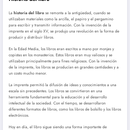
La
historia del libro
se remonta a la antigüedad, cuando se
utilizaban materiales como la arcilla, el papiro y el pergamino
para escribir y transmitir información. Con la invención de la
imprenta en el siglo XV, se produjo una revolución en la forma de
producir y distribuir libros.
En la Edad Media, los libros eran escritos a mano por monjes y
copistas en los monasterios. Estos libros eran muy valiosos y se
utilizaban principalmente para fines religiosos. Con la invención
de la imprenta, los libros se producían en grandes cantidades y a
un costo mucho menor.
La imprenta permitió la difusión de ideas y conocimientos a una
escala sin precedentes. Los libros se convirtieron en una
herramienta fundamental para la educación y el desarrollo
intelectual de la sociedad. Con el tiempo, se desarrollaron
diferentes formatos de libros, como los libros de bolsillo y los libros
electrónicos.
Hoy en día, el libro sigue siendo una forma importante de