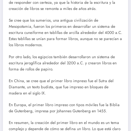
de responder con certeza, ya que la historia de la escritura y la
creación de libros se remonta a miles de años atrás.
Se cree que los sumerios, una antigua civilización de
Mesopotamia, fueron los primeros en desarrollar un sistema de
escritura cuneiforme en tablillas de arcilla alrededor del 4000 a.C.
Estas tablillas se unían para formar libros, aunque no se parecían a
los libros modernos.
Por otro lado, los egipcios también desarrollaron un sistema de
escritura jeroglífica alrededor del 3200 a.C. y crearon libros en
forma de rollos de papiro.
En China, se cree que el primer libro impreso fue el Sutra del
Diamante, un texto budista, que fue impreso en bloques de
madera en el siglo IX.
En Europa, el primer libro impreso con tipos móviles fue la Biblia
de Gutenberg, impresa por Johannes Gutenberg en 1455.
En resumen, la creación del primer libro en el mundo es un tema
complejo y depende de cómo se defina un libro. Lo que está claro