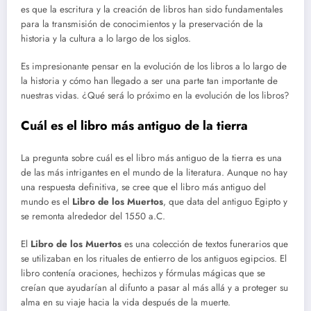
es que la escritura y la creación de libros han sido fundamentales
para la transmisión de conocimientos y la preservación de la
historia y la cultura a lo largo de los siglos.
Es impresionante pensar en la evolución de los libros a lo largo de
la historia y cómo han llegado a ser una parte tan importante de
nuestras vidas. ¿Qué será lo próximo en la evolución de los libros?
Cuál es el libro más antiguo de la tierra
La pregunta sobre cuál es el libro más antiguo de la tierra es una
de las más intrigantes en el mundo de la literatura. Aunque no hay
una respuesta definitiva, se cree que el libro más antiguo del
mundo es el
Libro de los Muertos
, que data del antiguo Egipto y
se remonta alrededor del 1550 a.C.
El
Libro de los Muertos
es una colección de textos funerarios que
se utilizaban en los rituales de entierro de los antiguos egipcios. El
libro contenía oraciones, hechizos y fórmulas mágicas que se
creían que ayudarían al difunto a pasar al más allá y a proteger su
alma en su viaje hacia la vida después de la muerte.