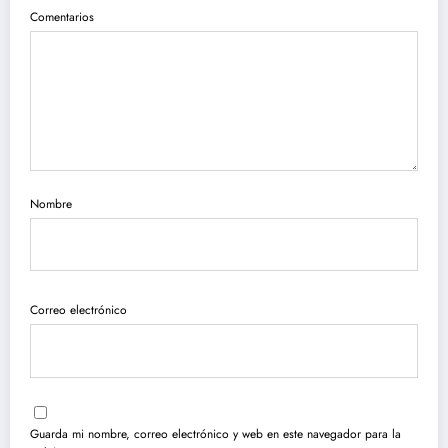
Comentarios
Nombre
Correo electrónico
Guarda mi nombre, correo electrónico y web en este navegador para la