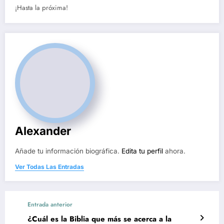
¡Hasta la próxima!
Alexander
Añade tu información biográfica.
Edita tu perfil
ahora.
Ver Todas Las Entradas
Entrada anterior
¿Cuál es la Biblia que más se acerca a la