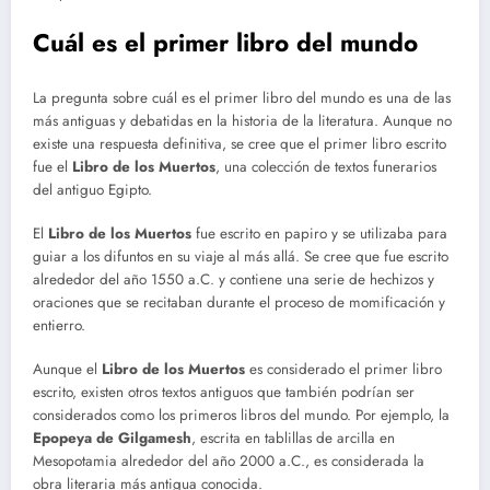
Cuál es el primer libro del mundo
La pregunta sobre cuál es el primer libro del mundo es una de las
más antiguas y debatidas en la historia de la literatura. Aunque no
existe una respuesta definitiva, se cree que el primer libro escrito
fue el
Libro de los Muertos
, una colección de textos funerarios
del antiguo Egipto.
El
Libro de los Muertos
fue escrito en papiro y se utilizaba para
guiar a los difuntos en su viaje al más allá. Se cree que fue escrito
alrededor del año 1550 a.C. y contiene una serie de hechizos y
oraciones que se recitaban durante el proceso de momificación y
entierro.
Aunque el
Libro de los Muertos
es considerado el primer libro
escrito, existen otros textos antiguos que también podrían ser
considerados como los primeros libros del mundo. Por ejemplo, la
Epopeya de Gilgamesh
, escrita en tablillas de arcilla en
Mesopotamia alrededor del año 2000 a.C., es considerada la
obra literaria más antigua conocida.