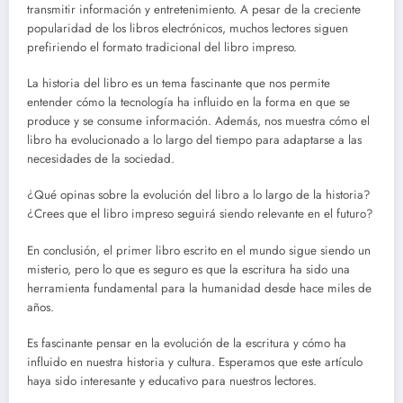
transmitir información y entretenimiento. A pesar de la creciente
popularidad de los libros electrónicos, muchos lectores siguen
prefiriendo el formato tradicional del libro impreso.
La historia del libro es un tema fascinante que nos permite
entender cómo la tecnología ha influido en la forma en que se
produce y se consume información. Además, nos muestra cómo el
libro ha evolucionado a lo largo del tiempo para adaptarse a las
necesidades de la sociedad.
¿Qué opinas sobre la evolución del libro a lo largo de la historia?
¿Crees que el libro impreso seguirá siendo relevante en el futuro?
En conclusión, el primer libro escrito en el mundo sigue siendo un
misterio, pero lo que es seguro es que la escritura ha sido una
herramienta fundamental para la humanidad desde hace miles de
años.
Es fascinante pensar en la evolución de la escritura y cómo ha
influido en nuestra historia y cultura. Esperamos que este artículo
haya sido interesante y educativo para nuestros lectores.