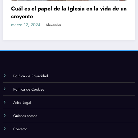
Cuál es el papel de la Iglesia en la vida de un
creyente
marzo 12, 2024
Alexander
Política de Privacidad
Política de Cookies
Aviso Legal
Quienes somos
Contacto