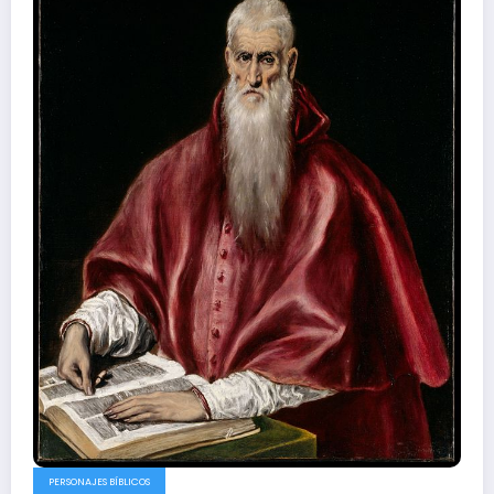
PERSONAJES BÍBLICOS