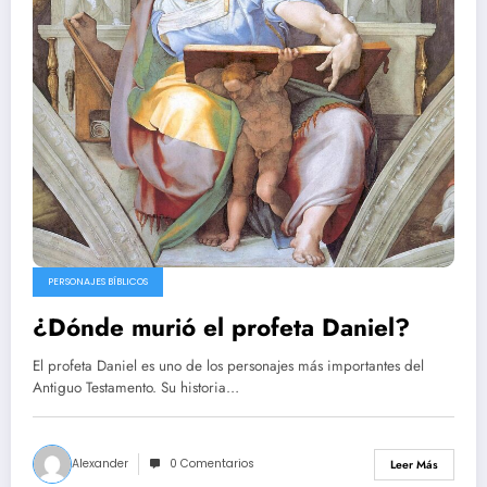
PERSONAJES BÍBLICOS
¿Dónde murió el profeta Daniel?
El profeta Daniel es uno de los personajes más importantes del
Antiguo Testamento. Su historia…
Alexander
0 Comentarios
Leer Más