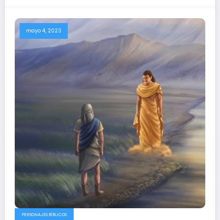
mayo 4, 2023
PERSONAJES BÍBLICOS