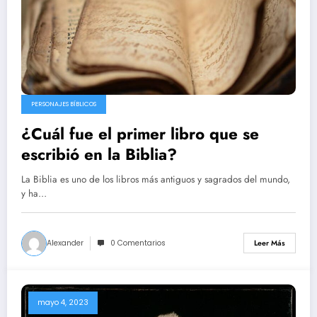
PERSONAJES BÍBLICOS
¿Cuál fue el primer libro que se
escribió en la Biblia?
La Biblia es uno de los libros más antiguos y sagrados del mundo,
y ha…
Alexander
0 Comentarios
Leer Más
mayo 4, 2023