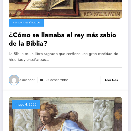
PERSONAJES BÍBLICOS
¿Cómo se llamaba el rey más sabio
de la Biblia?
La Biblia es un libro sagrado que contiene una gran cantidad de
historias y enseñanzas…
Alexander
0 Comentarios
Leer Más
mayo 4, 2023