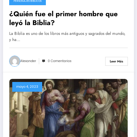
PERSONAJES BÍBLICOS
¿Quién fue el primer hombre que
leyó la Biblia?
La Biblia es uno de los libros más antiguos y sagrados del mundo,
y ha…
Alexander
0 Comentarios
Leer Más
mayo 4, 2023