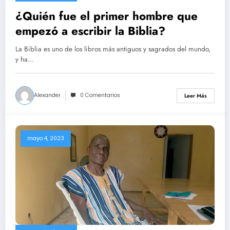
¿Quién fue el primer hombre que
empezó a escribir la Biblia?
La Biblia es uno de los libros más antiguos y sagrados del mundo,
y ha…
Alexander
0 Comentarios
Leer Más
mayo 4, 2023