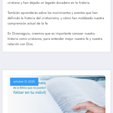
cristiana y han dejado un legado duradero en la historia.
También aprenderás sobre los movimientos y eventos que han
definido la historia del cristianismo, y cómo han moldeado nuestra
comprensión actual de la fe.
En Diosnosguia, creemos que es importante conocer nuestra
historia como cristianos, para entender mejor nuestra fe y nuestra
relación con Dios.
octubre 31, 2025