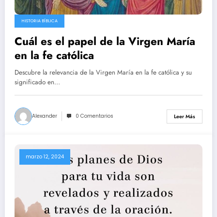
HISTORIA BÍBLICA
Cuál es el papel de la Virgen María
en la fe católica
Descubre la relevancia de la Virgen María en la fe católica y su
significado en…
Alexander
0 Comentarios
Leer Más
marzo 12, 2024