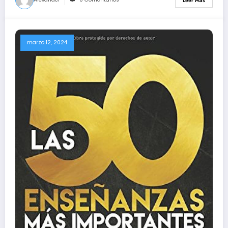
Leer Más
marzo 12, 2024