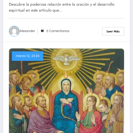
Descubre la poderosa relación entre la oración y el desarrollo
espiritual en este artículo que…
Alexander
0 Comentarios
Leer Más
marzo 12, 2024