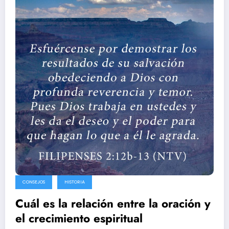
CONSEJOS
HISTORIA
Cuál es la relación entre la oración y
el crecimiento espiritual