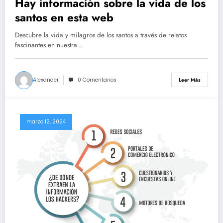
Hay información sobre la vida de los
santos en esta web
Descubre la vida y milagros de los santos a través de relatos
fascinantes en nuestra…
Alexander
0 Comentarios
Leer Más
marzo 12, 2024