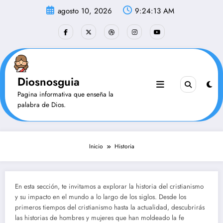
Saltar
agosto 10, 2026
9:24:14 AM
al
contenido
Diosnosguia
Pagina informativa que enseña la
palabra de Dios.
Inicio
Historia
En esta sección, te invitamos a explorar la historia del cristianismo
y su impacto en el mundo a lo largo de los siglos. Desde los
primeros tiempos del cristianismo hasta la actualidad, descubrirás
las historias de hombres y mujeres que han moldeado la fe