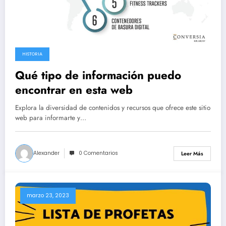
HISTORIA
Qué tipo de información puedo
encontrar en esta web
Explora la diversidad de contenidos y recursos que ofrece este sitio
web para informarte y…
Alexander
0 Comentarios
Leer Más
marzo 23, 2023