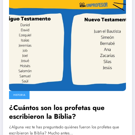
HISTORIA
¿Cuántos son los profetas que
escribieron la Biblia?
¿Alguna vez te has preguntado quiénes fueron los profetas que
escribieron la Biblia? Mucho antes…