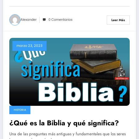
Alexander
0 Comentarios
Leer Más
marzo 23, 2023
HISTORIA
¿Qué es la Biblia y qué significa?
Una de las preguntas más antiguas y fundamentales que los seres