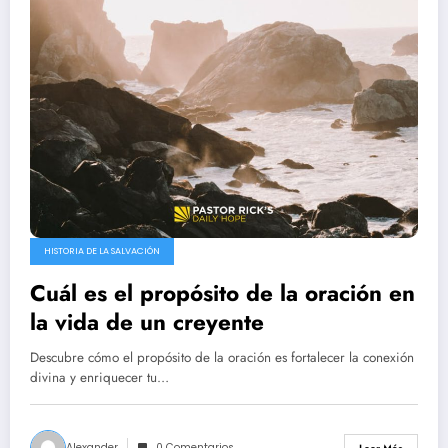
HISTORIA DE LA SALVACIÓN
Cuál es el propósito de la oración en
la vida de un creyente
Descubre cómo el propósito de la oración es fortalecer la conexión
divina y enriquecer tu…
Alexander
0 Comentarios