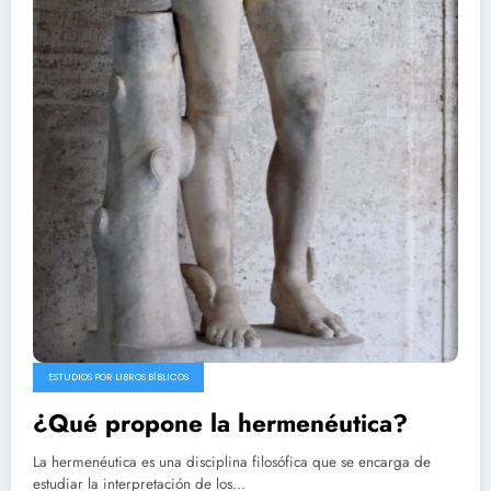
ESTUDIOS POR LIBROS BÍBLICOS
¿Qué propone la hermenéutica?
La hermenéutica es una disciplina filosófica que se encarga de
estudiar la interpretación de los…