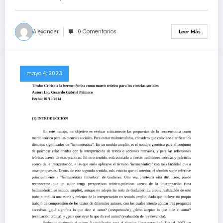
Alexander
0 Comentarios
Leer Más
mayo 4, 2023