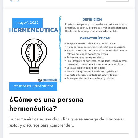
mayo 4, 2023
ESTUDIOS POR LIBROS BÍBLICOS
¿Cómo es una persona
hermenéutica?
La hermenéutica es una disciplina que se encarga de interpretar
textos y discursos para comprender…