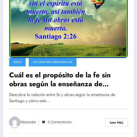
BIBLIA
ESTUDIOS POR LIBROS BÍBLICOS
Cuál es el propósito de la fe sin
obras según la enseñanza de
Santiago
Descubre la relación entre fe y obras según la enseñanza de
Santiago y cómo esto…
Alexander
0 Comentarios
Leer Más