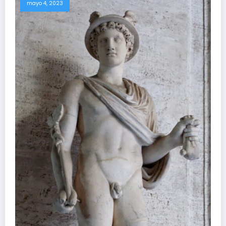
mayo 4, 2023