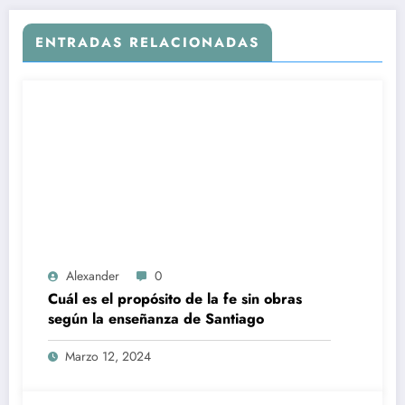
ENTRADAS RELACIONADAS
Alexander
0
Cuál es el propósito de la fe sin obras
según la enseñanza de Santiago
Marzo 12, 2024