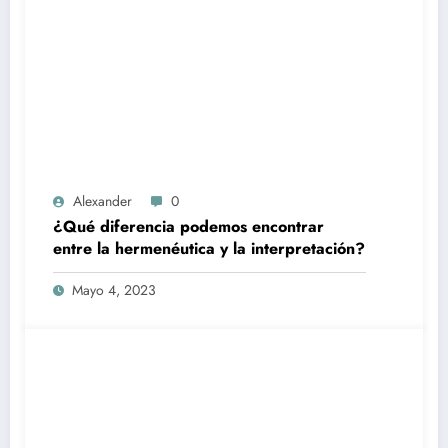
Alexander
0
¿Qué diferencia podemos encontrar
entre la hermenéutica y la interpretación?
Mayo 4, 2023