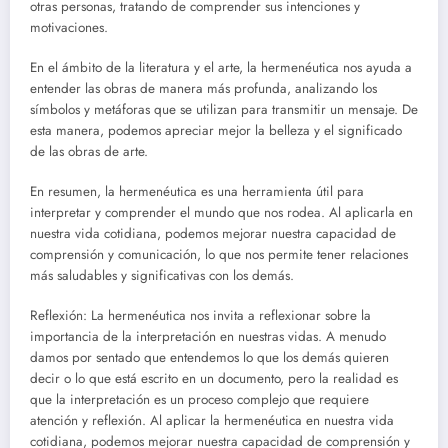
otras personas, tratando de comprender sus intenciones y
motivaciones.
En el ámbito de la literatura y el arte, la hermenéutica nos ayuda a
entender las obras de manera más profunda, analizando los
símbolos y metáforas que se utilizan para transmitir un mensaje. De
esta manera, podemos apreciar mejor la belleza y el significado
de las obras de arte.
En resumen, la hermenéutica es una herramienta útil para
interpretar y comprender el mundo que nos rodea. Al aplicarla en
nuestra vida cotidiana, podemos mejorar nuestra capacidad de
comprensión y comunicación, lo que nos permite tener relaciones
más saludables y significativas con los demás.
Reflexión: La hermenéutica nos invita a reflexionar sobre la
importancia de la interpretación en nuestras vidas. A menudo
damos por sentado que entendemos lo que los demás quieren
decir o lo que está escrito en un documento, pero la realidad es
que la interpretación es un proceso complejo que requiere
atención y reflexión. Al aplicar la hermenéutica en nuestra vida
cotidiana, podemos mejorar nuestra capacidad de comprensión y