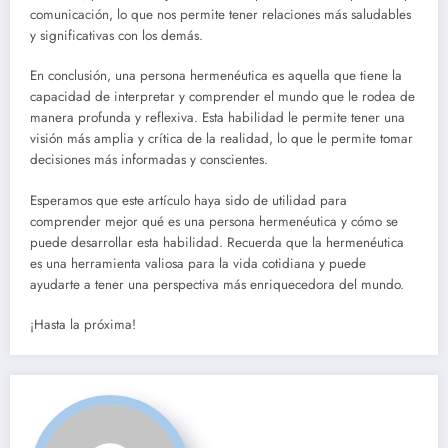
comunicación, lo que nos permite tener relaciones más saludables
y significativas con los demás.
En conclusión, una persona hermenéutica es aquella que tiene la
capacidad de interpretar y comprender el mundo que le rodea de
manera profunda y reflexiva. Esta habilidad le permite tener una
visión más amplia y crítica de la realidad, lo que le permite tomar
decisiones más informadas y conscientes.
Esperamos que este artículo haya sido de utilidad para
comprender mejor qué es una persona hermenéutica y cómo se
puede desarrollar esta habilidad. Recuerda que la hermenéutica
es una herramienta valiosa para la vida cotidiana y puede
ayudarte a tener una perspectiva más enriquecedora del mundo.
¡Hasta la próxima!