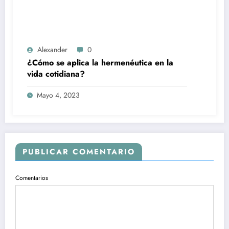
Alexander
0
¿Cómo se aplica la hermenéutica en la
vida cotidiana?
Mayo 4, 2023
PUBLICAR COMENTARIO
Comentarios