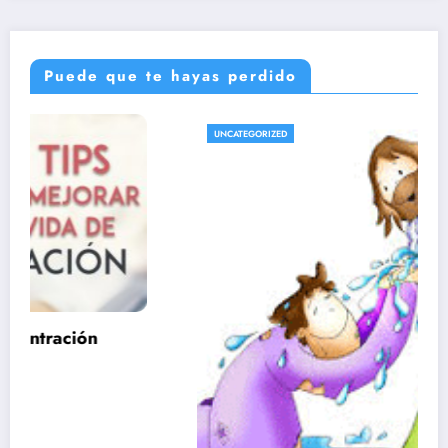
Puede que te hayas perdido
UNCATEGORIZED