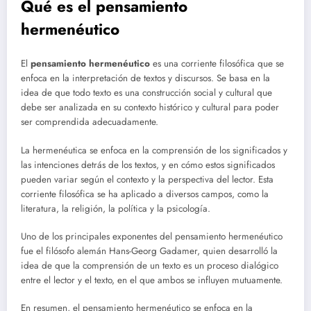
Qué es el pensamiento
hermenéutico
El
pensamiento hermenéutico
es una corriente filosófica que se
enfoca en la interpretación de textos y discursos. Se basa en la
idea de que todo texto es una construcción social y cultural que
debe ser analizada en su contexto histórico y cultural para poder
ser comprendida adecuadamente.
La hermenéutica se enfoca en la comprensión de los significados y
las intenciones detrás de los textos, y en cómo estos significados
pueden variar según el contexto y la perspectiva del lector. Esta
corriente filosófica se ha aplicado a diversos campos, como la
literatura, la religión, la política y la psicología.
Uno de los principales exponentes del pensamiento hermenéutico
fue el filósofo alemán Hans-Georg Gadamer, quien desarrolló la
idea de que la comprensión de un texto es un proceso dialógico
entre el lector y el texto, en el que ambos se influyen mutuamente.
En resumen, el pensamiento hermenéutico se enfoca en la