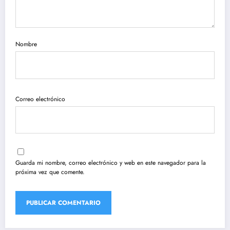
Nombre
Correo electrónico
Guarda mi nombre, correo electrónico y web en este navegador para la
próxima vez que comente.