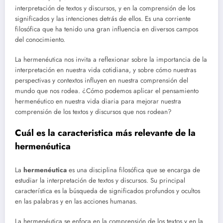
interpretación de textos y discursos, y en la comprensión de los
significados y las intenciones detrás de ellos. Es una corriente
filosófica que ha tenido una gran influencia en diversos campos
del conocimiento.
La hermenéutica nos invita a reflexionar sobre la importancia de la
interpretación en nuestra vida cotidiana, y sobre cómo nuestras
perspectivas y contextos influyen en nuestra comprensión del
mundo que nos rodea. ¿Cómo podemos aplicar el pensamiento
hermenéutico en nuestra vida diaria para mejorar nuestra
comprensión de los textos y discursos que nos rodean?
Cuál es la caracteristica más relevante de la
hermenéutica
La
hermenéutica
es una disciplina filosófica que se encarga de
estudiar la interpretación de textos y discursos. Su principal
característica es la búsqueda de significados profundos y ocultos
en las palabras y en las acciones humanas.
La hermenéutica se enfoca en la comprensión de los textos y en la