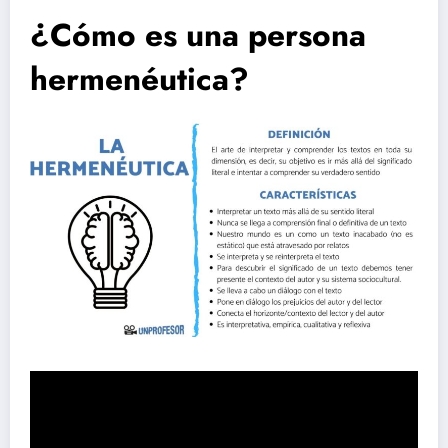
¿Cómo es una persona
hermenéutica?