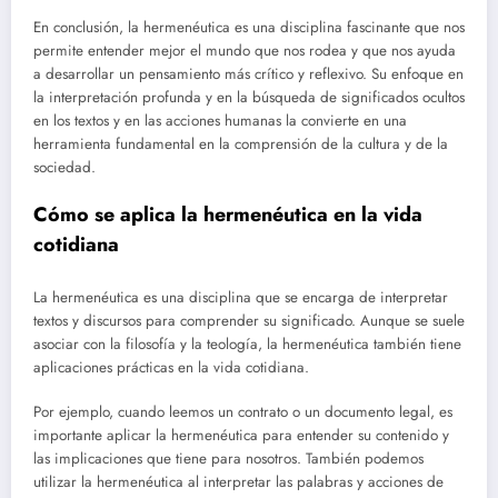
En conclusión, la hermenéutica es una disciplina fascinante que nos
permite entender mejor el mundo que nos rodea y que nos ayuda
a desarrollar un pensamiento más crítico y reflexivo. Su enfoque en
la interpretación profunda y en la búsqueda de significados ocultos
en los textos y en las acciones humanas la convierte en una
herramienta fundamental en la comprensión de la cultura y de la
sociedad.
Cómo se aplica la hermenéutica en la vida
cotidiana
La hermenéutica es una disciplina que se encarga de interpretar
textos y discursos para comprender su significado. Aunque se suele
asociar con la filosofía y la teología, la hermenéutica también tiene
aplicaciones prácticas en la vida cotidiana.
Por ejemplo, cuando leemos un contrato o un documento legal, es
importante aplicar la hermenéutica para entender su contenido y
las implicaciones que tiene para nosotros. También podemos
utilizar la hermenéutica al interpretar las palabras y acciones de