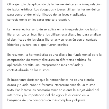
Otro ejemplo de aplicación de la hermenéutica es la interpretación
de textos jurídicos. Los abogados y jueces utilizan la hermenéutica
para comprender el significado de las leyes y aplicarlas
correctamente en los casos que se presentan.
La hermenéutica también se aplica en la interpretación de textos
literarios. Los críticos literarios utilizan esta disciplina para analizar
el significado de las obras literarias y su relación con el contexto
histórico y cultural en el que fueron escritas.
En resumen, la hermenéutica es una disciplina fundamental para la
comprensión de textos y discursos en diferentes ámbitos. Su
aplicación permite una interpretación más profunda y
contextualizada de los mismos.
Es importante destacar que la hermenéutica no es una ciencia
exacta y puede haber diferentes interpretaciones de un mismo
texto. Por lo tanto, es necesario tener en cuenta la subjetividad del
intérprete y la importancia del diálogo y la discusión en la
búsqueda de una comprensión más completa y objetiva.