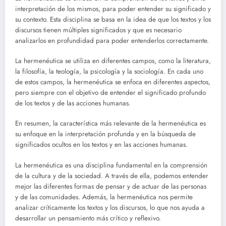
interpretación de los mismos, para poder entender su significado y
su contexto. Esta disciplina se basa en la idea de que los textos y los
discursos tienen múltiples significados y que es necesario
analizarlos en profundidad para poder entenderlos correctamente.
La hermenéutica se utiliza en diferentes campos, como la literatura,
la filosofía, la teología, la psicología y la sociología. En cada uno
de estos campos, la hermenéutica se enfoca en diferentes aspectos,
pero siempre con el objetivo de entender el significado profundo
de los textos y de las acciones humanas.
En resumen, la característica más relevante de la hermenéutica es
su enfoque en la interpretación profunda y en la búsqueda de
significados ocultos en los textos y en las acciones humanas.
La hermenéutica es una disciplina fundamental en la comprensión
de la cultura y de la sociedad. A través de ella, podemos entender
mejor las diferentes formas de pensar y de actuar de las personas
y de las comunidades. Además, la hermenéutica nos permite
analizar críticamente los textos y los discursos, lo que nos ayuda a
desarrollar un pensamiento más crítico y reflexivo.