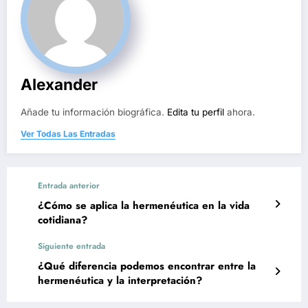
Alexander
Añade tu información biográfica.
Edita tu perfil
ahora.
Ver Todas Las Entradas
Entrada anterior
¿Cómo se aplica la hermenéutica en la vida
cotidiana?
Siguiente entrada
¿Qué diferencia podemos encontrar entre la
hermenéutica y la interpretación?