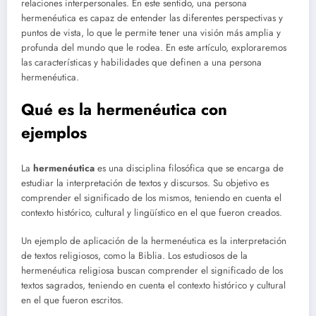
relaciones interpersonales. En este sentido, una persona
hermenéutica es capaz de entender las diferentes perspectivas y
puntos de vista, lo que le permite tener una visión más amplia y
profunda del mundo que le rodea. En este artículo, exploraremos
las características y habilidades que definen a una persona
hermenéutica.
Qué es la hermenéutica con
ejemplos
La
hermenéutica
es una disciplina filosófica que se encarga de
estudiar la interpretación de textos y discursos. Su objetivo es
comprender el significado de los mismos, teniendo en cuenta el
contexto histórico, cultural y lingüístico en el que fueron creados.
Un ejemplo de aplicación de la hermenéutica es la interpretación
de textos religiosos, como la Biblia. Los estudiosos de la
hermenéutica religiosa buscan comprender el significado de los
textos sagrados, teniendo en cuenta el contexto histórico y cultural
en el que fueron escritos.