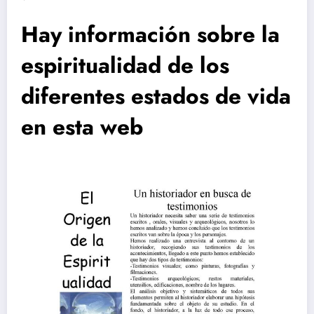
Hay información sobre la
espiritualidad de los
diferentes estados de vida
en esta web