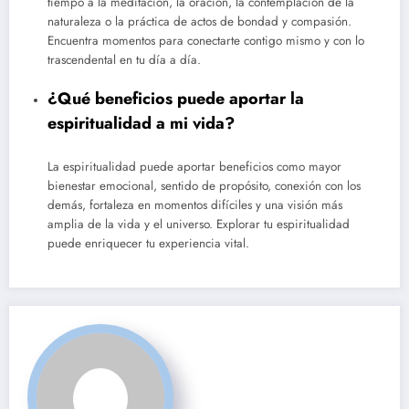
tiempo a la meditación, la oración, la contemplación de la
naturaleza o la práctica de actos de bondad y compasión.
Encuentra momentos para conectarte contigo mismo y con lo
trascendental en tu día a día.
¿Qué beneficios puede aportar la
espiritualidad a mi vida?
La espiritualidad puede aportar beneficios como mayor
bienestar emocional, sentido de propósito, conexión con los
demás, fortaleza en momentos difíciles y una visión más
amplia de la vida y el universo. Explorar tu espiritualidad
puede enriquecer tu experiencia vital.