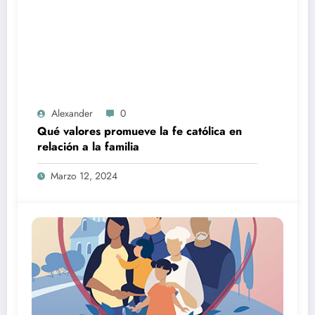
Alexander
0
Qué valores promueve la fe católica en
relación a la familia
Marzo 12, 2024