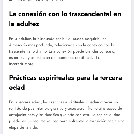
un mundo en constante cambio.
La conexión con lo trascendental en
la adultez
En la adultez, la búsqueda espiritual puede adquirir una
dimensión más profunda, relacionada con la conexión con lo
trascendental o divino. Esta conexión puede brindar consuelo,
esperanza y orientación en momentos de dificultad o
incertidumbre.
Prácticas espirituales para la tercera
edad
En la tercera edad, las prácticas espirituales pueden ofrecer un
sentido de paz interior, gratitud y aceptación frente al proceso de
envejecimiento y los desafíos que este conlleva. La espiritualidad
puede ser un recurso valioso para enfrentar la transición hacia esta
etapa de la vida.