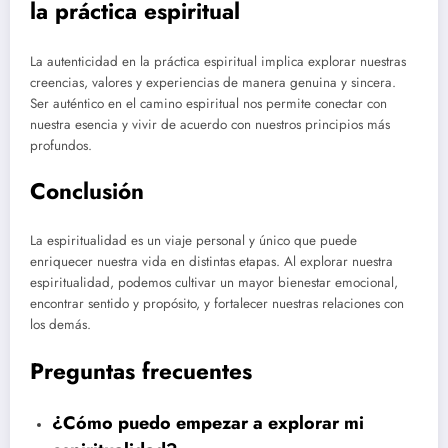
la práctica espiritual
La autenticidad en la práctica espiritual implica explorar nuestras
creencias, valores y experiencias de manera genuina y sincera.
Ser auténtico en el camino espiritual nos permite conectar con
nuestra esencia y vivir de acuerdo con nuestros principios más
profundos.
Conclusión
La espiritualidad es un viaje personal y único que puede
enriquecer nuestra vida en distintas etapas. Al explorar nuestra
espiritualidad, podemos cultivar un mayor bienestar emocional,
encontrar sentido y propósito, y fortalecer nuestras relaciones con
los demás.
Preguntas frecuentes
¿Cómo puedo empezar a explorar mi