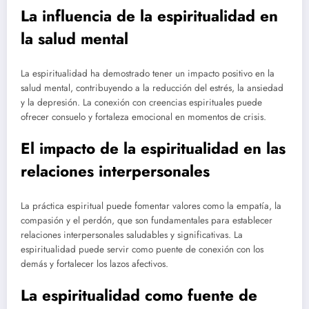
La influencia de la espiritualidad en
la salud mental
La espiritualidad ha demostrado tener un impacto positivo en la
salud mental, contribuyendo a la reducción del estrés, la ansiedad
y la depresión. La conexión con creencias espirituales puede
ofrecer consuelo y fortaleza emocional en momentos de crisis.
El impacto de la espiritualidad en las
relaciones interpersonales
La práctica espiritual puede fomentar valores como la empatía, la
compasión y el perdón, que son fundamentales para establecer
relaciones interpersonales saludables y significativas. La
espiritualidad puede servir como puente de conexión con los
demás y fortalecer los lazos afectivos.
La espiritualidad como fuente de