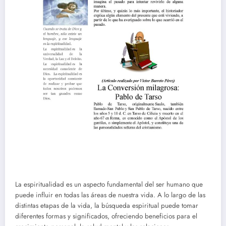
La espiritualidad es un aspecto fundamental del ser humano que
puede influir en todas las áreas de nuestra vida. A lo largo de las
distintas etapas de la vida, la búsqueda espiritual puede tomar
diferentes formas y significados, ofreciendo beneficios para el