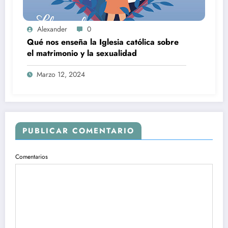
Alexander
0
Qué nos enseña la Iglesia católica sobre
el matrimonio y la sexualidad
Marzo 12, 2024
PUBLICAR COMENTARIO
Comentarios