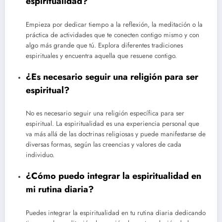
espiritualidad?
Empieza por dedicar tiempo a la reflexión, la meditación o la
práctica de actividades que te conecten contigo mismo y con
algo más grande que tú. Explora diferentes tradiciones
espirituales y encuentra aquella que resuene contigo.
¿Es necesario seguir una religión para ser
espiritual?
No es necesario seguir una religión específica para ser
espiritual. La espiritualidad es una experiencia personal que
va más allá de las doctrinas religiosas y puede manifestarse de
diversas formas, según las creencias y valores de cada
individuo.
¿Cómo puedo integrar la espiritualidad en
mi rutina diaria?
Puedes integrar la espiritualidad en tu rutina diaria dedicando