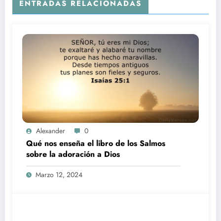
ENTRADAS RELACIONADAS
Alexander
0
Qué nos enseña el libro de los Salmos
sobre la adoración a Dios
Marzo 12, 2024