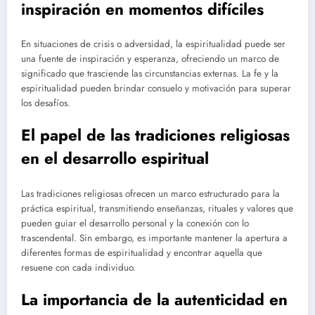
inspiración en momentos difíciles
En situaciones de crisis o adversidad, la espiritualidad puede ser
una fuente de inspiración y esperanza, ofreciendo un marco de
significado que trasciende las circunstancias externas. La fe y la
espiritualidad pueden brindar consuelo y motivación para superar
los desafíos.
El papel de las tradiciones religiosas
en el desarrollo espiritual
Las tradiciones religiosas ofrecen un marco estructurado para la
práctica espiritual, transmitiendo enseñanzas, rituales y valores que
pueden guiar el desarrollo personal y la conexión con lo
trascendental. Sin embargo, es importante mantener la apertura a
diferentes formas de espiritualidad y encontrar aquella que
resuene con cada individuo.
La importancia de la autenticidad en