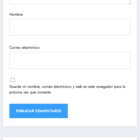
Nombre
Correo electrónico
Guarda mi nombre, correo electrónico y web en este navegador para la
próxima vez que comente.