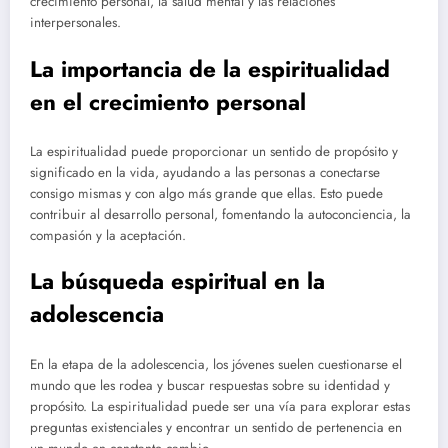
crecimiento personal, la salud mental y las relaciones
interpersonales.
La importancia de la espiritualidad
en el crecimiento personal
La espiritualidad puede proporcionar un sentido de propósito y
significado en la vida, ayudando a las personas a conectarse
consigo mismas y con algo más grande que ellas. Esto puede
contribuir al desarrollo personal, fomentando la autoconciencia, la
compasión y la aceptación.
La búsqueda espiritual en la
adolescencia
En la etapa de la adolescencia, los jóvenes suelen cuestionarse el
mundo que les rodea y buscar respuestas sobre su identidad y
propósito. La espiritualidad puede ser una vía para explorar estas
preguntas existenciales y encontrar un sentido de pertenencia en