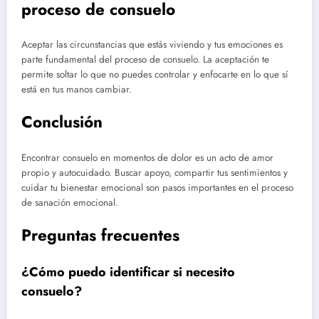
proceso de consuelo
Aceptar las circunstancias que estás viviendo y tus emociones es
parte fundamental del proceso de consuelo. La aceptación te
permite soltar lo que no puedes controlar y enfocarte en lo que sí
está en tus manos cambiar.
Conclusión
Encontrar consuelo en momentos de dolor es un acto de amor
propio y autocuidado. Buscar apoyo, compartir tus sentimientos y
cuidar tu bienestar emocional son pasos importantes en el proceso
de sanación emocional.
Preguntas frecuentes
¿Cómo puedo identificar si necesito
consuelo?