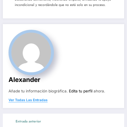
incondicional y recordándole que no está solo en su proceso.
Alexander
Añade tu información biográfica.
Edita tu perfil
ahora.
Ver Todas Las Entradas
Entrada anterior