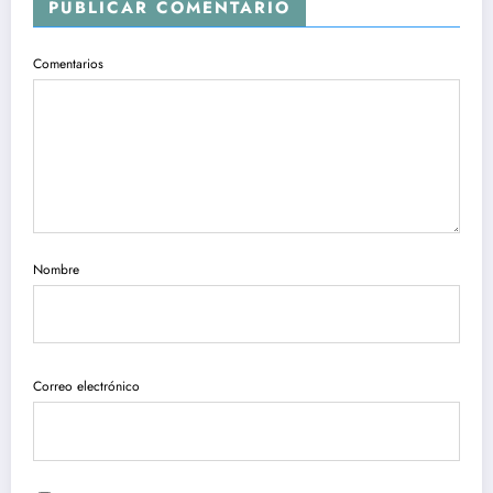
PUBLICAR COMENTARIO
Comentarios
Nombre
Correo electrónico