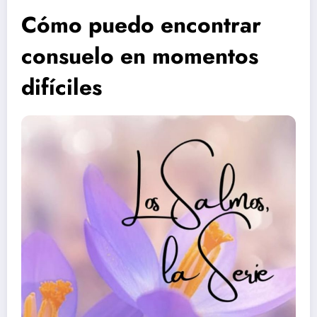
Cómo puedo encontrar
consuelo en momentos
difíciles