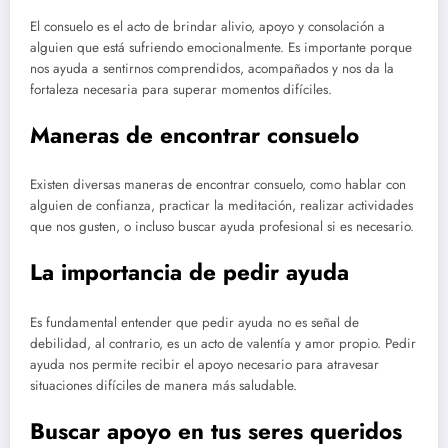
El consuelo es el acto de brindar alivio, apoyo y consolación a
alguien que está sufriendo emocionalmente. Es importante porque
nos ayuda a sentirnos comprendidos, acompañados y nos da la
fortaleza necesaria para superar momentos difíciles.
Maneras de encontrar consuelo
Existen diversas maneras de encontrar consuelo, como hablar con
alguien de confianza, practicar la meditación, realizar actividades
que nos gusten, o incluso buscar ayuda profesional si es necesario.
La importancia de pedir ayuda
Es fundamental entender que pedir ayuda no es señal de
debilidad, al contrario, es un acto de valentía y amor propio. Pedir
ayuda nos permite recibir el apoyo necesario para atravesar
situaciones difíciles de manera más saludable.
Buscar apoyo en tus seres queridos