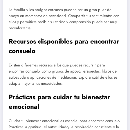
La familia y los amigos cercanos pueden ser un gran pilar de
apoyo en momentos de necesidad. Compartir tus sentimientos con
ellos y permitirte recibir su cariño y comprensión puede ser muy
reconfortante.
Recursos disponibles para encontrar
consuelo
Existen diferentes recursos a los que puedes recurrir para
encontrar consuelo, como grupos de apoyo, terapeutas, libros de
autoayuda o aplicaciones de meditación. Explora cuál de ellos se
adapta mejor a tus necesidades.
Prácticas para cuidar tu bienestar
emocional
Cuidar tu bienestar emocional es esencial para encontrar consuelo.
Practicar la gratitud, el autocuidado, la respiración consciente o la