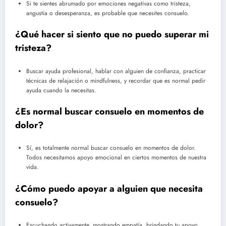
Si te sientes abrumado por emociones negativas como tristeza,
angustia o desesperanza, es probable que necesites consuelo.
¿Qué hacer si siento que no puedo superar mi
tristeza?
Buscar ayuda profesional, hablar con alguien de confianza, practicar
técnicas de relajación o mindfulness, y recordar que es normal pedir
ayuda cuando la necesitas.
¿Es normal buscar consuelo en momentos de
dolor?
Sí, es totalmente normal buscar consuelo en momentos de dolor.
Todos necesitamos apoyo emocional en ciertos momentos de nuestra
vida.
¿Cómo puedo apoyar a alguien que necesita
consuelo?
Escuchando activamente, mostrando empatía, brindando tu apoyo