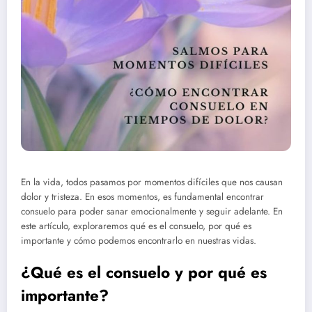
En la vida, todos pasamos por momentos difíciles que nos causan
dolor y tristeza. En esos momentos, es fundamental encontrar
consuelo para poder sanar emocionalmente y seguir adelante. En
este artículo, exploraremos qué es el consuelo, por qué es
importante y cómo podemos encontrarlo en nuestras vidas.
¿Qué es el consuelo y por qué es
importante?