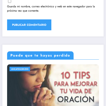
Guarda mi nombre, correo electrónico y web en este navegador para la
próxima vez que comente.
Puede que te hayas perdido
UNCATEGORIZED