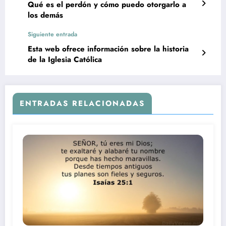
Qué es el perdón y cómo puedo otorgarlo a
los demás
Siguiente entrada
Esta web ofrece información sobre la historia
de la Iglesia Católica
ENTRADAS RELACIONADAS