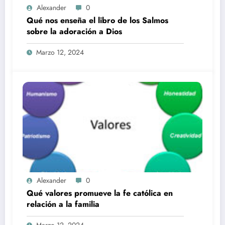
Alexander
0
Qué nos enseña el libro de los Salmos
sobre la adoración a Dios
Marzo 12, 2024
Alexander
0
Qué valores promueve la fe católica en
relación a la familia