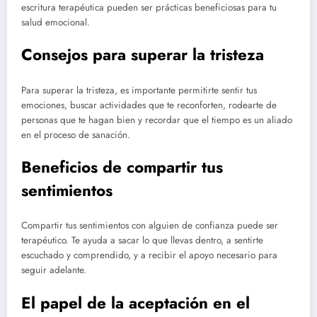
escritura terapéutica pueden ser prácticas beneficiosas para tu
salud emocional.
Consejos para superar la tristeza
Para superar la tristeza, es importante permitirte sentir tus
emociones, buscar actividades que te reconforten, rodearte de
personas que te hagan bien y recordar que el tiempo es un aliado
en el proceso de sanación.
Beneficios de compartir tus
sentimientos
Compartir tus sentimientos con alguien de confianza puede ser
terapéutico. Te ayuda a sacar lo que llevas dentro, a sentirte
escuchado y comprendido, y a recibir el apoyo necesario para
seguir adelante.
El papel de la aceptación en el