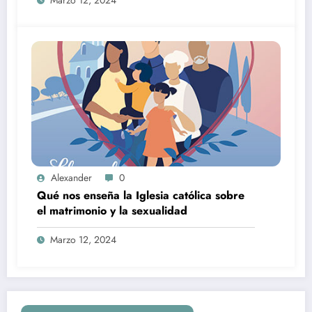
Marzo 12, 2024
Alexander
0
Qué nos enseña la Iglesia católica sobre
el matrimonio y la sexualidad
Marzo 12, 2024