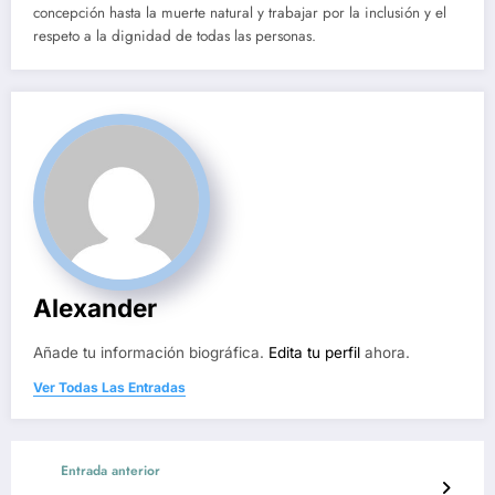
concepción hasta la muerte natural y trabajar por la inclusión y el
respeto a la dignidad de todas las personas.
Alexander
Añade tu información biográfica.
Edita tu perfil
ahora.
Ver Todas Las Entradas
Entrada anterior