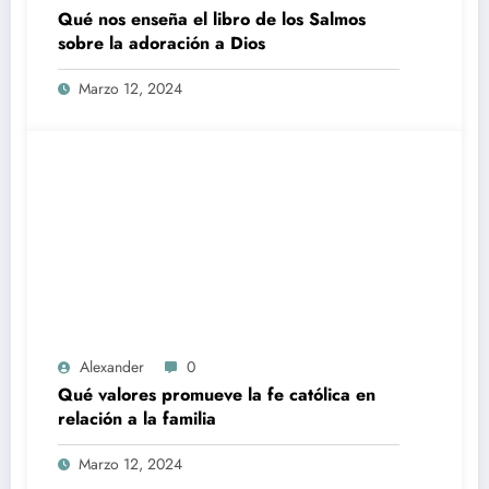
Qué nos enseña el libro de los Salmos
sobre la adoración a Dios
Marzo 12, 2024
Alexander
0
Qué valores promueve la fe católica en
relación a la familia
Marzo 12, 2024