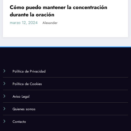
Cuál es la importancia de la formación y el
estudio en la fe católica
marzo 12, 2024
Alexander
Política de Privacidad