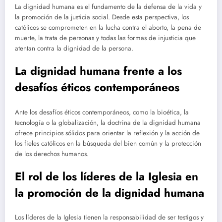
La dignidad humana es el fundamento de la defensa de la vida y
la promoción de la justicia social. Desde esta perspectiva, los
católicos se comprometen en la lucha contra el aborto, la pena de
muerte, la trata de personas y todas las formas de injusticia que
atentan contra la dignidad de la persona.
La dignidad humana frente a los
desafíos éticos contemporáneos
Ante los desafíos éticos contemporáneos, como la bioética, la
tecnología o la globalización, la doctrina de la dignidad humana
ofrece principios sólidos para orientar la reflexión y la acción de
los fieles católicos en la búsqueda del bien común y la protección
de los derechos humanos.
El rol de los líderes de la Iglesia en
la promoción de la dignidad humana
Los líderes de la Iglesia tienen la responsabilidad de ser testigos y