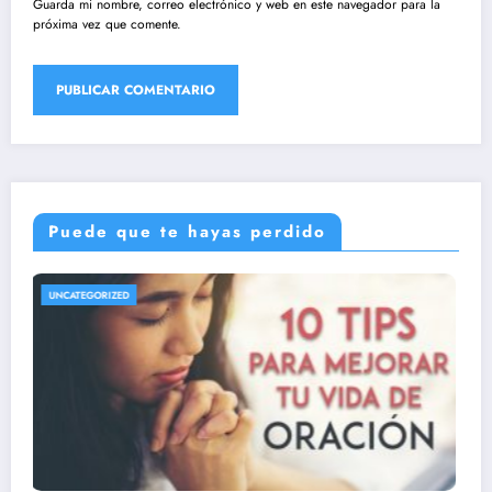
Guarda mi nombre, correo electrónico y web en este navegador para la
próxima vez que comente.
Puede que te hayas perdido
UNCATEGORIZED