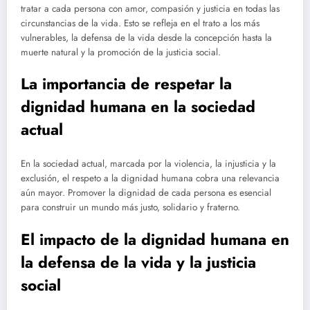
tratar a cada persona con amor, compasión y justicia en todas las
circunstancias de la vida. Esto se refleja en el trato a los más
vulnerables, la defensa de la vida desde la concepción hasta la
muerte natural y la promoción de la justicia social.
La importancia de respetar la
dignidad humana en la sociedad
actual
En la sociedad actual, marcada por la violencia, la injusticia y la
exclusión, el respeto a la dignidad humana cobra una relevancia
aún mayor. Promover la dignidad de cada persona es esencial
para construir un mundo más justo, solidario y fraterno.
El impacto de la dignidad humana en
la defensa de la vida y la justicia
social