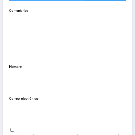
Comentarios
Nombre
Correo electrónico