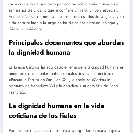
en la creencia de que cada persona ha sido creada a imagen y
semejanza de Dios, lo que le confiere un valor único y especial.
Esta enseñanza se remonta a los primeros escritos de la Iglesia y ha
sido desarrollada a lo largo de los siglos por diversos teólogos y
líderes eclesiásticos.
Principales documentos que abordan
la dignidad humana
La Iglesia Católica ha abordado el tema de la dignidad humana en
numerosos documentos, entre los cuales destacan la encíclica
«Pacem in Terris» de San Juan XXIII, la encíclica «Caritas in
Veritate» de Benedicto XVI y la encíclica «Laudato Si'» de Papa
Francisco.
La dignidad humana en la vida
cotidiana de los fieles
Para los fieles católicos, el respeto a la dignidad humana implica