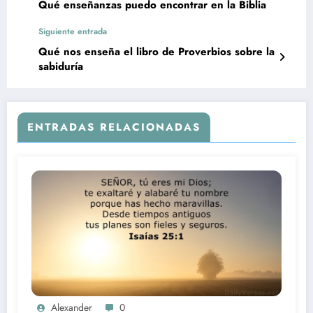
Qué enseñanzas puedo encontrar en la Biblia
Siguiente entrada
Qué nos enseña el libro de Proverbios sobre la
sabiduría
ENTRADAS RELACIONADAS
Alexander
0