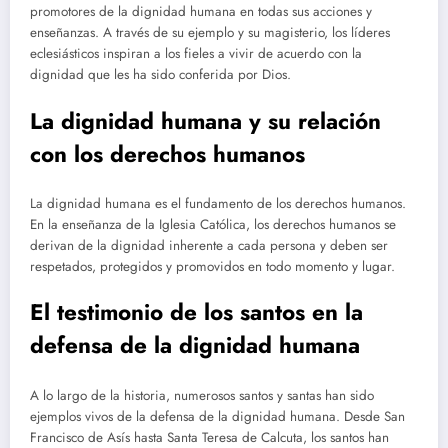
promotores de la dignidad humana en todas sus acciones y
enseñanzas. A través de su ejemplo y su magisterio, los líderes
eclesiásticos inspiran a los fieles a vivir de acuerdo con la
dignidad que les ha sido conferida por Dios.
La dignidad humana y su relación
con los derechos humanos
La dignidad humana es el fundamento de los derechos humanos.
En la enseñanza de la Iglesia Católica, los derechos humanos se
derivan de la dignidad inherente a cada persona y deben ser
respetados, protegidos y promovidos en todo momento y lugar.
El testimonio de los santos en la
defensa de la dignidad humana
A lo largo de la historia, numerosos santos y santas han sido
ejemplos vivos de la defensa de la dignidad humana. Desde San
Francisco de Asís hasta Santa Teresa de Calcuta, los santos han