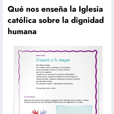
Qué nos enseña la Iglesia
católica sobre la dignidad
humana