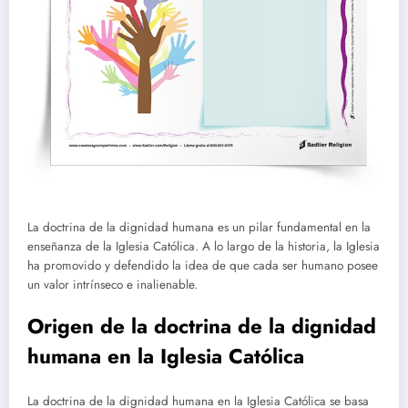
La doctrina de la dignidad humana es un pilar fundamental en la
enseñanza de la Iglesia Católica. A lo largo de la historia, la Iglesia
ha promovido y defendido la idea de que cada ser humano posee
un valor intrínseco e inalienable.
Origen de la doctrina de la dignidad
humana en la Iglesia Católica
La doctrina de la dignidad humana en la Iglesia Católica se basa