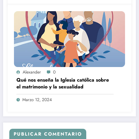
Alexander
0
Qué nos enseña la Iglesia católica sobre
el matrimonio y la sexualidad
Marzo 12, 2024
PUBLICAR COMENTARIO