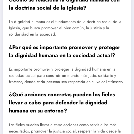
la doctrina social de la Iglesia?
La dignidad humana es el fundamento de la doctrina social de la
Iglesia, que busca promover el bien común, la justicia y la
solidaridad en la sociedad.
¿Por qué es importante promover y proteger
la dignidad humana en la sociedad actual?
Es importante promover y proteger la dignidad humana en la
sociedad actual para construir un mundo más justo, solidario y
fraterno, donde cada persona sea respetada en su valor intrínseco.
¿Qué acciones concretas pueden los fieles
llevar a cabo para defender la dignidad
humana en su entorno?
Los fieles pueden llevar a cabo acciones como servir a los más
necesitados, promover la justicia social, respetar la vida desde la