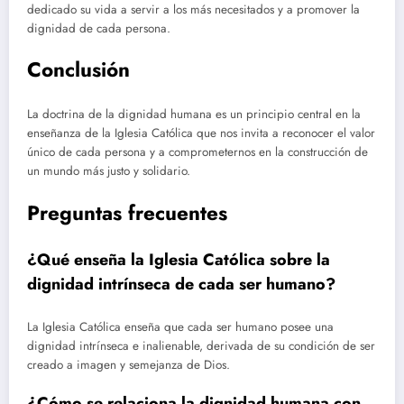
dedicado su vida a servir a los más necesitados y a promover la
dignidad de cada persona.
Conclusión
La doctrina de la dignidad humana es un principio central en la
enseñanza de la Iglesia Católica que nos invita a reconocer el valor
único de cada persona y a comprometernos en la construcción de
un mundo más justo y solidario.
Preguntas frecuentes
¿Qué enseña la Iglesia Católica sobre la
dignidad intrínseca de cada ser humano?
La Iglesia Católica enseña que cada ser humano posee una
dignidad intrínseca e inalienable, derivada de su condición de ser
creado a imagen y semejanza de Dios.
¿Cómo se relaciona la dignidad humana con