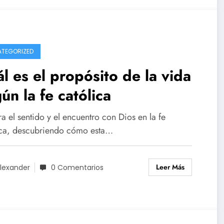
TEGORIZED
l es el propósito de la vida
ún la fe católica
a el sentido y el encuentro con Dios en la fe
ica, descubriendo cómo esta…
Leer Más
lexander
0 Comentarios