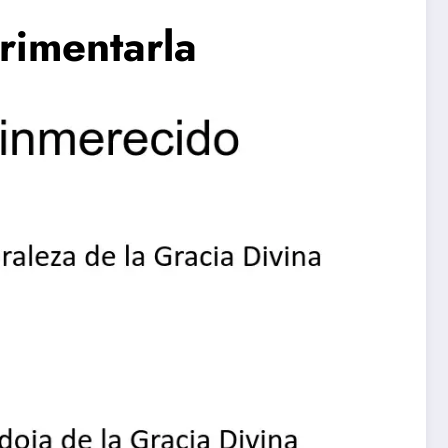
rimentarla