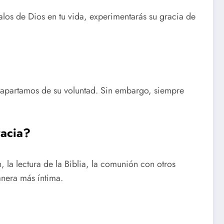
alos de Dios en tu vida, experimentarás su gracia de
s apartamos de su voluntad. Sin embargo, siempre
racia?
 la lectura de la Biblia, la comunión con otros
anera más íntima.