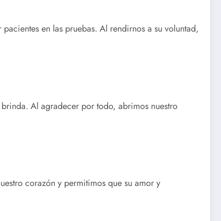
r pacientes en las pruebas. Al rendirnos a su voluntad,
s brinda. Al agradecer por todo, abrimos nuestro
 nuestro corazón y permitimos que su amor y