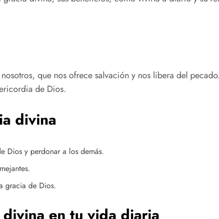
 nosotros, que nos ofrece salvación y nos libera del pecad
ericordia de Dios.
ia divina
de Dios y perdonar a los demás.
mejantes.
a gracia de Dios.
divina en tu vida diaria