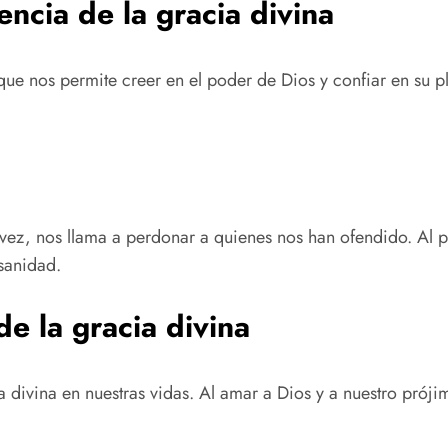
encia de la gracia divina
a que nos permite creer en el poder de Dios y confiar en su
 vez, nos llama a perdonar a quienes nos han ofendido. Al p
sanidad.
e la gracia divina
a divina en nuestras vidas. Al amar a Dios y a nuestro pró