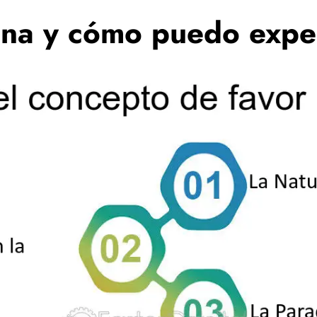
vina y cómo puedo expe