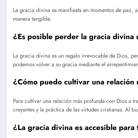
La gracia divina se manifiesta en momentos de paz, am
manera tangible.
¿Es posible perder la gracia divin
La gracia divina es un regalo irrevocable de Dios, p
podemos volver a su gracia mediante el arrepentimien
¿Cómo puedo cultivar una relación 
Para cultivar una relación más profunda con Dios a tra
creyentes y la práctica de las virtudes cristianas. Al
¿La gracia divina es accesible para