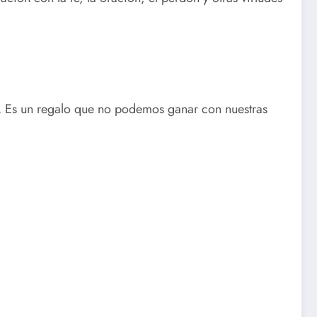
o. Es un regalo que no podemos ganar con nuestras