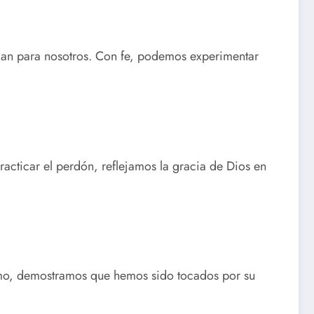
 plan para nosotros. Con fe, podemos experimentar
racticar el perdón, reflejamos la gracia de Dios en
jimo, demostramos que hemos sido tocados por su