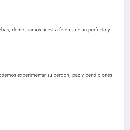
uebas, demostramos nuestra fe en su plan perfecto y
, podemos experimentar su perdón, paz y bendiciones