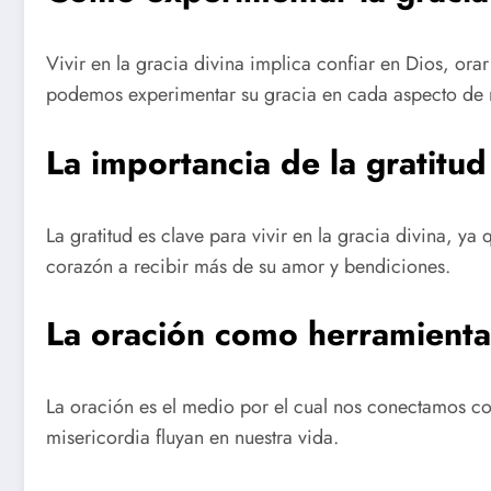
Vivir en la gracia divina implica confiar en Dios, orar
podemos experimentar su gracia en cada aspecto de n
La importancia de la gratitud 
La gratitud es clave para vivir en la gracia divina, 
corazón a recibir más de su amor y bendiciones.
La oración como herramienta p
La oración es el medio por el cual nos conectamos co
misericordia fluyan en nuestra vida.