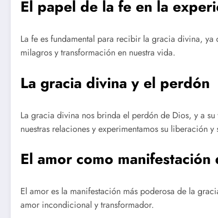
El papel de la fe en la experi
La fe es fundamental para recibir la gracia divina, y
milagros y transformación en nuestra vida.
La gracia divina y el perdón
La gracia divina nos brinda el perdón de Dios, y a su
nuestras relaciones y experimentamos su liberación y 
El amor como manifestación d
El amor es la manifestación más poderosa de la graci
amor incondicional y transformador.