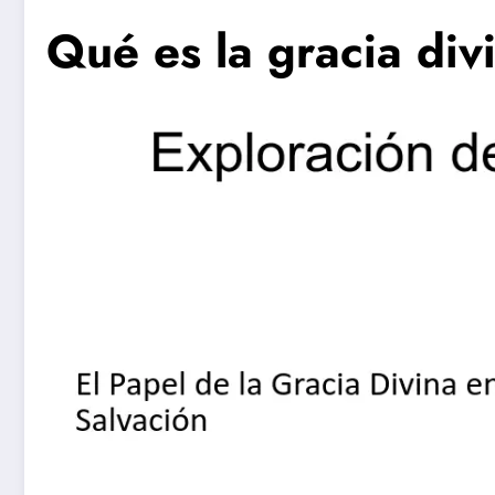
Qué es la gracia di