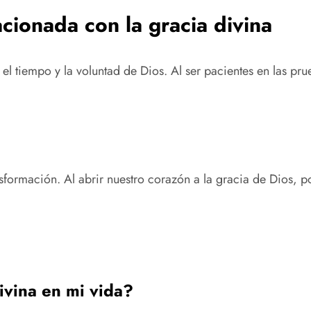
cionada con la gracia divina
el tiempo y la voluntad de Dios. Al ser pacientes en las pr
ransformación. Al abrir nuestro corazón a la gracia de Dios
ivina en mi vida?