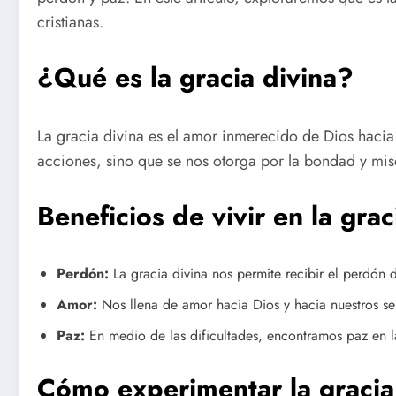
cristianas.
¿Qué es la gracia divina?
La gracia divina es el amor inmerecido de Dios hacia
acciones, sino que se nos otorga por la bondad y mis
Beneficios de vivir en la grac
Perdón:
La gracia divina nos permite recibir el perdón 
Amor:
Nos llena de amor hacia Dios y hacia nuestros se
Paz:
En medio de las dificultades, encontramos paz en l
Cómo experimentar la gracia 