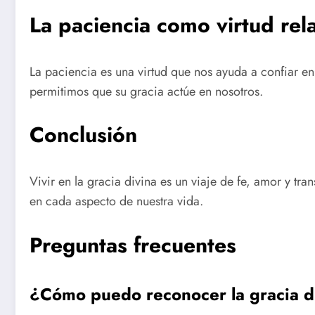
La paciencia como virtud rela
La paciencia es una virtud que nos ayuda a confiar en 
permitimos que su gracia actúe en nosotros.
Conclusión
Vivir en la gracia divina es un viaje de fe, amor y t
en cada aspecto de nuestra vida.
Preguntas frecuentes
¿Cómo puedo reconocer la gracia d