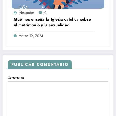
Alexander
0
Qué nos enseña la Iglesia católica sobre
el matrimonio y la sexualidad
Marzo 12, 2024
PUBLICAR COMENTARIO
Comentarios