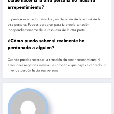
¿Qué hacer si la otra persona no muestra
arrepentimiento?
El perdón es un acto individual, no depende de la actitud de la
otra persona. Puedes perdonar para tu propia sanación,
independientemente de la respuesta de la otra parte.
¿Cómo puedo saber si realmente he
perdonado a alguien?
Cuando puedas recordar la situación sin sentir resentimiento ni
emociones negativas intensas, es probable que hayas alcanzado un
nivel de perdón hacia esa persona.