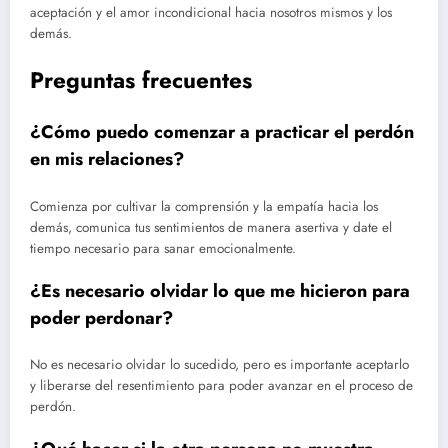
aceptación y el amor incondicional hacia nosotros mismos y los
demás.
Preguntas frecuentes
¿Cómo puedo comenzar a practicar el perdón
en mis relaciones?
Comienza por cultivar la comprensión y la empatía hacia los
demás, comunica tus sentimientos de manera asertiva y date el
tiempo necesario para sanar emocionalmente.
¿Es necesario olvidar lo que me hicieron para
poder perdonar?
No es necesario olvidar lo sucedido, pero es importante aceptarlo
y liberarse del resentimiento para poder avanzar en el proceso de
perdón.