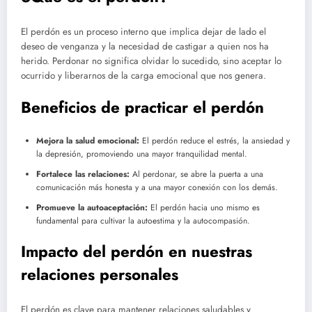
El perdón es un proceso interno que implica dejar de lado el
deseo de venganza y la necesidad de castigar a quien nos ha
herido. Perdonar no significa olvidar lo sucedido, sino aceptar lo
ocurrido y liberarnos de la carga emocional que nos genera.
Beneficios de practicar el perdón
Mejora la salud emocional:
El perdón reduce el estrés, la ansiedad y
la depresión, promoviendo una mayor tranquilidad mental.
Fortalece las relaciones:
Al perdonar, se abre la puerta a una
comunicación más honesta y a una mayor conexión con los demás.
Promueve la autoaceptación:
El perdón hacia uno mismo es
fundamental para cultivar la autoestima y la autocompasión.
Impacto del perdón en nuestras
relaciones personales
El perdón es clave para mantener relaciones saludables y