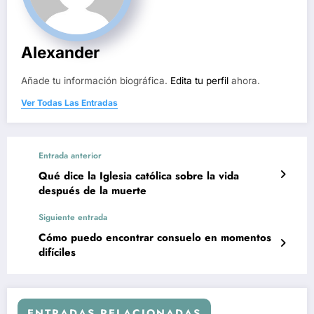
Alexander
Añade tu información biográfica.
Edita tu perfil
ahora.
Ver Todas Las Entradas
Entrada anterior
Qué dice la Iglesia católica sobre la vida
después de la muerte
Siguiente entrada
Cómo puedo encontrar consuelo en momentos
difíciles
ENTRADAS RELACIONADAS