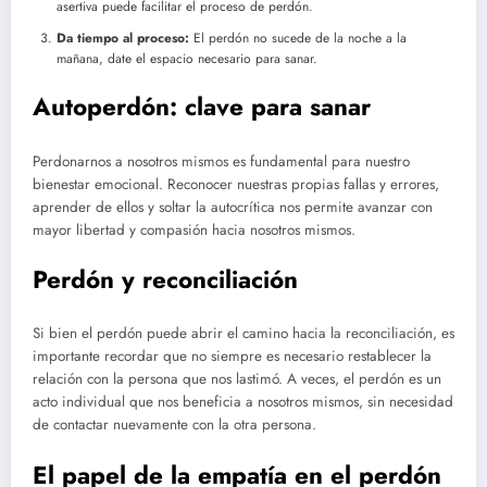
asertiva puede facilitar el proceso de perdón.
Da tiempo al proceso:
El perdón no sucede de la noche a la
mañana, date el espacio necesario para sanar.
Autoperdón: clave para sanar
Perdonarnos a nosotros mismos es fundamental para nuestro
bienestar emocional. Reconocer nuestras propias fallas y errores,
aprender de ellos y soltar la autocrítica nos permite avanzar con
mayor libertad y compasión hacia nosotros mismos.
Perdón y reconciliación
Si bien el perdón puede abrir el camino hacia la reconciliación, es
importante recordar que no siempre es necesario restablecer la
relación con la persona que nos lastimó. A veces, el perdón es un
acto individual que nos beneficia a nosotros mismos, sin necesidad
de contactar nuevamente con la otra persona.
El papel de la empatía en el perdón