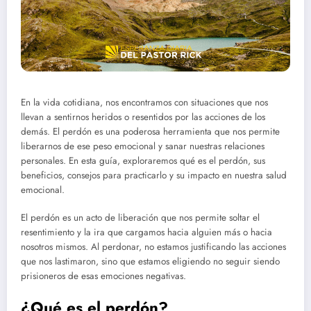
En la vida cotidiana, nos encontramos con situaciones que nos
llevan a sentirnos heridos o resentidos por las acciones de los
demás. El perdón es una poderosa herramienta que nos permite
liberarnos de ese peso emocional y sanar nuestras relaciones
personales. En esta guía, exploraremos qué es el perdón, sus
beneficios, consejos para practicarlo y su impacto en nuestra salud
emocional.
El perdón es un acto de liberación que nos permite soltar el
resentimiento y la ira que cargamos hacia alguien más o hacia
nosotros mismos. Al perdonar, no estamos justificando las acciones
que nos lastimaron, sino que estamos eligiendo no seguir siendo
prisioneros de esas emociones negativas.
¿Qué es el perdón?