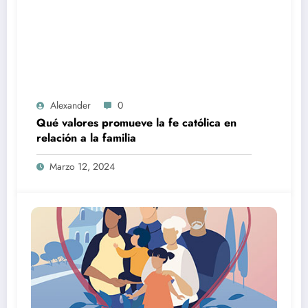
Alexander
0
Qué valores promueve la fe católica en
relación a la familia
Marzo 12, 2024