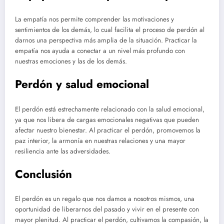
La empatía nos permite comprender las motivaciones y
sentimientos de los demás, lo cual facilita el proceso de perdón al
darnos una perspectiva más amplia de la situación. Practicar la
empatía nos ayuda a conectar a un nivel más profundo con
nuestras emociones y las de los demás.
Perdón y salud emocional
El perdón está estrechamente relacionado con la salud emocional,
ya que nos libera de cargas emocionales negativas que pueden
afectar nuestro bienestar. Al practicar el perdón, promovemos la
paz interior, la armonía en nuestras relaciones y una mayor
resiliencia ante las adversidades.
Conclusión
El perdón es un regalo que nos damos a nosotros mismos, una
oportunidad de liberarnos del pasado y vivir en el presente con
mayor plenitud. Al practicar el perdón, cultivamos la compasión, la