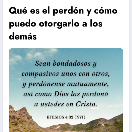
Qué es el perdón y cómo
puedo otorgarlo a los
demás