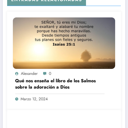
Alexander
0
Qué nos enseña el libro de los Salmos
sobre la adoración a Dios
Marzo 12, 2024