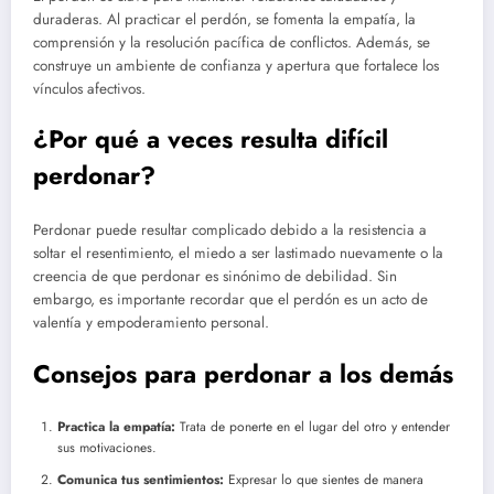
duraderas. Al practicar el perdón, se fomenta la empatía, la
comprensión y la resolución pacífica de conflictos. Además, se
construye un ambiente de confianza y apertura que fortalece los
vínculos afectivos.
¿Por qué a veces resulta difícil
perdonar?
Perdonar puede resultar complicado debido a la resistencia a
soltar el resentimiento, el miedo a ser lastimado nuevamente o la
creencia de que perdonar es sinónimo de debilidad. Sin
embargo, es importante recordar que el perdón es un acto de
valentía y empoderamiento personal.
Consejos para perdonar a los demás
Practica la empatía:
Trata de ponerte en el lugar del otro y entender
sus motivaciones.
Comunica tus sentimientos:
Expresar lo que sientes de manera