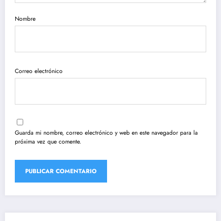
Nombre
Correo electrónico
Guarda mi nombre, correo electrónico y web en este navegador para la
próxima vez que comente.