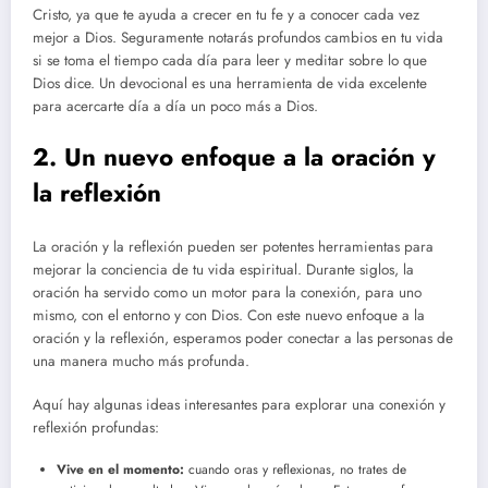
Cristo, ya que te ayuda a crecer en tu fe y a conocer cada vez
mejor a Dios. Seguramente notarás profundos cambios en tu vida
si se toma el tiempo cada día para leer y meditar sobre lo que
Dios dice. Un devocional es una herramienta de vida excelente
para acercarte día a día un poco más a Dios.
2. Un nuevo enfoque a la oración y
la reflexión
La oración y la reflexión pueden ser potentes herramientas para
mejorar la conciencia de tu vida espiritual. Durante siglos, la
oración ha servido como un motor para la conexión, para uno
mismo, con el entorno y con Dios. Con este nuevo enfoque a la
oración y la reflexión, esperamos poder conectar a las personas de
una manera mucho más profunda.
Aquí hay algunas ideas interesantes para explorar una conexión y
reflexión profundas:
Vive en el momento:
cuando oras y reflexionas, no trates de