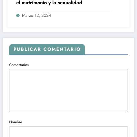
el matrimonio y la sexualidad
Marzo 12, 2024
PUBLICAR COMENTARIO
Comentarios
Nombre