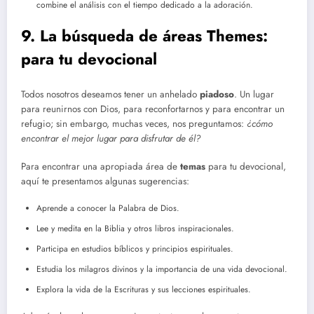
combine el análisis con el tiempo dedicado a la adoración.
9. La búsqueda de áreas Themes:
para tu devocional
Todos nosotros deseamos tener un anhelado
piadoso
. Un lugar
para reunirnos con Dios, para reconfortarnos y para encontrar un
refugio; sin embargo, muchas veces, nos preguntamos:
¿cómo
encontrar el mejor lugar para disfrutar de él?
Para encontrar una apropiada área de
temas
para tu devocional,
aquí te presentamos algunas sugerencias:
Aprende a conocer la Palabra de Dios.
Lee y medita en la Biblia y otros libros inspiracionales.
Participa en estudios bíblicos y principios espirituales.
Estudia los milagros divinos y la importancia de una vida devocional.
Explora la vida de la Escrituras y sus lecciones espirituales.