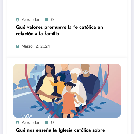
Alexander
0
Qué valores promueve la fe católica en
relación a la familia
Marzo 12, 2024
Alexander
0
Qué nos enseña la Iglesia católica sobre