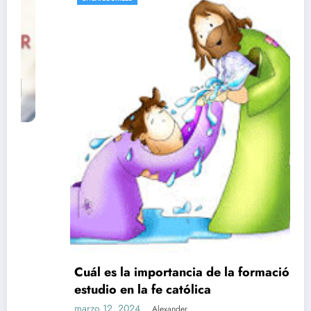
Cuál es la importancia de la formación y el
estudio en la fe católica
marzo 12, 2024
Alexander