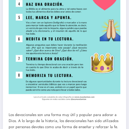
Los devocionales son una forma muy útil y popular para adorar a
Dios. A lo largo de la historia, los devocionales han sido utilizados
por personas devotas como una forma de enseñar y reforzar la fe.