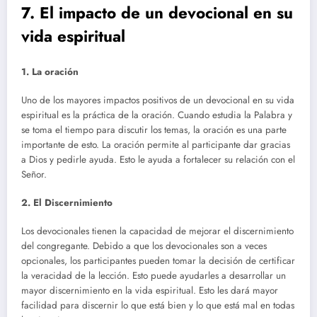
7. El impacto de un devocional en su
vida espiritual
1. La oración
Uno de los mayores impactos positivos de un devocional en su vida
espiritual es la práctica de la oración. Cuando estudia la Palabra y
se toma el tiempo para discutir los temas, la oración es una parte
importante de esto. La oración permite al participante dar gracias
a Dios y pedirle ayuda. Esto le ayuda a fortalecer su relación con el
Señor.
2. El Discernimiento
Los devocionales tienen la capacidad de mejorar el discernimiento
del congregante. Debido a que los devocionales son a veces
opcionales, los participantes pueden tomar la decisión de certificar
la veracidad de la lección. Esto puede ayudarles a desarrollar un
mayor discernimiento en la vida espiritual. Esto les dará mayor
facilidad para discernir lo que está bien y lo que está mal en todas