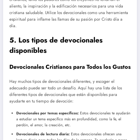
aliento, la inspiración y la edificación necesarios para una vida
cristiana saludable. Utilice los devocionales como una herramienta
espiritual para inflame las llamas de su pasión por Cristo día a
día.
5. Los tipos de devocionales
disponibles
Devocionales Cristianos para Todos los Gustos
Hay muchos tipos de devocionales diferentes, y escoger el
adecuado puede ser todo un desafío. Aquí hay una lista de los
diferentes tipos de devocionales que están disponibles para
ayudarte en tu tiempo de devoción:
Devocionales por temas específicos:
Estos devocionales te ayudarán
a estudiar un tema específico más en profundidad, como la fe, el
perdón, el amor, la creación, etc.
Devocionales de lectura diaria:
Estos devocionales ofrecen una