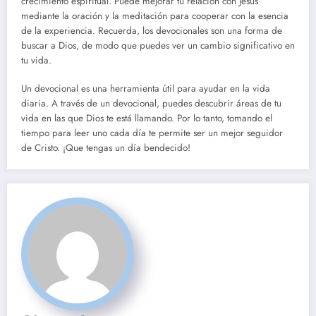
crecimiento espiritual. Puede mejorar tu relación con Jesús
mediante la oración y la meditación para cooperar con la esencia
de la experiencia. Recuerda, los devocionales son una forma de
buscar a Dios, de modo que puedes ver un cambio significativo en
tu vida.
Un devocional es una herramienta útil para ayudar en la vida
diaria. A través de un devocional, puedes descubrir áreas de tu
vida en las que Dios te está llamando. Por lo tanto, tomando el
tiempo para leer uno cada día te permite ser un mejor seguidor
de Cristo. ¡Que tengas un día bendecido!