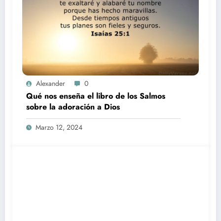
Alexander
0
Qué nos enseña el libro de los Salmos
sobre la adoración a Dios
Marzo 12, 2024