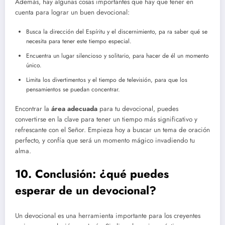
Además, hay algunas cosas importantes que hay que tener en
cuenta para lograr un buen devocional:
Busca la dirección del Espíritu y el discernimiento, pa ra saber qué se
necesita para tener este tiempo especial.
Encuentra un lugar silencioso y solitario, para hacer de él un momento
único.
Limita los divertimentos y el tiempo de televisión, para que los
pensamientos se puedan concentrar.
Encontrar la
área adecuada
para tu devocional, puedes
convertirse en la clave para tener un tiempo más significativo y
refrescante con el Señor. Empieza hoy a buscar un tema de oración
perfecto, y confía que será un momento mágico invadiendo tu
alma.
10. Conclusión: ¿qué puedes
esperar de un devocional?
Un devocional es una herramienta importante para los creyentes