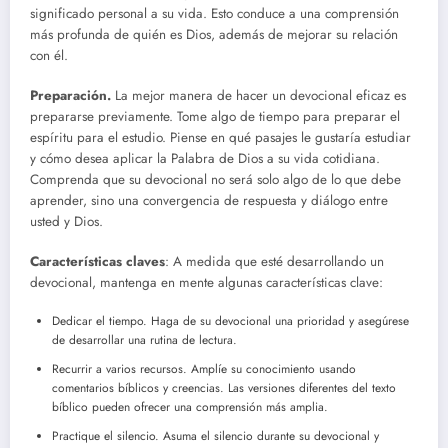
significado personal a su vida. Esto conduce a una comprensión
más profunda de quién es Dios, además de mejorar su relación
con él.
Preparación.
La mejor manera de hacer un devocional eficaz es
prepararse previamente. Tome algo de tiempo para preparar el
espíritu para el estudio. Piense en qué pasajes le gustaría estudiar
y cómo desea aplicar la Palabra de Dios a su vida cotidiana.
Comprenda que su devocional no será solo algo de lo que debe
aprender, sino una convergencia de respuesta y diálogo entre
usted y Dios.
Características claves
: A medida que esté desarrollando un
devocional, mantenga en mente algunas características clave:
Dedicar el tiempo. Haga de su devocional una prioridad y asegúrese
de desarrollar una rutina de lectura.
Recurrir a varios recursos. Amplíe su conocimiento usando
comentarios bíblicos y creencias. Las versiones diferentes del texto
bíblico pueden ofrecer una comprensión más amplia.
Practique el silencio. Asuma el silencio durante su devocional y