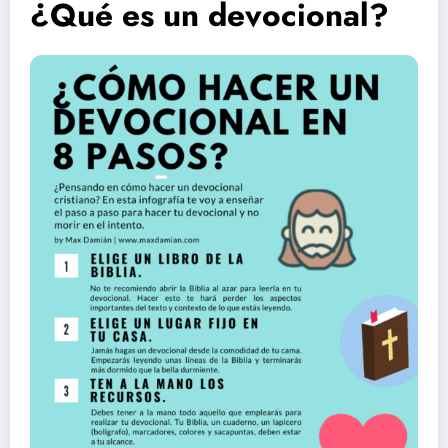
¿Qué es un devocional?