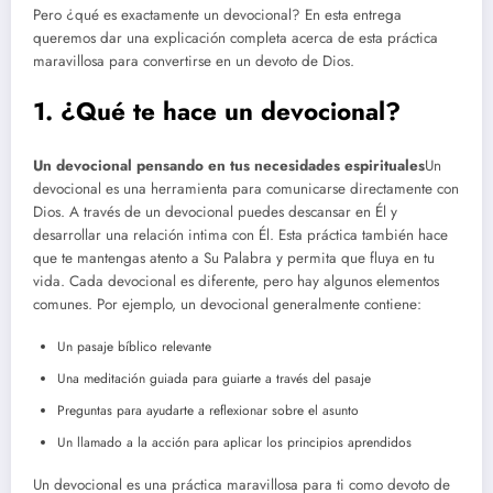
Pero ¿qué es exactamente un devocional? En esta entrega
queremos dar una explicación completa acerca de esta práctica
maravillosa para convertirse en un devoto de Dios.
1. ¿Qué te hace un devocional?
Un devocional pensando en tus necesidades espirituales
Un
devocional es una herramienta para comunicarse directamente con
Dios. A través de un devocional puedes descansar en Él y
desarrollar una relación intima con Él. Esta práctica también hace
que te mantengas atento a Su Palabra y permita que fluya en tu
vida. Cada devocional es diferente, pero hay algunos elementos
comunes. Por ejemplo, un devocional generalmente contiene:
Un pasaje bíblico relevante
Una meditación guiada para guiarte a través del pasaje
Preguntas para ayudarte a reflexionar sobre el asunto
Un llamado a la acción para aplicar los principios aprendidos
Un devocional es una práctica maravillosa para ti como devoto de