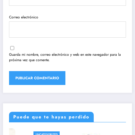
Correo electrónico
Guarda mi nombre, correo electrónico y web en este navegador para la
próxima vez que comente.
Puede que te hayas perdido
UNCATEGORIZED