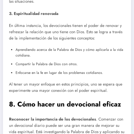
las situaciones.
3. Espiritualidad renovada
En última instancia, los devocionales tienen el poder de renovar y
refrescar la relación que uno tiene con Dios. Esto se logra a través
de la implementación de los siguientes conceptos:
Aprendiendo acerca de la Palabra de Dios y cómo aplicarla a la vida
cotidiana.
Compartir la Palabra de Dios con otros.
Enfocarse en la fe en lugar de los problemas cotidianos.
Al tener un mayor enfoque en estos principios, uno se espera que
experimente una mayor conexión con el poder espiritual.
8. Cómo hacer un devocional eficaz
Reconocer la importancia de los devocionales
. Comenzar con
un devocional diario puede ser una gran manera de mejorar su
vida espiritual. Está investigando la Palabra de Dios y aplicando su