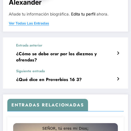
Alexander
Añade tu información biográfica.
Edita tu perfil
ahora.
Ver Todas Las Entradas
Entrada anterior
¿Cómo se debe orar por los diezmos y
ofrendas?
Siguiente entrada
¿Qué dice en Proverbios 16 3?
ENTRADAS RELACIONADAS