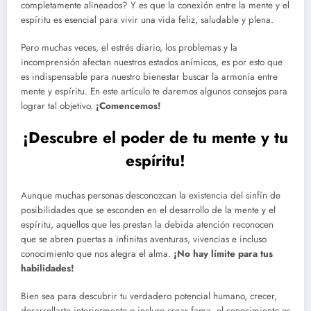
completamente alineados? Y es que la conexión entre la mente y el
espíritu es esencial para vivir una vida feliz, saludable y plena.
Pero muchas veces, el estrés diario, los problemas y la
incomprensión afectan nuestros estados anímicos, es por esto que
es indispensable para nuestro bienestar buscar la armonía entre
mente y espíritu. En este artículo te daremos algunos consejos para
lograr tal objetivo.
¡Comencemos!
¡Descubre el poder de tu mente y tu
espíritu!
Aunque muchas personas desconozcan la existencia del sinfín de
posibilidades que se esconden en el desarrollo de la mente y el
espíritu, aquellos que les prestan la debida atención reconocen
que se abren puertas a infinitas aventuras, vivencias e incluso
conocimiento que nos alegra el alma.
¡No hay límite para tus
habilidades!
Bien sea para descubrir tu verdadero potencial humano, crecer,
desarrollarte interiormente o incluso crear fama, el conocimiento es