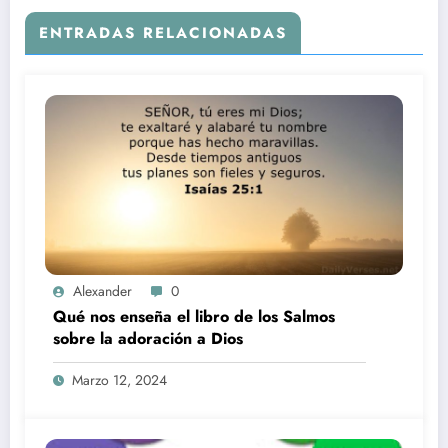
ENTRADAS RELACIONADAS
Alexander
0
Qué nos enseña el libro de los Salmos
sobre la adoración a Dios
Marzo 12, 2024