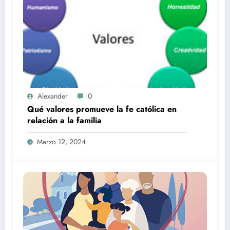
Alexander
0
Qué valores promueve la fe católica en
relación a la familia
Marzo 12, 2024