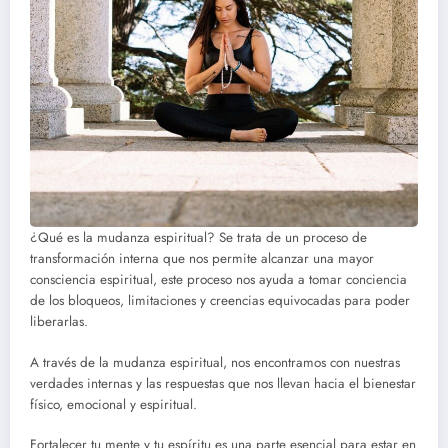
¿Qué es la mudanza espiritual? Se trata de un proceso de
transformación interna que nos permite alcanzar una mayor
consciencia espiritual, este proceso nos ayuda a tomar conciencia
de los bloqueos, limitaciones y creencias equivocadas para poder
liberarlas.
A través de la mudanza espiritual, nos encontramos con nuestras
verdades internas y las respuestas que nos llevan hacia el bienestar
físico, emocional y espiritual.
Fortalecer tu mente y tu espíritu es una parte esencial para estar en