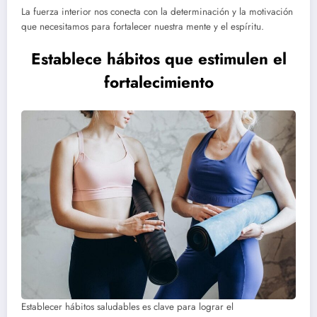
La fuerza interior nos conecta con la determinación y la motivación
que necesitamos para fortalecer nuestra mente y el espíritu.
Establece hábitos que estimulen el
fortalecimiento
Establecer hábitos saludables es clave para lograr el