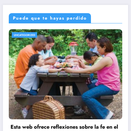
Puede que te hayas perdido
UNCATEGORIZED
Esta web ofrece reflexiones sobre la fe en el