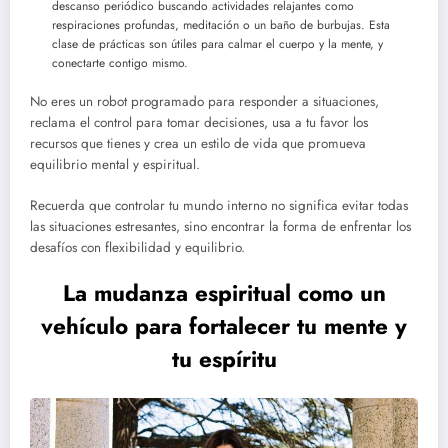
descanso periódico buscando actividades relajantes como
respiraciones profundas, meditación o un baño de burbujas. Esta
clase de prácticas son útiles para calmar el cuerpo y la mente, y
conectarte contigo mismo.
No eres un robot programado para responder a situaciones,
reclama el control para tomar decisiones, usa a tu favor los
recursos que tienes y crea un estilo de vida que promueva
equilibrio mental y espiritual.
Recuerda que controlar tu mundo interno no significa evitar todas
las situaciones estresantes, sino encontrar la forma de enfrentar los
desafíos con flexibilidad y equilibrio.
La mudanza espiritual como un
vehículo para fortalecer tu mente y
tu espíritu