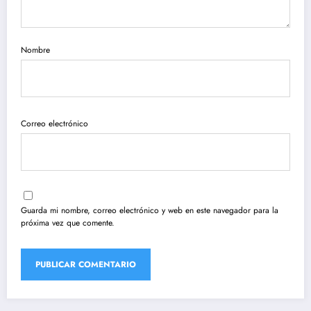
Nombre
Correo electrónico
Guarda mi nombre, correo electrónico y web en este navegador para la
próxima vez que comente.