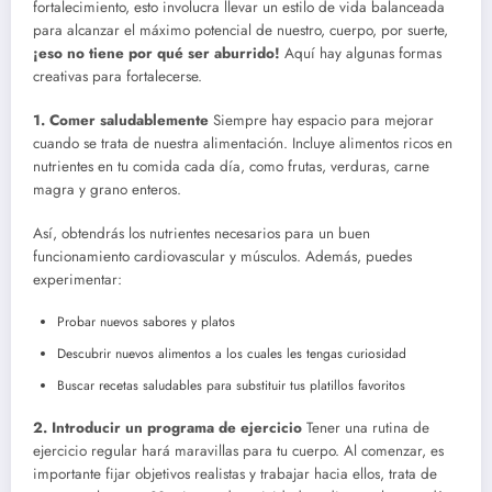
fortalecimiento, esto involucra llevar un estilo de vida balanceada
para alcanzar el máximo potencial de nuestro, cuerpo, por suerte,
¡eso no tiene por qué ser aburrido!
Aquí hay algunas formas
creativas para fortalecerse.
1. Comer saludablemente
Siempre hay espacio para mejorar
cuando se trata de nuestra alimentación. Incluye alimentos ricos en
nutrientes en tu comida cada día, como frutas, verduras, carne
magra y grano enteros.
Así, obtendrás los nutrientes necesarios para un buen
funcionamiento cardiovascular y músculos. Además, puedes
experimentar:
Probar nuevos sabores y platos
Descubrir nuevos alimentos a los cuales les tengas curiosidad
Buscar recetas saludables para substituir tus platillos favoritos
2. Introducir un programa de ejercicio
Tener una rutina de
ejercicio regular hará maravillas para tu cuerpo. Al comenzar, es
importante fijar objetivos realistas y trabajar hacia ellos, trata de