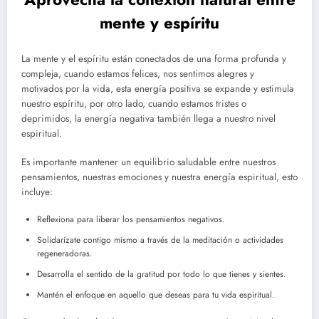
mente y espíritu
La mente y el espíritu están conectados de una forma profunda y
compleja, cuando estamos felices, nos sentimos alegres y
motivados por la vida, esta energía positiva se expande y estimula
nuestro espíritu, por otro lado, cuando estamos tristes o
deprimidos, la energía negativa también llega a nuestro nivel
espiritual.
Es importante mantener un equilibrio saludable entre nuestros
pensamientos, nuestras emociones y nuestra energía espiritual, esto
incluye:
Reflexiona para liberar los pensamientos negativos.
Solidarízate contigo mismo a través de la meditación o actividades
regeneradoras.
Desarrolla el sentido de la gratitud por todo lo que tienes y sientes.
Mantén el enfoque en aquello que deseas para tu vida espiritual.