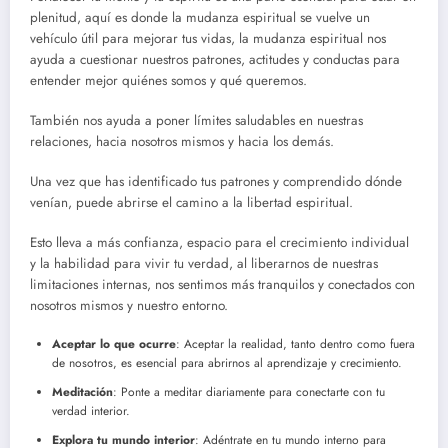
plenitud, aquí es donde la mudanza espiritual se vuelve un
vehículo útil para mejorar tus vidas, la mudanza espiritual nos
ayuda a cuestionar nuestros patrones, actitudes y conductas para
entender mejor quiénes somos y qué queremos.
También nos ayuda a poner límites saludables en nuestras
relaciones, hacia nosotros mismos y hacia los demás.
Una vez que has identificado tus patrones y comprendido dónde
venían, puede abrirse el camino a la libertad espiritual.
Esto lleva a más confianza, espacio para el crecimiento individual
y la habilidad para vivir tu verdad, al liberarnos de nuestras
limitaciones internas, nos sentimos más tranquilos y conectados con
nosotros mismos y nuestro entorno.
Aceptar lo que ocurre
: Aceptar la realidad, tanto dentro como fuera
de nosotros, es esencial para abrirnos al aprendizaje y crecimiento.
Meditación
: Ponte a meditar diariamente para conectarte con tu
verdad interior.
Explora tu mundo interior
: Adéntrate en tu mundo interno para