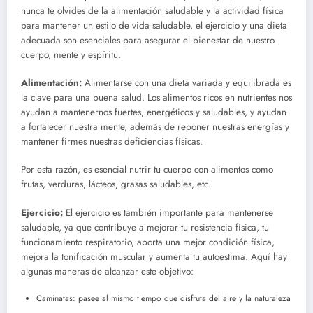
nunca te olvides de la alimentación saludable y la actividad física
para mantener un estilo de vida saludable, el ejercicio y una dieta
adecuada son esenciales para asegurar el bienestar de nuestro
cuerpo, mente y espíritu.
Alimentación:
Alimentarse con una dieta variada y equilibrada es
la clave para una buena salud. Los alimentos ricos en nutrientes nos
ayudan a mantenernos fuertes, energéticos y saludables, y ayudan
a fortalecer nuestra mente, además de reponer nuestras energías y
mantener firmes nuestras deficiencias físicas.
Por esta razón, es esencial nutrir tu cuerpo con alimentos como
frutas, verduras, lácteos, grasas saludables, etc.
Ejercicio:
El ejercicio es también importante para mantenerse
saludable, ya que contribuye a mejorar tu resistencia física, tu
funcionamiento respiratorio, aporta una mejor condición física,
mejora la tonificación muscular y aumenta tu autoestima. Aquí hay
algunas maneras de alcanzar este objetivo:
Caminatas: pasee al mismo tiempo que disfruta del aire y la naturaleza