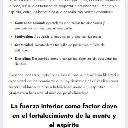
la base, así que es tu turno de empezar a empoderar tu mente y tu
espíritu, entre los beneficios que descubrirás podrás encontrar:
Control emocional:
Aprenderás a controlar tus emociones y
sentimientos con respuestas adecuadas.
Motivación:
Adquirirás el impulso para alcanzar tus metas.
Creatividad:
Desarrollarás tus skills de pensamiento fuera del
estándar.
Disciplina:
Descubrirás cómo alcanzar tus objetivos sin descuidar tus
deberes.
¡Desecha todas tus limitaciones y descubre la maravillosa libertad y
capacidad de mejoramiento que hay dentro de ti! ¿Estás listo para
recorrer el largo camino a la felicidad unido a tu espíritu?
¡Anímate a lanzarte al mar de posibilidades!
La fuerza interior como factor clave
en el fortalecimiento de la mente y
el espíritu