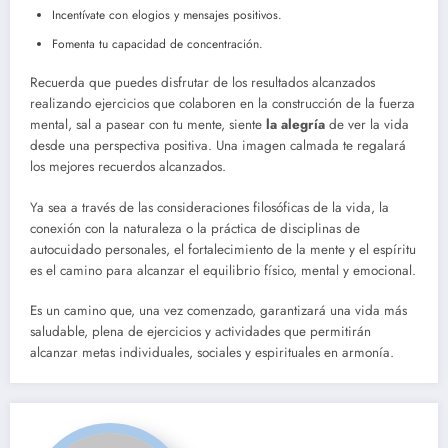
Incentívate con elogios y mensajes positivos.
Fomenta tu capacidad de concentración.
Recuerda que puedes disfrutar de los resultados alcanzados
realizando ejercicios que colaboren en la construcción de la fuerza
mental, sal a pasear con tu mente, siente
la alegría
de ver la vida
desde una perspectiva positiva. Una imagen calmada te regalará
los mejores recuerdos alcanzados.
Ya sea a través de las consideraciones filosóficas de la vida, la
conexión con la naturaleza o la práctica de disciplinas de
autocuidado personales, el fortalecimiento de la mente y el espíritu
es el camino para alcanzar el equilibrio físico, mental y emocional.
Es un camino que, una vez comenzado, garantizará una vida más
saludable, plena de ejercicios y actividades que permitirán
alcanzar metas individuales, sociales y espirituales en armonía.