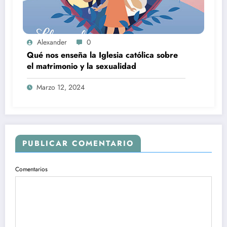
Alexander
0
Qué nos enseña la Iglesia católica sobre
el matrimonio y la sexualidad
Marzo 12, 2024
PUBLICAR COMENTARIO
Comentarios