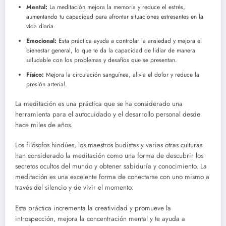
Mental:
La meditación mejora la memoria y reduce el estrés,
aumentando tu capacidad para afrontar situaciones estresantes en la
vida diaria.
Emocional:
Esta práctica ayuda a controlar la ansiedad y mejora el
bienestar general, lo que te da la capacidad de lidiar de manera
saludable con los problemas y desafíos que se presentan.
Físico:
Mejora la circulación sanguínea, alivia el dolor y reduce la
presión arterial.
La meditación es una práctica que se ha considerado una
herramienta para el autocuidado y el desarrollo personal desde
hace miles de años.
Los filósofos hindúes, los maestros budistas y varias otras culturas
han considerado la meditación como una forma de descubrir los
secretos ocultos del mundo y obtener sabiduría y conocimiento. La
meditación es una excelente forma de conectarse con uno mismo a
través del silencio y de vivir el momento.
Esta práctica incrementa la creatividad y promueve la
introspección, mejora la concentración mental y te ayuda a