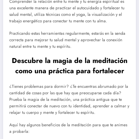
Comprender la relación entre tu mente y tu energía espiritual es
una excelente manera de practicar el autocuidado y fortalecer tu
salud mental, utiliza técnicas como el yoga, la visualización y el
trabajo energético para conectar tu mente con tu alma.
Practicando estas herramientas regularmente, estarás en la senda
correcta para mejorar tu salud mental y aprovechar la conexión
natural entre tu mente y tu espíritu.
Descubre la magia de la meditación
como una práctica para fortalecer
¿Tienes problemas para dormir? ¿Te encuentras abrumado por la
cantidad de cosas por las que hay que preocuparse cada día?
Prueba la magia de la meditación, una práctica antigua que te
permitirá conectar de nuevo con tu identidad, aprender a calmar y
relajar tu cuerpo y mente y fortalecer tu espíritu.
Aquí hay algunos beneficios de la meditación para que te animes
a probarla: