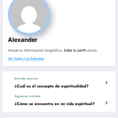
Alexander
Añade tu información biográfica.
Edita tu perfil
ahora.
Ver Todas Las Entradas
Entrada anterior
¿Cuál es el concepto de espiritualidad?
Siguiente entrada
¿Cómo se encuentra en mi vida espiritual?