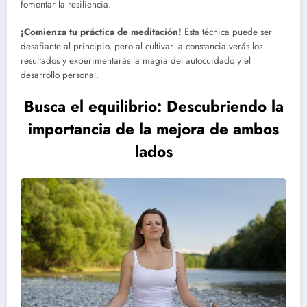
fomentar la resiliencia.
¡Comienza tu práctica de meditación!
Esta técnica puede ser
desafiante al principio, pero al cultivar la constancia verás los
resultados y experimentarás la magia del autocuidado y el
desarrollo personal.
Busca el equilibrio: Descubriendo la
importancia de la mejora de ambos
lados