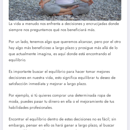
La vida a menudo nos enfrenta a decisiones y encrucijadas donde
siempre nos preguntamos qué nos beneficiará más.
Por un lado, tenemos algo que queremos alcanzar, pero por el otro
hay algo más beneficioso a largo plazo y prosigue más allá de lo
que actualmente imagina, es aquí donde está encontrando el
equilibrio.
Es importante buscar el equilibrio para hacer tomar mejores
decisiones en nuestra vida, esto significa equilibrar tu deseo de
satisfacción inmediata y mejorar a largo plazo.
Por ejemplo, si tú quieres comprar una determinada ropa de
moda, puedes pasar tu dinero en ella o el mejoramiento de tus
habilidades profesionales.
Encontrar el equilibrio dentro de estas decisiones no es fácil; sin
embargo, pensar en ello os hará ganar a largo plazo, al buscar