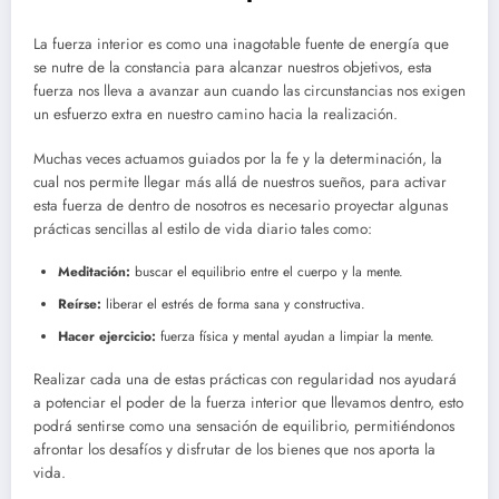
La fuerza interior es como una inagotable fuente de energía que
se nutre de la constancia para alcanzar nuestros objetivos, esta
fuerza nos lleva a avanzar aun cuando las circunstancias nos exigen
un esfuerzo extra en nuestro camino hacia la realización.
Muchas veces actuamos guiados por la fe y la determinación, la
cual nos permite llegar más allá de nuestros sueños, para activar
esta fuerza de dentro de nosotros es necesario proyectar algunas
prácticas sencillas al estilo de vida diario tales como:
Meditación:
buscar el equilibrio entre el cuerpo y la mente.
Reírse:
liberar el estrés de forma sana y constructiva.
Hacer ejercicio:
fuerza física y mental ayudan a limpiar la mente.
Realizar cada una de estas prácticas con regularidad nos ayudará
a potenciar el poder de la fuerza interior que llevamos dentro, esto
podrá sentirse como una sensación de equilibrio, permitiéndonos
afrontar los desafíos y disfrutar de los bienes que nos aporta la
vida.