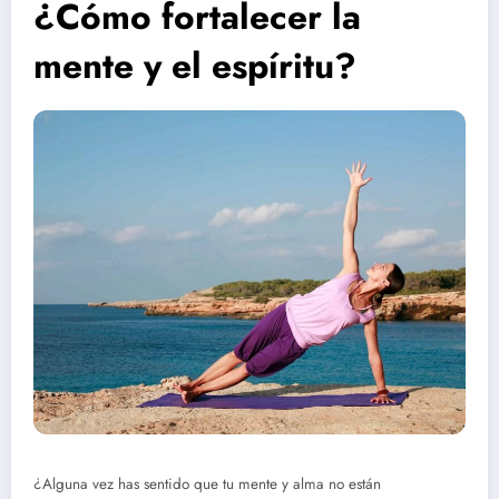
¿Cómo fortalecer la
mente y el espíritu?
¿Alguna vez has sentido que tu mente y alma no están