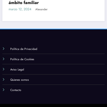
ámbito familiar
marzo 12, 2024
Alexander
Política de Privacidad
Política de Cookies
Aviso Legal
Quienes somos
Contacto