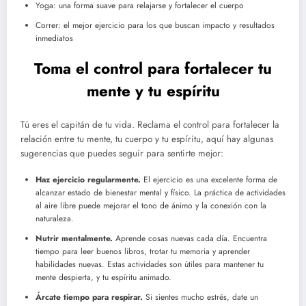
Yoga: una forma suave para relajarse y fortalecer el cuerpo
Correr: el mejor ejercicio para los que buscan impacto y resultados
inmediatos
Toma el control para fortalecer tu
mente y tu espíritu
Tú eres el capitán de tu vida. Reclama el control para fortalecer la
relación entre tu mente, tu cuerpo y tu espíritu, aquí hay algunas
sugerencias que puedes seguir para sentirte mejor:
Haz ejercicio regularmente.
El ejercicio es una excelente forma de
alcanzar estado de bienestar mental y físico. La práctica de actividades
al aire libre puede mejorar el tono de ánimo y la conexión con la
naturaleza.
Nutrir mentalmente.
Aprende cosas nuevas cada día. Encuentra
tiempo para leer buenos libros, trotar tu memoria y aprender
habilidades nuevas. Estas actividades son útiles para mantener tu
mente despierta, y tu espíritu animado.
Árcate tiempo para respirar.
Si sientes mucho estrés, date un