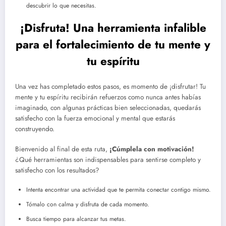
descubrir lo que necesitas.
¡Disfruta! Una herramienta infalible
para el fortalecimiento de tu mente y
tu espíritu
Una vez has completado estos pasos, es momento de ¡disfrutar! Tu
mente y tu espíritu recibirán refuerzos como nunca antes habías
imaginado, con algunas prácticas bien seleccionadas, quedarás
satisfecho con la fuerza emocional y mental que estarás
construyendo.
Bienvenido al final de esta ruta,
¡Cúmplela con motivación!
¿Qué herramientas son indispensables para sentirse completo y
satisfecho con los resultados?
Intenta encontrar una actividad que te permita conectar contigo mismo.
Tómalo con calma y disfruta de cada momento.
Busca tiempo para alcanzar tus metas.