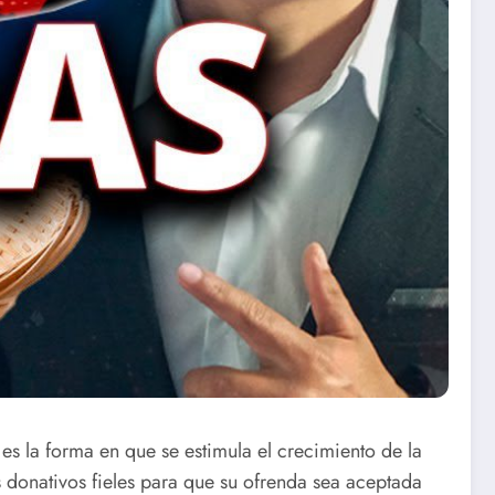
es la forma en que se estimula el crecimiento de la
 donativos fieles para que su ofrenda sea aceptada