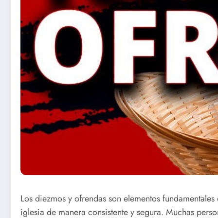
Los diezmos y ofrendas son elementos fundamentales en
iglesia de manera consistente y segura. Muchas perso