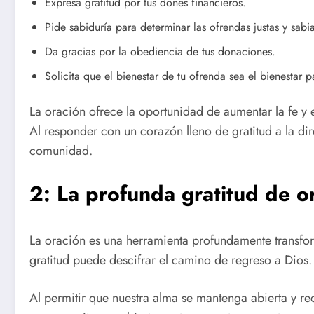
Expresa gratitud por tus dones financieros.
Pide sabiduría para determinar las ofrendas justas y sabia
Da gracias por la obediencia de tus donaciones.
Solicita que el bienestar de tu ofrenda sea el bienestar
La oración ofrece la oportunidad de aumentar la fe y 
Al responder con un corazón lleno de gratitud a la di
comunidad.
2: La profunda gratitud de o
La oración es una herramienta profundamente transfor
gratitud puede descifrar el camino de regreso a Dios.
Al permitir que nuestra alma se mantenga abierta y r