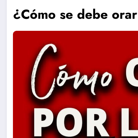
¿Cómo se debe orar 