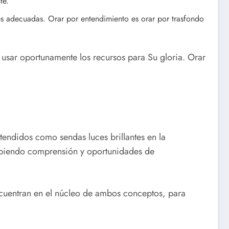
te.
nes adecuadas. Orar por entendimiento es orar por trasfondo
usar oportunamente los recursos para Su gloria. Orar
tendidos como sendas luces brillantes en la
habiendo comprensión y oportunidades de
ncuentran en el núcleo de ambos conceptos, para