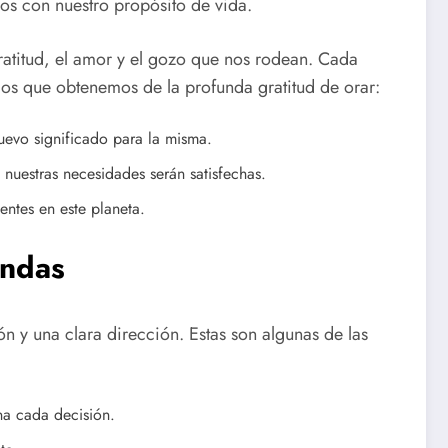
os con nuestro propósito de vida.
atitud, el amor y el gozo que nos rodean. Cada
cios que obtenemos de la profunda gratitud de orar:
evo significado para la misma.
nuestras necesidades serán satisfechas.
ntes en este planeta.
endas
 y una clara dirección. Estas son algunas de las
na cada decisión.