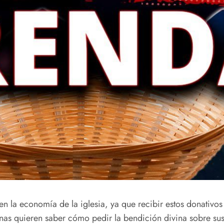
 la economía de la iglesia, ya que recibir estos donativos 
nas quieren saber cómo pedir la bendición divina sobre sus