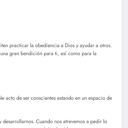
ten practicar la obediencia a Dios y ayudar a otros.
 una gran bendición para ti, así como para la
le acto de ser conscientes estando en un espacio de
y desarrollarnos. Cuando nos atrevemos a pedir lo