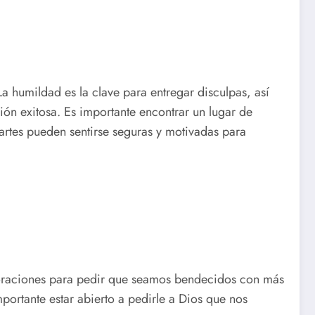
a humildad es la clave para entregar disculpas, así
ión exitosa. Es importante encontrar un lugar de
rtes pueden sentirse seguras y motivadas para
s oraciones para pedir que seamos bendecidos con más
portante estar abierto a pedirle a Dios que nos