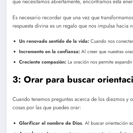
que necesitamos abiertamente, encontramos esta energ
Es necesario recordar que una vez que transformamos
respuesta divina es un regalo que nos impulsa hacia n
Un renovado sentido de la vida:
Cuando nos conectamo
Incremento en la confianza:
Al creer que nuestras ora
Creciente compasión:
La oración nos permite expandir 
3: Orar para buscar orientac
Cuando tenemos preguntas acerca de los diezmos y ofr
cosas por las que puedes orar:
Glorificar el nombre de Dios
. Al buscar orientación 