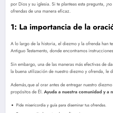
por Dios y su iglesia. Si te planteas esta pregunta, ¡
ofrendas de una manera eficaz.
1: La importancia de la oraci
A lo largo de la historia, el diezmo y la ofrenda han 
Antiguo Testamento, donde encontramos instrucciones
Sin embargo, una de las maneras más efectivas de da
la buena utilización de nuestro diezmo y ofrenda, le
Además,que al orar antes de entregar nuestro diezmo
propósitos de Él.
Ayuda a nuestra comunidad y a no
Pide misericordia y guía para diseminar tus ofrendas.