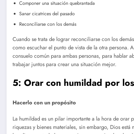
Componer una situación quebrantada
Sanar cicatrices del pasado
Reconciliarse con los demás
Cuando se trata de lograr reconciliarse con los demás
como escuchar el punto de vista de la otra persona. A
consuelo común para ambas personas, para hablar abi
trabajar juntos para crear una situación mejor.
5: Orar con humildad por lo
Hacerlo con un propósito
La humildad es un pilar importante a la hora de ora
riquezas y bienes materiales, sin embargo, Dios está 