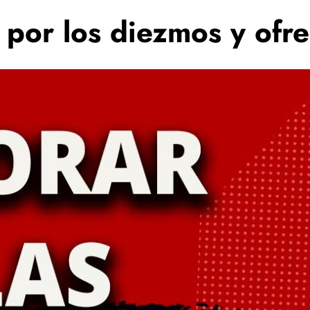
por los diezmos y ofr