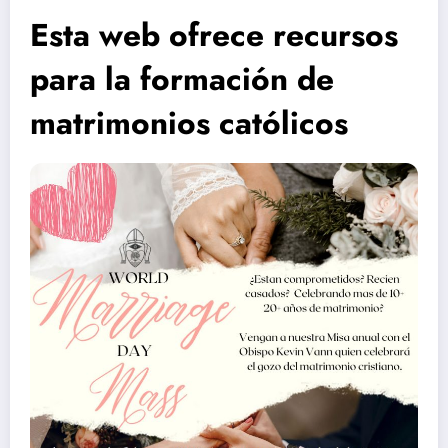
Esta web ofrece recursos
para la formación de
matrimonios católicos