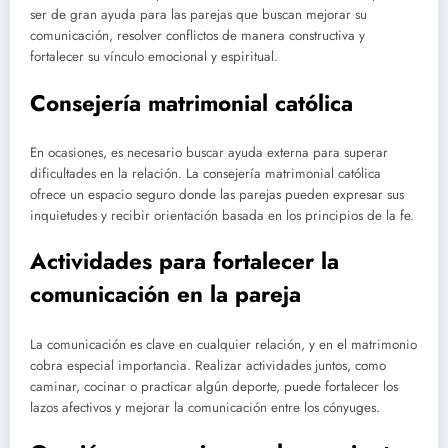
ser de gran ayuda para las parejas que buscan mejorar su
comunicación, resolver conflictos de manera constructiva y
fortalecer su vínculo emocional y espiritual.
Consejería matrimonial católica
En ocasiones, es necesario buscar ayuda externa para superar
dificultades en la relación. La consejería matrimonial católica
ofrece un espacio seguro donde las parejas pueden expresar sus
inquietudes y recibir orientación basada en los principios de la fe.
Actividades para fortalecer la
comunicación en la pareja
La comunicación es clave en cualquier relación, y en el matrimonio
cobra especial importancia. Realizar actividades juntos, como
caminar, cocinar o practicar algún deporte, puede fortalecer los
lazos afectivos y mejorar la comunicación entre los cónyuges.