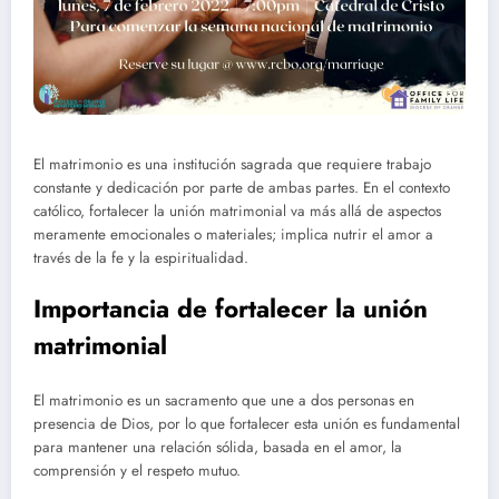
El matrimonio es una institución sagrada que requiere trabajo
constante y dedicación por parte de ambas partes. En el contexto
católico, fortalecer la unión matrimonial va más allá de aspectos
meramente emocionales o materiales; implica nutrir el amor a
través de la fe y la espiritualidad.
Importancia de fortalecer la unión
matrimonial
El matrimonio es un sacramento que une a dos personas en
presencia de Dios, por lo que fortalecer esta unión es fundamental
para mantener una relación sólida, basada en el amor, la
comprensión y el respeto mutuo.