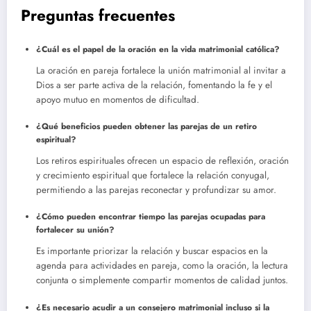
Preguntas frecuentes
¿Cuál es el papel de la oración en la vida matrimonial católica?
La oración en pareja fortalece la unión matrimonial al invitar a
Dios a ser parte activa de la relación, fomentando la fe y el
apoyo mutuo en momentos de dificultad.
¿Qué beneficios pueden obtener las parejas de un retiro
espiritual?
Los retiros espirituales ofrecen un espacio de reflexión, oración
y crecimiento espiritual que fortalece la relación conyugal,
permitiendo a las parejas reconectar y profundizar su amor.
¿Cómo pueden encontrar tiempo las parejas ocupadas para
fortalecer su unión?
Es importante priorizar la relación y buscar espacios en la
agenda para actividades en pareja, como la oración, la lectura
conjunta o simplemente compartir momentos de calidad juntos.
¿Es necesario acudir a un consejero matrimonial incluso si la