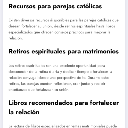
Recursos para parejas católicas
Existen diversos recursos disponibles para las parejas católicas que
desean fortalecer su unión, desde retiros espirituales hasta libros
especializados que ofrecen consejos prácticos para mejorar la
relación.
Retiros espirituales para matrimonios
Los retiros espirituales son una excelente oportunidad para
desconectar de la rutina diaria y dedicar tiempo a fortalecer la
relación conyugal desde una perspectiva de fe. Durante estos
retiros, las parejas pueden reflexionar, orar juntas y recibir
enseñanzas que fortalezcan su unión.
Libros recomendados para fortalecer
la relación
La lectura de libros especializados en temas matrimoniales puede