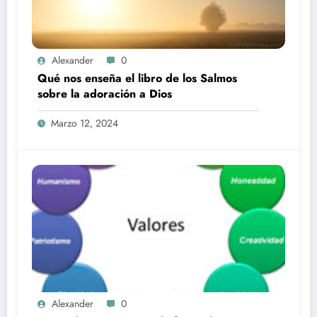
Alexander
0
Qué nos enseña el libro de los Salmos
sobre la adoración a Dios
Marzo 12, 2024
Alexander
0