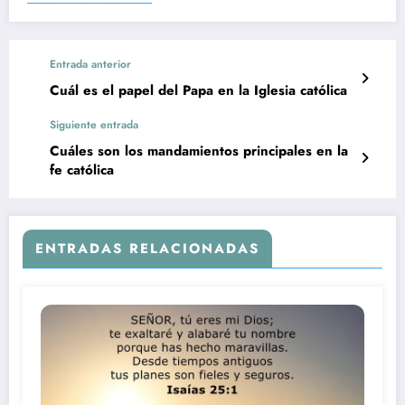
Entrada anterior
Cuál es el papel del Papa en la Iglesia católica
Siguiente entrada
Cuáles son los mandamientos principales en la
fe católica
ENTRADAS RELACIONADAS