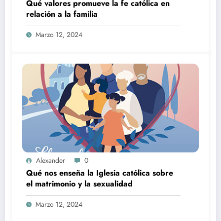
Qué valores promueve la fe católica en
relación a la familia
Marzo 12, 2024
Alexander
0
Qué nos enseña la Iglesia católica sobre
el matrimonio y la sexualidad
Marzo 12, 2024