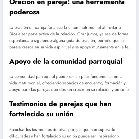
Oración en pareja: una herramienta
poderosa
La oración en pareja fortalece la unión matrimonial al invitar a
Dios a ser parte activa de la relación. Orar juntos, ya sea de forma
espontánea o siguiendo alguna guía de oración, permite que la
pareja crezca en su vida espiritual y se apoye mutuamente en la fe.
Apoyo de la comunidad parroquial
La comunidad parroquial puede ser un pilar fundamental en la
vida matrimonial, ofreciendo espacios de encuentro, formación y
apoyo para las parejas que desean crecer en su relación y en su fe.
Testimonios de parejas que han
fortalecido su unión
Escuchar los testimonios de otras parejas que han superado
dificultades y han fortalecido su unión puede ser inspirador y