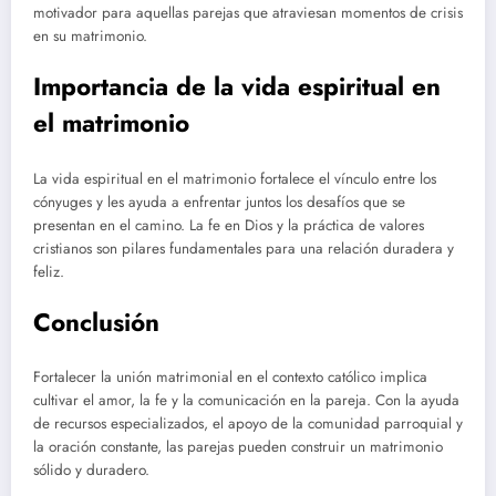
motivador para aquellas parejas que atraviesan momentos de crisis
en su matrimonio.
Importancia de la vida espiritual en
el matrimonio
La vida espiritual en el matrimonio fortalece el vínculo entre los
cónyuges y les ayuda a enfrentar juntos los desafíos que se
presentan en el camino. La fe en Dios y la práctica de valores
cristianos son pilares fundamentales para una relación duradera y
feliz.
Conclusión
Fortalecer la unión matrimonial en el contexto católico implica
cultivar el amor, la fe y la comunicación en la pareja. Con la ayuda
de recursos especializados, el apoyo de la comunidad parroquial y
la oración constante, las parejas pueden construir un matrimonio
sólido y duradero.