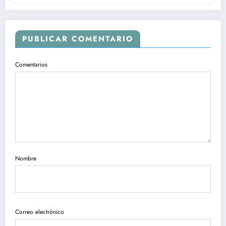
PUBLICAR COMENTARIO
Comentarios
Nombre
Correo electrónico