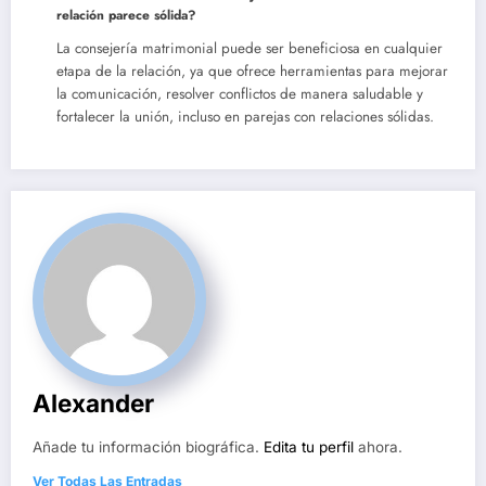
relación parece sólida?
La consejería matrimonial puede ser beneficiosa en cualquier
etapa de la relación, ya que ofrece herramientas para mejorar
la comunicación, resolver conflictos de manera saludable y
fortalecer la unión, incluso en parejas con relaciones sólidas.
Alexander
Añade tu información biográfica.
Edita tu perfil
ahora.
Ver Todas Las Entradas