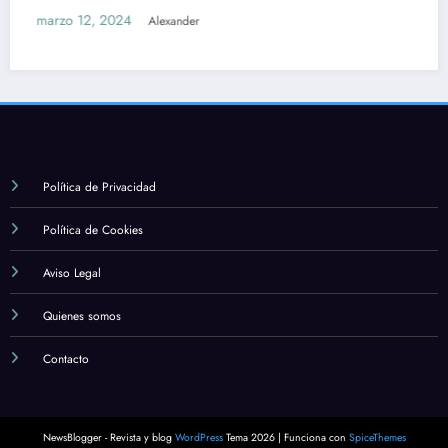
Cuál es la importancia de la form
estudio en la fe católica
marzo 12, 2024
Alexander
Política de Privacidad
Política de Cookies