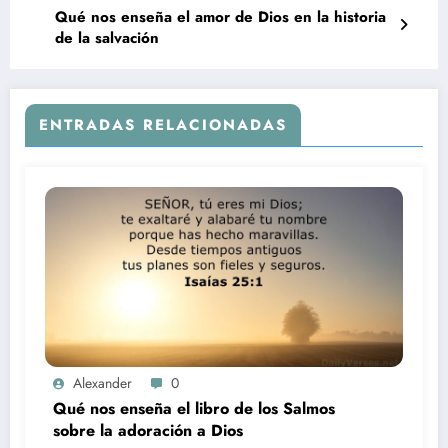
Qué nos enseña el amor de Dios en la historia
de la salvación
ENTRADAS RELACIONADAS
Alexander
0
Qué nos enseña el libro de los Salmos
sobre la adoración a Dios