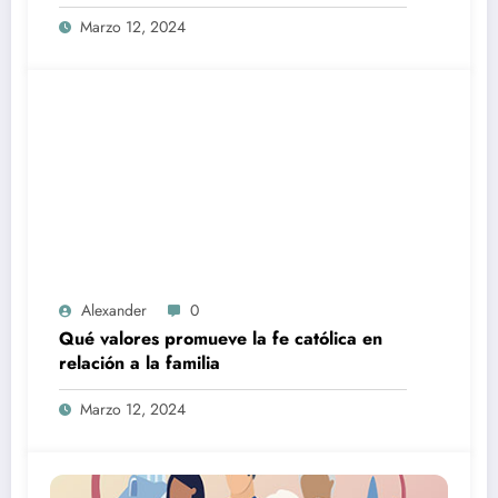
Marzo 12, 2024
Alexander
0
Qué valores promueve la fe católica en
relación a la familia
Marzo 12, 2024