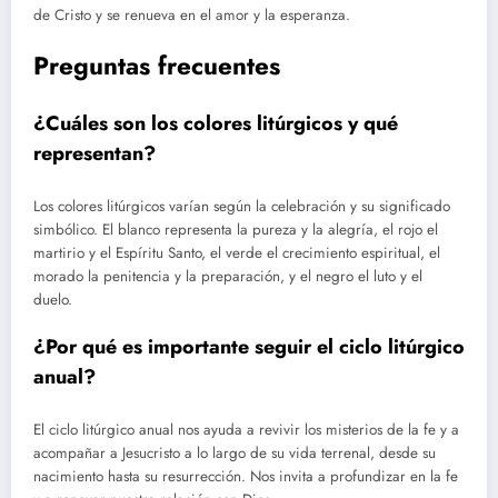
de Cristo y se renueva en el amor y la esperanza.
Preguntas frecuentes
¿Cuáles son los colores litúrgicos y qué
representan?
Los colores litúrgicos varían según la celebración y su significado
simbólico. El blanco representa la pureza y la alegría, el rojo el
martirio y el Espíritu Santo, el verde el crecimiento espiritual, el
morado la penitencia y la preparación, y el negro el luto y el
duelo.
¿Por qué es importante seguir el ciclo litúrgico
anual?
El ciclo litúrgico anual nos ayuda a revivir los misterios de la fe y a
acompañar a Jesucristo a lo largo de su vida terrenal, desde su
nacimiento hasta su resurrección. Nos invita a profundizar en la fe