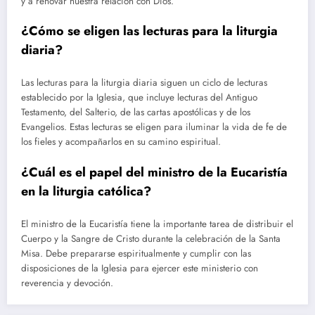
y a renovar nuestra relación con Dios.
¿Cómo se eligen las lecturas para la liturgia
diaria?
Las lecturas para la liturgia diaria siguen un ciclo de lecturas
establecido por la Iglesia, que incluye lecturas del Antiguo
Testamento, del Salterio, de las cartas apostólicas y de los
Evangelios. Estas lecturas se eligen para iluminar la vida de fe de
los fieles y acompañarlos en su camino espiritual.
¿Cuál es el papel del ministro de la Eucaristía
en la liturgia católica?
El ministro de la Eucaristía tiene la importante tarea de distribuir el
Cuerpo y la Sangre de Cristo durante la celebración de la Santa
Misa. Debe prepararse espiritualmente y cumplir con las
disposiciones de la Iglesia para ejercer este ministerio con
reverencia y devoción.