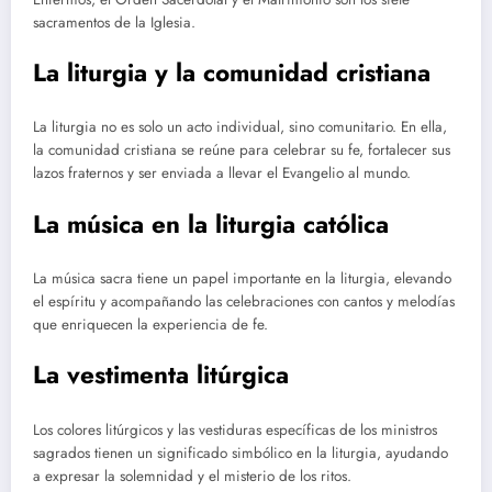
sacramentos de la Iglesia.
La liturgia y la comunidad cristiana
La liturgia no es solo un acto individual, sino comunitario. En ella,
la comunidad cristiana se reúne para celebrar su fe, fortalecer sus
lazos fraternos y ser enviada a llevar el Evangelio al mundo.
La música en la liturgia católica
La música sacra tiene un papel importante en la liturgia, elevando
el espíritu y acompañando las celebraciones con cantos y melodías
que enriquecen la experiencia de fe.
La vestimenta litúrgica
Los colores litúrgicos y las vestiduras específicas de los ministros
sagrados tienen un significado simbólico en la liturgia, ayudando
a expresar la solemnidad y el misterio de los ritos.