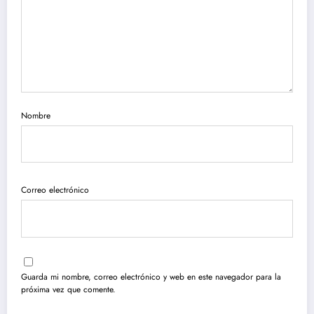
Nombre
Correo electrónico
Guarda mi nombre, correo electrónico y web en este navegador para la
próxima vez que comente.