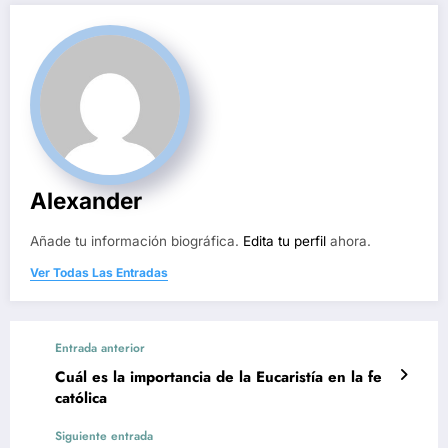
Alexander
Añade tu información biográfica.
Edita tu perfil
ahora.
Ver Todas Las Entradas
Entrada anterior
Cuál es la importancia de la Eucaristía en la fe
católica
Siguiente entrada