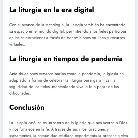
La liturgia en la era digital
Con el avance de la tecnología, la liturgia también ha encontrado
su espacio en el mundo digital, permitiendo a los fieles participar
en las celebraciones a través de transmisiones en línea y recursos
virtuales.
La liturgia en tiempos de pandemia
Ante situaciones extraordinarias como la pandemia, la Iglesia ha
adaptado la forma de celebrar la liturgia para garantizar la
seguridad de los fieles, manteniendo viva la fe a pesar de las
dificultades.
Conclusión
La liturgia católica es un tesoro de la Iglesia que nos acerca a Dios
y nos fortalece en la fe. A través de sus ritos, oraciones y
sacramentos, la comunidad cristiana experimenta la presencia viva