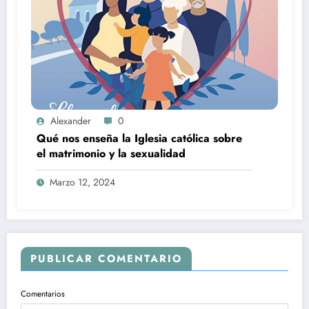
Alexander
0
Qué nos enseña la Iglesia católica sobre
el matrimonio y la sexualidad
Marzo 12, 2024
PUBLICAR COMENTARIO
Comentarios