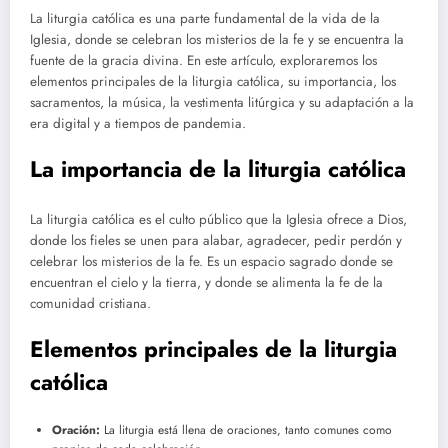
La liturgia católica es una parte fundamental de la vida de la
Iglesia, donde se celebran los misterios de la fe y se encuentra la
fuente de la gracia divina. En este artículo, exploraremos los
elementos principales de la liturgia católica, su importancia, los
sacramentos, la música, la vestimenta litúrgica y su adaptación a la
era digital y a tiempos de pandemia.
La importancia de la liturgia católica
La liturgia católica es el culto público que la Iglesia ofrece a Dios,
donde los fieles se unen para alabar, agradecer, pedir perdón y
celebrar los misterios de la fe. Es un espacio sagrado donde se
encuentran el cielo y la tierra, y donde se alimenta la fe de la
comunidad cristiana.
Elementos principales de la liturgia
católica
Oración:
La liturgia está llena de oraciones, tanto comunes como