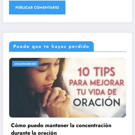
Puede que te hayas perdido
UNCATEGORIZED
tración