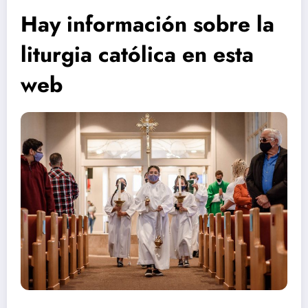
Hay información sobre la
liturgia católica en esta
web