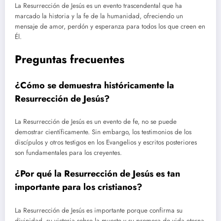
La Resurrección de Jesús es un evento trascendental que ha
marcado la historia y la fe de la humanidad, ofreciendo un
mensaje de amor, perdón y esperanza para todos los que creen en
Él.
Preguntas frecuentes
¿Cómo se demuestra históricamente la
Resurrección de Jesús?
La Resurrección de Jesús es un evento de fe, no se puede
demostrar científicamente. Sin embargo, los testimonios de los
discípulos y otros testigos en los Evangelios y escritos posteriores
son fundamentales para los creyentes.
¿Por qué la Resurrección de Jesús es tan
importante para los cristianos?
La Resurrección de Jesús es importante porque confirma su
divinidad, su victoria sobre la muerte y su promesa de vida eterna