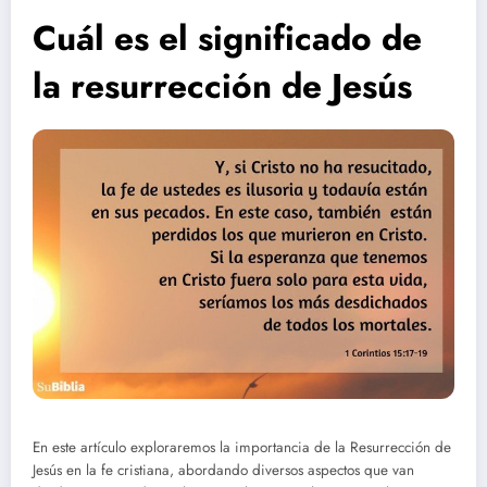
Cuál es el significado de
la resurrección de Jesús
En este artículo exploraremos la importancia de la Resurrección de
Jesús en la fe cristiana, abordando diversos aspectos que van