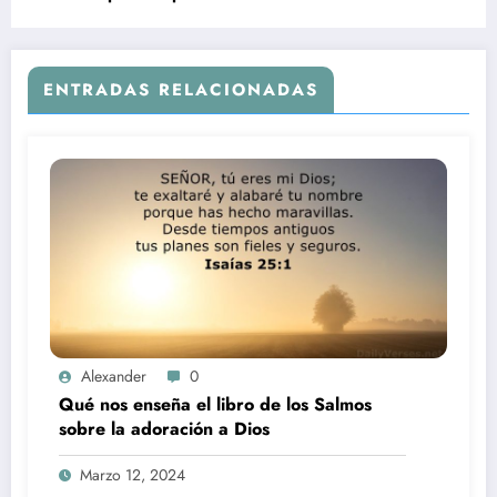
ENTRADAS RELACIONADAS
Alexander
0
Qué nos enseña el libro de los Salmos
sobre la adoración a Dios
Marzo 12, 2024