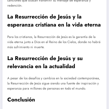
canciones que buscan transmitir su mensaje de esperanza y
redención.
La Resurrección de Jesús y la
esperanza cristiana en la vida eterna
Para los cristianos, la Resurrección de Jesús es la garantía de la
vida eterna junto a Dios en el Reino de los Cielos, donde no habrá
más sufrimiento ni muerte.
La Resurrección de Jesús y su
relevancia en la actualidad
A pesar de los desafíos y cambios en la sociedad contemporánea,
la Resurrección de Jesús sigue siendo una fuente de inspiración y
esperanza para millones de personas en todo el mundo.
Conclusión