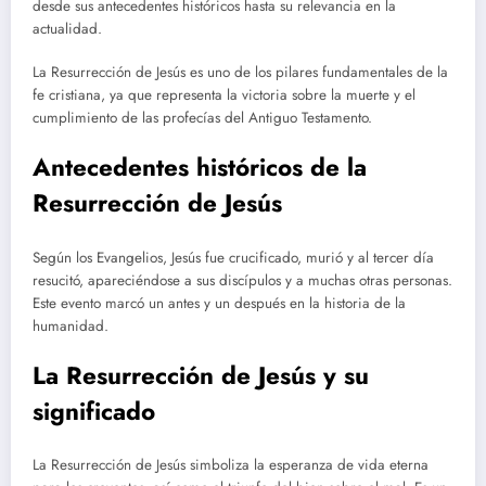
desde sus antecedentes históricos hasta su relevancia en la
actualidad.
La Resurrección de Jesús es uno de los pilares fundamentales de la
fe cristiana, ya que representa la victoria sobre la muerte y el
cumplimiento de las profecías del Antiguo Testamento.
Antecedentes históricos de la
Resurrección de Jesús
Según los Evangelios, Jesús fue crucificado, murió y al tercer día
resucitó, apareciéndose a sus discípulos y a muchas otras personas.
Este evento marcó un antes y un después en la historia de la
humanidad.
La Resurrección de Jesús y su
significado
La Resurrección de Jesús simboliza la esperanza de vida eterna