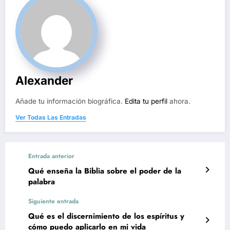
Alexander
Añade tu información biográfica.
Edita tu perfil
ahora.
Ver Todas Las Entradas
Entrada anterior
Qué enseña la Biblia sobre el poder de la
palabra
Siguiente entrada
Qué es el discernimiento de los espíritus y
cómo puedo aplicarlo en mi vida