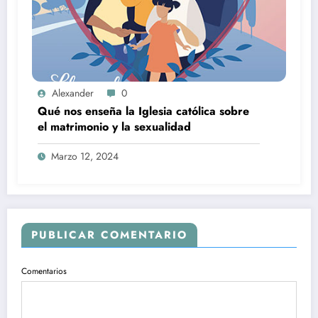
Alexander
0
Qué nos enseña la Iglesia católica sobre
el matrimonio y la sexualidad
Marzo 12, 2024
PUBLICAR COMENTARIO
Comentarios