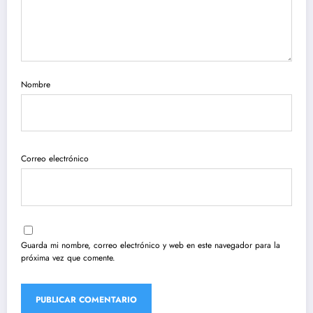
Nombre
Correo electrónico
Guarda mi nombre, correo electrónico y web en este navegador para la
próxima vez que comente.