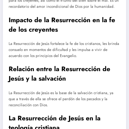
para los creyentes, así como el triunfo del bien sobre el mal. Es un
recordatorio del amor incondicional de Dios por la humanidad.
Impacto de la Resurrección en la fe
de los creyentes
La Resurrección de Jesús fortalece la fe de los cristianos, les brinda
consuelo en momentos de dificultad y les impulsa a vivir de
acuerdo con los principios del Evangelio.
Relación entre la Resurrección de
Jesús y la salvación
La Resurrección de Jesús es la base de la salvación cristiana, ya
que a través de ella se ofrece el perdón de los pecados y la
reconciliación con Dios.
La Resurrección de Jesús en la
teología cristiana