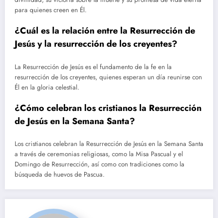
para quienes creen en Él.
¿Cuál es la relación entre la Resurrección de
Jesús y la resurrección de los creyentes?
La Resurrección de Jesús es el fundamento de la fe en la
resurrección de los creyentes, quienes esperan un día reunirse con
Él en la gloria celestial.
¿Cómo celebran los cristianos la Resurrección
de Jesús en la Semana Santa?
Los cristianos celebran la Resurrección de Jesús en la Semana Santa
a través de ceremonias religiosas, como la Misa Pascual y el
Domingo de Resurrección, así como con tradiciones como la
búsqueda de huevos de Pascua.