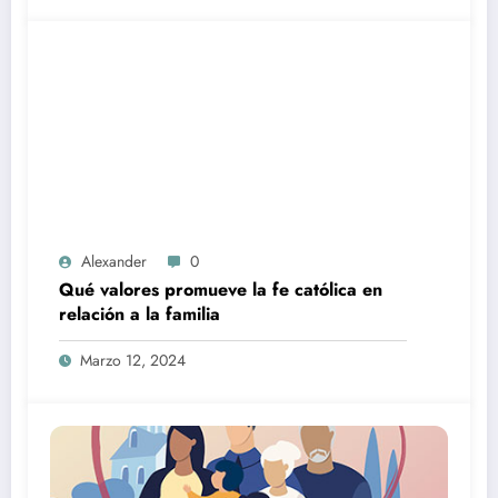
Alexander
0
Qué valores promueve la fe católica en
relación a la familia
Marzo 12, 2024