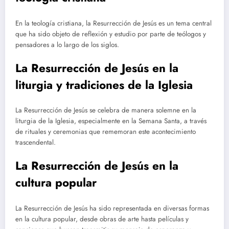
En la teología cristiana, la Resurrección de Jesús es un tema central
que ha sido objeto de reflexión y estudio por parte de teólogos y
pensadores a lo largo de los siglos.
La Resurrección de Jesús en la
liturgia y tradiciones de la Iglesia
La Resurrección de Jesús se celebra de manera solemne en la
liturgia de la Iglesia, especialmente en la Semana Santa, a través
de rituales y ceremonias que rememoran este acontecimiento
trascendental.
La Resurrección de Jesús en la
cultura popular
La Resurrección de Jesús ha sido representada en diversas formas
en la cultura popular, desde obras de arte hasta películas y