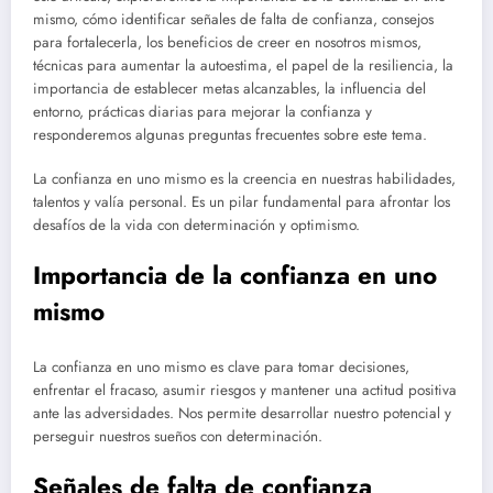
mismo, cómo identificar señales de falta de confianza, consejos
para fortalecerla, los beneficios de creer en nosotros mismos,
técnicas para aumentar la autoestima, el papel de la resiliencia, la
importancia de establecer metas alcanzables, la influencia del
entorno, prácticas diarias para mejorar la confianza y
responderemos algunas preguntas frecuentes sobre este tema.
La confianza en uno mismo es la creencia en nuestras habilidades,
talentos y valía personal. Es un pilar fundamental para afrontar los
desafíos de la vida con determinación y optimismo.
Importancia de la confianza en uno
mismo
La confianza en uno mismo es clave para tomar decisiones,
enfrentar el fracaso, asumir riesgos y mantener una actitud positiva
ante las adversidades. Nos permite desarrollar nuestro potencial y
perseguir nuestros sueños con determinación.
Señales de falta de confianza