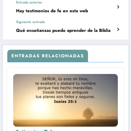
Entrada anterior
Hay testimonios de fe en esta web
Siguiente entrada
Qué enseñanzas puedo aprender de la Biblia
ENTRADAS RELACIONADAS