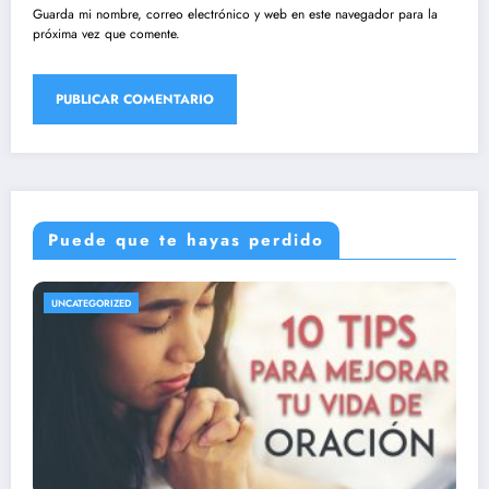
Guarda mi nombre, correo electrónico y web en este navegador para la
próxima vez que comente.
Puede que te hayas perdido
UNCATEGORIZED