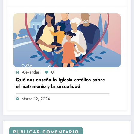
Alexander
0
Qué nos enseña la Iglesia católica sobre
el matrimonio y la sexualidad
Marzo 12, 2024
PUBLICAR COMENTARIO