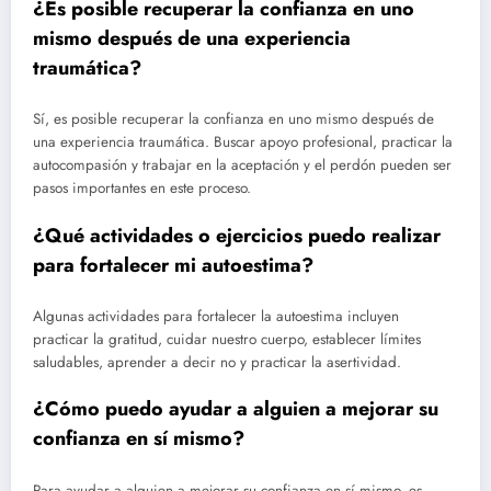
¿Es posible recuperar la confianza en uno
mismo después de una experiencia
traumática?
Sí, es posible recuperar la confianza en uno mismo después de
una experiencia traumática. Buscar apoyo profesional, practicar la
autocompasión y trabajar en la aceptación y el perdón pueden ser
pasos importantes en este proceso.
¿Qué actividades o ejercicios puedo realizar
para fortalecer mi autoestima?
Algunas actividades para fortalecer la autoestima incluyen
practicar la gratitud, cuidar nuestro cuerpo, establecer límites
saludables, aprender a decir no y practicar la asertividad.
¿Cómo puedo ayudar a alguien a mejorar su
confianza en sí mismo?
Para ayudar a alguien a mejorar su confianza en sí mismo, es