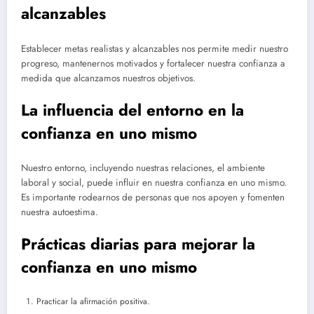
alcanzables
Establecer metas realistas y alcanzables nos permite medir nuestro
progreso, mantenernos motivados y fortalecer nuestra confianza a
medida que alcanzamos nuestros objetivos.
La influencia del entorno en la
confianza en uno mismo
Nuestro entorno, incluyendo nuestras relaciones, el ambiente
laboral y social, puede influir en nuestra confianza en uno mismo.
Es importante rodearnos de personas que nos apoyen y fomenten
nuestra autoestima.
Prácticas diarias para mejorar la
confianza en uno mismo
Practicar la afirmación positiva.