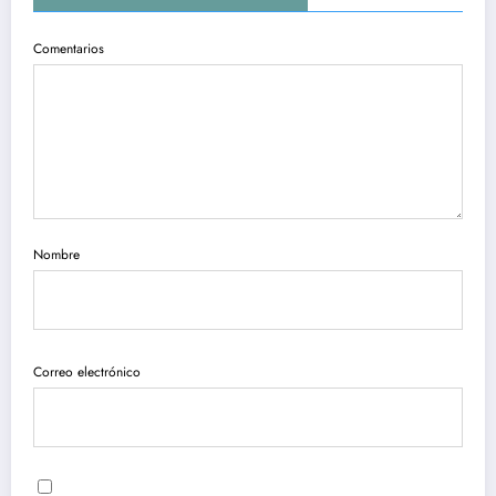
Comentarios
Nombre
Correo electrónico