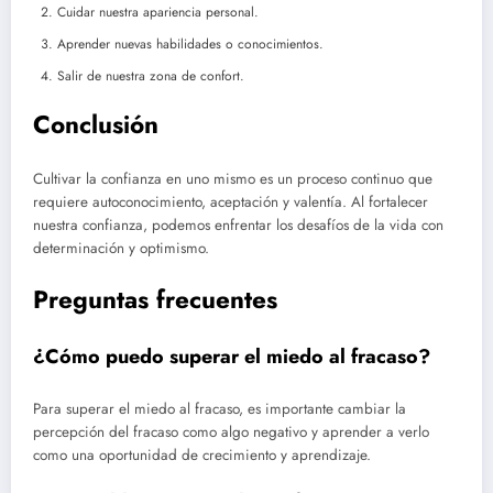
Cuidar nuestra apariencia personal.
Aprender nuevas habilidades o conocimientos.
Salir de nuestra zona de confort.
Conclusión
Cultivar la confianza en uno mismo es un proceso continuo que
requiere autoconocimiento, aceptación y valentía. Al fortalecer
nuestra confianza, podemos enfrentar los desafíos de la vida con
determinación y optimismo.
Preguntas frecuentes
¿Cómo puedo superar el miedo al fracaso?
Para superar el miedo al fracaso, es importante cambiar la
percepción del fracaso como algo negativo y aprender a verlo
como una oportunidad de crecimiento y aprendizaje.