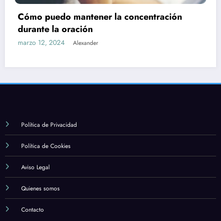
Cuál es la importancia de la formación y el
estudio en la fe católica
marzo 12, 2024
Alexander
Política de Privacidad