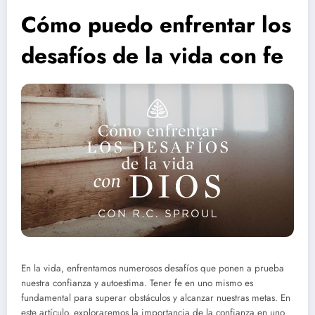
Cómo puedo enfrentar los
desafíos de la vida con fe
En la vida, enfrentamos numerosos desafíos que ponen a prueba
nuestra confianza y autoestima. Tener fe en uno mismo es
fundamental para superar obstáculos y alcanzar nuestras metas. En
este artículo, exploraremos la importancia de la confianza en uno