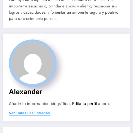
importante escucharlo, brindarle apoyo y aliento, reconocer sus
logros y capacidades, y fomentar un ambiente seguro y positivo
para su crecimiento personal.
Alexander
Añade tu información biográfica.
Edita tu perfil
ahora.
Ver Todas Las Entradas