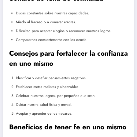
Dudas constantes sobre nuestras capacidades.
Miedo al fracaso o a cometer errores.
Dificultad para aceptar elogios o reconocer nuestros logros.
Compararnos constantemente con los demás.
Consejos para fortalecer la confianza
en uno mismo
Identificar y desafiar pensamientos negativos.
Establecer metas realistas y alcanzables.
Celebrar nuestros logros, por pequeños que sean.
Cuidar nuestra salud física y mental.
Aceptar y aprender de los fracasos.
Beneficios de tener fe en uno mismo