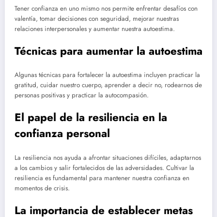
Tener confianza en uno mismo nos permite enfrentar desafíos con
valentía, tomar decisiones con seguridad, mejorar nuestras
relaciones interpersonales y aumentar nuestra autoestima.
Técnicas para aumentar la autoestima
Algunas técnicas para fortalecer la autoestima incluyen practicar la
gratitud, cuidar nuestro cuerpo, aprender a decir no, rodearnos de
personas positivas y practicar la autocompasión.
El papel de la resiliencia en la
confianza personal
La resiliencia nos ayuda a afrontar situaciones difíciles, adaptarnos
a los cambios y salir fortalecidos de las adversidades. Cultivar la
resiliencia es fundamental para mantener nuestra confianza en
momentos de crisis.
La importancia de establecer metas