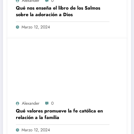
Alexander
0
Qué nos enseña el libro de los Salmos
sobre la adoración a Dios
Marzo 12, 2024
Alexander
0
Qué valores promueve la fe católica en
relación a la familia
Marzo 12, 2024