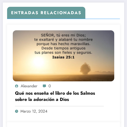
ENTRADAS RELACIONADAS
Alexander
0
Qué nos enseña el libro de los Salmos
sobre la adoración a Dios
Marzo 12, 2024