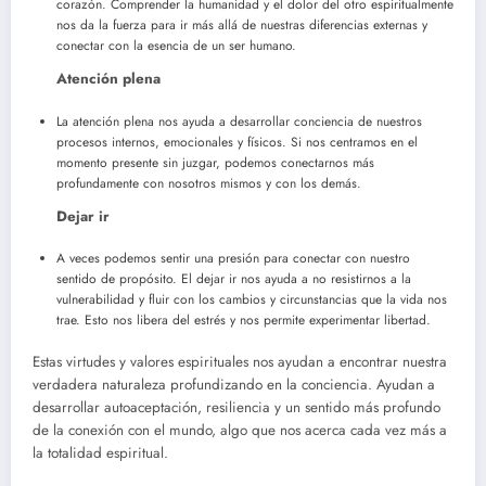
corazón. Comprender la humanidad y el dolor del otro espiritualmente
nos da la fuerza para ir más allá de nuestras diferencias externas y
conectar con la esencia de un ser humano.
Atención plena
La atención plena nos ayuda a desarrollar conciencia de nuestros
procesos internos, emocionales y físicos. Si nos centramos en el
momento presente sin juzgar, podemos conectarnos más
profundamente con nosotros mismos y con los demás.
Dejar ir
A veces podemos sentir una presión para conectar con nuestro
sentido de propósito. El dejar ir nos ayuda a no resistirnos a la
vulnerabilidad y fluir con los cambios y circunstancias que la vida nos
trae. Esto nos libera del estrés y nos permite experimentar libertad.
Estas virtudes y valores espirituales nos ayudan a encontrar nuestra
verdadera naturaleza profundizando en la conciencia. Ayudan a
desarrollar autoaceptación, resiliencia y un sentido más profundo
de la conexión con el mundo, algo que nos acerca cada vez más a
la totalidad espiritual.