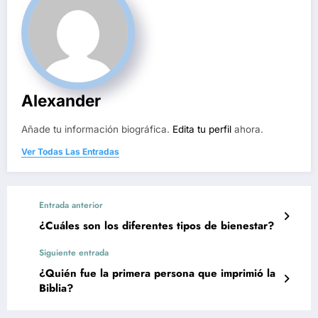
Alexander
Añade tu información biográfica.
Edita tu perfil
ahora.
Ver Todas Las Entradas
Entrada anterior
¿Cuáles son los diferentes tipos de bienestar?
Siguiente entrada
¿Quién fue la primera persona que imprimió la
Biblia?