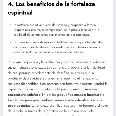
4. Los beneficios de la fortaleza
espiritual
La fortaleza espiritual puede dar sentido y propósito a la vida.
Proporciona una mejor comprensión de la propia identidad y la
habilidad de controlar los sentimientos de desesperanza.
Las personas con fortaleza espiritual tendrán la capacidad de lidiar
con situaciones desafiantes por medio de la confianza intuitiva, el
discernimiento, la paciencia y la aceptación personal.
En lo que respecta a , la resiliencia y la productividad pueden ser
sus principales fortalezas. La resiliencia proporciona la habilidad
de recuperarse rápidamente de desafíos, mientras que la
productividad ayuda a aprovechar al máximo el tiempo y los
recursos disponibles. Una persona con fortaleza espiritual tendrá la
capacidad de ver sus objetivos y lograr sus sueños.
Además,
encontrará satisfacción en las pequeñas cosas e inspirará a
los demás para que también sean capaces de alcanzar sus
propias metas.
La fortaleza espiritual sugiere interiormente el valor
de la vida. A través de la práctica de la introspección y la