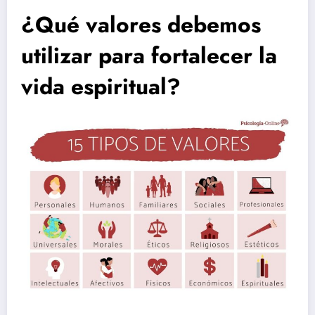
¿Qué valores debemos
utilizar para fortalecer la
vida espiritual?