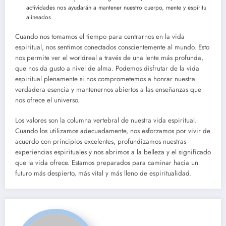
actividades nos ayudarán a mantener nuestro cuerpo, mente y espíritu
alineados.
Cuando nos tomamos el tiempo para centrarnos en la vida
espiritual, nos sentimos conectados conscientemente al mundo. Esto
nos permite ver el worldreal a través de una lente más profunda,
que nos da gusto a nivel de alma. Podemos disfrutar de la vida
espiritual plenamente si nos comprometemos a honrar nuestra
verdadera esencia y mantenernos abiertos a las enseñanzas que
nos ofrece el universo.
Los valores son la columna vertebral de nuestra vida espiritual.
Cuando los utilizamos adecuadamente, nos esforzamos por vivir de
acuerdo con principios excelentes, profundizamos nuestras
experiencias espirituales y nos abrimos a la belleza y el significado
que la vida ofrece. Estamos preparados para caminar hacia un
futuro más despierto, más vital y más lleno de espiritualidad.