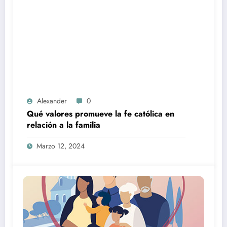
Alexander
0
Qué valores promueve la fe católica en
relación a la familia
Marzo 12, 2024