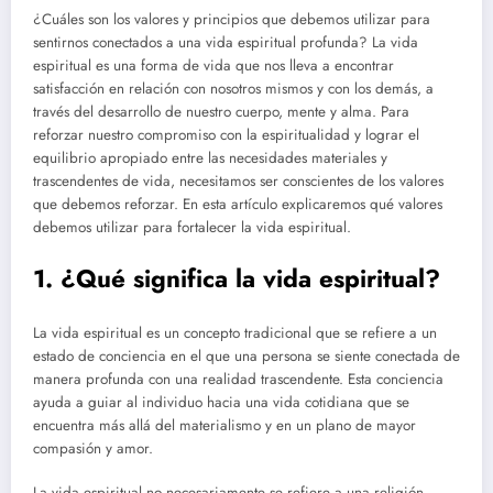
¿Cuáles son los valores y principios que debemos utilizar para
sentirnos conectados a una vida espiritual profunda? La vida
espiritual es una forma de vida que nos lleva a encontrar
satisfacción en relación con nosotros mismos y con los demás, a
través del desarrollo de nuestro cuerpo, mente y alma. Para
reforzar nuestro compromiso con la espiritualidad y lograr el
equilibrio apropiado entre las necesidades materiales y
trascendentes de vida, necesitamos ser conscientes de los valores
que debemos reforzar. En esta artículo explicaremos qué valores
debemos utilizar para fortalecer la vida espiritual.
1. ¿Qué significa la vida espiritual?
La vida espiritual es un concepto tradicional que se refiere a un
estado de conciencia en el que una persona se siente conectada de
manera profunda con una realidad trascendente. Esta conciencia
ayuda a guiar al individuo hacia una vida cotidiana que se
encuentra más allá del materialismo y en un plano de mayor
compasión y amor.
La vida espiritual no necesariamente se refiere a una religión