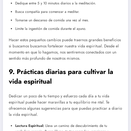
Dedique entre 5 y 10 minutos diarios a la meditación.
Busca compañía para comenzar a meditar.
Tomarse un descanso de comida una vez al mes.
Limite la ingestión de comida durante el ayuno.
Hacer estos pequeños cambios puede traernos grandes beneficios
si buscamos buscamos fortalecer nuestra vida espiritual. Desde el
momento en que lo hagamos, nos sentiremos conectados con un
sentido más profundo de nosotros mismos.
9. Prácticas diarias para cultivar la
vida espiritual
Dedicar un poco de tu tiempo y esfuerzo cada día a tu vida
espiritual puede hacer maravillas a tu equilibrio me ntal. Te
ofrecemos algunas sugerencias para que puedas practicar a diario
la vida espiritual.
Lectura Espiritual:
Lleva un camino de descubrimiento de tu