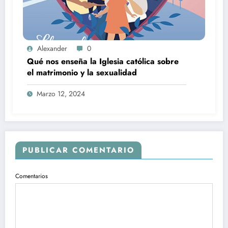
Alexander
0
Qué nos enseña la Iglesia católica sobre
el matrimonio y la sexualidad
Marzo 12, 2024
PUBLICAR COMENTARIO
Comentarios