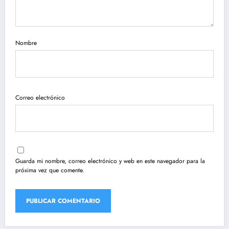
Nombre
Correo electrónico
Guarda mi nombre, correo electrónico y web en este navegador para la
próxima vez que comente.