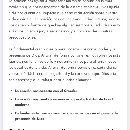
La oración nos ayuda a reconocer los malos hábitos de la vida
moderna que nos desconectan de la esencia espiritual. Nos ayuda
a darnos cuenta del impacto que tiene cada acción sobre nuestra
vida espiritual. La oración nos da una tranquilidad interna, ya que
nos da la confianza de que hay alguien siempre al lado, dispuesto
a darnos un empujón, a escucharnos y a comprender nuestras
preocupaciones.
Es fundamental orar a diario para conectarnos con el poder y la
presencia de Dios. Al orar de forma consistente, nos volvemos más
fuertes, nos llenamos de fe y nos entrenamos para afrontar todos
los desafíos de la vida. Al orar de forma persistente, cada día se
vuelve más fácil tener la seguridad y la certeza de que Dios está
con nosotros y que trabaja para nuestro bienestar.
La oración nos conecta con el Creador
.
La oración nos ayuda a reconocer los malos hábitos de la vida
moderna
.
Es fundamental orar a diario para conectarnos con el poder y la
presencia de Dios
.