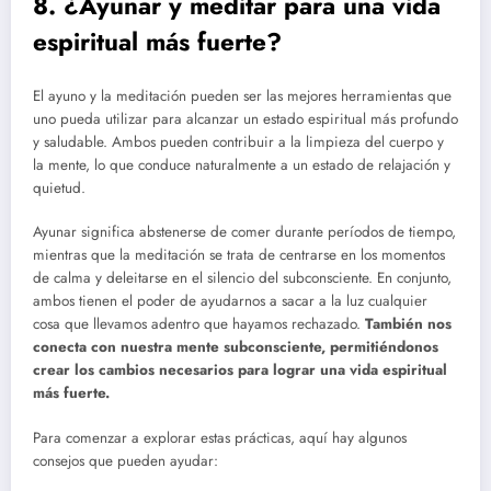
8. ¿Ayunar y meditar para una vida
espiritual más fuerte?
El ayuno y la meditación pueden ser las mejores herramientas que
uno pueda utilizar para alcanzar un estado espiritual más profundo
y saludable. Ambos pueden contribuir a la limpieza del cuerpo y
la mente, lo que conduce naturalmente a un estado de relajación y
quietud.
Ayunar significa abstenerse de comer durante períodos de tiempo,
mientras que la meditación se trata de centrarse en los momentos
de calma y deleitarse en el silencio del subconsciente. En conjunto,
ambos tienen el poder de ayudarnos a sacar a la luz cualquier
cosa que llevamos adentro que hayamos rechazado.
También nos
conecta con nuestra mente subconsciente, permitiéndonos
crear los cambios necesarios para lograr una vida espiritual
más fuerte.
Para comenzar a explorar estas prácticas, aquí hay algunos
consejos que pueden ayudar: