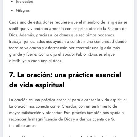
Intercesión
Milagros
Cada uno de estos dones requiere que el miembro de la iglesia se
santifique viviendo en armonía con los principios de la Palabra de
Dios. Además, gracias a los dones que recibimos podemos
trabajar juntos. Estos nos ayudan a construir una comunidad donde
todos se valorarán y esforzarseán por construir una iglesia más
grande y fuerte. Como dijo el apóstol Pablo, «Dios es el que
distribuye a cada uno el don».
7. La oración: una práctica esencial
de vida espiritual
La oración es una práctica esencial para alcanzar la vida espiritual.
La oración nos conecta con el Creador, con un sentimiento de
mayor satisfacción y bienestar. Esta práctica también nos ayuda a
reconocer la magnificencia de Dios y a darnos cuenta de Su
increíble amor.