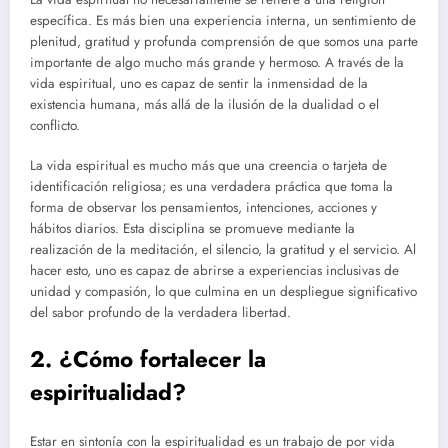
específica. Es más bien una experiencia interna, un sentimiento de
plenitud, gratitud y profunda comprensión de que somos una parte
importante de algo mucho más grande y hermoso. A través de la
vida espiritual, uno es capaz de sentir la inmensidad de la
existencia humana, más allá de la ilusión de la dualidad o el
conflicto.
La vida espiritual es mucho más que una creencia o tarjeta de
identificación religiosa; es una verdadera práctica que toma la
forma de observar los pensamientos, intenciones, acciones y
hábitos diarios. Esta disciplina se promueve mediante la
realización de la meditación, el silencio, la gratitud y el servicio. Al
hacer esto, uno es capaz de abrirse a experiencias inclusivas de
unidad y compasión, lo que culmina en un despliegue significativo
del sabor profundo de la verdadera libertad.
2. ¿Cómo fortalecer la
espiritualidad?
Estar en sintonía con la espiritualidad es un trabajo de por vida