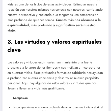
vista es uno de los frutos de estas actividades. Estimular nuestra
relación con nosotros mismos nos conecta con nosotros, cambiando
nuestra perspectiva y haciendo que tengamos una comprensión
más profunda de quiénes somos.
Cuanto más nos abramos a la
espiritualidad, más profundo y significativo será nuestro
viaje.
3. Las virtudes y valores espirituales
clave
Los valores y virtudes espirituales han mantenido una fuerte
presencia a lo largo de los tiempos y nos motivan a incorporarlos
en nuestras vidas. Estas profundas formas de sabiduría nos ayudan
a profundizar nuestra conciencia y desarrollar nuestro propósito
personal. Aquí hay algunos de estos valores y virtudes que nos
llevan a llevar una vida más gratificante.
Compasión
La compasión es una forma profunda de amor que nos invita a abrir el