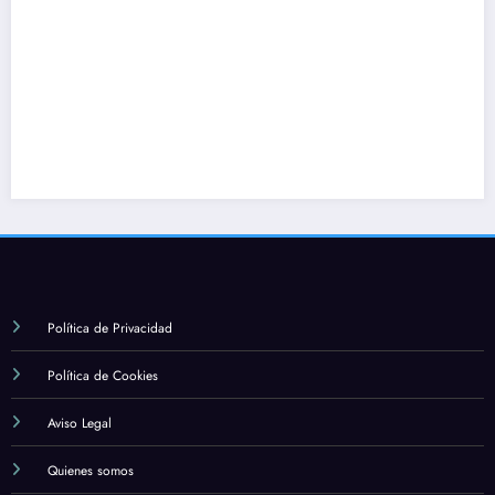
Política de Privacidad
Política de Cookies
Aviso Legal
Quienes somos