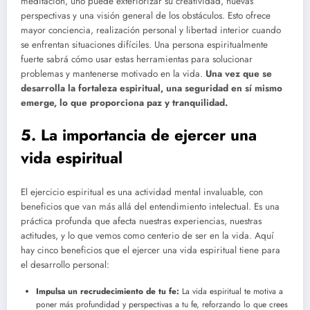
meditación, uno puede exteriorizar su creatividad, nuevas
perspectivas y una visión general de los obstáculos. Esto ofrece
mayor conciencia, realización personal y libertad interior cuando
se enfrentan situaciones difíciles. Una persona espiritualmente
fuerte sabrá cómo usar estas herramientas para solucionar
problemas y mantenerse motivado en la vida.
Una vez que se
desarrolla la fortaleza espiritual, una seguridad en sí mismo
emerge, lo que proporciona paz y tranquilidad.
5. La importancia de ejercer una
vida espiritual
El ejercicio espiritual es una actividad mental invaluable, con
beneficios que van más allá del entendimiento intelectual. Es una
práctica profunda que afecta nuestras experiencias, nuestras
actitudes, y lo que vemos como centerio de ser en la vida. Aquí
hay cinco beneficios que el ejercer una vida espiritual tiene para
el desarrollo personal:
Impulsa un recrudecimiento de tu fe:
La vida espiritual te motiva a
poner más profundidad y perspectivas a tu fe, reforzando lo que crees