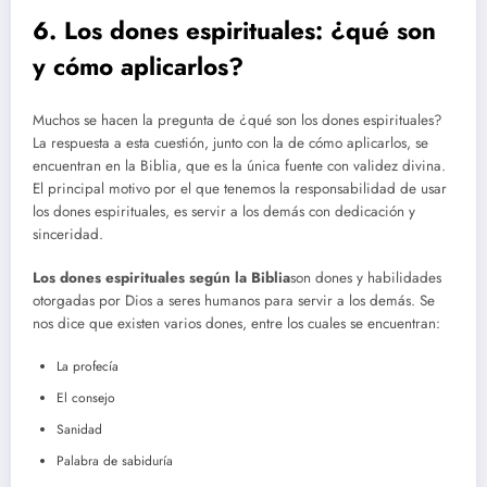
6. Los dones espirituales: ¿qué son
y cómo aplicarlos?
Muchos se hacen la pregunta de ¿qué son los dones espirituales?
La respuesta a esta cuestión, junto con la de cómo aplicarlos, se
encuentran en la Biblia, que es la única fuente con validez divina.
El principal motivo por el que tenemos la responsabilidad de usar
los dones espirituales, es servir a los demás con dedicación y
sinceridad.
Los dones espirituales según la Biblia
son dones y habilidades
otorgadas por Dios a seres humanos para servir a los demás. Se
nos dice que existen varios dones, entre los cuales se encuentran:
La profecía
El consejo
Sanidad
Palabra de sabiduría