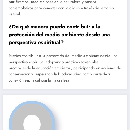
purificación, meditaciones en la naturaleza y paseos
contemplativos para conectar con lo divino a través del entorno
natural.
¿De qué manera puedo contribuir a la
protección del medio ambiente desde una
perspectiva espiritual?
Puedes contribuir a la protección del medio ambiente desde una
perspectiva espiritual adoptando prácticas sostenibles,
promoviendo la educación ambiental, participando en acciones de
conservación y respetando la biodiversidad como parte de tu
conexión espiritual con la naturaleza.