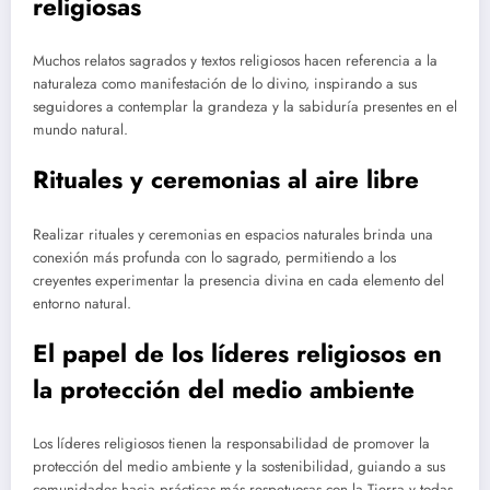
religiosas
Muchos relatos sagrados y textos religiosos hacen referencia a la
naturaleza como manifestación de lo divino, inspirando a sus
seguidores a contemplar la grandeza y la sabiduría presentes en el
mundo natural.
Rituales y ceremonias al aire libre
Realizar rituales y ceremonias en espacios naturales brinda una
conexión más profunda con lo sagrado, permitiendo a los
creyentes experimentar la presencia divina en cada elemento del
entorno natural.
El papel de los líderes religiosos en
la protección del medio ambiente
Los líderes religiosos tienen la responsabilidad de promover la
protección del medio ambiente y la sostenibilidad, guiando a sus
comunidades hacia prácticas más respetuosas con la Tierra y todas