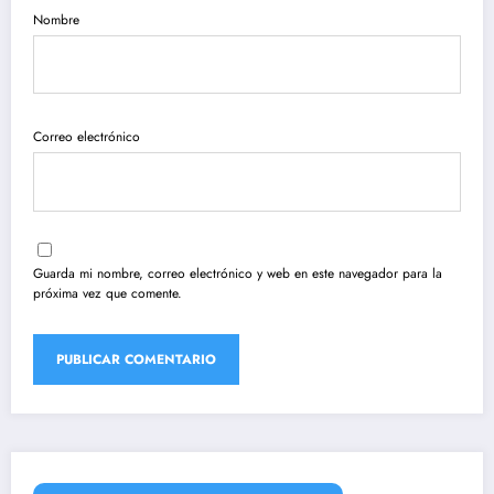
Nombre
Correo electrónico
Guarda mi nombre, correo electrónico y web en este navegador para la
próxima vez que comente.