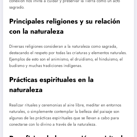
conexión nos invita a cuidar y preservar la Tierra como un acto
sagrado.
Principales religiones y su relación
con la naturaleza
Diversas religiones consideran a la naturaleza como sagrada,
destacando el respeto por todas las criaturas y elementos naturales.
Ejemplos de esto son el animismo, el druidismo, el hinduismo, el
budismo y muchas tradiciones indígenas.
Prácticas espirituales en la
naturaleza
Realizar rituales y ceremonias al aire libre, meditar en entornos
naturales, o simplemente contemplar la belleza del paisaje son
algunas de las prácticas espirituales que se llevan a cabo para
conectarse con lo divino a través de la naturaleza.