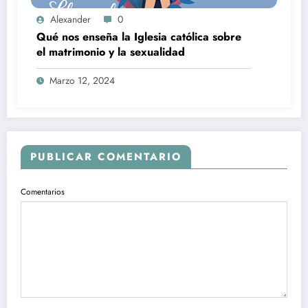
Alexander
0
Qué nos enseña la Iglesia católica sobre
el matrimonio y la sexualidad
Marzo 12, 2024
PUBLICAR COMENTARIO
Comentarios