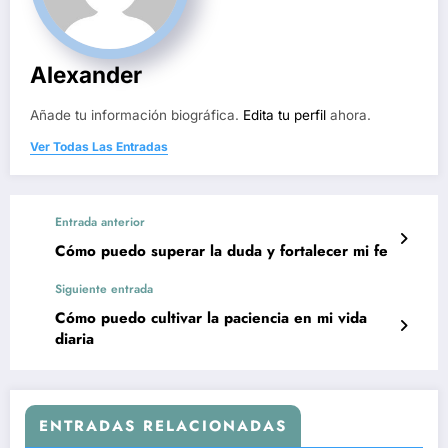
Alexander
Añade tu información biográfica.
Edita tu perfil
ahora.
Ver Todas Las Entradas
Entrada anterior
Cómo puedo superar la duda y fortalecer mi fe
Siguiente entrada
Cómo puedo cultivar la paciencia en mi vida
diaria
ENTRADAS RELACIONADAS