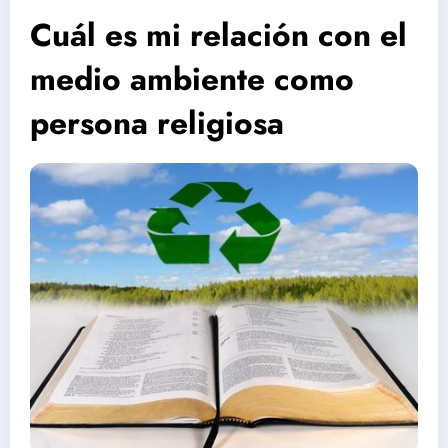
Cuál es mi relación con el
medio ambiente como
persona religiosa