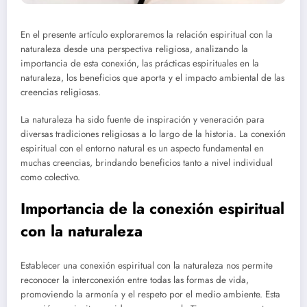
En el presente artículo exploraremos la relación espiritual con la
naturaleza desde una perspectiva religiosa, analizando la
importancia de esta conexión, las prácticas espirituales en la
naturaleza, los beneficios que aporta y el impacto ambiental de las
creencias religiosas.
La naturaleza ha sido fuente de inspiración y veneración para
diversas tradiciones religiosas a lo largo de la historia. La conexión
espiritual con el entorno natural es un aspecto fundamental en
muchas creencias, brindando beneficios tanto a nivel individual
como colectivo.
Importancia de la conexión espiritual
con la naturaleza
Establecer una conexión espiritual con la naturaleza nos permite
reconocer la interconexión entre todas las formas de vida,
promoviendo la armonía y el respeto por el medio ambiente. Esta