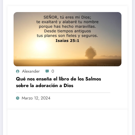
Alexander
0
Qué nos enseña el libro de los Salmos
sobre la adoración a Dios
Marzo 12, 2024