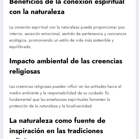
Beneficios de la conexión espiritual
con la naturaleza
La conexión espiritual con la naturaleza puede proporcionar paz
interior, sanación emocional, sentido de pertenencia y conciencia
ecológica, promoviendo un estilo de vida más sostenible y
equilibrado.
Impacto ambiental de las creencias
religiosas
Las creencias religiosas pueden influir en las actitudes hacia el
medio ambiente y la responsabilidad de su cuidado. Es
fundamental que las enseñanzas espirituales fomenten la
protección de la naturaleza y la biodiversidad.
La naturaleza como fuente de
inspiración en las tradiciones