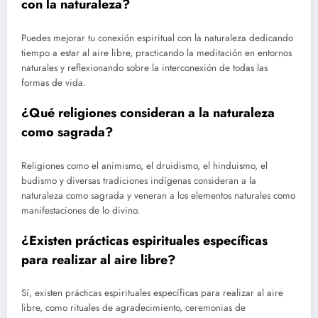
con la naturaleza?
Puedes mejorar tu conexión espiritual con la naturaleza dedicando
tiempo a estar al aire libre, practicando la meditación en entornos
naturales y reflexionando sobre la interconexión de todas las
formas de vida.
¿Qué religiones consideran a la naturaleza
como sagrada?
Religiones como el animismo, el druidismo, el hinduismo, el
budismo y diversas tradiciones indígenas consideran a la
naturaleza como sagrada y veneran a los elementos naturales como
manifestaciones de lo divino.
¿Existen prácticas espirituales específicas
para realizar al aire libre?
Sí, existen prácticas espirituales específicas para realizar al aire
libre, como rituales de agradecimiento, ceremonias de