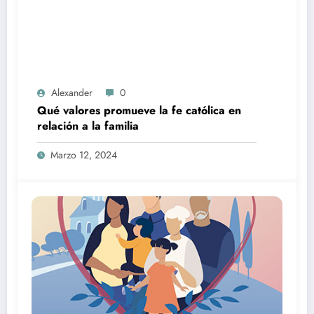
Alexander
0
Qué valores promueve la fe católica en
relación a la familia
Marzo 12, 2024