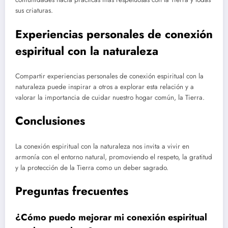
sus criaturas.
Experiencias personales de conexión
espiritual con la naturaleza
Compartir experiencias personales de conexión espiritual con la
naturaleza puede inspirar a otros a explorar esta relación y a
valorar la importancia de cuidar nuestro hogar común, la Tierra.
Conclusiones
La conexión espiritual con la naturaleza nos invita a vivir en
armonía con el entorno natural, promoviendo el respeto, la gratitud
y la protección de la Tierra como un deber sagrado.
Preguntas frecuentes
¿Cómo puedo mejorar mi conexión espiritual