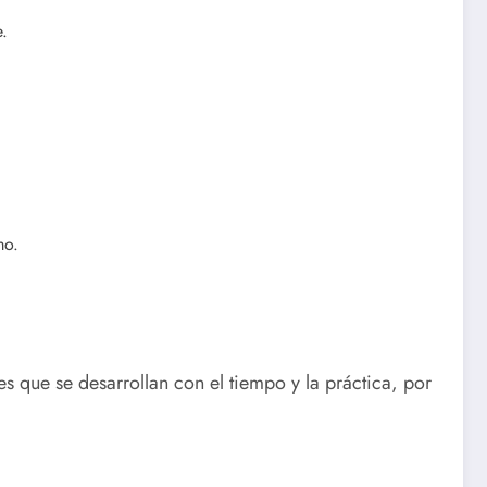
e.
mo.
s que se desarrollan con el tiempo y la práctica, por