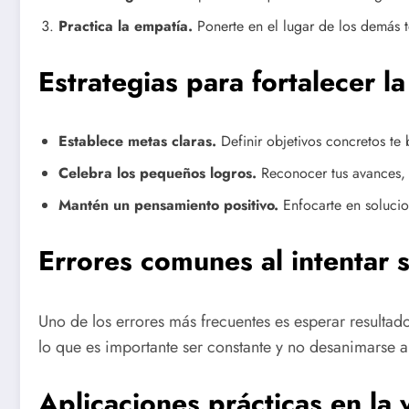
Practica la empatía.
Ponerte en el lugar de los demás t
Estrategias para fortalecer l
Establece metas claras.
Definir objetivos concretos te 
Celebra los pequeños logros.
Reconocer tus avances, 
Mantén un pensamiento positivo.
Enfocarte en solucio
Errores comunes al intentar 
Uno de los errores más frecuentes es esperar resultad
lo que es importante ser constante y no desanimarse a
Aplicaciones prácticas en la 