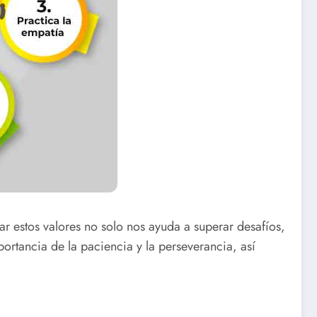
r estos valores no solo nos ayuda a superar desafíos,
portancia de la paciencia y la perseverancia, así