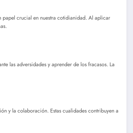
 papel crucial en nuestra cotidianidad. Al aplicar
mas.
nte las adversidades y aprender de los fracasos. La
ión y la colaboración. Estas cualidades contribuyen a