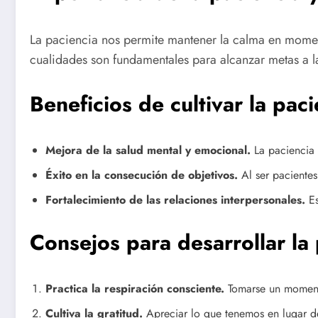
La paciencia nos permite mantener la calma en moment
cualidades son fundamentales para alcanzar metas a la
Beneficios de cultivar la pac
Mejora de la salud mental y emocional.
La paciencia 
Éxito en la consecución de objetivos.
Al ser pacientes
Fortalecimiento de las relaciones interpersonales.
Es
Consejos para desarrollar la
Practica la respiración consciente.
Tomarse un momento
Cultiva la gratitud.
Apreciar lo que tenemos en lugar de