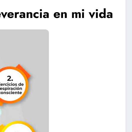
everancia en mi vida