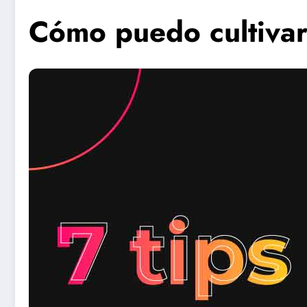
Cómo puedo cultivar 