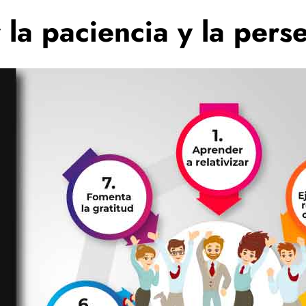
la paciencia y la pers