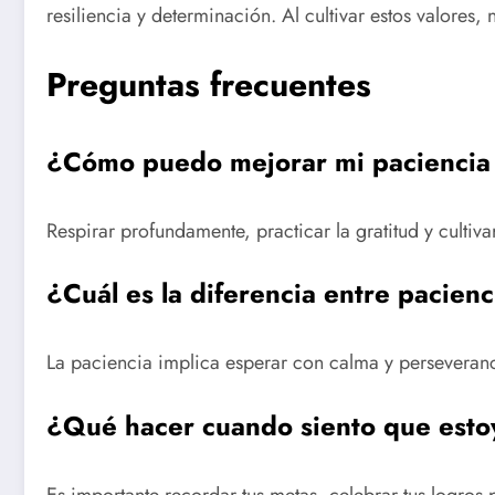
resiliencia y determinación. Al cultivar estos valore
Preguntas frecuentes
¿Cómo puedo mejorar mi paciencia 
Respirar profundamente, practicar la gratitud y cultiv
¿Cuál es la diferencia entre pacienc
La paciencia implica esperar con calma y perseveranc
¿Qué hacer cuando siento que esto