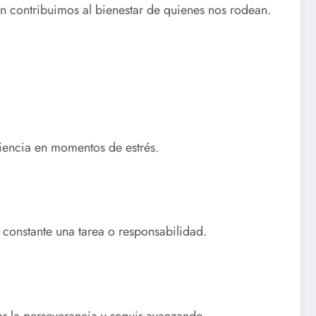
én contribuimos al bienestar de quienes nos rodean.
aciencia en momentos de estrés.
 constante una tarea o responsabilidad.