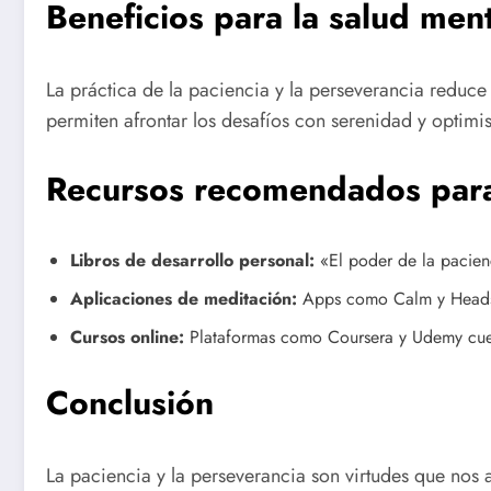
Beneficios para la salud men
La práctica de la paciencia y la perseverancia reduce 
permiten afrontar los desafíos con serenidad y optim
Recursos recomendados para 
Libros de desarrollo personal:
«El poder de la pacienc
Aplicaciones de meditación:
Apps como Calm y Headspac
Cursos online:
Plataformas como Coursera y Udemy cuent
Conclusión
La paciencia y la perseverancia son virtudes que nos 