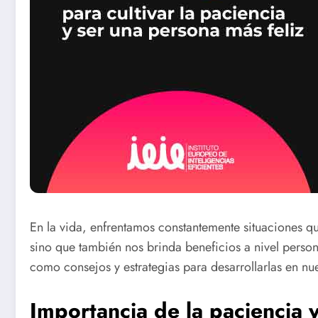
En la vida, enfrentamos constantemente situaciones qu
sino que también nos brinda beneficios a nivel persona
como consejos y estrategias para desarrollarlas en nue
Importancia de la paciencia 