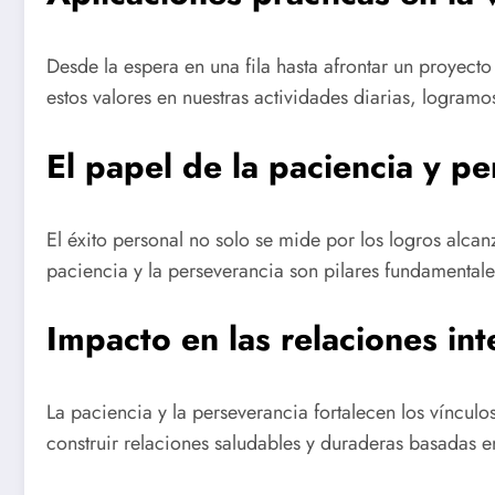
Desde la espera en una fila hasta afrontar un proyecto
estos valores en nuestras actividades diarias, logramos
El papel de la paciencia y pe
El éxito personal no solo se mide por los logros alca
paciencia y la perseverancia son pilares fundamentales
Impacto en las relaciones in
La paciencia y la perseverancia fortalecen los víncul
construir relaciones saludables y duraderas basadas e