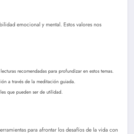
abilidad emocional y mental. Estos valores nos
 lecturas recomendadas para profundizar en estos temas.
ón a través de la meditación guiada.
es que pueden ser de utilidad.
rramientas para afrontar los desafíos de la vida con