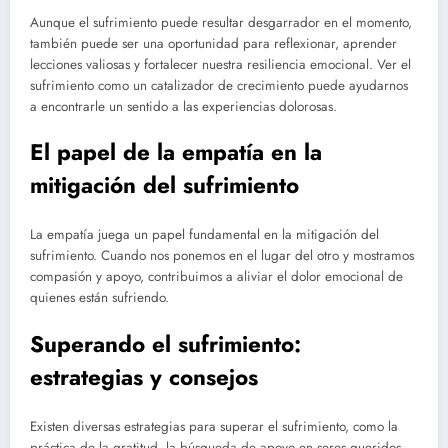
Aunque el sufrimiento puede resultar desgarrador en el momento,
también puede ser una oportunidad para reflexionar, aprender
lecciones valiosas y fortalecer nuestra resiliencia emocional. Ver el
sufrimiento como un catalizador de crecimiento puede ayudarnos
a encontrarle un sentido a las experiencias dolorosas.
El papel de la empatía en la
mitigación del sufrimiento
La empatía juega un papel fundamental en la mitigación del
sufrimiento. Cuando nos ponemos en el lugar del otro y mostramos
compasión y apoyo, contribuimos a aliviar el dolor emocional de
quienes están sufriendo.
Superando el sufrimiento:
estrategias y consejos
Existen diversas estrategias para superar el sufrimiento, como la
práctica de la gratitud, la búsqueda de apoyo en seres queridos,