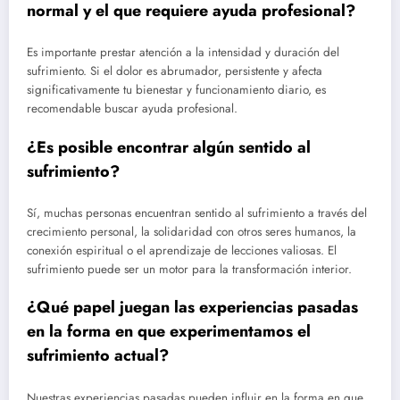
normal y el que requiere ayuda profesional?
Es importante prestar atención a la intensidad y duración del
sufrimiento. Si el dolor es abrumador, persistente y afecta
significativamente tu bienestar y funcionamiento diario, es
recomendable buscar ayuda profesional.
¿Es posible encontrar algún sentido al
sufrimiento?
Sí, muchas personas encuentran sentido al sufrimiento a través del
crecimiento personal, la solidaridad con otros seres humanos, la
conexión espiritual o el aprendizaje de lecciones valiosas. El
sufrimiento puede ser un motor para la transformación interior.
¿Qué papel juegan las experiencias pasadas
en la forma en que experimentamos el
sufrimiento actual?
Nuestras experiencias pasadas pueden influir en la forma en que