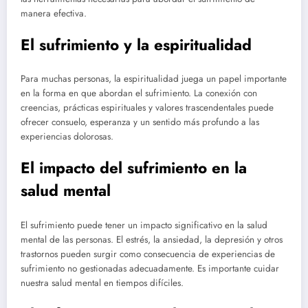
manera efectiva.
El sufrimiento y la espiritualidad
Para muchas personas, la espiritualidad juega un papel importante
en la forma en que abordan el sufrimiento. La conexión con
creencias, prácticas espirituales y valores trascendentales puede
ofrecer consuelo, esperanza y un sentido más profundo a las
experiencias dolorosas.
El impacto del sufrimiento en la
salud mental
El sufrimiento puede tener un impacto significativo en la salud
mental de las personas. El estrés, la ansiedad, la depresión y otros
trastornos pueden surgir como consecuencia de experiencias de
sufrimiento no gestionadas adecuadamente. Es importante cuidar
nuestra salud mental en tiempos difíciles.