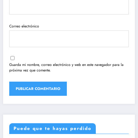
Correo electrónico
Guarda mi nombre, correo electrónico y web en este navegador para la
próxima vez que comente.
Puede que te hayas perdido