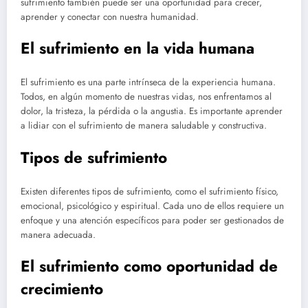
sufrimiento también puede ser una oportunidad para crecer,
aprender y conectar con nuestra humanidad.
El sufrimiento en la vida humana
El sufrimiento es una parte intrínseca de la experiencia humana.
Todos, en algún momento de nuestras vidas, nos enfrentamos al
dolor, la tristeza, la pérdida o la angustia. Es importante aprender
a lidiar con el sufrimiento de manera saludable y constructiva.
Tipos de sufrimiento
Existen diferentes tipos de sufrimiento, como el sufrimiento físico,
emocional, psicológico y espiritual. Cada uno de ellos requiere un
enfoque y una atención específicos para poder ser gestionados de
manera adecuada.
El sufrimiento como oportunidad de
crecimiento