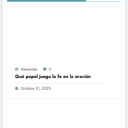
Alexander
0
Qué papel juega la fe en la oración
Octubre 31, 2025