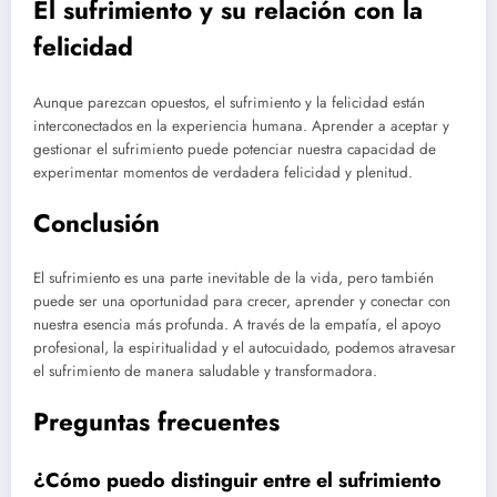
El sufrimiento y su relación con la
felicidad
Aunque parezcan opuestos, el sufrimiento y la felicidad están
interconectados en la experiencia humana. Aprender a aceptar y
gestionar el sufrimiento puede potenciar nuestra capacidad de
experimentar momentos de verdadera felicidad y plenitud.
Conclusión
El sufrimiento es una parte inevitable de la vida, pero también
puede ser una oportunidad para crecer, aprender y conectar con
nuestra esencia más profunda. A través de la empatía, el apoyo
profesional, la espiritualidad y el autocuidado, podemos atravesar
el sufrimiento de manera saludable y transformadora.
Preguntas frecuentes
¿Cómo puedo distinguir entre el sufrimiento