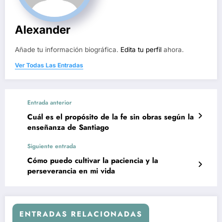
Alexander
Añade tu información biográfica.
Edita tu perfil
ahora.
Ver Todas Las Entradas
Entrada anterior
Cuál es el propósito de la fe sin obras según la
enseñanza de Santiago
Siguiente entrada
Cómo puedo cultivar la paciencia y la
perseverancia en mi vida
ENTRADAS RELACIONADAS