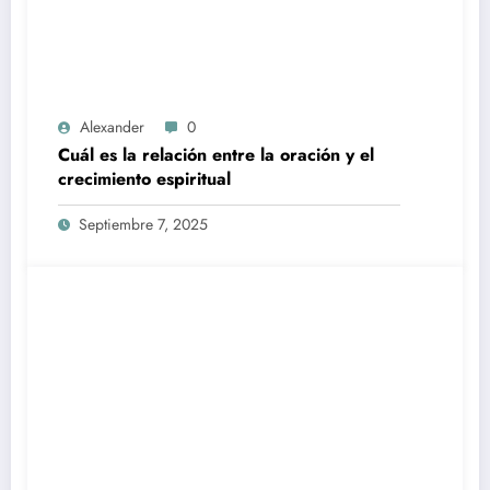
Alexander
0
Cuál es la relación entre la oración y el
crecimiento espiritual
Septiembre 7, 2025