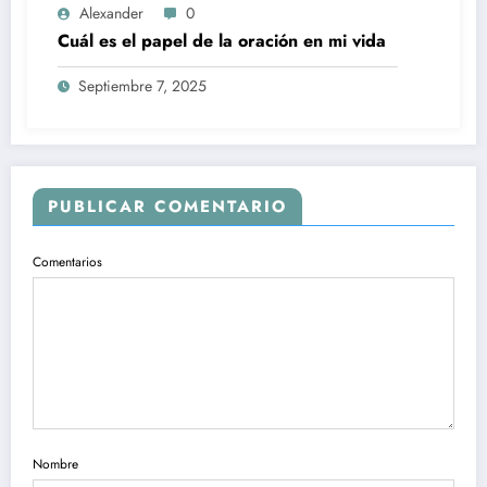
Alexander
0
Cuál es el papel de la oración en mi vida
Septiembre 7, 2025
PUBLICAR COMENTARIO
Comentarios
Nombre