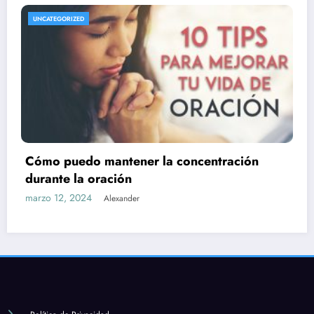
UNCATEGORIZED
ración
Cuál es la importancia de la formac
estudio en la fe católica