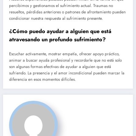
percibimos y gestionamos el sufrimiento actual. Traumas no
resueltos, pérdidas anteriores o patrones de afrontamiento pueden
condicionar nuestra respuesta al sufrimiento presente.
¿Cómo puedo ayudar a alguien que está
atravesando un profundo sufrimiento?
Escuchar activamente, mostrar empatía, ofrecer apoyo práctico,
animar a buscar ayuda profesional y recordarle que no está solo
son algunas formas efectivas de ayudar a alguien que está
sufriendo. La presencia y el amor incondicional pueden marcar la
diferencia en esos momentos difíciles.