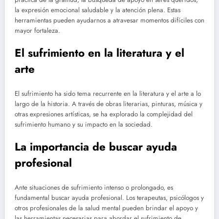
la expresión emocional saludable y la atención plena. Estas
herramientas pueden ayudarnos a atravesar momentos difíciles con
mayor fortaleza.
El sufrimiento en la literatura y el
arte
El sufrimiento ha sido tema recurrente en la literatura y el arte a lo
largo de la historia. A través de obras literarias, pinturas, música y
otras expresiones artísticas, se ha explorado la complejidad del
sufrimiento humano y su impacto en la sociedad.
La importancia de buscar ayuda
profesional
Ante situaciones de sufrimiento intenso o prolongado, es
fundamental buscar ayuda profesional. Los terapeutas, psicólogos y
otros profesionales de la salud mental pueden brindar el apoyo y
las herramientas necesarias para abordar el sufrimiento de