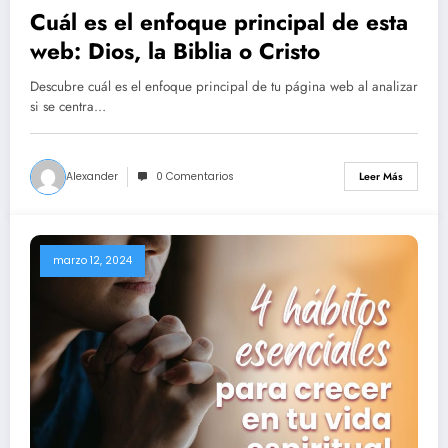
Cuál es el enfoque principal de esta
web: Dios, la Biblia o Cristo
Descubre cuál es el enfoque principal de tu página web al analizar
si se centra…
Alexander
0 Comentarios
Leer Más
marzo 12, 2024