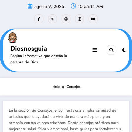
Saltar
agosto 9, 2026
10:55:15 AM
al
contenido
Diosnosguia
Pagina informativa que enseña la
palabra de Dios.
Inicio
Consejos
En la sección de Consejos, encontrarás una amplia variedad de
artículos que te ayudarán a vivir de manera más plena y en
armonía con tus valores cristianos. Desde consejos prácticos para
mejorar tu salud física y emocional, hasta guías para fortalecer tus