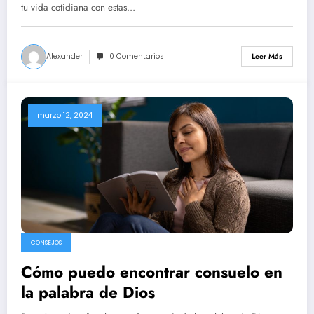
tu vida cotidiana con estas…
Alexander
0 Comentarios
Leer Más
marzo 12, 2024
CONSEJOS
Cómo puedo encontrar consuelo en
la palabra de Dios