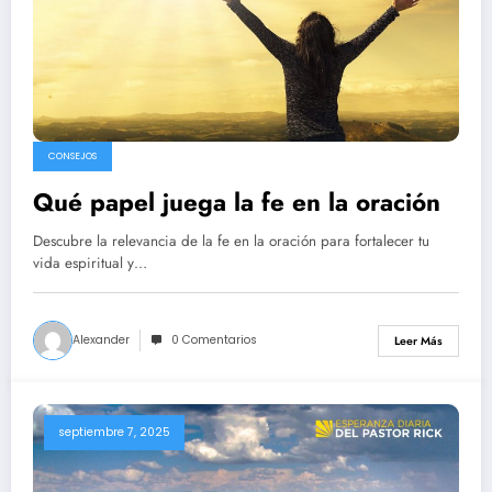
CONSEJOS
Qué papel juega la fe en la oración
Descubre la relevancia de la fe en la oración para fortalecer tu
vida espiritual y…
Alexander
0 Comentarios
Leer Más
septiembre 7, 2025