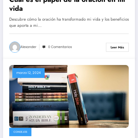
vida
Descubre cómo la oración ha transformado mi vida y los beneficios
que aporta a mi…
Alexander
0 Comentarios
Leer Más
marzo 12, 2024
CONSEJOS