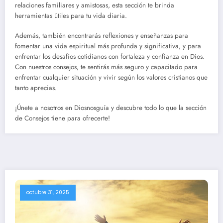
relaciones familiares y amistosas, esta sección te brinda
herramientas útiles para tu vida diaria.
Además, también encontrarás reflexiones y enseñanzas para
fomentar una vida espiritual más profunda y significativa, y para
enfrentar los desafíos cotidianos con fortaleza y confianza en Dios.
Con nuestros consejos, te sentirás más seguro y capacitado para
enfrentar cualquier situación y vivir según los valores cristianos que
tanto aprecias.
¡Únete a nosotros en Diosnosguía y descubre todo lo que la sección
de Consejos tiene para ofrecerte!
octubre 31, 2025