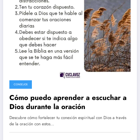
CONSEJOS
Cómo puedo aprender a escuchar a
Dios durante la oración
Descubre cómo fortalecer tu conexión espiritual con Dios a través
de la oración con estos…