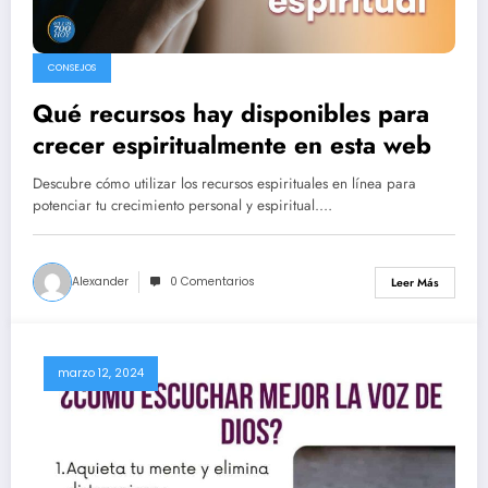
CONSEJOS
Qué recursos hay disponibles para
crecer espiritualmente en esta web
Descubre cómo utilizar los recursos espirituales en línea para
potenciar tu crecimiento personal y espiritual.…
Alexander
0 Comentarios
Leer Más
marzo 12, 2024