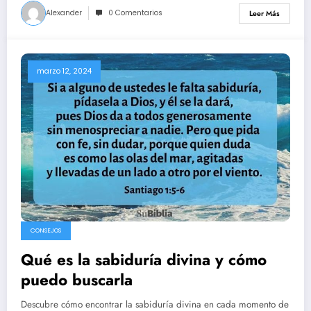
Alexander
0 Comentarios
Leer Más
marzo 12, 2024
CONSEJOS
Qué es la sabiduría divina y cómo
puedo buscarla
Descubre cómo encontrar la sabiduría divina en cada momento de