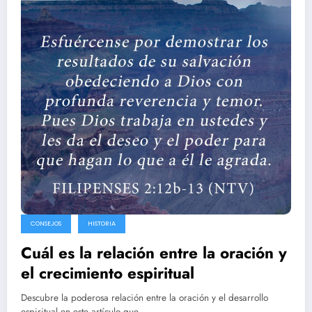
CONSEJOS
HISTORIA
Cuál es la relación entre la oración y
el crecimiento espiritual
Descubre la poderosa relación entre la oración y el desarrollo
espiritual en este artículo que…