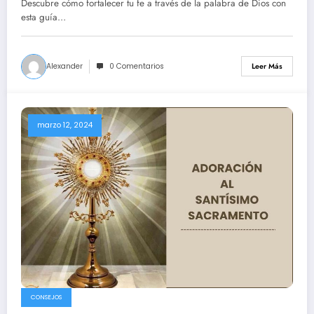
Descubre cómo fortalecer tu fe a través de la palabra de Dios con
esta guía…
Alexander
0 Comentarios
Leer Más
marzo 12, 2024
CONSEJOS