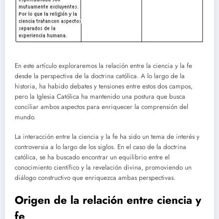
En este artículo exploraremos la relación entre la ciencia y la fe
desde la perspectiva de la doctrina católica. A lo largo de la
historia, ha habido debates y tensiones entre estos dos campos,
pero la Iglesia Católica ha mantenido una postura que busca
conciliar ambos aspectos para enriquecer la comprensión del
mundo.
La interacción entre la ciencia y la fe ha sido un tema de interés y
controversia a lo largo de los siglos. En el caso de la doctrina
católica, se ha buscado encontrar un equilibrio entre el
conocimiento científico y la revelación divina, promoviendo un
diálogo constructivo que enriquezca ambas perspectivas.
Origen de la relación entre ciencia y
fe