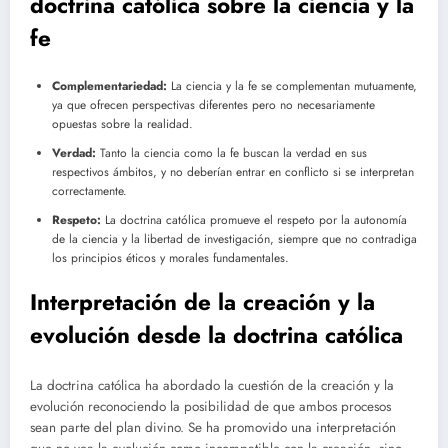
doctrina católica sobre la ciencia y la
fe
Complementariedad:
La ciencia y la fe se complementan mutuamente,
ya que ofrecen perspectivas diferentes pero no necesariamente
opuestas sobre la realidad.
Verdad:
Tanto la ciencia como la fe buscan la verdad en sus
respectivos ámbitos, y no deberían entrar en conflicto si se interpretan
correctamente.
Respeto:
La doctrina católica promueve el respeto por la autonomía
de la ciencia y la libertad de investigación, siempre que no contradiga
los principios éticos y morales fundamentales.
Interpretación de la creación y la
evolución desde la doctrina católica
La doctrina católica ha abordado la cuestión de la creación y la
evolución reconociendo la posibilidad de que ambos procesos
sean parte del plan divino. Se ha promovido una interpretación