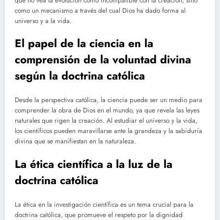
que no vea la evolución como incompatible con la creación, sino
como un mecanismo a través del cual Dios ha dado forma al
universo y a la vida.
El papel de la ciencia en la
comprensión de la voluntad divina
según la doctrina católica
Desde la perspectiva católica, la ciencia puede ser un medio para
comprender la obra de Dios en el mundo, ya que revela las leyes
naturales que rigen la creación. Al estudiar el universo y la vida,
los científicos pueden maravillarse ante la grandeza y la sabiduría
divina que se manifiestan en la naturaleza.
La ética científica a la luz de la
doctrina católica
La ética en la investigación científica es un tema crucial para la
doctrina católica, que promueve el respeto por la dignidad