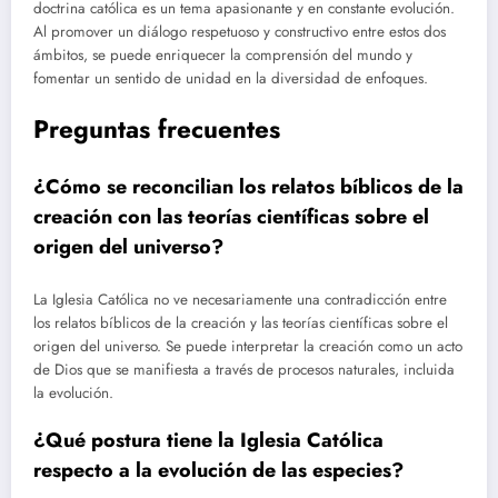
doctrina católica es un tema apasionante y en constante evolución.
Al promover un diálogo respetuoso y constructivo entre estos dos
ámbitos, se puede enriquecer la comprensión del mundo y
fomentar un sentido de unidad en la diversidad de enfoques.
Preguntas frecuentes
¿Cómo se reconcilian los relatos bíblicos de la
creación con las teorías científicas sobre el
origen del universo?
La Iglesia Católica no ve necesariamente una contradicción entre
los relatos bíblicos de la creación y las teorías científicas sobre el
origen del universo. Se puede interpretar la creación como un acto
de Dios que se manifiesta a través de procesos naturales, incluida
la evolución.
¿Qué postura tiene la Iglesia Católica
respecto a la evolución de las especies?