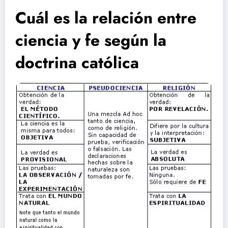
Cuál es la relación entre
ciencia y fe según la
doctrina católica