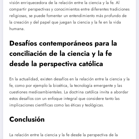
visión enriquecedora de la relación entre la ciencia y la fe. Al
compartir perspectivas y conocimientos entre diferentes tradiciones
religiosas, se puede fomentar un entendimiento más profundo de
la creación y del papel que juegan la ciencia y la fe en la vida
humana.
Desafíos contemporáneos para la
conciliación de la ciencia y la fe
desde la perspectiva católica
En la actualidad, existen desafíos en la relación entre la ciencia y la
fe, como por ejemplo la bioética, la tecnología emergente y las
cuestiones medioambientales. La doctrina católica invita a abordar
estos desafíos con un enfoque integral que considere tanto las
implicaciones científicas como las éticas y teológicas.
Conclusión
La relación entre la ciencia y la fe desde la perspectiva de la