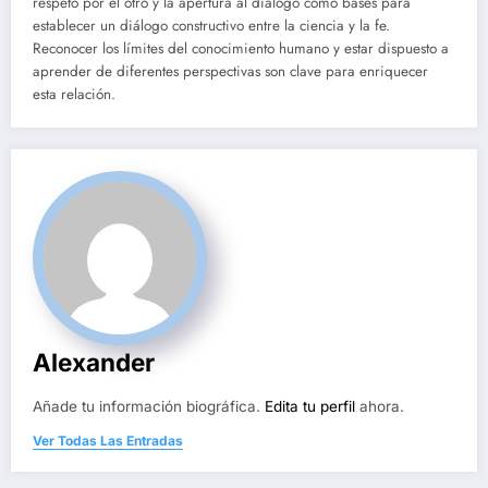
respeto por el otro y la apertura al diálogo como bases para
establecer un diálogo constructivo entre la ciencia y la fe.
Reconocer los límites del conocimiento humano y estar dispuesto a
aprender de diferentes perspectivas son clave para enriquecer
esta relación.
Alexander
Añade tu información biográfica.
Edita tu perfil
ahora.
Ver Todas Las Entradas