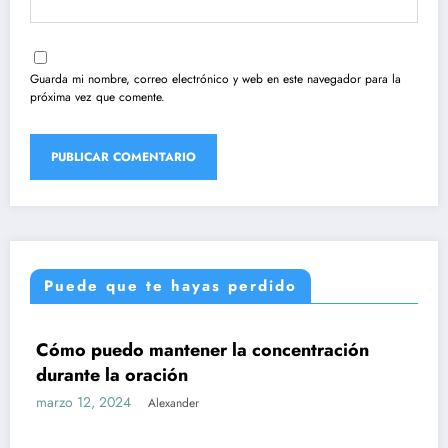
Guarda mi nombre, correo electrónico y web en este navegador para la
próxima vez que comente.
Puede que te hayas perdido
UNCATEGORIZED