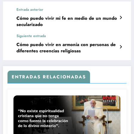
Entrada anterior
Cómo puedo vivir mi fe en medio de un mundo
secularizado
Siguiente entrada
Cómo puedo vivir en armonía con personas de
diferentes creencias religiosas
ENTRADAS RELACIONADAS