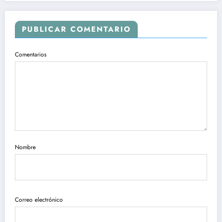
PUBLICAR COMENTARIO
Comentarios
Nombre
Correo electrónico