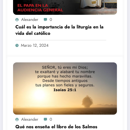
Alexander
0
Cuál es la importancia de la liturgia en la
vida del católico
Marzo 12, 2024
Alexander
0
Qué nos enseña el libro de los Salmos