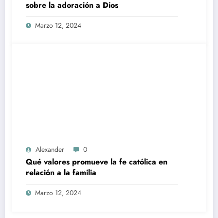
sobre la adoración a Dios
Marzo 12, 2024
Alexander
0
Qué valores promueve la fe católica en
relación a la familia
Marzo 12, 2024