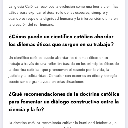
La Iglesia Católica reconoce la evolución como una teoría científica
válida para explicar el desarrollo de las especies, siempre y
cuando se respete la dignidad humana y la intervención divina en
la creación del ser humano.
¿Cómo puede un científico católico abordar
los dilemas éticos que surgen en su trabajo?
Un científico católico puede abordar los dilemas éticos en su
trabajo a través de una reflexión basada en los principios éticos de
la doctrina católica, que promueven el respeto por la vida, la
justicia y la solidaridad. Consultar con expertos en ética y teología
puede ser de gran ayuda en estas situaciones.
¿Qué recomendaciones da la doctrina católica
para fomentar un diálogo constructivo entre la
ciencia y la fe?
La doctrina católica recomienda cultivar la humildad intelectual, el