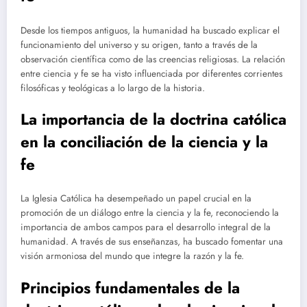
Desde los tiempos antiguos, la humanidad ha buscado explicar el
funcionamiento del universo y su origen, tanto a través de la
observación científica como de las creencias religiosas. La relación
entre ciencia y fe se ha visto influenciada por diferentes corrientes
filosóficas y teológicas a lo largo de la historia.
La importancia de la doctrina católica
en la conciliación de la ciencia y la
fe
La Iglesia Católica ha desempeñado un papel crucial en la
promoción de un diálogo entre la ciencia y la fe, reconociendo la
importancia de ambos campos para el desarrollo integral de la
humanidad. A través de sus enseñanzas, ha buscado fomentar una
visión armoniosa del mundo que integre la razón y la fe.
Principios fundamentales de la