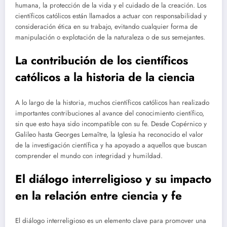
humana, la protección de la vida y el cuidado de la creación. Los
científicos católicos están llamados a actuar con responsabilidad y
consideración ética en su trabajo, evitando cualquier forma de
manipulación o explotación de la naturaleza o de sus semejantes.
La contribución de los científicos
católicos a la historia de la ciencia
A lo largo de la historia, muchos científicos católicos han realizado
importantes contribuciones al avance del conocimiento científico,
sin que esto haya sido incompatible con su fe. Desde Copérnico y
Galileo hasta Georges Lemaître, la Iglesia ha reconocido el valor
de la investigación científica y ha apoyado a aquellos que buscan
comprender el mundo con integridad y humildad.
El diálogo interreligioso y su impacto
en la relación entre ciencia y fe
El diálogo interreligioso es un elemento clave para promover una