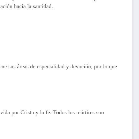
ación hacia la santidad.
iene sus áreas de especialidad y devoción, por lo que
ida por Cristo y la fe. Todos los mártires son