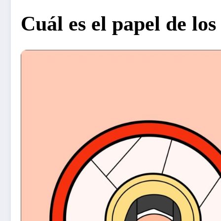
Cuál es el papel de los 