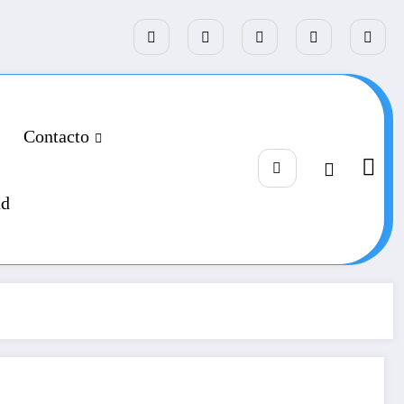
Contacto
ad