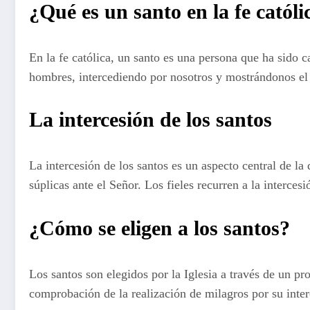
¿Qué es un santo en la fe católi
En la fe católica, un santo es una persona que ha sido 
hombres, intercediendo por nosotros y mostrándonos el 
La intercesión de los santos
La intercesión de los santos es un aspecto central de la
súplicas ante el Señor. Los fieles recurren a la interc
¿Cómo se eligen a los santos?
Los santos son elegidos por la Iglesia a través de un p
comprobación de la realización de milagros por su inter