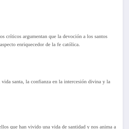
unos críticos argumentan que la devoción a los santos
aspecto enriquecedor de la fe católica.
 vida santa, la confianza en la intercesión divina y la
uellos que han vivido una vida de santidad y nos anima a