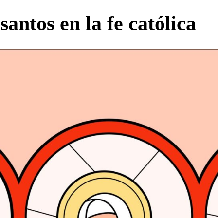
santos en la fe católica