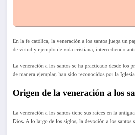
En la fe católica, la veneración a los santos juega un pa
de virtud y ejemplo de vida cristiana, intercediendo an
La veneración a los santos se ha practicado desde los pr
de manera ejemplar, han sido reconocidos por la Iglesia
Origen de la veneración a los s
La veneración a los santos tiene sus raíces en la antigu
Dios. A lo largo de los siglos, la devoción a los santos