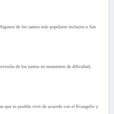
. Algunos de los santos más populares incluyen a San
tercesión de los santos en momentos de dificultad,
tran que es posible vivir de acuerdo con el Evangelio y