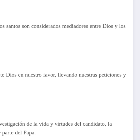
Los santos son considerados mediadores entre Dios y los
nte Dios en nuestro favor, llevando nuestras peticiones y
estigación de la vida y virtudes del candidato, la
 parte del Papa.