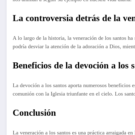
La controversia detrás de la ve
A lo largo de la historia, la veneración de los santos h
podría desviar la atención de la adoración a Dios, mient
Beneficios de la devoción a los 
La devoción a los santos aporta numerosos beneficios espi
comunión con la Iglesia triunfante en el cielo. Los san
Conclusión
La veneración a los santos es una práctica arraigada en 