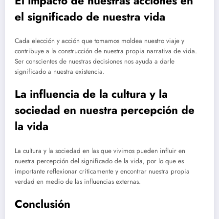
El impacto de nuestras acciones en
el significado de nuestra vida
Cada elección y acción que tomamos moldea nuestro viaje y
contribuye a la construcción de nuestra propia narrativa de vida.
Ser conscientes de nuestras decisiones nos ayuda a darle
significado a nuestra existencia.
La influencia de la cultura y la
sociedad en nuestra percepción de
la vida
La cultura y la sociedad en las que vivimos pueden influir en
nuestra percepción del significado de la vida, por lo que es
importante reflexionar críticamente y encontrar nuestra propia
verdad en medio de las influencias externas.
Conclusión