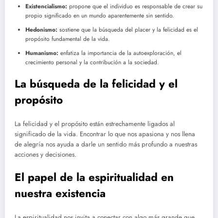
Existencialismo:
propone que el individuo es responsable de crear su
propio significado en un mundo aparentemente sin sentido.
Hedonismo:
sostiene que la búsqueda del placer y la felicidad es el
propósito fundamental de la vida.
Humanismo:
enfatiza la importancia de la autoexploración, el
crecimiento personal y la contribución a la sociedad.
La búsqueda de la felicidad y el
propósito
La felicidad y el propósito están estrechamente ligados al
significado de la vida. Encontrar lo que nos apasiona y nos llena
de alegría nos ayuda a darle un sentido más profundo a nuestras
acciones y decisiones.
El papel de la espiritualidad en
nuestra existencia
La espiritualidad nos invita a conectar con algo más grande que