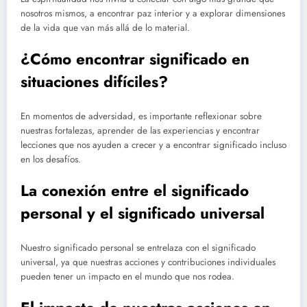
nosotros mismos, a encontrar paz interior y a explorar dimensiones
de la vida que van más allá de lo material.
¿Cómo encontrar significado en
situaciones difíciles?
En momentos de adversidad, es importante reflexionar sobre
nuestras fortalezas, aprender de las experiencias y encontrar
lecciones que nos ayuden a crecer y a encontrar significado incluso
en los desafíos.
La conexión entre el significado
personal y el significado universal
Nuestro significado personal se entrelaza con el significado
universal, ya que nuestras acciones y contribuciones individuales
pueden tener un impacto en el mundo que nos rodea.