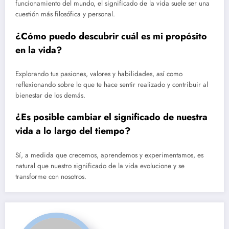
funcionamiento del mundo, el significado de la vida suele ser una
cuestión más filosófica y personal.
¿Cómo puedo descubrir cuál es mi propósito
en la vida?
Explorando tus pasiones, valores y habilidades, así como
reflexionando sobre lo que te hace sentir realizado y contribuir al
bienestar de los demás.
¿Es posible cambiar el significado de nuestra
vida a lo largo del tiempo?
Sí, a medida que crecemos, aprendemos y experimentamos, es
natural que nuestro significado de la vida evolucione y se
transforme con nosotros.