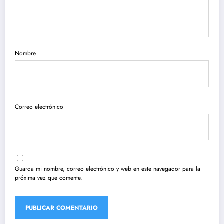
Nombre
Correo electrónico
Guarda mi nombre, correo electrónico y web en este navegador para la
próxima vez que comente.