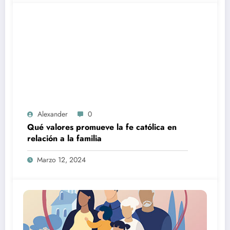
Alexander
0
Qué valores promueve la fe católica en
relación a la familia
Marzo 12, 2024