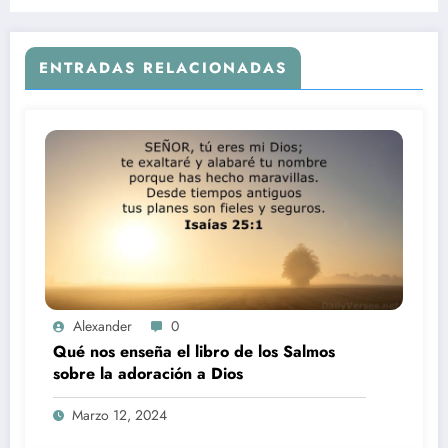
ENTRADAS RELACIONADAS
Alexander
0
Qué nos enseña el libro de los Salmos
sobre la adoración a Dios
Marzo 12, 2024