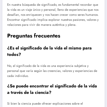
En nuestra búsqueda de significado, es fundamental recordar que
la vida es un viaje único y personal, lleno de experiencias que nos
desafían, nos enriquecen y nos hacen crecer como seres humanos.
Encontrar significado implica explorar nuestras pasiones, valores y
relaciones para vivir de manera auténtica y plena.
Preguntas frecuentes
¿Es el significado de la vida el mismo para
todos?
No, el significado de la vida es una experiencia subjetiva y
personal que varía según las creencias, valores y experiencias de
cada individuo.
¿Se puede encontrar el significado de la vida
a través de la ciencia?
Si bien la ciencia puede ofrecer explicaciones sobre el