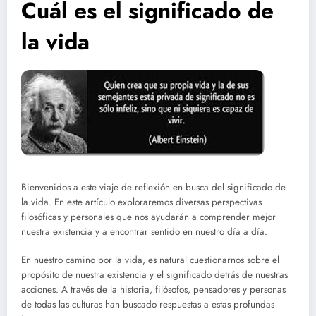
Cuál es el significado de
la vida
Bienvenidos a este viaje de reflexión en busca del significado de
la vida. En este artículo exploraremos diversas perspectivas
filosóficas y personales que nos ayudarán a comprender mejor
nuestra existencia y a encontrar sentido en nuestro día a día.
En nuestro camino por la vida, es natural cuestionarnos sobre el
propósito de nuestra existencia y el significado detrás de nuestras
acciones. A través de la historia, filósofos, pensadores y personas
de todas las culturas han buscado respuestas a estas profundas