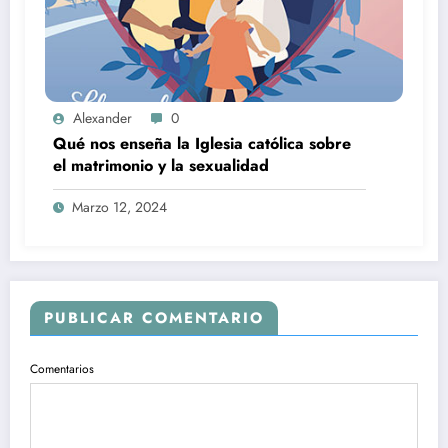
Alexander
0
Qué nos enseña la Iglesia católica sobre
el matrimonio y la sexualidad
Marzo 12, 2024
PUBLICAR COMENTARIO
Comentarios