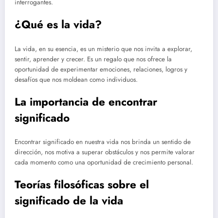
interrogantes.
¿Qué es la vida?
La vida, en su esencia, es un misterio que nos invita a explorar,
sentir, aprender y crecer. Es un regalo que nos ofrece la
oportunidad de experimentar emociones, relaciones, logros y
desafíos que nos moldean como individuos.
La importancia de encontrar
significado
Encontrar significado en nuestra vida nos brinda un sentido de
dirección, nos motiva a superar obstáculos y nos permite valorar
cada momento como una oportunidad de crecimiento personal.
Teorías filosóficas sobre el
significado de la vida