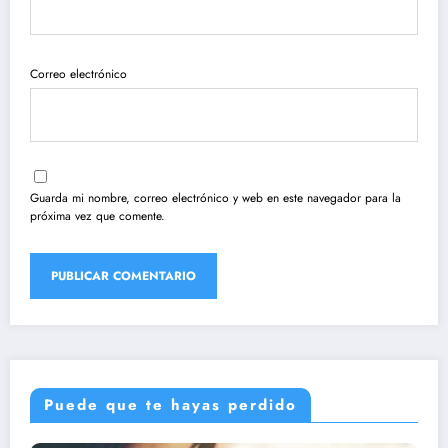
Correo electrónico
Guarda mi nombre, correo electrónico y web en este navegador para la
próxima vez que comente.
Puede que te hayas perdido