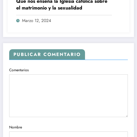
Qué nos enseña la Iglesia católica sobre
el matrimonio y la sexualidad
Marzo 12, 2024
PUBLICAR COMENTARIO
Comentarios
Nombre