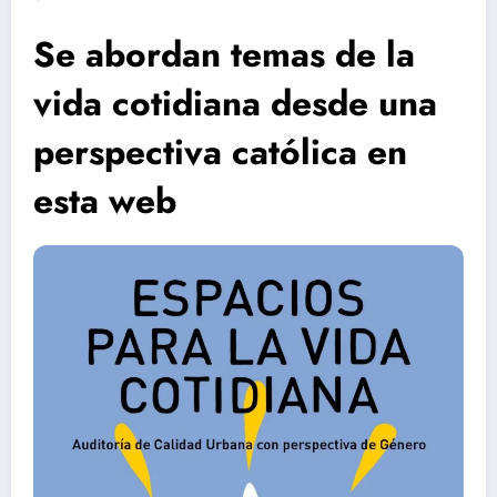
Se abordan temas de la
vida cotidiana desde una
perspectiva católica en
esta web