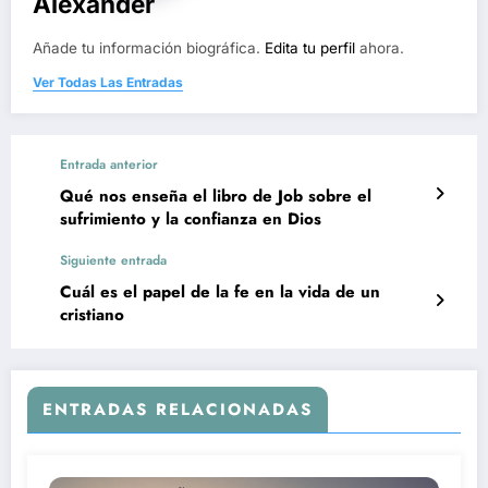
Alexander
Añade tu información biográfica.
Edita tu perfil
ahora.
Ver Todas Las Entradas
Entrada anterior
Qué nos enseña el libro de Job sobre el
sufrimiento y la confianza en Dios
Siguiente entrada
Cuál es el papel de la fe en la vida de un
cristiano
ENTRADAS RELACIONADAS