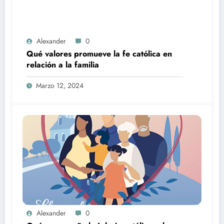
Alexander
0
Qué valores promueve la fe católica en
relación a la familia
Marzo 12, 2024
Alexander
0