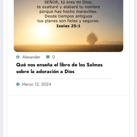
Alexander
0
Qué nos enseña el libro de los Salmos
sobre la adoración a Dios
Marzo 12, 2024