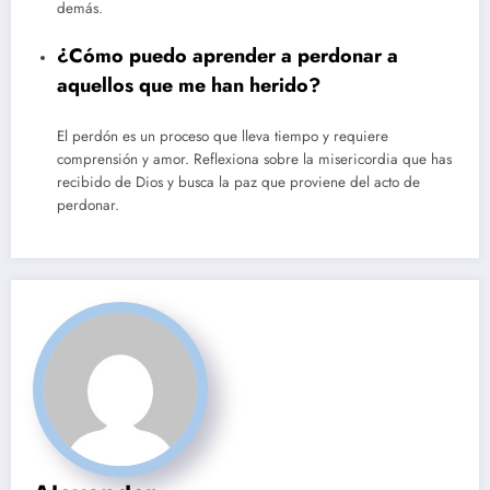
demás.
¿Cómo puedo aprender a perdonar a
aquellos que me han herido?
El perdón es un proceso que lleva tiempo y requiere
comprensión y amor. Reflexiona sobre la misericordia que has
recibido de Dios y busca la paz que proviene del acto de
perdonar.