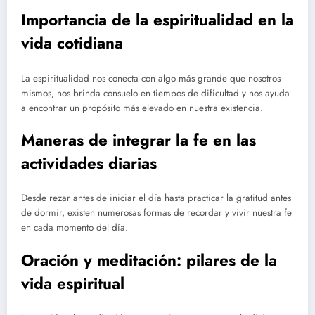
Importancia de la espiritualidad en la
vida cotidiana
La espiritualidad nos conecta con algo más grande que nosotros
mismos, nos brinda consuelo en tiempos de dificultad y nos ayuda
a encontrar un propósito más elevado en nuestra existencia.
Maneras de integrar la fe en las
actividades diarias
Desde rezar antes de iniciar el día hasta practicar la gratitud antes
de dormir, existen numerosas formas de recordar y vivir nuestra fe
en cada momento del día.
Oración y meditación: pilares de la
vida espiritual