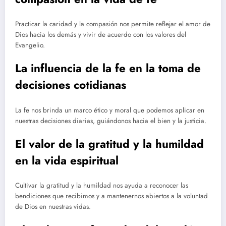
Practicar la caridad y la compasión nos permite reflejar el amor de
Dios hacia los demás y vivir de acuerdo con los valores del
Evangelio.
La influencia de la fe en la toma de
decisiones cotidianas
La fe nos brinda un marco ético y moral que podemos aplicar en
nuestras decisiones diarias, guiándonos hacia el bien y la justicia.
El valor de la gratitud y la humildad
en la vida espiritual
Cultivar la gratitud y la humildad nos ayuda a reconocer las
bendiciones que recibimos y a mantenernos abiertos a la voluntad
de Dios en nuestras vidas.