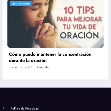
UNCATEGORIZED
n
Cuál es la importancia de la formación y
estudio en la fe católica