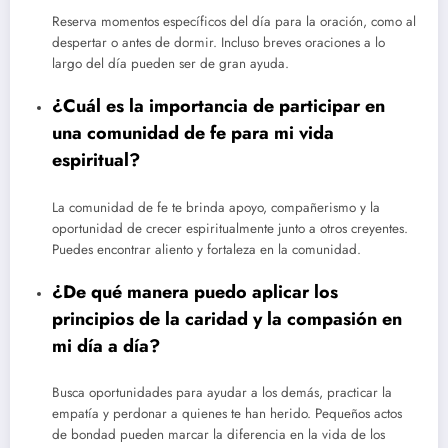
Reserva momentos específicos del día para la oración, como al
despertar o antes de dormir. Incluso breves oraciones a lo
largo del día pueden ser de gran ayuda.
¿Cuál es la importancia de participar en
una comunidad de fe para mi vida
espiritual?
La comunidad de fe te brinda apoyo, compañerismo y la
oportunidad de crecer espiritualmente junto a otros creyentes.
Puedes encontrar aliento y fortaleza en la comunidad.
¿De qué manera puedo aplicar los
principios de la caridad y la compasión en
mi día a día?
Busca oportunidades para ayudar a los demás, practicar la
empatía y perdonar a quienes te han herido. Pequeños actos
de bondad pueden marcar la diferencia en la vida de los