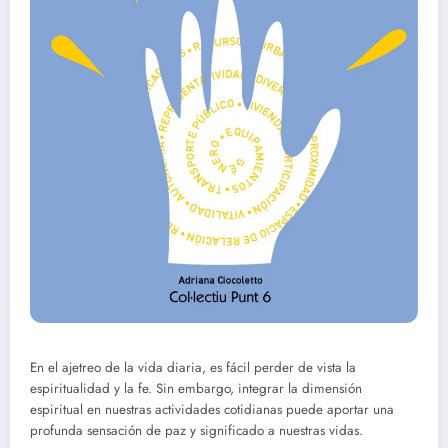
En el ajetreo de la vida diaria, es fácil perder de vista la
espiritualidad y la fe. Sin embargo, integrar la dimensión
espiritual en nuestras actividades cotidianas puede aportar una
profunda sensación de paz y significado a nuestras vidas.