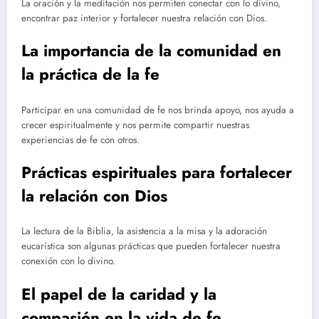
La oración y la meditación nos permiten conectar con lo divino,
encontrar paz interior y fortalecer nuestra relación con Dios.
La importancia de la comunidad en
la práctica de la fe
Participar en una comunidad de fe nos brinda apoyo, nos ayuda a
crecer espiritualmente y nos permite compartir nuestras
experiencias de fe con otros.
Prácticas espirituales para fortalecer
la relación con Dios
La lectura de la Biblia, la asistencia a la misa y la adoración
eucarística son algunas prácticas que pueden fortalecer nuestra
conexión con lo divino.
El papel de la caridad y la
compasión en la vida de fe