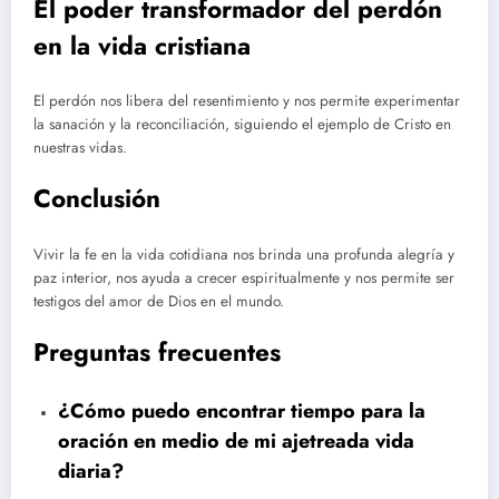
El poder transformador del perdón
en la vida cristiana
El perdón nos libera del resentimiento y nos permite experimentar
la sanación y la reconciliación, siguiendo el ejemplo de Cristo en
nuestras vidas.
Conclusión
Vivir la fe en la vida cotidiana nos brinda una profunda alegría y
paz interior, nos ayuda a crecer espiritualmente y nos permite ser
testigos del amor de Dios en el mundo.
Preguntas frecuentes
¿Cómo puedo encontrar tiempo para la
oración en medio de mi ajetreada vida
diaria?