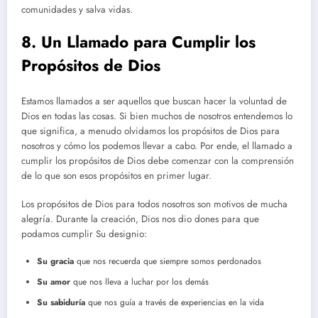
comunidades y salva vidas.
8. Un Llamado para Cumplir los
Propósitos de Dios
Estamos llamados a ser aquellos que buscan hacer la voluntad de
Dios en todas las cosas. Si bien muchos de nosotros entendemos lo
que significa, a menudo olvidamos los propósitos de Dios para
nosotros y cómo los podemos llevar a cabo. Por ende, el llamado a
cumplir los propósitos de Dios debe comenzar con la comprensión
de lo que son esos propósitos en primer lugar.
Los propósitos de Dios para todos nosotros son motivos de mucha
alegría. Durante la creación, Dios nos dio dones para que
podamos cumplir Su designio:
Su gracia
que nos recuerda que siempre somos perdonados
Su amor
que nos lleva a luchar por los demás
Su sabiduría
que nos guía a través de experiencias en la vida