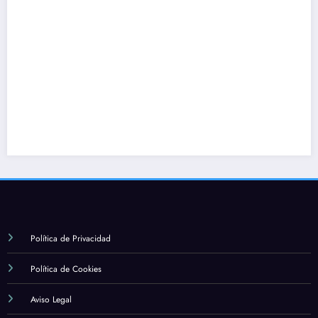
Política de Privacidad
Política de Cookies
Aviso Legal