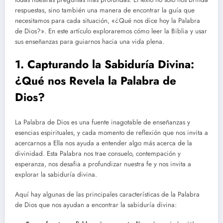
respuestas, sino también una manera de encontrar la guía que
necesitamos para cada situación, «¿Qué nos dice hoy la Palabra
de Dios?». En este artículo exploraremos cómo leer la Biblia y usar
sus enseñanzas para guiarnos hacia una vida plena.
1. Capturando la Sabiduría Divina:
¿Qué nos Revela la Palabra de
Dios?
La Palabra de Dios es una fuente inagotable de enseñanzas y
esencias espirituales, y cada momento de reflexión que nos invita a
acercarnos a Ella nos ayuda a entender algo más acerca de la
divinidad. Esta Palabra nos trae consuelo, contempación y
esperanza, nos desafia a profundizar nuestra fe y nos invita a
explorar la sabiduría divina.
Aquí hay algunas de las principales características de la Palabra
de Dios que nos ayudan a encontrar la sabiduría divina: