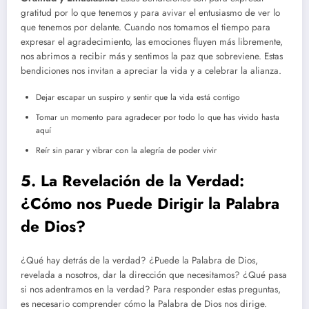
gratitud por lo que tenemos y para avivar el entusiasmo de ver lo
que tenemos por delante. Cuando nos tomamos el tiempo para
expresar el agradecimiento, las emociones fluyen más libremente,
nos abrimos a recibir más y sentimos la paz que sobreviene. Estas
bendiciones nos invitan a apreciar la vida y a celebrar la alianza.
Dejar escapar un suspiro y sentir que la vida está contigo
Tomar un momento para agradecer por todo lo que has vivido hasta
aquí
Reír sin parar y vibrar con la alegría de poder vivir
5. La Revelación de la Verdad:
¿Cómo nos Puede Dirigir la Palabra
de Dios?
¿Qué hay detrás de la verdad? ¿Puede la Palabra de Dios,
revelada a nosotros, dar la dirección que necesitamos? ¿Qué pasa
si nos adentramos en la verdad? Para responder estas preguntas,
es necesario comprender cómo la Palabra de Dios nos dirige.