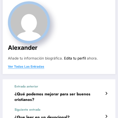
Alexander
Añade tu información biográfica.
Edita tu perfil
ahora.
Ver Todas Las Entradas
Entrada anterior
¿Qué podemos mejorar para ser buenos
cristianos?
Siguiente entrada
¿Que leer en un devocional?