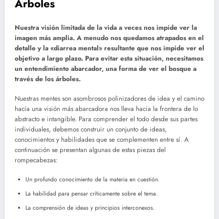
Árboles
Nuestra visión limitada de la vida a veces nos impide ver la
imagen más amplia. A menudo nos quedamos atrapados en el
detalle y la «diarrea mental» resultante que nos impide ver el
objetivo a largo plazo. Para evitar esta situación, necesitamos
un entendimiento abarcador, una forma de ver el bosque a
través de los árboles.
Nuestras mentes son asombrosos polinizadores de idea y el camino
hacía una visión más abarcadora nos lleva hacia la frontera de lo
abstracto e intangible. Para comprender el todo desde sus partes
individuales, debemos construir un conjunto de ideas,
conocimientos y habilidades que se complementen entre sí. A
continuación se presentan algunas de estas piezas del
rompecabezas:
Un profundo conocimiento de la materia en cuestión.
La habilidad para pensar críticamente sobre el tema.
La comprensión de ideas y principios interconexos.