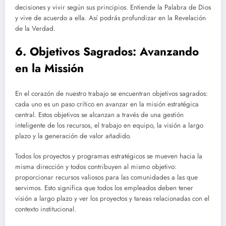
decisiones y vivir según sus principios. Entiende la Palabra de Dios
y vive de acuerdo a ella. Así podrás profundizar en la Revelación
de la Verdad.
6. Objetivos Sagrados: Avanzando
en la Missión
En el corazón de nuestro trabajo se encuentran objetivos sagrados:
cada uno es un paso crítico en avanzar en la misión estratégica
central. Estos objetivos se alcanzan a través de una gestión
inteligente de los recursos, el trabajo en equipo, la visión a largo
plazo y la generación de valor añadido.
Todos los proyectos y programas estratégicos se mueven hacia la
misma dirección y todos contribuyen al mismo objetivo:
proporcionar recursos valiosos para las comunidades a las que
servimos. Esto significa que todos los empleados deben tener
visión a largo plazo y ver los proyectos y tareas relacionadas con el
contexto institucional.