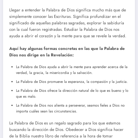
Llegar a entender la Palabra de Dios significa mucho más que de
simplemente conocer las Escrituras. Significa profundizar en el
significado de aquellas palabras sagradas, explorar la sabiduría
con la cual fueron registradas. Estudiar la Palabra de Dios nos
ayuda a abrir el corazón y la mente para que se revele la verdad.
Aquí hay algunas formas concretas en las que la Palabra de
Dios nos dirige en la Revelación:
La Palabra de Dios ayuda a abrir la mente para aprender acerca de la
verdad, la gracia, la misericordia y la salvación.
La Palabra de Dios promueve la esperanza, la compasión y la justicia.
La Palabra de Dios ofrece la dirección natural de lo que es bueno y lo
que es malo.
La Palabra de Dios nos alienta a perseverar, seamos fieles a Dios no
importa cuáles sean las circunstancias.
La Palabra de Dios es un regalo sagrado para los que estamos
buscando la dirección de Dios. Obedecer a Dios significa hacer
de la Biblia nuestro libro de referencia a la hora de tomar