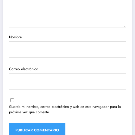
Nombre
Correo electrónico
Guarda mi nombre, correo electrónico y web en este navegador para la
próxima vez que comente.