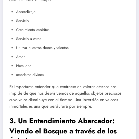
Aprendizaje
Servicio
Crecimiento espiritual
Servicio a otros
Utilizar nuestros dones y talentos
Amor
Humildad
mandatos divinos
Es importante entender que centrarse en valores eternos nos
impide de que nos desvirtuemos de aquellos objetos preciosos
cuyo valor disminuye con el tiempo. Una inversión en valores
inmortales es una que perdurará por siempre.
3. Un Entendimiento Abarcador:
Viendo el Bosque a través de los