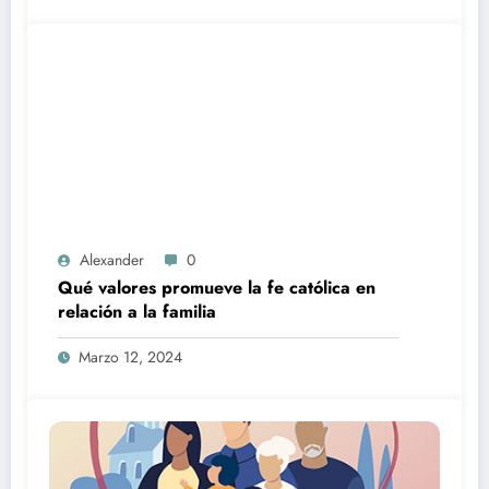
Alexander
0
Qué valores promueve la fe católica en
relación a la familia
Marzo 12, 2024