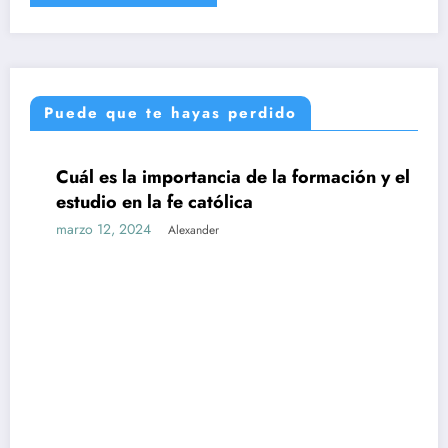
Puede que te hayas perdido
Cuál es la importancia de la formación y el
UNCATEGORIZED
estudio en la fe católica
marzo 12, 2024
Alexander