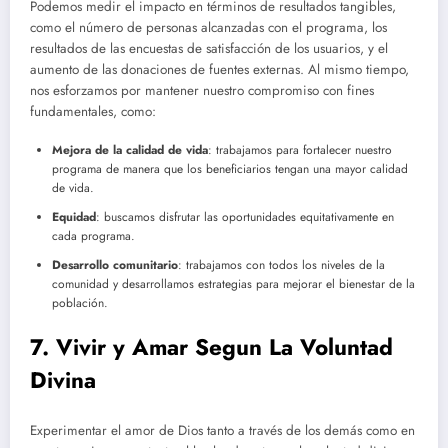
Podemos medir el impacto en términos de resultados tangibles,
como el número de personas alcanzadas con el programa, los
resultados de las encuestas de satisfacción de los usuarios, y el
aumento de las donaciones de fuentes externas. Al mismo tiempo,
nos esforzamos por mantener nuestro compromiso con fines
fundamentales, como:
Mejora de la calidad de vida
: trabajamos para fortalecer nuestro
programa de manera que los beneficiarios tengan una mayor calidad
de vida.
Equidad
: buscamos disfrutar las oportunidades equitativamente en
cada programa.
Desarrollo comunitario
: trabajamos con todos los niveles de la
comunidad y desarrollamos estrategias para mejorar el bienestar de la
población.
7. Vivir y Amar Segun La Voluntad
Divina
Experimentar el amor de Dios tanto a través de los demás como en