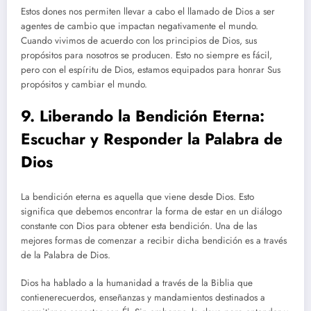
Estos dones nos permiten llevar a cabo el llamado de Dios a ser
agentes de cambio que impactan negativamente el mundo.
Cuando vivimos de acuerdo con los principios de Dios, sus
propósitos para nosotros se producen. Esto no siempre es fácil,
pero con el espíritu de Dios, estamos equipados para honrar Sus
propósitos y cambiar el mundo.
9. Liberando la Bendición Eterna:
Escuchar y Responder la Palabra de
Dios
La bendición eterna es aquella que viene desde Dios. Esto
significa que debemos encontrar la forma de estar en un diálogo
constante con Dios para obtener esta bendición. Una de las
mejores formas de comenzar a recibir dicha bendición es a través
de la Palabra de Dios.
Dios ha hablado a la humanidad a través de la Biblia que
contienerecuerdos, enseñanzas y mandamientos destinados a