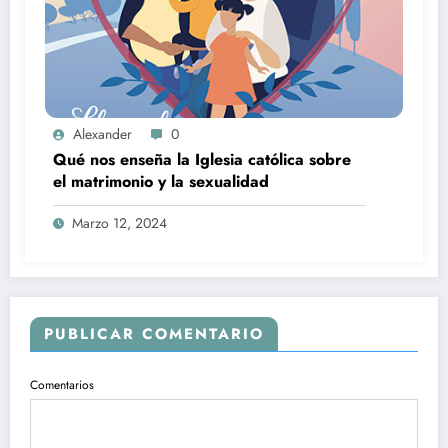
Alexander
0
Qué nos enseña la Iglesia católica sobre
el matrimonio y la sexualidad
Marzo 12, 2024
PUBLICAR COMENTARIO
Comentarios