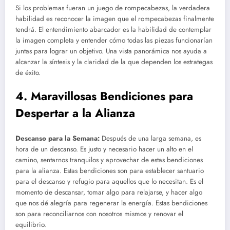
Si los problemas fueran un juego de rompecabezas, la verdadera
habilidad es reconocer la imagen que el rompecabezas finalmente
tendrá. El entendimiento abarcador es la habilidad de contemplar
la imagen completa y entender cómo todas las piezas funcionarían
juntas para lograr un objetivo. Una vista panorámica nos ayuda a
alcanzar la síntesis y la claridad de la que dependen los estrategas
de éxito.
4. Maravillosas Bendiciones para
Despertar a la Alianza
Descanso para la Semana:
Después de una larga semana, es
hora de un descanso. Es justo y necesario hacer un alto en el
camino, sentarnos tranquilos y aprovechar de estas bendiciones
para la alianza. Estas bendiciones son para establecer santuario
para el descanso y refugio para aquellos que lo necesitan. Es el
momento de descansar, tomar algo para relajarse, y hacer algo
que nos dé alegría para regenerar la energía. Estas bendiciones
son para reconciliarnos con nosotros mismos y renovar el
equilibrio.