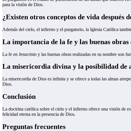
para la visión de Dios.
¿Existen otros conceptos de vida después de
Además del cielo, el infierno y el purgatorio, la Iglesia Católica tambié
La importancia de la fe y las buenas obras 
La fe en Jesucristo y las buenas obras realizadas en su nombre son fu
La misericordia divina y la posibilidad de
La misericordia de Dios es infinita y se ofrece a todas las almas arre
Dios.
Conclusión
La doctrina católica sobre el cielo y el infierno ofrece una visión de e
felicidad eterna en la presencia de Dios.
Preguntas frecuentes