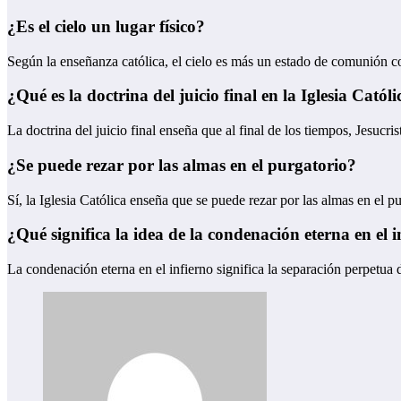
¿Es el cielo un lugar físico?
Según la enseñanza católica, el cielo es más un estado de comunión co
¿Qué es la doctrina del juicio final en la Iglesia Católi
La doctrina del juicio final enseña que al final de los tiempos, Jesucri
¿Se puede rezar por las almas en el purgatorio?
Sí, la Iglesia Católica enseña que se puede rezar por las almas en el pu
¿Qué significa la idea de la condenación eterna en el i
La condenación eterna en el infierno significa la separación perpetua 