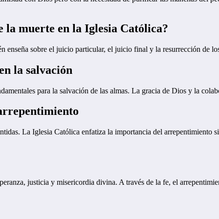
 la muerte en la Iglesia Católica?
n enseña sobre el juicio particular, el juicio final y la resurrección de lo
en la salvación
ndamentales para la salvación de las almas. La gracia de Dios y la cola
 arrepentimiento
pentidas. La Iglesia Católica enfatiza la importancia del arrepentimient
speranza, justicia y misericordia divina. A través de la fe, el arrepentimi