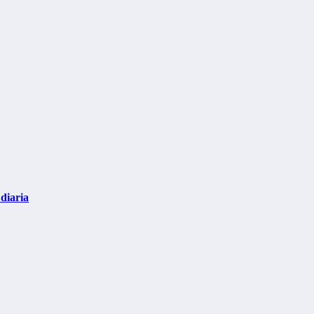
diaria