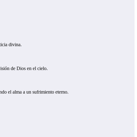
icia divina.
isión de Dios en el cielo.
ando el alma a un sufrimiento eterno.