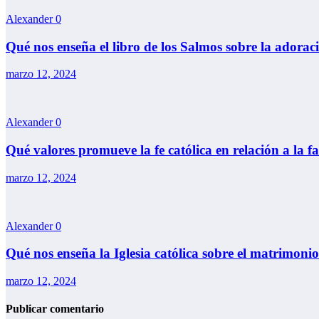
Alexander
0
Qué nos enseña el libro de los Salmos sobre la adorac
marzo 12, 2024
Alexander
0
Qué valores promueve la fe católica en relación a la f
marzo 12, 2024
Alexander
0
Qué nos enseña la Iglesia católica sobre el matrimonio
marzo 12, 2024
Publicar comentario