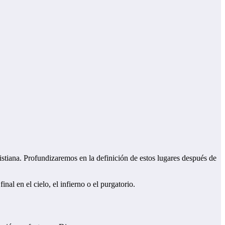
ristiana. Profundizaremos en la definición de estos lugares después de
nal en el cielo, el infierno o el purgatorio.