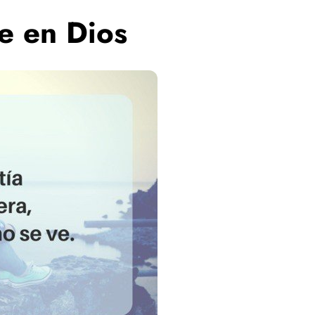
fe en Dios