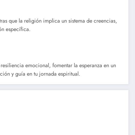
tras que la religión implica un sistema de creencias,
ón específica.
 resiliencia emocional, fomentar la esperanza en un
ción y guía en tu jornada espiritual.