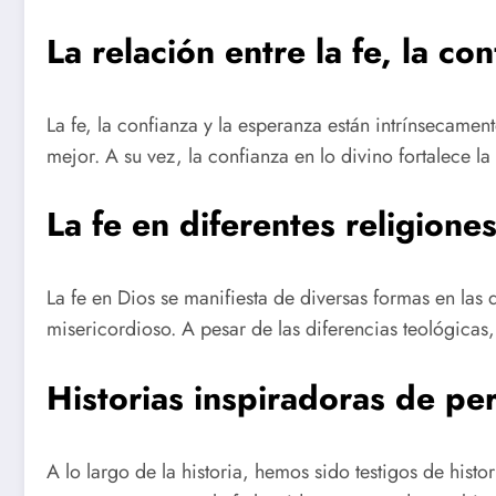
La relación entre la fe, la co
La fe, la confianza y la esperanza están intrínsecament
mejor. A su vez, la confianza en lo divino fortalece l
La fe en diferentes religione
La fe en Dios se manifiesta de diversas formas en las 
misericordioso. A pesar de las diferencias teológicas,
Historias inspiradoras de pe
A lo largo de la historia, hemos sido testigos de hist