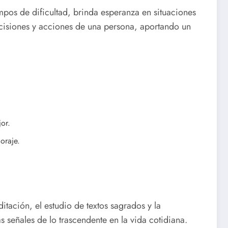
mpos de dificultad, brinda esperanza en situaciones
decisiones y acciones de una persona, aportando un
or.
oraje.
ditación, el estudio de textos sagrados y la
 señales de lo trascendente en la vida cotidiana.