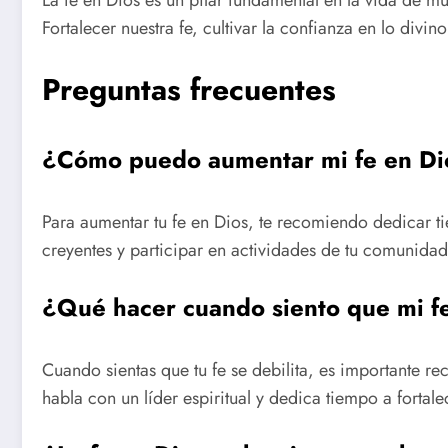
Fortalecer nuestra fe, cultivar la confianza en lo div
Preguntas frecuentes
¿Cómo puedo aumentar mi fe en Di
Para aumentar tu fe en Dios, te recomiendo dedicar tie
creyentes y participar en actividades de tu comunidad 
¿Qué hacer cuando siento que mi fe
Cuando sientas que tu fe se debilita, es importante r
habla con un líder espiritual y dedica tiempo a fortale