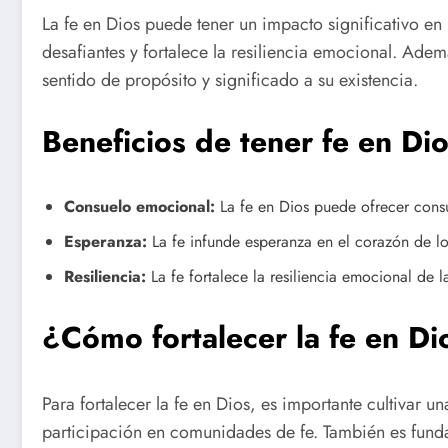
La fe en Dios puede tener un impacto significativo en
desafiantes y fortalece la resiliencia emocional. Ade
sentido de propósito y significado a su existencia.
Beneficios de tener fe en Di
Consuelo emocional:
La fe en Dios puede ofrecer consu
Esperanza:
La fe infunde esperanza en el corazón de lo
Resiliencia:
La fe fortalece la resiliencia emocional de 
¿Cómo fortalecer la fe en Di
Para fortalecer la fe en Dios, es importante cultivar u
participación en comunidades de fe. También es fundam