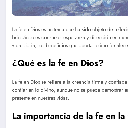
La fe en Dios es un tema que ha sido objeto de reflexi
brindándoles consuelo, esperanza y dirección en mome
vida diaria, los beneficios que aporta, cómo fortalecer
¿Qué es la fe en Dios?
La fe en Dios se refiere a la creencia firme y confia
confiar en lo divino, aunque no se pueda demostrar em
presente en nuestras vidas.
La importancia de la fe en la 