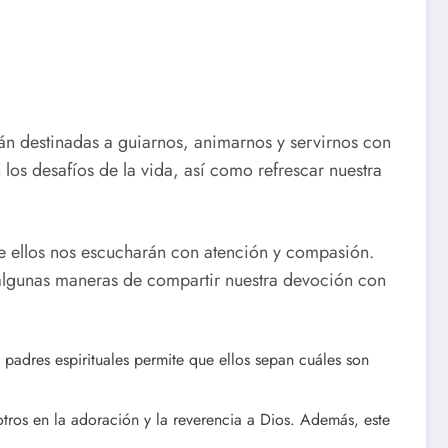
tán destinadas a guiarnos, animarnos y servirnos con
os desafíos de la vida, así como refrescar nuestra
e ellos nos escucharán con atención y compasión.
 algunas maneras de compartir nuestra devoción con
padres espirituales permite que ellos sepan cuáles son
tros en la adoración y la reverencia a Dios. Además, este