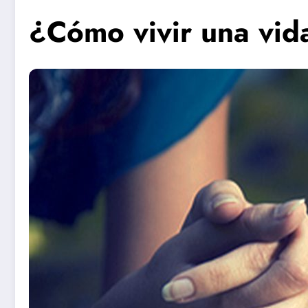
¿Cómo vivir una vid