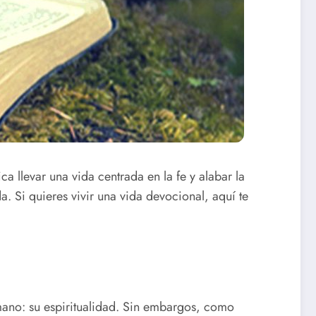
ca llevar una vida centrada en la fe y alabar la
a. Si quieres vivir una vida devocional, aquí te
mano: su espiritualidad. Sin embargos, como