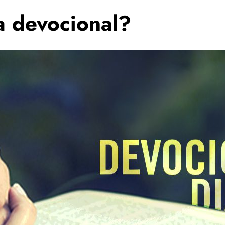
a devocional?