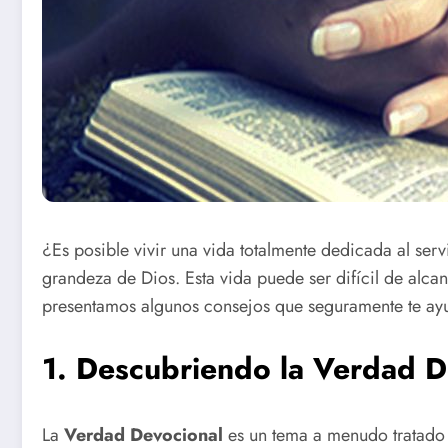
¿Es posible vivir una vida totalmente dedicada al servi
grandeza de Dios. Esta vida puede ser difícil de alcanz
presentamos algunos consejos que seguramente te ay
1. Descubriendo la Verdad D
La
Verdad Devocional
es un tema a menudo tratado 