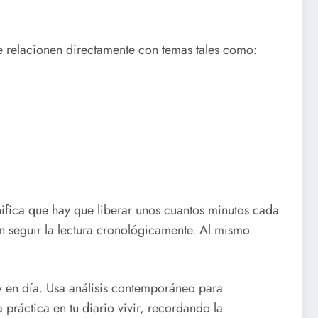
 se relacionen directamente con temas tales como:
gnifica que hay que liberar unos cuantos minutos cada
 seguir la lectura cronológicamente. Al mismo
oy en día. Usa análisis contemporáneo para
práctica en tu diario vivir, recordando la