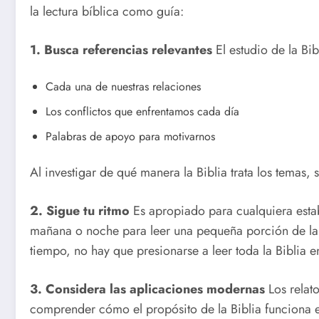
la lectura bíblica como guía:
1. Busca referencias relevantes
El estudio de la Bib
Cada una de nuestras relaciones
Los conflictos que enfrentamos cada día
Palabras de apoyo para motivarnos
Al investigar de qué manera la Biblia trata los temas,
2. Sigue tu ritmo
Es apropiado para cualquiera establ
mañana o noche para leer una pequeña porción de la 
tiempo, no hay que presionarse a leer toda la Biblia 
3. Considera las aplicaciones modernas
Los relat
comprender cómo el propósito de la Biblia funciona en