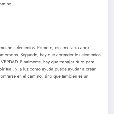
camino.
 muchos elementos. Primero, es necesario abrir
tumbrados. Segundo, hay que aprender los elementos
la VERDAD. Finalmente, hay que trabajar duro para
spiritual, y la luz como ayuda puede ayudar a crear
contrarse en el camino, sino que también es un