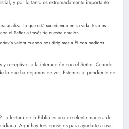
estial, y por lo tanto es extremadamente importante
ra analizar lo que está sucediendo en su vida. Esto es
 con el Señor a través de nuestra oración.
odavía valora cuando nos dirigimos a Él con pedidos
 y receptivos a la interacción con el Señor. Cuando
de lo que ha dejamos de ver. Estemos al pendiente de
 La lectura de la Biblia es una excelente manera de
otidiana. Aquí hay tres consejos para ayudarte a usar