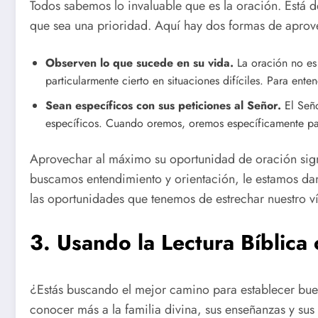
Todos sabemos lo invaluable que es la oración. Está d
que sea una prioridad. Aquí hay dos formas de aprov
Observen lo que sucede en su vida.
La oración no es 
particularmente cierto en situaciones difíciles. Para ent
Sean específicos con sus peticiones al Señor.
El Seño
específicos. Cuando oremos, oremos específicamente para
Aprovechar al máximo su oportunidad de oración signi
buscamos entendimiento y orientación, le estamos da
las oportunidades que tenemos de estrechar nuestro ví
3. Usando la Lectura Bíblica
¿Estás buscando el mejor camino para establecer buen
conocer más a la familia divina, sus enseñanzas y sus 