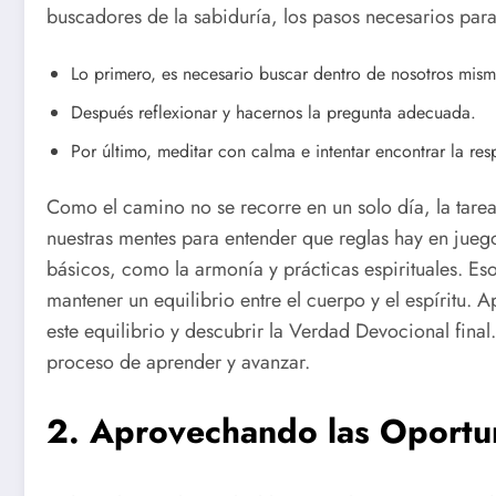
buscadores de la sabiduría, los pasos necesarios par
Lo primero, es necesario buscar dentro de nosotros mism
Después reflexionar y hacernos la pregunta adecuada.
Por último, meditar con calma e intentar encontrar la res
Como el camino no se recorre en un solo día, la tare
nuestras mentes para entender que reglas hay en ju
básicos, como la armonía y prácticas espirituales. E
mantener un equilibrio entre el cuerpo y el espíritu. 
este equilibrio y descubrir la Verdad Devocional fina
proceso de aprender y avanzar.
2. Aprovechando las Oportu