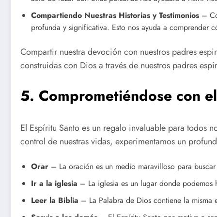
Compartiendo Nuestras Historias y Testimonios
– Co
profunda y significativa. Esto nos ayuda a comprender c
Compartir nuestra devoción con nuestros padres espiri
construidas con Dios a través de nuestros padres espir
5. Comprometiéndose con el 
El Espíritu Santo es un regalo invaluable para todos 
control de nuestras vidas, experimentamos un profun
Orar
– La oración es un medio maravilloso para buscar la
Ir a la iglesia
– La iglesia es un lugar donde podemos ho
Leer la Biblia
– La Palabra de Dios contiene la misma ene