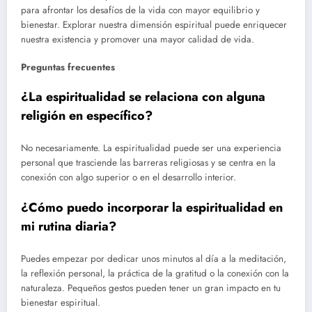
para afrontar los desafíos de la vida con mayor equilibrio y
bienestar. Explorar nuestra dimensión espiritual puede enriquecer
nuestra existencia y promover una mayor calidad de vida.
Preguntas frecuentes
¿La espiritualidad se relaciona con alguna
religión en específico?
No necesariamente. La espiritualidad puede ser una experiencia
personal que trasciende las barreras religiosas y se centra en la
conexión con algo superior o en el desarrollo interior.
¿Cómo puedo incorporar la espiritualidad en
mi rutina diaria?
Puedes empezar por dedicar unos minutos al día a la meditación,
la reflexión personal, la práctica de la gratitud o la conexión con la
naturaleza. Pequeños gestos pueden tener un gran impacto en tu
bienestar espiritual.