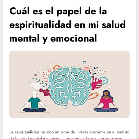
Cuál es el papel de la
espiritualidad en mi salud
mental y emocional
La espiritualidad ha sido un tema de interés creciente en el ámbito
de la salud mental y emocional, ya que cada vez más personas