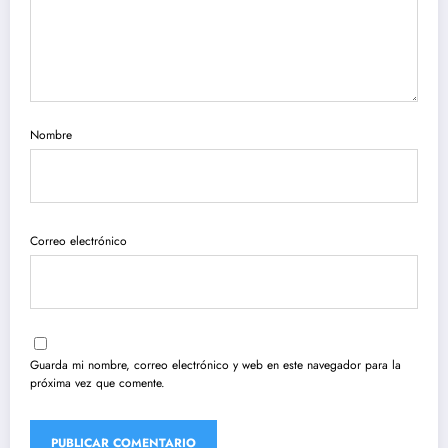
Nombre
Correo electrónico
Guarda mi nombre, correo electrónico y web en este navegador para la
próxima vez que comente.