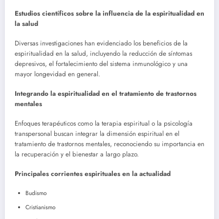
Estudios científicos sobre la influencia de la espiritualidad en
la salud
Diversas investigaciones han evidenciado los beneficios de la
espiritualidad en la salud, incluyendo la reducción de síntomas
depresivos, el fortalecimiento del sistema inmunológico y una
mayor longevidad en general.
Integrando la espiritualidad en el tratamiento de trastornos
mentales
Enfoques terapéuticos como la terapia espiritual o la psicología
transpersonal buscan integrar la dimensión espiritual en el
tratamiento de trastornos mentales, reconociendo su importancia en
la recuperación y el bienestar a largo plazo.
Principales corrientes espirituales en la actualidad
Budismo
Cristianismo