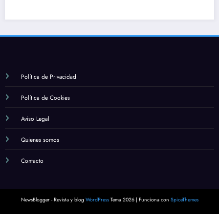
Cuál es la importancia d
estudio en la fe católica
marzo 12, 2024
Alexander
Política de Privacidad
Política de Cookies
Aviso Legal