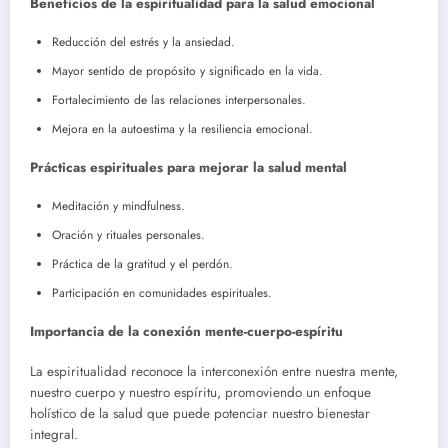
Beneficios de la espiritualidad para la salud emocional
Reducción del estrés y la ansiedad.
Mayor sentido de propósito y significado en la vida.
Fortalecimiento de las relaciones interpersonales.
Mejora en la autoestima y la resiliencia emocional.
Prácticas espirituales para mejorar la salud mental
Meditación y mindfulness.
Oración y rituales personales.
Práctica de la gratitud y el perdón.
Participación en comunidades espirituales.
Importancia de la conexión mente-cuerpo-espíritu
La espiritualidad reconoce la interconexión entre nuestra mente,
nuestro cuerpo y nuestro espíritu, promoviendo un enfoque
holístico de la salud que puede potenciar nuestro bienestar
integral.