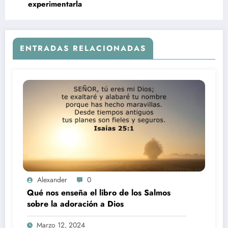
experimentarla
ENTRADAS RELACIONADAS
Alexander
0
Qué nos enseña el libro de los Salmos
sobre la adoración a Dios
Marzo 12, 2024