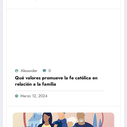
Alexander
0
Qué valores promueve la fe católica en
relación a la familia
Marzo 12, 2024