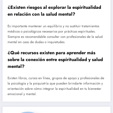
¿Existen riesgos al explorar la espiritualidad
en relación con la salud mental?
Es importante mantener un equilibrio y no sustituir tratamientos
médicos o psicológicos necesarios por prácticas espirituales.
Siempre es recomendable consultar con profesionales de la salud
mental en caso de dudas o inquietudes.
¿Qué recursos existen para aprender más
sobre la conexión entre espiritualidad y salud
mental?
Existen libros, cursos en línea, grupos de apoyo y profesionales de
la psicología y la psiquiatría que pueden brindarte información y
orientación sobre cómo integrar la espiritualidad en tu bienestar
emocional y mental.