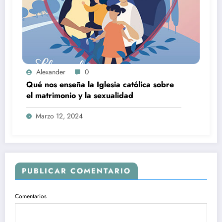
Alexander
0
Qué nos enseña la Iglesia católica sobre
el matrimonio y la sexualidad
Marzo 12, 2024
PUBLICAR COMENTARIO
Comentarios