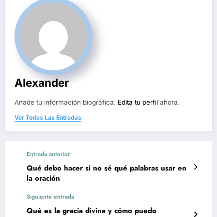
Alexander
Añade tu información biográfica.
Edita tu perfil
ahora.
Ver Todas Las Entradas
Entrada anterior
Qué debo hacer si no sé qué palabras usar en
la oración
Siguiente entrada
Qué es la gracia divina y cómo puedo