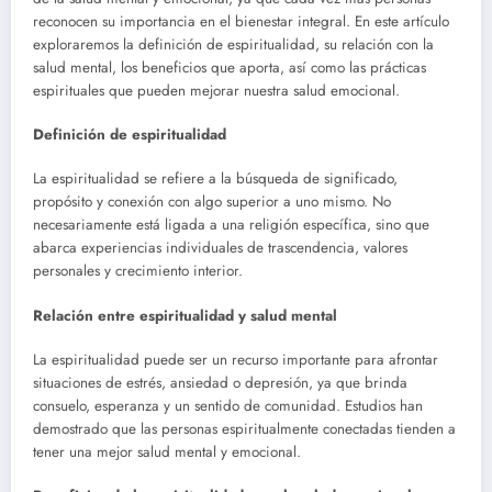
reconocen su importancia en el bienestar integral. En este artículo
exploraremos la definición de espiritualidad, su relación con la
salud mental, los beneficios que aporta, así como las prácticas
espirituales que pueden mejorar nuestra salud emocional.
Definición de espiritualidad
La espiritualidad se refiere a la búsqueda de significado,
propósito y conexión con algo superior a uno mismo. No
necesariamente está ligada a una religión específica, sino que
abarca experiencias individuales de trascendencia, valores
personales y crecimiento interior.
Relación entre espiritualidad y salud mental
La espiritualidad puede ser un recurso importante para afrontar
situaciones de estrés, ansiedad o depresión, ya que brinda
consuelo, esperanza y un sentido de comunidad. Estudios han
demostrado que las personas espiritualmente conectadas tienden a
tener una mejor salud mental y emocional.