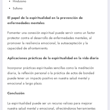
Hinduismo
Sufismo
El papel de la espiritualidad en la prevención de
enfermedades mentales
Fomentar una conexión espiritual puede servir como un factor
protector contra el desarrollo de enfermedades mentales, al
promover la resiliencia emocional, la autoaceptación y la
capacidad de afrontamiento.
Aplicaciones prácticas de la espiritualidad en la vida diaria
Incorporar prácticas espirituales sencillas como la meditación
diaria, la reflexión personal o la práctica de actos de bondad
puede tener un impacto positivo en nuestra salud mental y
emocional a largo plazo.
Conclusión
La espiritualidad puede ser un recurso valioso para mejorar
nuestra salud mental y emocional, ofreciéndonos herramientas