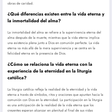
obras de caridad.
¿Qué diferencias existen entre la vida eterna y
la inmortalidad del alma?
La inmortalidad del alma se refiere a la supervivencia eterna del
alma después de la muerte, mientras que la vida eterna implica
una existencia plena junto a Dios en comunión perfecta. La vida
eterna va más allá de la mera supervivencia y se centra en la
felicidad eterna en la presencia de Dios.
¿Cómo se relaciona la vida eterna con la
experiencia de la eternidad en la liturgia
católica?
La liturgia católica refleja la realidad de la eternidad y la vida
eterna a través de símbolos, ritos y oraciones que apuntan hacia la
comunión con Dios en la eternidad. La participación en la liturgia
es una anticipación de la realidad de la vida eterna que los
creyentes esperan alcanzar en plenitud al final de sus vidas