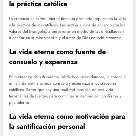
la práctica católica
La creencia en la vida eterna tiene un profundo impacto en la vida
y la práctica de los católicos. Les motiva a vivir de acuerdo con los
valores del Evangelio, a perseverar en medio de las dificultades y
a confiar en la misericordia y el amor de Dios en todo momento.
La vida eterna como fuente de
consuelo y esperanza
En momentos de sufrimiento, pérdida o incertidumbre, la creencia
en la vida eterna brinda consuelo y esperanza a los creyentes
católicos. Saber que hay una realidad más allá de esta vida
terrenal les da fuerzas para continuar su camino con confianza y
paz interior.
La vida eterna como motivación para
la santificación personal