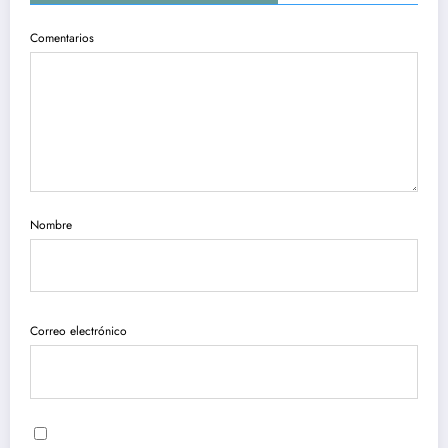
Comentarios
Nombre
Correo electrónico