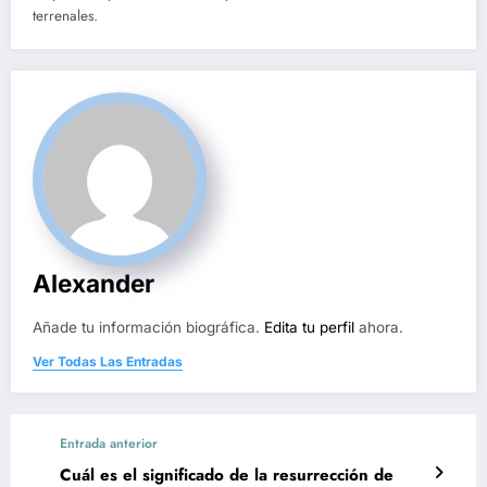
terrenales.
Alexander
Añade tu información biográfica.
Edita tu perfil
ahora.
Ver Todas Las Entradas
Entrada anterior
Cuál es el significado de la resurrección de