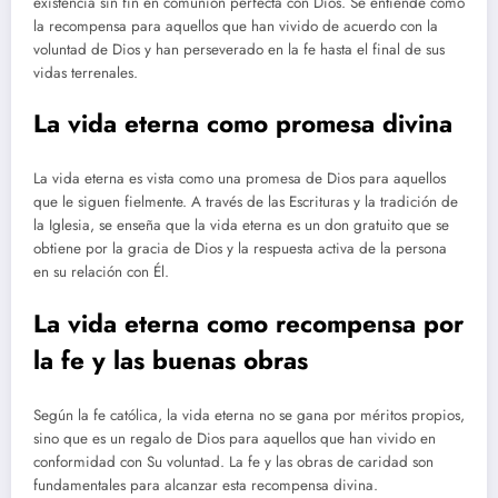
existencia sin fin en comunión perfecta con Dios. Se entiende como
la recompensa para aquellos que han vivido de acuerdo con la
voluntad de Dios y han perseverado en la fe hasta el final de sus
vidas terrenales.
La vida eterna como promesa divina
La vida eterna es vista como una promesa de Dios para aquellos
que le siguen fielmente. A través de las Escrituras y la tradición de
la Iglesia, se enseña que la vida eterna es un don gratuito que se
obtiene por la gracia de Dios y la respuesta activa de la persona
en su relación con Él.
La vida eterna como recompensa por
la fe y las buenas obras
Según la fe católica, la vida eterna no se gana por méritos propios,
sino que es un regalo de Dios para aquellos que han vivido en
conformidad con Su voluntad. La fe y las obras de caridad son
fundamentales para alcanzar esta recompensa divina.