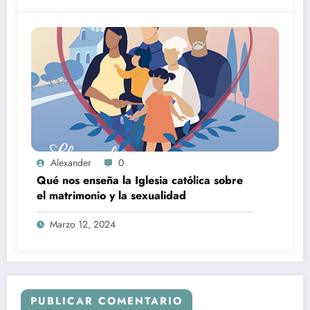
Alexander
0
Qué nos enseña la Iglesia católica sobre
el matrimonio y la sexualidad
Marzo 12, 2024
PUBLICAR COMENTARIO