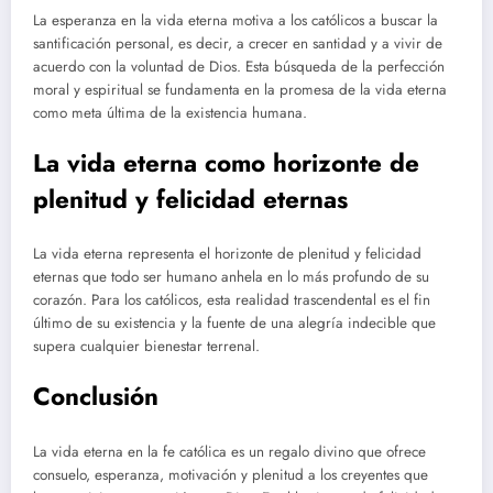
La esperanza en la vida eterna motiva a los católicos a buscar la
santificación personal, es decir, a crecer en santidad y a vivir de
acuerdo con la voluntad de Dios. Esta búsqueda de la perfección
moral y espiritual se fundamenta en la promesa de la vida eterna
como meta última de la existencia humana.
La vida eterna como horizonte de
plenitud y felicidad eternas
La vida eterna representa el horizonte de plenitud y felicidad
eternas que todo ser humano anhela en lo más profundo de su
corazón. Para los católicos, esta realidad trascendental es el fin
último de su existencia y la fuente de una alegría indecible que
supera cualquier bienestar terrenal.
Conclusión
La vida eterna en la fe católica es un regalo divino que ofrece
consuelo, esperanza, motivación y plenitud a los creyentes que