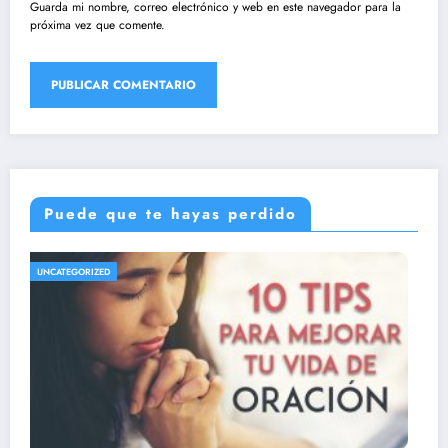
Guarda mi nombre, correo electrónico y web en este navegador para la
próxima vez que comente.
Puede que te hayas perdido
UNCATEGORIZED