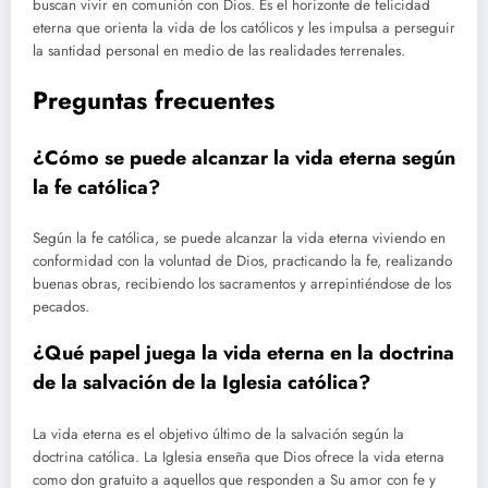
buscan vivir en comunión con Dios. Es el horizonte de felicidad
eterna que orienta la vida de los católicos y les impulsa a perseguir
la santidad personal en medio de las realidades terrenales.
Preguntas frecuentes
¿Cómo se puede alcanzar la vida eterna según
la fe católica?
Según la fe católica, se puede alcanzar la vida eterna viviendo en
conformidad con la voluntad de Dios, practicando la fe, realizando
buenas obras, recibiendo los sacramentos y arrepintiéndose de los
pecados.
¿Qué papel juega la vida eterna en la doctrina
de la salvación de la Iglesia católica?
La vida eterna es el objetivo último de la salvación según la
doctrina católica. La Iglesia enseña que Dios ofrece la vida eterna
como don gratuito a aquellos que responden a Su amor con fe y