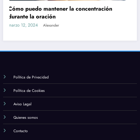
Cuál es la importancia de la formación y el
estudio en la fe católica
marzo 12, 2024
Alexander
Política de Privacidad