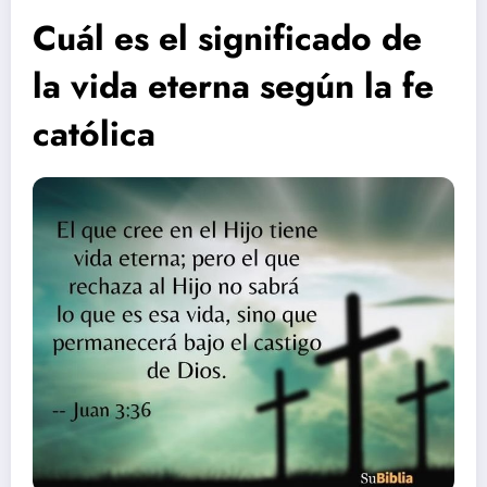
Cuál es el significado de
la vida eterna según la fe
católica