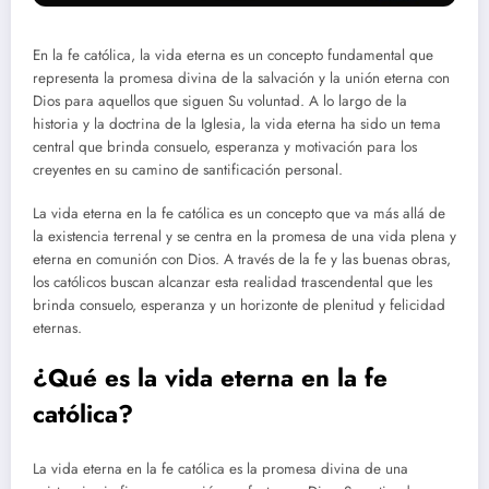
En la fe católica, la vida eterna es un concepto fundamental que
representa la promesa divina de la salvación y la unión eterna con
Dios para aquellos que siguen Su voluntad. A lo largo de la
historia y la doctrina de la Iglesia, la vida eterna ha sido un tema
central que brinda consuelo, esperanza y motivación para los
creyentes en su camino de santificación personal.
La vida eterna en la fe católica es un concepto que va más allá de
la existencia terrenal y se centra en la promesa de una vida plena y
eterna en comunión con Dios. A través de la fe y las buenas obras,
los católicos buscan alcanzar esta realidad trascendental que les
brinda consuelo, esperanza y un horizonte de plenitud y felicidad
eternas.
¿Qué es la vida eterna en la fe
católica?
La vida eterna en la fe católica es la promesa divina de una