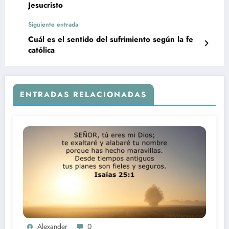
Jesucristo
Siguiente entrada
Cuál es el sentido del sufrimiento según la fe
católica
ENTRADAS RELACIONADAS
Alexander
0