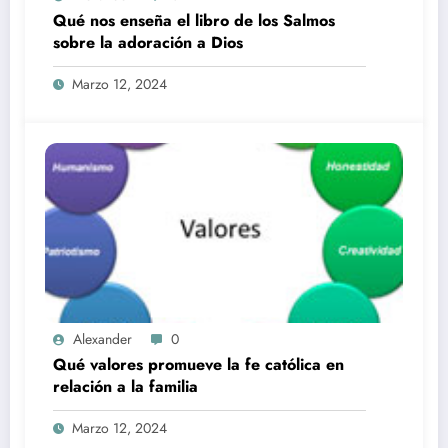
Qué nos enseña el libro de los Salmos
sobre la adoración a Dios
Marzo 12, 2024
Alexander
0
Qué valores promueve la fe católica en
relación a la familia
Marzo 12, 2024