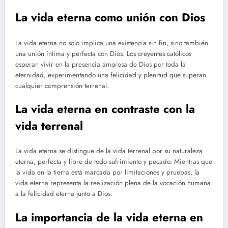
La vida eterna como unión con Dios
La vida eterna no solo implica una existencia sin fin, sino también
una unión íntima y perfecta con Dios. Los creyentes católicos
esperan vivir en la presencia amorosa de Dios por toda la
eternidad, experimentando una felicidad y plenitud que superan
cualquier comprensión terrenal.
La vida eterna en contraste con la
vida terrenal
La vida eterna se distingue de la vida terrenal por su naturaleza
eterna, perfecta y libre de todo sufrimiento y pecado. Mientras que
la vida en la tierra está marcada por limitaciones y pruebas, la
vida eterna representa la realización plena de la vocación humana
a la felicidad eterna junto a Dios.
La importancia de la vida eterna en