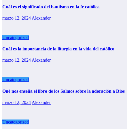
Cuál es el significado del bautismo en la fe católica
marzo 12, 2024
Alexander
Uncategorized
Cuál es la importancia de la liturgia en la vida del católico
marzo 12, 2024
Alexander
Uncategorized
Qué nos enseña el libro de los Salmos sobre la adoración a Dios
marzo 12, 2024
Alexander
Uncategorized