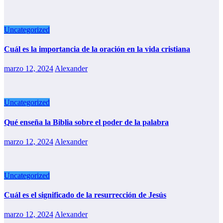
Uncategorized
Cuál es la importancia de la oración en la vida cristiana
marzo 12, 2024
Alexander
Uncategorized
Qué enseña la Biblia sobre el poder de la palabra
marzo 12, 2024
Alexander
Uncategorized
Cuál es el significado de la resurrección de Jesús
marzo 12, 2024
Alexander