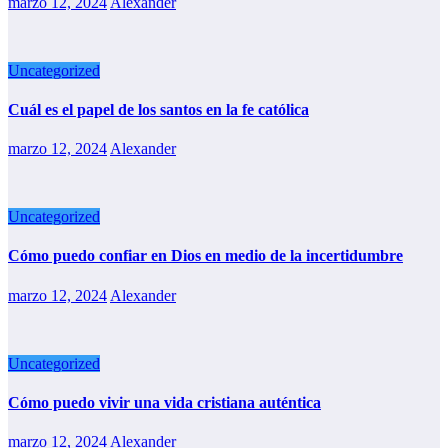
marzo 12, 2024
Alexander
Uncategorized
Cuál es el papel de los santos en la fe católica
marzo 12, 2024
Alexander
Uncategorized
Cómo puedo confiar en Dios en medio de la incertidumbre
marzo 12, 2024
Alexander
Uncategorized
Cómo puedo vivir una vida cristiana auténtica
marzo 12, 2024
Alexander