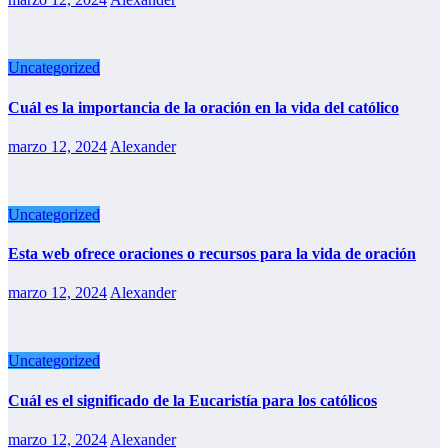
Uncategorized
Cuál es la importancia de la oración en la vida del católico
marzo 12, 2024
Alexander
Uncategorized
Esta web ofrece oraciones o recursos para la vida de oración
marzo 12, 2024
Alexander
Uncategorized
Cuál es el significado de la Eucaristía para los católicos
marzo 12, 2024
Alexander