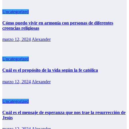
Uncategorized
Cómo puedo vivir en armonía con personas de diferentes
creencias religiosas
marzo 12, 2024
Alexander
Uncategorized
Cuál es el propósito de la vida según la fe católica
marzo 12, 2024
Alexander
Uncategorized
Cuál es el mensaje de esperanza que nos trae la resurrección de
Jesús
marzo 12, 2024
Alexander