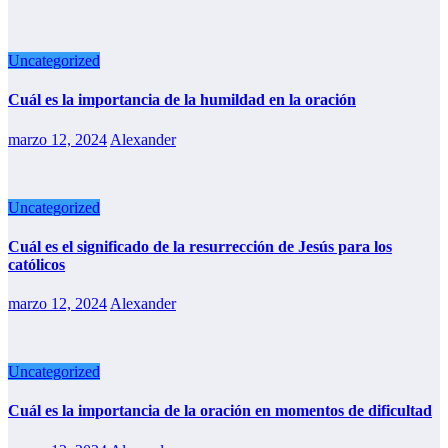
Uncategorized
Cuál es la importancia de la humildad en la oración
marzo 12, 2024
Alexander
Uncategorized
Cuál es el significado de la resurrección de Jesús para los
católicos
marzo 12, 2024
Alexander
Uncategorized
Cuál es la importancia de la oración en momentos de dificultad