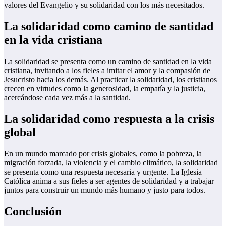
valores del Evangelio y su solidaridad con los más necesitados.
La solidaridad como camino de santidad
en la vida cristiana
La solidaridad se presenta como un camino de santidad en la vida
cristiana, invitando a los fieles a imitar el amor y la compasión de
Jesucristo hacia los demás. Al practicar la solidaridad, los cristianos
crecen en virtudes como la generosidad, la empatía y la justicia,
acercándose cada vez más a la santidad.
La solidaridad como respuesta a la crisis
global
En un mundo marcado por crisis globales, como la pobreza, la
migración forzada, la violencia y el cambio climático, la solidaridad
se presenta como una respuesta necesaria y urgente. La Iglesia
Católica anima a sus fieles a ser agentes de solidaridad y a trabajar
juntos para construir un mundo más humano y justo para todos.
Conclusión