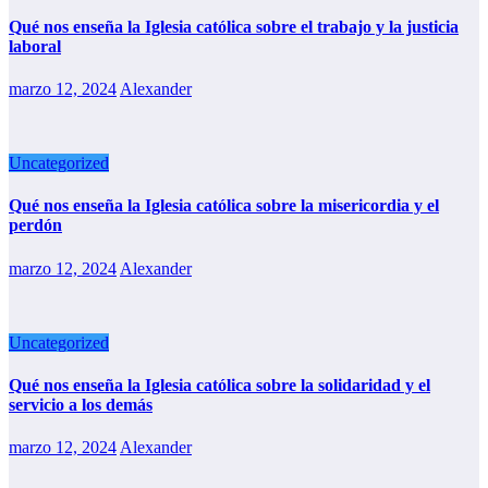
Qué nos enseña la Iglesia católica sobre el trabajo y la justicia
laboral
marzo 12, 2024
Alexander
Uncategorized
Qué nos enseña la Iglesia católica sobre la misericordia y el
perdón
marzo 12, 2024
Alexander
Uncategorized
Qué nos enseña la Iglesia católica sobre la solidaridad y el
servicio a los demás
marzo 12, 2024
Alexander