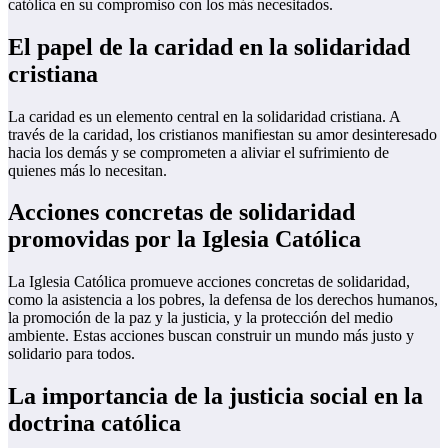
católica en su compromiso con los más necesitados.
El papel de la caridad en la solidaridad
cristiana
La caridad es un elemento central en la solidaridad cristiana. A
través de la caridad, los cristianos manifiestan su amor desinteresado
hacia los demás y se comprometen a aliviar el sufrimiento de
quienes más lo necesitan.
Acciones concretas de solidaridad
promovidas por la Iglesia Católica
La Iglesia Católica promueve acciones concretas de solidaridad,
como la asistencia a los pobres, la defensa de los derechos humanos,
la promoción de la paz y la justicia, y la protección del medio
ambiente. Estas acciones buscan construir un mundo más justo y
solidario para todos.
La importancia de la justicia social en la
doctrina católica