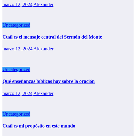
marzo 12, 2024
Alexander
Uncategorized
Cuál es el mensaje central del Sermón del Monte
marzo 12, 2024
Alexander
Uncategorized
Qué enseñanzas bíblicas hay sobre la oración
marzo 12, 2024
Alexander
Uncategorized
Cuál es mi propósito en este mundo