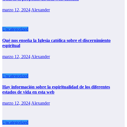
marzo 12, 2024
Alexander
Uncategorized
Qué nos enseña la Iglesia católica sobre el discernimiento
espiritual
marzo 12, 2024
Alexander
Uncategorized
Hay información sobre la espiritualidad de los diferentes
estados de vida en esta web
marzo 12, 2024
Alexander
Uncategorized