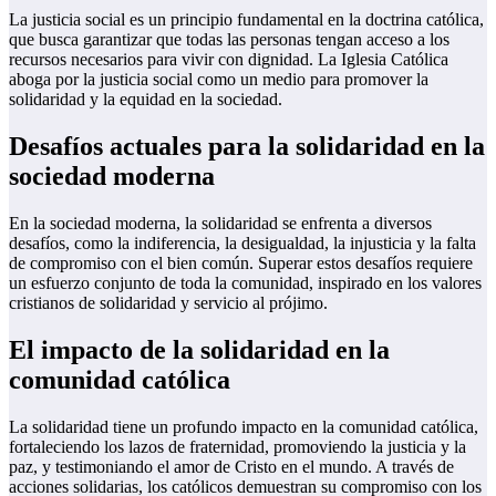
La justicia social es un principio fundamental en la doctrina católica,
que busca garantizar que todas las personas tengan acceso a los
recursos necesarios para vivir con dignidad. La Iglesia Católica
aboga por la justicia social como un medio para promover la
solidaridad y la equidad en la sociedad.
Desafíos actuales para la solidaridad en la
sociedad moderna
En la sociedad moderna, la solidaridad se enfrenta a diversos
desafíos, como la indiferencia, la desigualdad, la injusticia y la falta
de compromiso con el bien común. Superar estos desafíos requiere
un esfuerzo conjunto de toda la comunidad, inspirado en los valores
cristianos de solidaridad y servicio al prójimo.
El impacto de la solidaridad en la
comunidad católica
La solidaridad tiene un profundo impacto en la comunidad católica,
fortaleciendo los lazos de fraternidad, promoviendo la justicia y la
paz, y testimoniando el amor de Cristo en el mundo. A través de
acciones solidarias, los católicos demuestran su compromiso con los