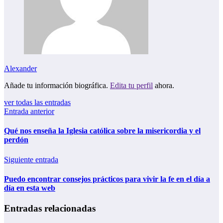
Alexander
Añade tu información biográfica.
Edita tu perfil
ahora.
ver todas las entradas
Entrada anterior
Qué nos enseña la Iglesia católica sobre la misericordia y el
perdón
Siguiente entrada
Puedo encontrar consejos prácticos para vivir la fe en el día a
día en esta web
Entradas relacionadas