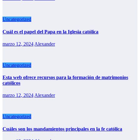
Uncategorized
Cuál es el papel del Papa en la Iglesia católica
marzo 12, 2024
Alexander
Uncategorized
Esta web ofrece recursos para la formación de matrimonios
católicos
marzo 12, 2024
Alexander
Uncategorized
Cuáles son los mandamientos principales en la fe católica