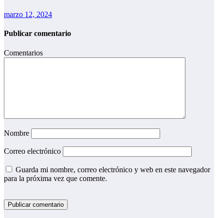
marzo 12, 2024
Publicar comentario
Comentarios
Nombre
Correo electrónico
Guarda mi nombre, correo electrónico y web en este navegador
para la próxima vez que comente.