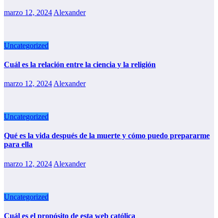
marzo 12, 2024
Alexander
Uncategorized
Cuál es la relación entre la ciencia y la religión
marzo 12, 2024
Alexander
Uncategorized
Qué es la vida después de la muerte y cómo puedo prepararme
para ella
marzo 12, 2024
Alexander
Uncategorized
Cuál es el propósito de esta web católica