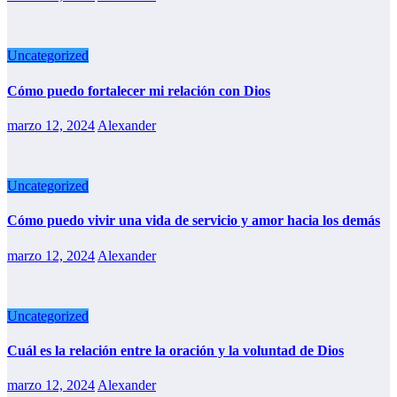
Uncategorized
Cómo puedo fortalecer mi relación con Dios
marzo 12, 2024
Alexander
Uncategorized
Cómo puedo vivir una vida de servicio y amor hacia los demás
marzo 12, 2024
Alexander
Uncategorized
Cuál es la relación entre la oración y la voluntad de Dios
marzo 12, 2024
Alexander