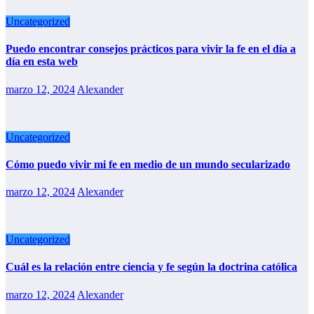
Uncategorized
Puedo encontrar consejos prácticos para vivir la fe en el día a
día en esta web
marzo 12, 2024
Alexander
Uncategorized
Cómo puedo vivir mi fe en medio de un mundo secularizado
marzo 12, 2024
Alexander
Uncategorized
Cuál es la relación entre ciencia y fe según la doctrina católica
marzo 12, 2024
Alexander