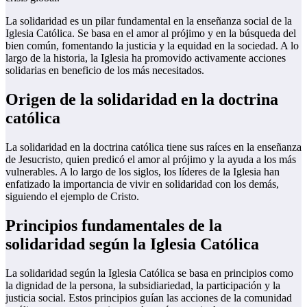
La solidaridad es un pilar fundamental en la enseñanza social de la
Iglesia Católica. Se basa en el amor al prójimo y en la búsqueda del
bien común, fomentando la justicia y la equidad en la sociedad. A lo
largo de la historia, la Iglesia ha promovido activamente acciones
solidarias en beneficio de los más necesitados.
Origen de la solidaridad en la doctrina
católica
La solidaridad en la doctrina católica tiene sus raíces en la enseñanza
de Jesucristo, quien predicó el amor al prójimo y la ayuda a los más
vulnerables. A lo largo de los siglos, los líderes de la Iglesia han
enfatizado la importancia de vivir en solidaridad con los demás,
siguiendo el ejemplo de Cristo.
Principios fundamentales de la
solidaridad según la Iglesia Católica
La solidaridad según la Iglesia Católica se basa en principios como
la dignidad de la persona, la subsidiariedad, la participación y la
justicia social. Estos principios guían las acciones de la comunidad