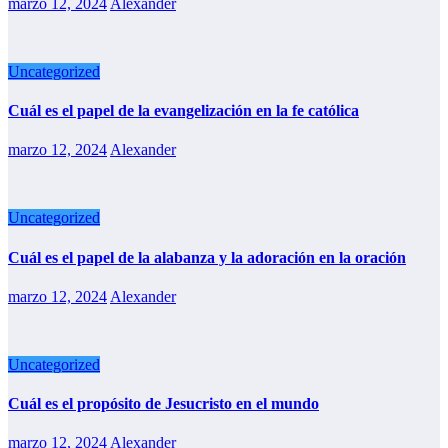
marzo 12, 2024
Alexander
Uncategorized
Cuál es el papel de la evangelización en la fe católica
marzo 12, 2024
Alexander
Uncategorized
Cuál es el papel de la alabanza y la adoración en la oración
marzo 12, 2024
Alexander
Uncategorized
Cuál es el propósito de Jesucristo en el mundo
marzo 12, 2024
Alexander