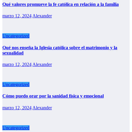
Qué valores promueve la fe católica en relación a la familia
marzo 12, 2024
Alexander
Uncategorized
Qué nos enseña la Iglesia católica sobre el matrimonio y la
sexualidad
marzo 12, 2024
Alexander
Uncategorized
Cómo puedo orar por la sanidad física y emocional
marzo 12, 2024
Alexander
Uncategorized