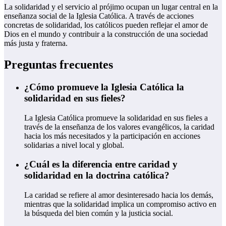
La solidaridad y el servicio al prójimo ocupan un lugar central en la
enseñanza social de la Iglesia Católica. A través de acciones
concretas de solidaridad, los católicos pueden reflejar el amor de
Dios en el mundo y contribuir a la construcción de una sociedad
más justa y fraterna.
Preguntas frecuentes
¿Cómo promueve la Iglesia Católica la
solidaridad en sus fieles?
La Iglesia Católica promueve la solidaridad en sus fieles a
través de la enseñanza de los valores evangélicos, la caridad
hacia los más necesitados y la participación en acciones
solidarias a nivel local y global.
¿Cuál es la diferencia entre caridad y
solidaridad en la doctrina católica?
La caridad se refiere al amor desinteresado hacia los demás,
mientras que la solidaridad implica un compromiso activo en
la búsqueda del bien común y la justicia social.