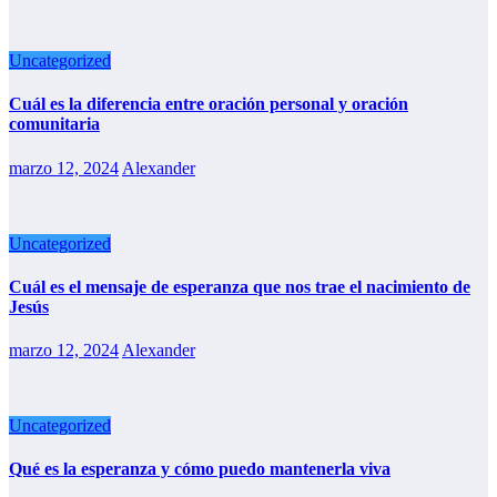
Uncategorized
Cuál es la diferencia entre oración personal y oración
comunitaria
marzo 12, 2024
Alexander
Uncategorized
Cuál es el mensaje de esperanza que nos trae el nacimiento de
Jesús
marzo 12, 2024
Alexander
Uncategorized
Qué es la esperanza y cómo puedo mantenerla viva