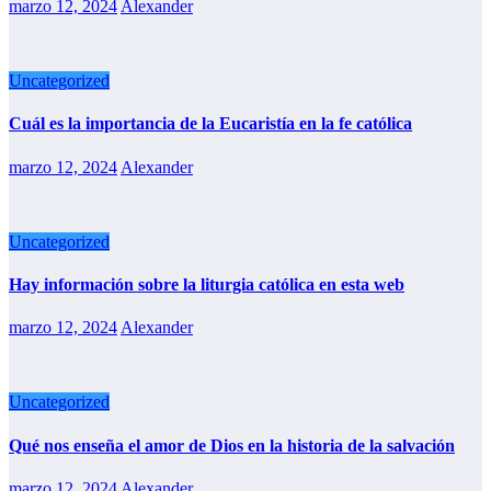
marzo 12, 2024
Alexander
Uncategorized
Cuál es la importancia de la Eucaristía en la fe católica
marzo 12, 2024
Alexander
Uncategorized
Hay información sobre la liturgia católica en esta web
marzo 12, 2024
Alexander
Uncategorized
Qué nos enseña el amor de Dios en la historia de la salvación
marzo 12, 2024
Alexander