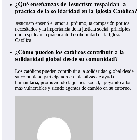
¿Qué enseñanzas de Jesucristo respaldan la
práctica de la solidaridad en la Iglesia Católica?
Jesucristo enseñó el amor al prójimo, la compasión por los
necesitados y la importancia de la justicia social, principios
que respaldan la práctica de la solidaridad en la Iglesia
Católica.
¿Cómo pueden los católicos contribuir a la
solidaridad global desde su comunidad?
Los católicos pueden contribuir a la solidaridad global desde
su comunidad participando en iniciativas de ayuda
humanitaria, promoviendo la justicia social, apoyando a los
más vulnerables y siendo agentes de cambio en su entorno.