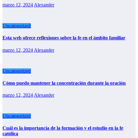
marzo 12, 2024
Alexander
Uncategorized
Esta web ofrece reflexiones sobre la fe en el ámbito familiar
marzo 12, 2024
Alexander
Uncategorized
Cómo puedo mantener la concentración durante la oración
marzo 12, 2024
Alexander
Uncategorized
Cuál es la importancia de la formación y el estudio en la fe
católica