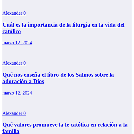
Alexander
0
Cuál es la importancia de la liturgia en la vida del
católico
marzo 12, 2024
Alexander
0
Qué nos enseña el libro de los Salmos sobre la
adoración a Dios
marzo 12, 2024
Alexander
0
Qué valores promueve la fe católica en relación a la
familia