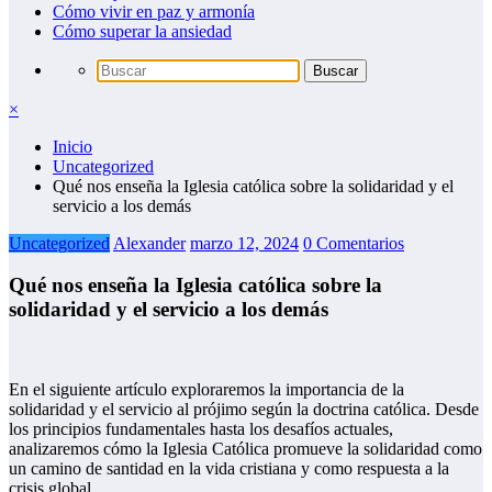
Cómo vivir en paz y armonía
Cómo superar la ansiedad
×
Inicio
Uncategorized
Qué nos enseña la Iglesia católica sobre la solidaridad y el
servicio a los demás
Uncategorized
Alexander
marzo 12, 2024
0 Comentarios
Qué nos enseña la Iglesia católica sobre la
solidaridad y el servicio a los demás
En el siguiente artículo exploraremos la importancia de la
solidaridad y el servicio al prójimo según la doctrina católica. Desde
los principios fundamentales hasta los desafíos actuales,
analizaremos cómo la Iglesia Católica promueve la solidaridad como
un camino de santidad en la vida cristiana y como respuesta a la
crisis global.