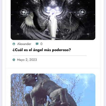
Alexander
0
¿Cuál es el ángel más poderoso?
Mayo 2, 2023