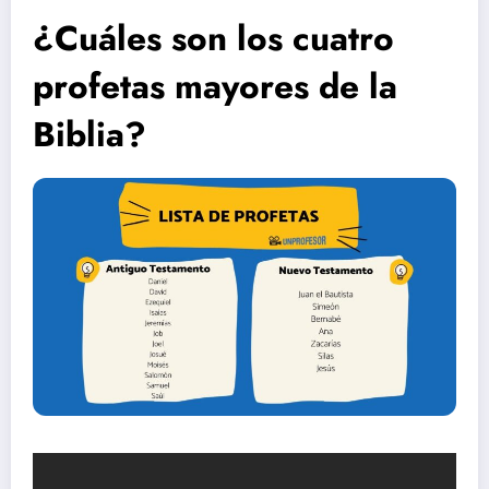
¿Cuáles son los cuatro
profetas mayores de la
Biblia?