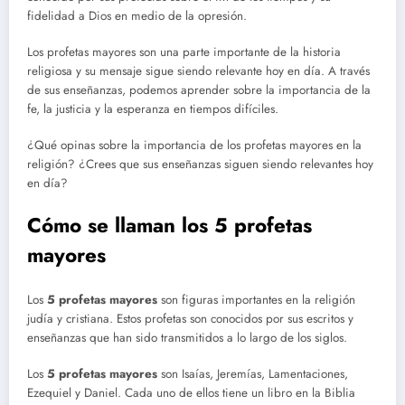
fidelidad a Dios en medio de la opresión.
Los profetas mayores son una parte importante de la historia
religiosa y su mensaje sigue siendo relevante hoy en día. A través
de sus enseñanzas, podemos aprender sobre la importancia de la
fe, la justicia y la esperanza en tiempos difíciles.
¿Qué opinas sobre la importancia de los profetas mayores en la
religión? ¿Crees que sus enseñanzas siguen siendo relevantes hoy
en día?
Cómo se llaman los 5 profetas
mayores
Los
5 profetas mayores
son figuras importantes en la religión
judía y cristiana. Estos profetas son conocidos por sus escritos y
enseñanzas que han sido transmitidos a lo largo de los siglos.
Los
5 profetas mayores
son Isaías, Jeremías, Lamentaciones,
Ezequiel y Daniel. Cada uno de ellos tiene un libro en la Biblia