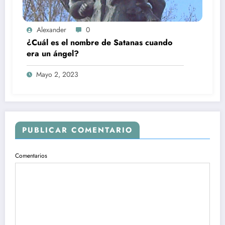
Alexander
0
¿Cuál es el nombre de Satanas cuando
era un ángel?
Mayo 2, 2023
PUBLICAR COMENTARIO
Comentarios