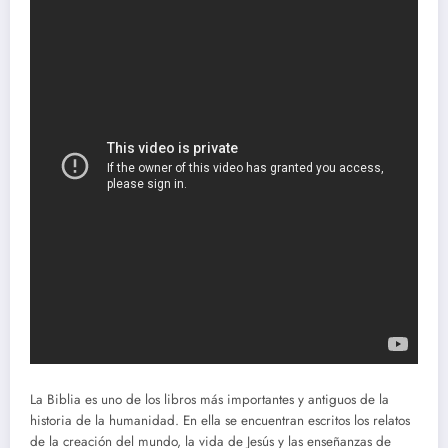
La Biblia es uno de los libros más importantes y antiguos de la
historia de la humanidad. En ella se encuentran escritos los relatos
de la creación del mundo, la vida de Jesús y las enseñanzas de