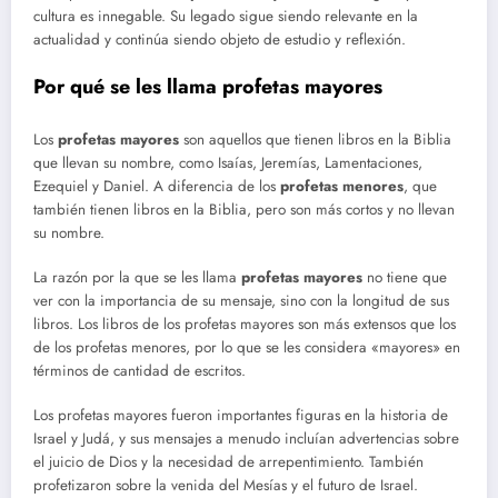
cultura es innegable. Su legado sigue siendo relevante en la
actualidad y continúa siendo objeto de estudio y reflexión.
Por qué se les llama profetas mayores
Los
profetas mayores
son aquellos que tienen libros en la Biblia
que llevan su nombre, como Isaías, Jeremías, Lamentaciones,
Ezequiel y Daniel. A diferencia de los
profetas menores
, que
también tienen libros en la Biblia, pero son más cortos y no llevan
su nombre.
La razón por la que se les llama
profetas mayores
no tiene que
ver con la importancia de su mensaje, sino con la longitud de sus
libros. Los libros de los profetas mayores son más extensos que los
de los profetas menores, por lo que se les considera «mayores» en
términos de cantidad de escritos.
Los profetas mayores fueron importantes figuras en la historia de
Israel y Judá, y sus mensajes a menudo incluían advertencias sobre
el juicio de Dios y la necesidad de arrepentimiento. También
profetizaron sobre la venida del Mesías y el futuro de Israel.