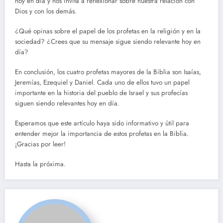
hoy en día y nos invita a reflexionar sobre nuestra relación con
Dios y con los demás.
¿Qué opinas sobre el papel de los profetas en la religión y en la
sociedad? ¿Crees que su mensaje sigue siendo relevante hoy en
día?
En conclusión, los cuatro profetas mayores de la Biblia son Isaías,
Jeremías, Ezequiel y Daniel. Cada uno de ellos tuvo un papel
importante en la historia del pueblo de Israel y sus profecías
siguen siendo relevantes hoy en día.
Esperamos que este artículo haya sido informativo y útil para
entender mejor la importancia de estos profetas en la Biblia.
¡Gracias por leer!
Hasta la próxima.