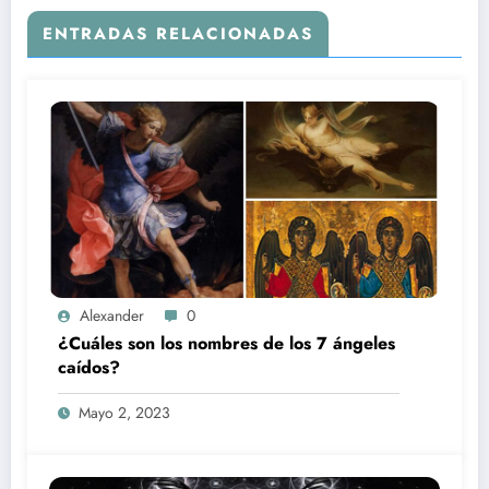
ENTRADAS RELACIONADAS
Alexander
0
¿Cuáles son los nombres de los 7 ángeles
caídos?
Mayo 2, 2023