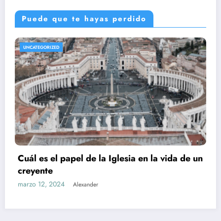
Puede que te hayas perdido
UNCATEGORIZED
Cuál es el papel de la Iglesia en la vida de un
creyente
marzo 12, 2024
Alexander