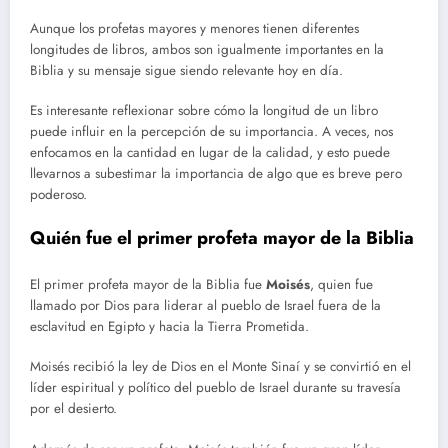
Aunque los profetas mayores y menores tienen diferentes
longitudes de libros, ambos son igualmente importantes en la
Biblia y su mensaje sigue siendo relevante hoy en día.
Es interesante reflexionar sobre cómo la longitud de un libro
puede influir en la percepción de su importancia. A veces, nos
enfocamos en la cantidad en lugar de la calidad, y esto puede
llevarnos a subestimar la importancia de algo que es breve pero
poderoso.
Quién fue el primer profeta mayor de la Biblia
El primer profeta mayor de la Biblia fue
Moisés
, quien fue
llamado por Dios para liderar al pueblo de Israel fuera de la
esclavitud en Egipto y hacia la Tierra Prometida.
Moisés recibió la ley de Dios en el Monte Sinaí y se convirtió en el
líder espiritual y político del pueblo de Israel durante su travesía
por el desierto.