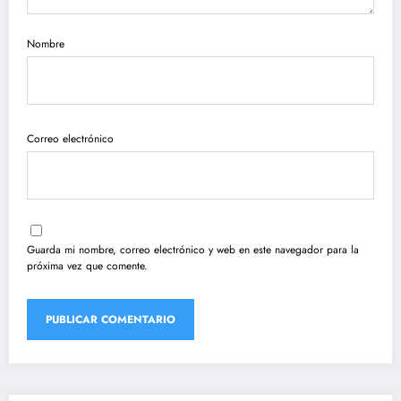
Nombre
Correo electrónico
Guarda mi nombre, correo electrónico y web en este navegador para la
próxima vez que comente.