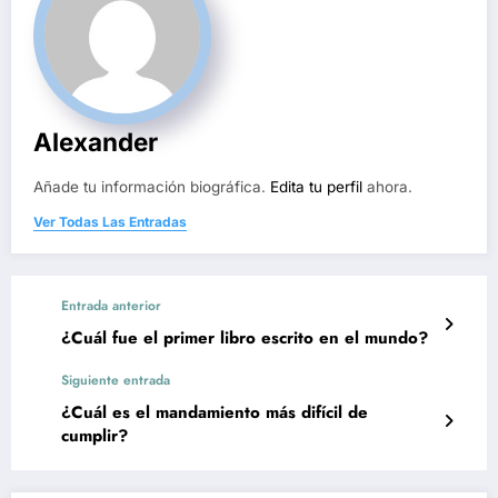
Alexander
Añade tu información biográfica.
Edita tu perfil
ahora.
Ver Todas Las Entradas
Entrada anterior
¿Cuál fue el primer libro escrito en el mundo?
Siguiente entrada
¿Cuál es el mandamiento más difícil de
cumplir?