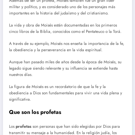
Además de ser un profeta, Moisés también fue un gran líder
militar y político, y es considerado uno de los personajes más
importantes en la historia del judaísmo y del cristianismo.
La vida y obra de Moisés están documentadas en los primeros
cinco libros de la Biblia, conocidos como el Pentateuco o la Torá.
A través de su ejemplo, Moisés nos enseña la importancia de la fe,
la obediencia y la perseverancia en la vida espiritual.
Aunque han pasado miles de años desde la época de Moisés, su
legado sigue siendo relevante y su influencia se extiende hasta
nuestros días.
La figura de Moisés es un recordatorio de que la fe y la
obediencia a Dios son fundamentales para vivir una vida plena y
significativa.
Que son los profetas
Los
profetas
son personas que han sido elegidas por Dios para
transmitir su mensaje a la humanidad. En la religión judía, los