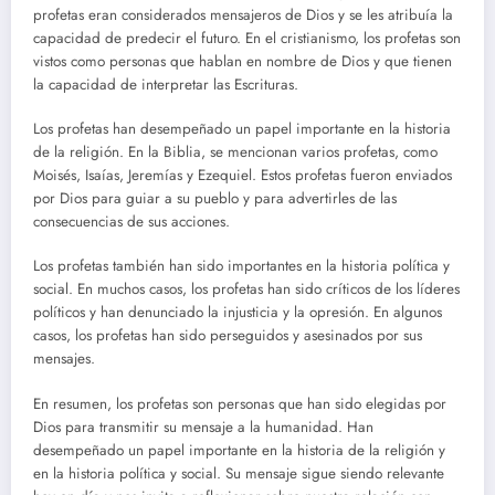
profetas eran considerados mensajeros de Dios y se les atribuía la
capacidad de predecir el futuro. En el cristianismo, los profetas son
vistos como personas que hablan en nombre de Dios y que tienen
la capacidad de interpretar las Escrituras.
Los profetas han desempeñado un papel importante en la historia
de la religión. En la Biblia, se mencionan varios profetas, como
Moisés, Isaías, Jeremías y Ezequiel. Estos profetas fueron enviados
por Dios para guiar a su pueblo y para advertirles de las
consecuencias de sus acciones.
Los profetas también han sido importantes en la historia política y
social. En muchos casos, los profetas han sido críticos de los líderes
políticos y han denunciado la injusticia y la opresión. En algunos
casos, los profetas han sido perseguidos y asesinados por sus
mensajes.
En resumen, los profetas son personas que han sido elegidas por
Dios para transmitir su mensaje a la humanidad. Han
desempeñado un papel importante en la historia de la religión y
en la historia política y social. Su mensaje sigue siendo relevante