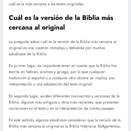
cuál es la más cercana a los textos originales.
Cuál es la versión de la Biblia más
cercana al original
La pregunta sobre cuál es la versión de la Biblia más cercana al
original es una cuestión compleja y debatida por muchos
estudiosos de la Biblia.
En primer lugar, es importante tener en cuenta que la Biblia fue
escrita en hebreo, arameo y griego, por lo que cualquier
traducción al español o a cualquier otro idioma ya implica una
interpretación y una adaptación del texto original.
En segundo lugar, existen diferentes manuscritos y versiones de la
Biblia, algunos más antiguos y otros más recientes, que presentan
variaciones en el texto y en la interpretación de ciertos pasajes.
En este sentido, algunos estudiosos consideran que la versión de la
Biblia más cercana al original es la Biblia Hebraica Stuttgartensia,