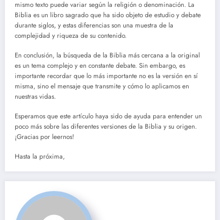
mismo texto puede variar según la religión o denominación. La
Biblia es un libro sagrado que ha sido objeto de estudio y debate
durante siglos, y estas diferencias son una muestra de la
complejidad y riqueza de su contenido.
En conclusión, la búsqueda de la Biblia más cercana a la original
es un tema complejo y en constante debate. Sin embargo, es
importante recordar que lo más importante no es la versión en sí
misma, sino el mensaje que transmite y cómo lo aplicamos en
nuestras vidas.
Esperamos que este artículo haya sido de ayuda para entender un
poco más sobre las diferentes versiones de la Biblia y su origen.
¡Gracias por leernos!
Hasta la próxima,