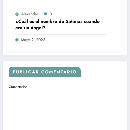
Alexander
0
¿Cuál es el nombre de Satanas cuando
era un ángel?
Mayo 2, 2023
PUBLICAR COMENTARIO
Comentarios