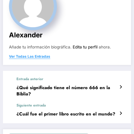
Alexander
Añade tu información biográfica.
Edita tu perfil
ahora.
Ver Todas Las Entradas
Entrada anterior
¿Qué significado tiene el número 666 en la
Biblia?
Siguiente entrada
¿Cuál fue el primer libro escrito en el mundo?