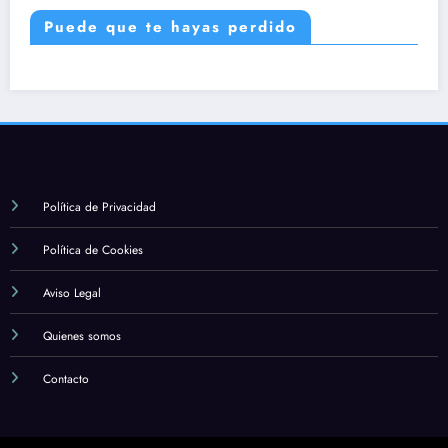
Puede que te hayas perdido
Política de Privacidad
Política de Cookies
Aviso Legal
Quienes somos
Contacto