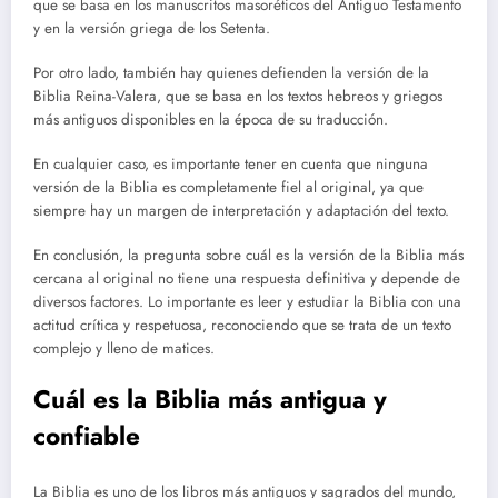
que se basa en los manuscritos masoréticos del Antiguo Testamento
y en la versión griega de los Setenta.
Por otro lado, también hay quienes defienden la versión de la
Biblia Reina-Valera, que se basa en los textos hebreos y griegos
más antiguos disponibles en la época de su traducción.
En cualquier caso, es importante tener en cuenta que ninguna
versión de la Biblia es completamente fiel al original, ya que
siempre hay un margen de interpretación y adaptación del texto.
En conclusión, la pregunta sobre cuál es la versión de la Biblia más
cercana al original no tiene una respuesta definitiva y depende de
diversos factores. Lo importante es leer y estudiar la Biblia con una
actitud crítica y respetuosa, reconociendo que se trata de un texto
complejo y lleno de matices.
Cuál es la Biblia más antigua y
confiable
La Biblia es uno de los libros más antiguos y sagrados del mundo,