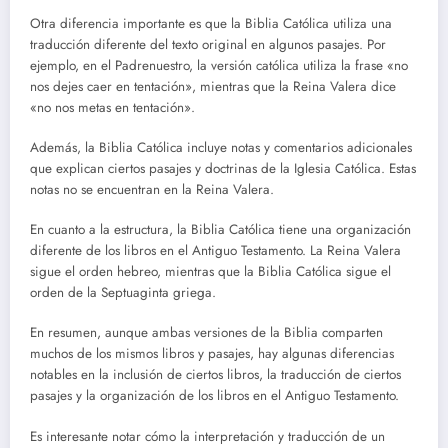
Otra diferencia importante es que la Biblia Católica utiliza una
traducción diferente del texto original en algunos pasajes. Por
ejemplo, en el Padrenuestro, la versión católica utiliza la frase «no
nos dejes caer en tentación», mientras que la Reina Valera dice
«no nos metas en tentación».
Además, la Biblia Católica incluye notas y comentarios adicionales
que explican ciertos pasajes y doctrinas de la Iglesia Católica. Estas
notas no se encuentran en la Reina Valera.
En cuanto a la estructura, la Biblia Católica tiene una organización
diferente de los libros en el Antiguo Testamento. La Reina Valera
sigue el orden hebreo, mientras que la Biblia Católica sigue el
orden de la Septuaginta griega.
En resumen, aunque ambas versiones de la Biblia comparten
muchos de los mismos libros y pasajes, hay algunas diferencias
notables en la inclusión de ciertos libros, la traducción de ciertos
pasajes y la organización de los libros en el Antiguo Testamento.
Es interesante notar cómo la interpretación y traducción de un