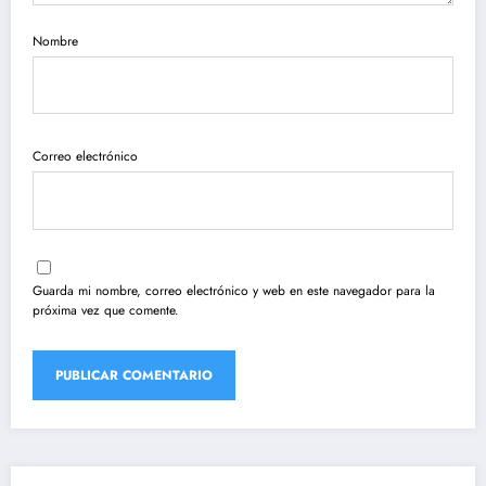
Nombre
Correo electrónico
Guarda mi nombre, correo electrónico y web en este navegador para la
próxima vez que comente.