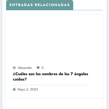
ENTRADAS RELACIONADAS
Alexander
0
¿Cuáles son los nombres de los 7 ángeles
caídos?
Mayo 2, 2023