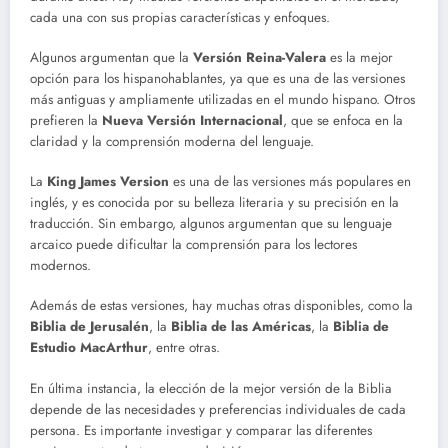
cada una con sus propias características y enfoques.
Algunos argumentan que la
Versión Reina-Valera
es la mejor
opción para los hispanohablantes, ya que es una de las versiones
más antiguas y ampliamente utilizadas en el mundo hispano. Otros
prefieren la
Nueva Versión Internacional
, que se enfoca en la
claridad y la comprensión moderna del lenguaje.
La
King James Version
es una de las versiones más populares en
inglés, y es conocida por su belleza literaria y su precisión en la
traducción. Sin embargo, algunos argumentan que su lenguaje
arcaico puede dificultar la comprensión para los lectores
modernos.
Además de estas versiones, hay muchas otras disponibles, como la
Biblia de Jerusalén
, la
Biblia de las Américas
, la
Biblia de
Estudio MacArthur
, entre otras.
En última instancia, la elección de la mejor versión de la Biblia
depende de las necesidades y preferencias individuales de cada
persona. Es importante investigar y comparar las diferentes