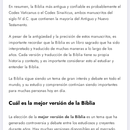
En resumen, la Biblia más antigua y confiable es probablemente el
Codex Vaticanus o el Codex Sinaiticus, ambos manuscritos del
siglo IV d.C. que contienen la mayoría del Antiguo y Nuevo
Testamento.
A pesar de la antigüedad y la precisión de estos manuscritos, es
importante recordar que la Biblia es un libro sagrado que ha sido
interpretado y traducido de muchas maneras a lo largo de los
años. Cada versión y traducción de la Biblia tiene su propia
historia y contexto, y es importante considerar esto al estudiar y
entender la Biblia.
La Biblia sigue siendo un tema de gran interés y debate en todo el
mundo, y su estudio y comprensión continúan siendo importantes
para muchas personas hoy en día.
Cuál es la mejor versión de la Biblia
La elección de la
mejor versión de la Biblia
es un tema que ha
generado controversia y debate entre los estudiosos y creyentes
durante años. Hay muchas versiones disponibles en el mercado,