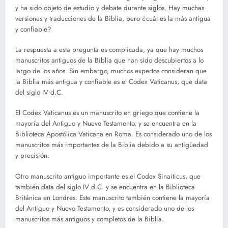
y ha sido objeto de estudio y debate durante siglos. Hay muchas
versiones y traducciones de la Biblia, pero ¿cuál es la más antigua
y confiable?
La respuesta a esta pregunta es complicada, ya que hay muchos
manuscritos antiguos de la Biblia que han sido descubiertos a lo
largo de los años. Sin embargo, muchos expertos consideran que
la Biblia más antigua y confiable es el Codex Vaticanus, que data
del siglo IV d.C.
El Codex Vaticanus es un manuscrito en griego que contiene la
mayoría del Antiguo y Nuevo Testamento, y se encuentra en la
Biblioteca Apostólica Vaticana en Roma. Es considerado uno de los
manuscritos más importantes de la Biblia debido a su antigüedad
y precisión.
Otro manuscrito antiguo importante es el Codex Sinaiticus, que
también data del siglo IV d.C. y se encuentra en la Biblioteca
Británica en Londres. Este manuscrito también contiene la mayoría
del Antiguo y Nuevo Testamento, y es considerado uno de los
manuscritos más antiguos y completos de la Biblia.