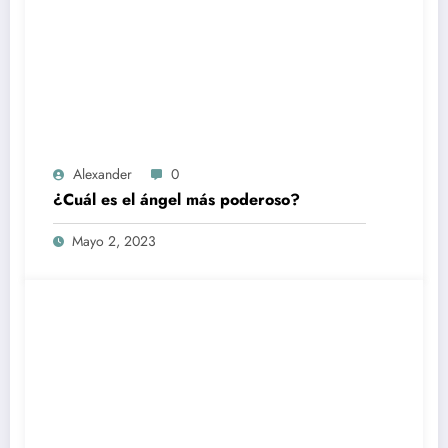
Alexander
0
¿Cuál es el ángel más poderoso?
Mayo 2, 2023