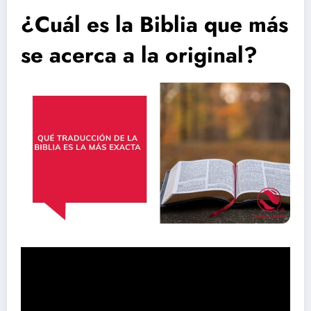
¿Cuál es la Biblia que más
se acerca a la original?