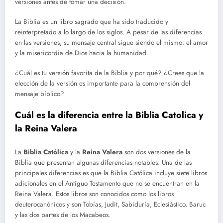
versiones antes de tomar una decisión.
La Biblia es un libro sagrado que ha sido traducido y
reinterpretado a lo largo de los siglos. A pesar de las diferencias
en las versiones, su mensaje central sigue siendo el mismo: el amor
y la misericordia de Dios hacia la humanidad.
¿Cuál es tu versión favorita de la Biblia y por qué? ¿Crees que la
elección de la versión es importante para la comprensión del
mensaje bíblico?
Cuál es la diferencia entre la Biblia Catolica y
la Reina Valera
La
Biblia Católica
y la
Reina Valera
son dos versiones de la
Biblia que presentan algunas diferencias notables. Una de las
principales diferencias es que la Biblia Católica incluye siete libros
adicionales en el Antiguo Testamento que no se encuentran en la
Reina Valera. Estos libros son conocidos como los libros
deuterocanónicos y son Tobías, Judit, Sabiduría, Eclesiástico, Baruc
y las dos partes de los Macabeos.