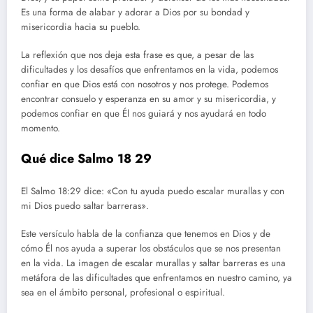
Es una forma de alabar y adorar a Dios por su bondad y
misericordia hacia su pueblo.
La reflexión que nos deja esta frase es que, a pesar de las
dificultades y los desafíos que enfrentamos en la vida, podemos
confiar en que Dios está con nosotros y nos protege. Podemos
encontrar consuelo y esperanza en su amor y su misericordia, y
podemos confiar en que Él nos guiará y nos ayudará en todo
momento.
Qué dice Salmo 18 29
El Salmo 18:29 dice: «Con tu ayuda puedo escalar murallas y con
mi Dios puedo saltar barreras».
Este versículo habla de la confianza que tenemos en Dios y de
cómo Él nos ayuda a superar los obstáculos que se nos presentan
en la vida. La imagen de escalar murallas y saltar barreras es una
metáfora de las dificultades que enfrentamos en nuestro camino, ya
sea en el ámbito personal, profesional o espiritual.