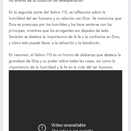
los levanta de su situación de desesperación.
En la segunda parte del Salmo 113, se reflexiona sobre la
humildad del ser humano y su relación con Dios. Se menciona que
Dios se preocupa por los humildes y los hace sentarse con los
príncipes, mientras que los arrogantes son dejados de lado.
También se destaca la importancia de la fe y la confianza en Dios,
y cómo esto puede llevar a la salvación y la bendición.
En resumen, el Salmo 113 es un himno de alabanza que destaca la
grandeza de Dios y su poder sobre todas las cosas, así como la
importancia de la humildad y la fe en la vida del ser humano.