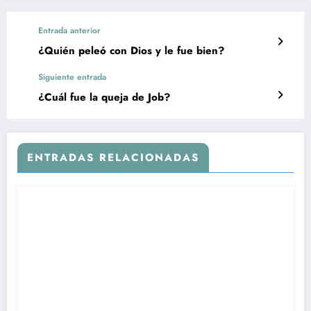
Entrada anterior
¿Quién peleó con Dios y le fue bien?
Siguiente entrada
¿Cuál fue la queja de Job?
ENTRADAS RELACIONADAS