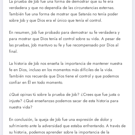
La prueba de Job fue una forma de demostrar que su fe era
verdadera y que no dependía de las circunstancias externas.
También fue una forma de mostrar que Satanás no tenía poder
sobre Job y que Dios era el único que tenía el control.
En resumen, Job fue probado para demostrar su fe verdadera y
para mostrar que Dios tenía el control sobre su vida. A pesar de
las pruebas, Job mantuvo su fe y fue recompensado por Dios al
final.
La historia de Job nos enseña la importancia de mantener nuestra
fe en Dios, incluso en los momentos más difíciles de la vida.
También nos recuerda que Dios tiene el control y que podemos
confiar en Él en todo momento.
¿Qué opinas tú sobre la prueba de Job? ¿Crees que fue justa o
injusta? ¿Qué enseñanzas podemos sacar de esta historia para
nuestra vida?
En conclusión, la queja de Job fue una expresión de dolor y
sufrimiento ante la adversidad que estaba enfrentando. A través de
su historia, podemos aprender sobre la importancia de la