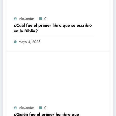
Alexander
0
¿Cuál fue el primer libro que se escribió
en la Biblia?
Mayo 4, 2023
Alexander
0
¿Quién fue el primer hombre que