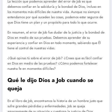
La lección que podemos aprender del error de Job es que
debemos confiar en la sabiduría y la bondad de Dios, incluso en
los momentos más difíciles de nuestra vida. Aunque no siempre
entendamos por qué suceden las cosas, podemos estar seguros de
que Dios tiene un plan y un propósito para todo lo que ocurre.
En resumen, el error de Job fue dudar de la justicia y la bondad de
Dios en medio de sus pruebas. Debemos aprender de su
experiencia y confiar en Dios en todo momento, sabiendo que Él
tiene el control de nuestras vidas.
¿Qué opinas tú sobre el error de Job? ¿Crees que es fácil confiar
en Dios en medio de las pruebas? ¿Cómo podemos fortalecer
nuestra fe en momentos difíciles?
Qué le dijo Dios a Job cuando se
queja
En el libro de Job, encontramos la historia de un hombre justo que
sufre grandes pérdidas y enfermedades. Job se queja
amargamente de su situación y cuestiona la justicia de Dios.