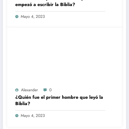
empezó a escribir la Biblia?
Mayo 4, 2023
Alexander
0
¿Quién fue el primer hombre que leyó la
Biblia?
Mayo 4, 2023