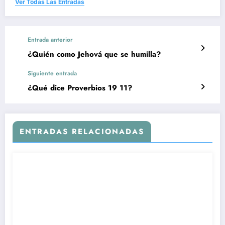
Ver Todas Las Entradas
Entrada anterior
¿Quién como Jehová que se humilla?
Siguiente entrada
¿Qué dice Proverbios 19 11?
ENTRADAS RELACIONADAS