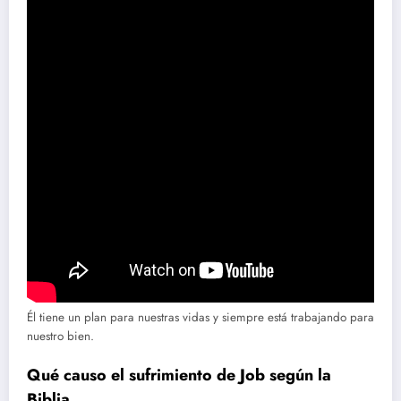
Él tiene un plan para nuestras vidas y siempre está trabajando para
nuestro bien.
Qué causo el sufrimiento de Job según la
Biblia