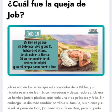
¿Cuál fue la queja de
Job?
Job es uno de los personajes más conocidos de la Biblia, y su
historia es una de las más conmovedoras y desgarradoras. Job era
un hombre justo y piadoso, que tenía una vida próspera y feliz. Sin
embargo, un día todo cambió: perdió a su familia, sus bienes y su
salud. A pesar de todo, Job mantuvo su fe en Dios, pero no pudo