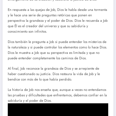
En respuesta a las quejas de Job, Dios le habla desde una tormenta
y le hace una serie de preguntas retóricas que ponen en
perspectiva la grandeza y el poder de Dios. Dios le recuerda a Job
que Él es el creador del universo y que su sabiduría y
conocimiento son infinitos.
Dios también le pregunta a Job si puede entender los misterios de
la naturaleza y si puede controlar los elementos como lo hace Dios.
Dios le muestra a Job que su perspectiva es limitada y que no
puede entender completamente los caminos de Dios.
Al final, Job reconoce la grandeza de Dios y se arrepiente de
haber cuestionado su justicia. Dios restaura la vida de Job y le
bendice con más de lo que había perdido.
La historia de Job nos enseña que, aunque a veces no entendamos
las pruebas y dificultades que enfrentamos, debemos confiar en la
sabiduría y el poder de Dios.