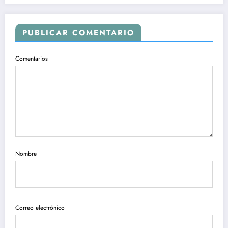
PUBLICAR COMENTARIO
Comentarios
Nombre
Correo electrónico