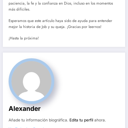
paciencia, la fe y la confianza en Dios, incluso en los momentos
más difíciles.
Esperamos que este artículo haya sido de ayuda para entender
mejor la historia de Job y su queja. ¡Gracias por leernos!
¡Hasta la próxima!
Alexander
Añade tu información biográfica.
Edita tu perfil
ahora.