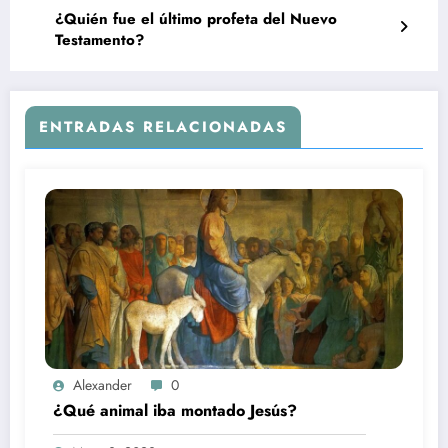
¿Quién fue el último profeta del Nuevo
Testamento?
ENTRADAS RELACIONADAS
Alexander
0
¿Qué animal iba montado Jesús?