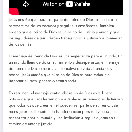
Jesús enseñó que para ser parte del reino de Dios, es necesario
arrepentirse de los pecados y seguir sus enseñanzas. También
enseñó que el reino de Dios es un reino de justicia y amor, y que
los seguidores de Jesús deben trabajar por la justicia y el bienestar
de los demás.
El mensaje del reino de Dios es una
esperanza
para el mundo. En
un mundo lleno de dolor, sufrimiento y desesperanza, el mensaje
del reino de Dios ofrece una alternativa de vida abundante y
eterna. Jesús enseñó que el reino de Dios es para todos, sin
importar su raza, género o estatus social.
En resumen, el mensaje central del reino de Dios es la buena
noticia de que Dios ha venido a establecer su reinado en la tierra y
que todos los que creen en él pueden ser parte de su reino. Este
mensaje es un llamado a la transformación personal y social, una
esperanza para el mundo y una invitación a seguir a Jesús en su
camino de amor y justicia.