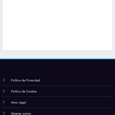
Política de Privacidad
Política de Cookies
Aviso Legal
Quienes somos