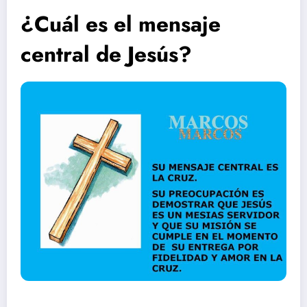
¿Cuál es el mensaje
central de Jesús?