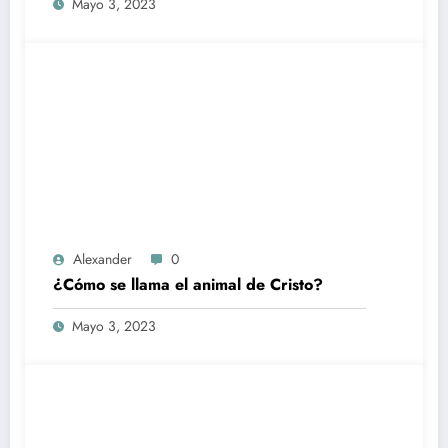
Mayo 3, 2023
Alexander
0
¿Cómo se llama el animal de Cristo?
Mayo 3, 2023