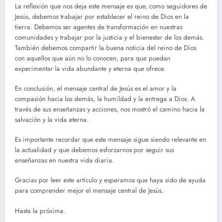
La reflexión que nos deja este mensaje es que, como seguidores de
Jesús, debemos trabajar por establecer el reino de Dios en la
tierra. Debemos ser agentes de transformación en nuestras
comunidades y trabajar por la justicia y el bienestar de los demás.
También debemos compartir la buena noticia del reino de Dios
con aquellos que aún no lo conocen, para que puedan
experimentar la vida abundante y eterna que ofrece.
En conclusión, el mensaje central de Jesús es el amor y la
compasión hacia los demás, la humildad y la entrega a Dios. A
través de sus enseñanzas y acciones, nos mostró el camino hacia la
salvación y la vida eterna.
Es importante recordar que este mensaje sigue siendo relevante en
la actualidad y que debemos esforzarnos por seguir sus
enseñanzas en nuestra vida diaria.
Gracias por leer este artículo y esperamos que haya sido de ayuda
para comprender mejor el mensaje central de Jesús.
Hasta la próxima.