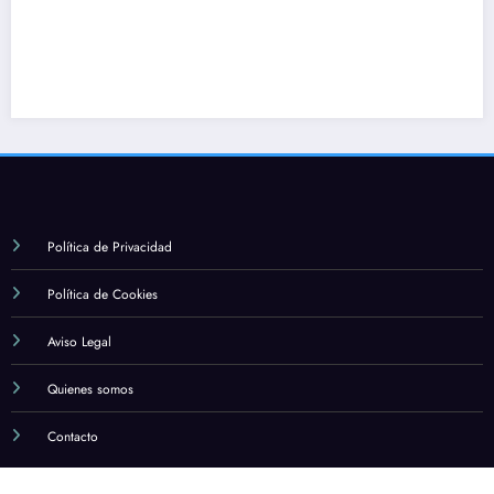
Política de Privacidad
Política de Cookies
Aviso Legal
Quienes somos
Contacto