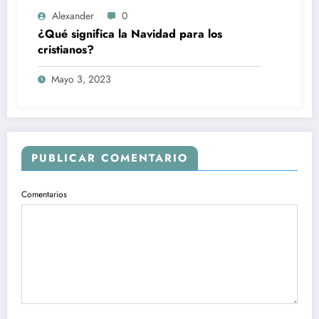
Alexander
0
¿Qué significa la Navidad para los
cristianos?
Mayo 3, 2023
PUBLICAR COMENTARIO
Comentarios