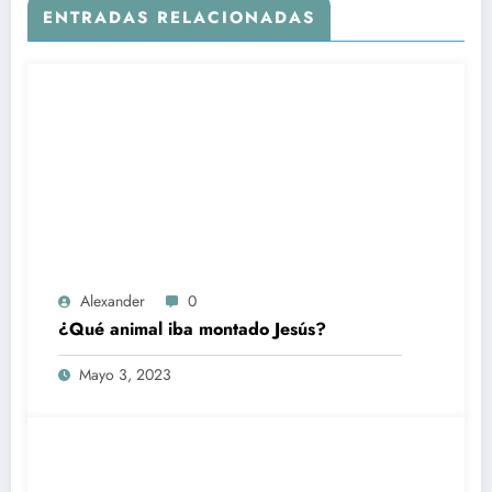
ENTRADAS RELACIONADAS
Alexander
0
¿Qué animal iba montado Jesús?
Mayo 3, 2023