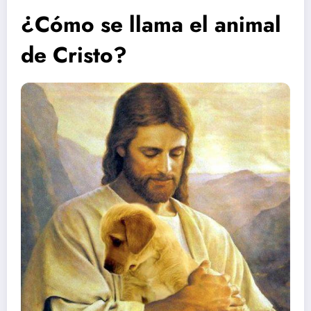
¿Cómo se llama el animal
de Cristo?