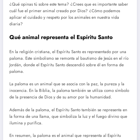
¿Qué opinas tú sobre este tema? ¿Crees que es importante saber
cuál fue el primer animal creado por Dios? ¿Cómo podemos
aplicar el cuidado y respeto por los animales en nuestra vida
diaria?
Qué animal representa el Espíritu Santo
En la religión cristiana, el Espíritu Santo es representado por una
paloma. Este simbolismo se remonta al bautismo de Jesús en el río
Jordán, donde el Espíritu Santo descendió sobre él en forma de
paloma.
La paloma es un animal que se asocia con la paz, la pureza y la
inocencia. En la Biblia, la paloma también se utiliza como símbolo
de la presencia de Dios y de su amor por la humanidad.
Además de la paloma, el Espíritu Santo también se representa en
la forma de una llama, que simboliza la luz y el fuego divino que
ilumina y purifica.
En resumen, la paloma es el animal que representa al Espíritu