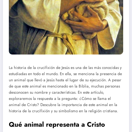
La historia de la crucifixión de Jesús es una de las más conocidas y
estudiadas en todo el mundo. En ella, se menciona la presencia de
un animal que llevó a Jesús hasta el lugar de su ejecución. A pesar
de que este animal es mencionado en la Biblia, muchas personas
desconocen su nombre y características. En este artículo,
exploraremos la respuesta a la pregunta: ¿Cómo se llama el
animal de Cristo? Descubre la importancia de este animal en la
historia de la crucifixión y su simbolismo en la religión cristiana.
Qué animal representa a Cristo