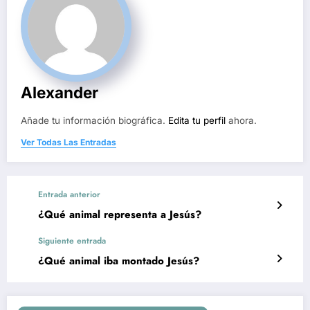
Alexander
Añade tu información biográfica.
Edita tu perfil
ahora.
Ver Todas Las Entradas
Entrada anterior
¿Qué animal representa a Jesús?
Siguiente entrada
¿Qué animal iba montado Jesús?