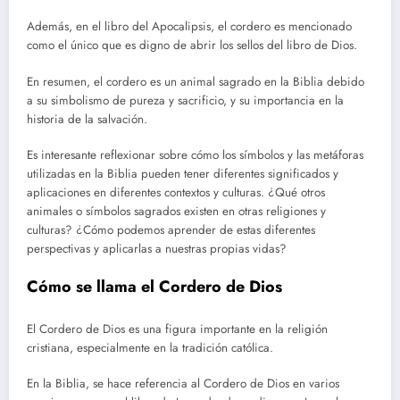
Además, en el libro del Apocalipsis, el cordero es mencionado
como el único que es digno de abrir los sellos del libro de Dios.
En resumen, el cordero es un animal sagrado en la Biblia debido
a su simbolismo de pureza y sacrificio, y su importancia en la
historia de la salvación.
Es interesante reflexionar sobre cómo los símbolos y las metáforas
utilizadas en la Biblia pueden tener diferentes significados y
aplicaciones en diferentes contextos y culturas. ¿Qué otros
animales o símbolos sagrados existen en otras religiones y
culturas? ¿Cómo podemos aprender de estas diferentes
perspectivas y aplicarlas a nuestras propias vidas?
Cómo se llama el Cordero de Dios
El Cordero de Dios es una figura importante en la religión
cristiana, especialmente en la tradición católica.
En la Biblia, se hace referencia al Cordero de Dios en varios