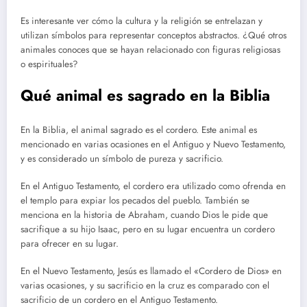
Es interesante ver cómo la cultura y la religión se entrelazan y
utilizan símbolos para representar conceptos abstractos. ¿Qué otros
animales conoces que se hayan relacionado con figuras religiosas
o espirituales?
Qué animal es sagrado en la Biblia
En la Biblia, el animal sagrado es el cordero. Este animal es
mencionado en varias ocasiones en el Antiguo y Nuevo Testamento,
y es considerado un símbolo de pureza y sacrificio.
En el Antiguo Testamento, el cordero era utilizado como ofrenda en
el templo para expiar los pecados del pueblo. También se
menciona en la historia de Abraham, cuando Dios le pide que
sacrifique a su hijo Isaac, pero en su lugar encuentra un cordero
para ofrecer en su lugar.
En el Nuevo Testamento, Jesús es llamado el «Cordero de Dios» en
varias ocasiones, y su sacrificio en la cruz es comparado con el
sacrificio de un cordero en el Antiguo Testamento.