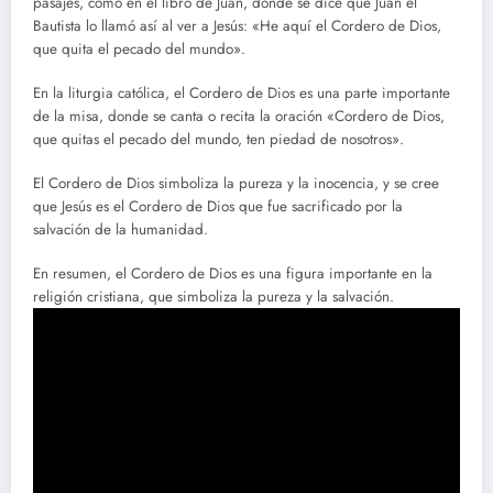
pasajes, como en el libro de Juan, donde se dice que Juan el
Bautista lo llamó así al ver a Jesús: «He aquí el Cordero de Dios,
que quita el pecado del mundo».
En la liturgia católica, el Cordero de Dios es una parte importante
de la misa, donde se canta o recita la oración «Cordero de Dios,
que quitas el pecado del mundo, ten piedad de nosotros».
El Cordero de Dios simboliza la pureza y la inocencia, y se cree
que Jesús es el Cordero de Dios que fue sacrificado por la
salvación de la humanidad.
En resumen, el Cordero de Dios es una figura importante en la
religión cristiana, que simboliza la pureza y la salvación.