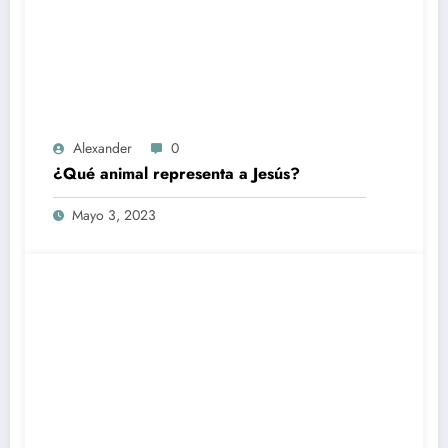
Alexander
0
¿Qué animal representa a Jesús?
Mayo 3, 2023