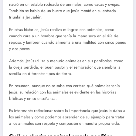
nació en un establo rodeado de animales, como vacas y ovejas.
También se habla de un burro que Jesús montó en su entrada
triunfal a Jerusalén.
En otras historias, Jesús realiza milagros con animales, como
cuando cura a un hombre que tenía la mano seca en el día de
reposo, y también cuando alimenta a una multitud con cinco panes
y dos peces.
Además, Jesús utiliza a menudo animales en sus parábolas, como
la oveja perdida, el buen pastor y el sembrador que siembra la
semilla en diferentes tipos de tierra.
En resumen, aunque no se sabe con certeza qué animales tenía
Jesús, su relación con los animales es evidente en las historias
bíblicas y en su enseñanza.
Es interesante reflexionar sobre la importancia que Jesús le daba a
los animales y cómo podemos aprender de su ejemplo para tratar
a los animales con respeto y compasión en nuestra propia vida.