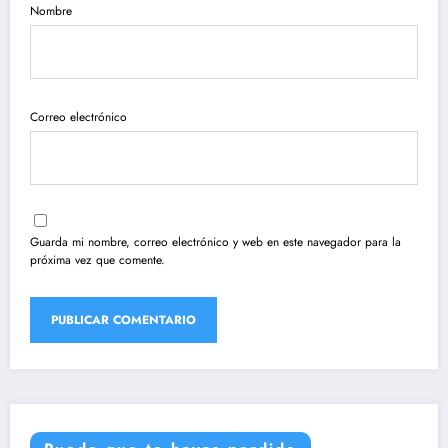
Nombre
Correo electrónico
Guarda mi nombre, correo electrónico y web en este navegador para la
próxima vez que comente.