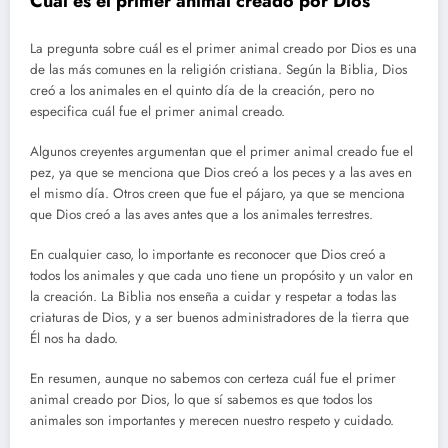
Cuál es el primer animal creado por Dios
La pregunta sobre cuál es el primer animal creado por Dios es una
de las más comunes en la religión cristiana. Según la Biblia, Dios
creó a los animales en el quinto día de la creación, pero no
especifica cuál fue el primer animal creado.
Algunos creyentes argumentan que el primer animal creado fue el
pez, ya que se menciona que Dios creó a los peces y a las aves en
el mismo día. Otros creen que fue el pájaro, ya que se menciona
que Dios creó a las aves antes que a los animales terrestres.
En cualquier caso, lo importante es reconocer que Dios creó a
todos los animales y que cada uno tiene un propósito y un valor en
la creación. La Biblia nos enseña a cuidar y respetar a todas las
criaturas de Dios, y a ser buenos administradores de la tierra que
Él nos ha dado.
En resumen, aunque no sabemos con certeza cuál fue el primer
animal creado por Dios, lo que sí sabemos es que todos los
animales son importantes y merecen nuestro respeto y cuidado.