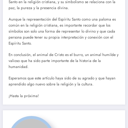
Santo en la religión cristiana, y su simbolismo se relaciona con la
paz, la pureza y la presencia divina.
Aunque la representación del Espíritu Santo como una paloma es
común en la religión cristiana, es importante recordar que los
símbolos son solo una forma de representar lo divino y que cada
persona puede tener su propia interpretación y conexión con el
Espíritu Santo.
En conclusión, el animal de Cristo es el burro, un animal humilde y
valioso que ha sido parte importante de la historia de la
humanidad.
Esperamos que este artículo haya sido de su agrado y que hayan
aprendido algo nuevo sobre la religión y la cultura.
¡Hasta la próxima!