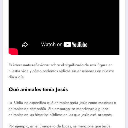
Es interesante reflexionar sobre el significado de esta figura en
nuestra vida y cómo podemos aplicar sus enseñanzas en nuestro
día a día.
Qué animales tenía Jesús
La Biblia no especifica qué animales tenía Jesús como mascotas o
animales de compañía. Sin embargo, se mencionan algunos
animales en las historias bíblicas en las que Jesús está presente.
Por ejemplo, en el Evangelio de Lucas, se menciona que Jesús