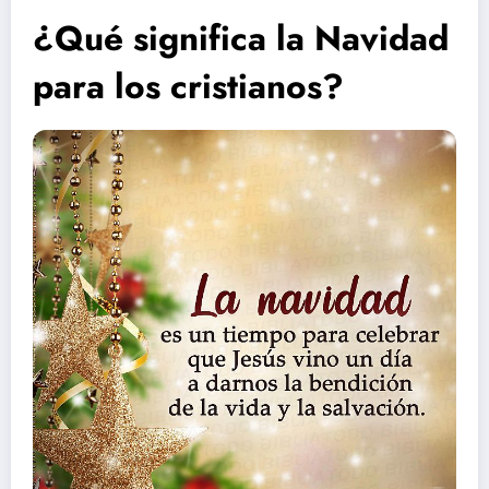
¿Qué significa la Navidad
para los cristianos?