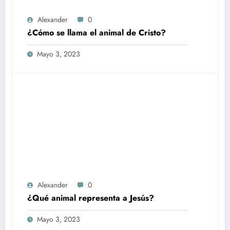
Alexander
0
¿Cómo se llama el animal de Cristo?
Mayo 3, 2023
Alexander
0
¿Qué animal representa a Jesús?
Mayo 3, 2023