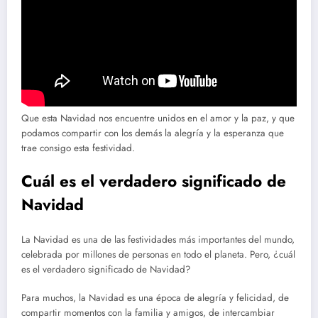
Que esta Navidad nos encuentre unidos en el amor y la paz, y que
podamos compartir con los demás la alegría y la esperanza que
trae consigo esta festividad.
Cuál es el verdadero significado de
Navidad
La Navidad es una de las festividades más importantes del mundo,
celebrada por millones de personas en todo el planeta. Pero, ¿cuál
es el verdadero significado de Navidad?
Para muchos, la Navidad es una época de alegría y felicidad, de
compartir momentos con la familia y amigos, de intercambiar