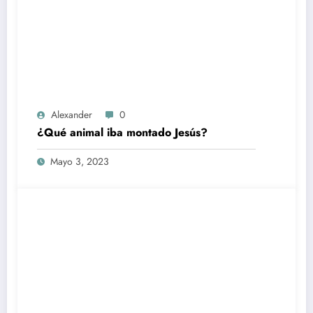
Alexander
0
¿Qué animal iba montado Jesús?
Mayo 3, 2023