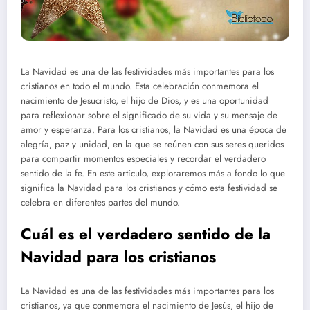
La Navidad es una de las festividades más importantes para los
cristianos en todo el mundo. Esta celebración conmemora el
nacimiento de Jesucristo, el hijo de Dios, y es una oportunidad
para reflexionar sobre el significado de su vida y su mensaje de
amor y esperanza. Para los cristianos, la Navidad es una época de
alegría, paz y unidad, en la que se reúnen con sus seres queridos
para compartir momentos especiales y recordar el verdadero
sentido de la fe. En este artículo, exploraremos más a fondo lo que
significa la Navidad para los cristianos y cómo esta festividad se
celebra en diferentes partes del mundo.
Cuál es el verdadero sentido de la
Navidad para los cristianos
La Navidad es una de las festividades más importantes para los
cristianos, ya que conmemora el nacimiento de Jesús, el hijo de