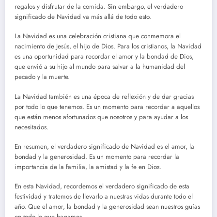
regalos y disfrutar de la comida. Sin embargo, el verdadero
significado de Navidad va más allá de todo esto.
La Navidad es una celebración cristiana que conmemora el
nacimiento de Jesús, el hijo de Dios. Para los cristianos, la Navidad
es una oportunidad para recordar el amor y la bondad de Dios,
que envió a su hijo al mundo para salvar a la humanidad del
pecado y la muerte.
La Navidad también es una época de reflexión y de dar gracias
por todo lo que tenemos. Es un momento para recordar a aquellos
que están menos afortunados que nosotros y para ayudar a los
necesitados.
En resumen, el verdadero significado de Navidad es el amor, la
bondad y la generosidad. Es un momento para recordar la
importancia de la familia, la amistad y la fe en Dios.
En esta Navidad, recordemos el verdadero significado de esta
festividad y tratemos de llevarlo a nuestras vidas durante todo el
año. Que el amor, la bondad y la generosidad sean nuestros guías
en todo lo que hagamos.