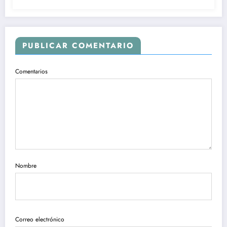
PUBLICAR COMENTARIO
Comentarios
Nombre
Correo electrónico