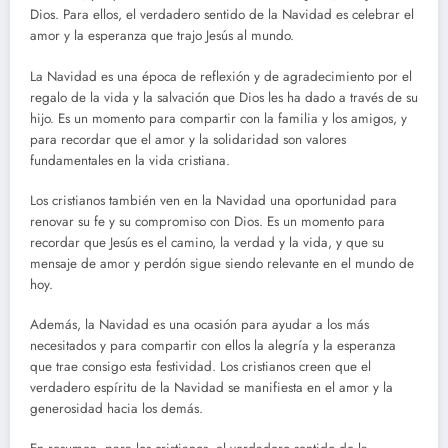
Dios. Para ellos, el verdadero sentido de la Navidad es celebrar el
amor y la esperanza que trajo Jesús al mundo.
La Navidad es una época de reflexión y de agradecimiento por el
regalo de la vida y la salvación que Dios les ha dado a través de su
hijo. Es un momento para compartir con la familia y los amigos, y
para recordar que el amor y la solidaridad son valores
fundamentales en la vida cristiana.
Los cristianos también ven en la Navidad una oportunidad para
renovar su fe y su compromiso con Dios. Es un momento para
recordar que Jesús es el camino, la verdad y la vida, y que su
mensaje de amor y perdón sigue siendo relevante en el mundo de
hoy.
Además, la Navidad es una ocasión para ayudar a los más
necesitados y para compartir con ellos la alegría y la esperanza
que trae consigo esta festividad. Los cristianos creen que el
verdadero espíritu de la Navidad se manifiesta en el amor y la
generosidad hacia los demás.