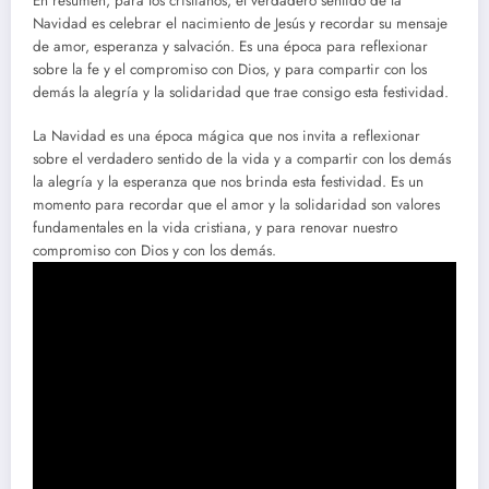
En resumen, para los cristianos, el verdadero sentido de la
Navidad es celebrar el nacimiento de Jesús y recordar su mensaje
de amor, esperanza y salvación. Es una época para reflexionar
sobre la fe y el compromiso con Dios, y para compartir con los
demás la alegría y la solidaridad que trae consigo esta festividad.
La Navidad es una época mágica que nos invita a reflexionar
sobre el verdadero sentido de la vida y a compartir con los demás
la alegría y la esperanza que nos brinda esta festividad. Es un
momento para recordar que el amor y la solidaridad son valores
fundamentales en la vida cristiana, y para renovar nuestro
compromiso con Dios y con los demás.