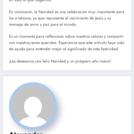
En conclusión, la Navidad es una celebración muy importante para
los cristianos, ya que representa el nacimiento de Jesús y su
mensaje de amor y paz para el mundo.
Es un momento para reflexionar sobre nuestros valores y compartir
con nuestros seres queridos. Esperamos que este artículo haya sido
de ayuda para entender mejor el significado de esta festividad.
¡Les deseamos una feliz Navidad y un próspero año nuevo!