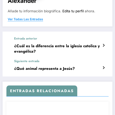
Alexander
Añade tu información biográfica.
Edita tu perfil
ahora.
Ver Todas Las Entradas
Entrada anterior
¿Cuál es la diferencia entre la iglesia catolica y
evangélica?
Siguiente entrada
¿Qué animal representa a Jesús?
ENTRADAS RELACIONADAS