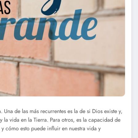
Una de las más recurrentes es la de si Dios existe y,
 la vida en la Tierra. Para otros, es la capacidad de
 y cómo esto puede influir en nuestra vida y