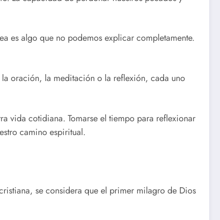
dea es algo que no podemos explicar completamente.
la oración, la meditación o la reflexión, cada uno
a vida cotidiana. Tomarse el tiempo para reflexionar
stro camino espiritual.
cristiana, se considera que el primer milagro de Dios