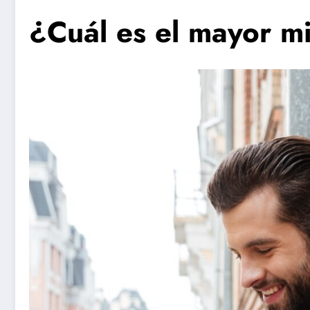
¿Cuál es el mayor m