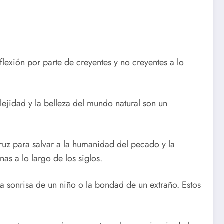
lexión por parte de creyentes y no creyentes a lo
lejidad y la belleza del mundo natural son un
cruz para salvar a la humanidad del pecado y la
as a lo largo de los siglos.
a sonrisa de un niño o la bondad de un extraño. Estos