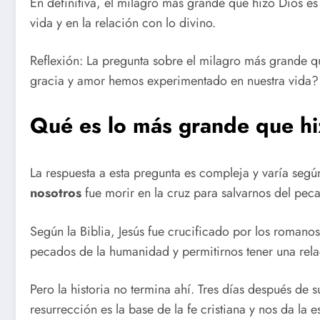
En definitiva, el milagro más grande que hizo Dios es
vida y en la relación con lo divino.
Reflexión: La pregunta sobre el milagro más grande qu
gracia y amor hemos experimentado en nuestra vida
Qué es lo más grande que hi
La respuesta a esta pregunta es compleja y varía seg
nosotros
fue morir en la cruz para salvarnos del peca
Según la Biblia, Jesús fue crucificado por los romanos
pecados de la humanidad y permitirnos tener una rela
Pero la historia no termina ahí. Tres días después de 
resurrección es la base de la fe cristiana y nos da la 