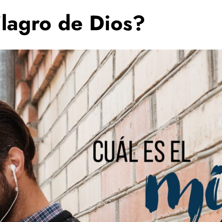
ilagro de Dios?