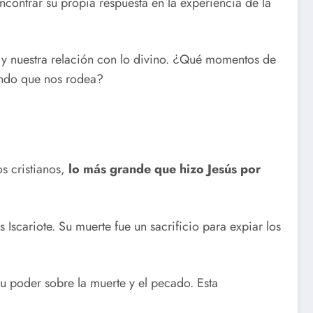
contrar su propia respuesta en la experiencia de la
e y nuestra relación con lo divino. ¿Qué momentos de
undo que nos rodea?
s cristianos,
lo más grande que hizo Jesús por
 Iscariote. Su muerte fue un sacrificio para expiar los
su poder sobre la muerte y el pecado. Esta