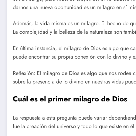
darnos una nueva oportunidad es un milagro en sí mi
Además, la vida misma es un milagro. El hecho de q
La complejidad y la belleza de la naturaleza son tambi
En última instancia, el milagro de Dios es algo que c
puede encontrar su propia conexión con lo divino y e
Reflexión: El milagro de Dios es algo que nos rodea 
sobre la presencia de lo divino en nuestras vidas pue
Cuál es el primer milagro de Dios
La respuesta a esta pregunta puede variar dependiendo
fue la creación del universo y todo lo que existe en él 