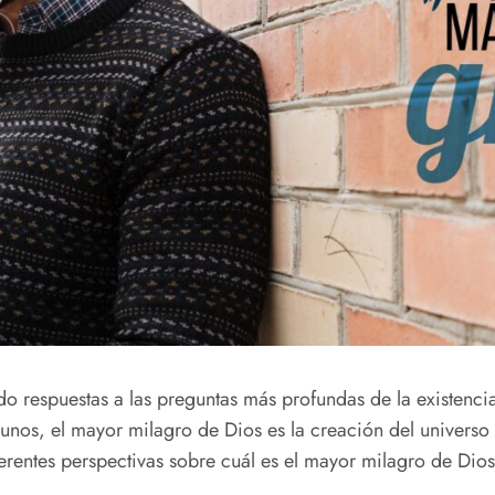
espuestas a las preguntas más profundas de la existencia. 
unos, el mayor milagro de Dios es la creación del universo y
erentes perspectivas sobre cuál es el mayor milagro de Dios