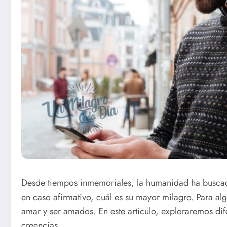
Desde tiempos inmemoriales, la humanidad ha buscado r
en caso afirmativo, cuál es su mayor milagro. Para alg
amar y ser amados. En este artículo, exploraremos dif
creencias.