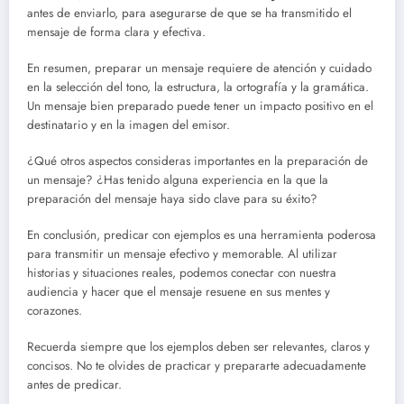
antes de enviarlo, para asegurarse de que se ha transmitido el
mensaje de forma clara y efectiva.
En resumen, preparar un mensaje requiere de atención y cuidado
en la selección del tono, la estructura, la ortografía y la gramática.
Un mensaje bien preparado puede tener un impacto positivo en el
destinatario y en la imagen del emisor.
¿Qué otros aspectos consideras importantes en la preparación de
un mensaje? ¿Has tenido alguna experiencia en la que la
preparación del mensaje haya sido clave para su éxito?
En conclusión, predicar con ejemplos es una herramienta poderosa
para transmitir un mensaje efectivo y memorable. Al utilizar
historias y situaciones reales, podemos conectar con nuestra
audiencia y hacer que el mensaje resuene en sus mentes y
corazones.
Recuerda siempre que los ejemplos deben ser relevantes, claros y
concisos. No te olvides de practicar y prepararte adecuadamente
antes de predicar.