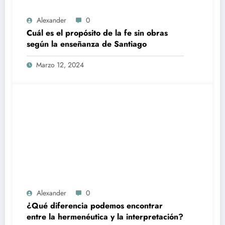
Alexander
0
Cuál es el propósito de la fe sin obras
según la enseñanza de Santiago
Marzo 12, 2024
Alexander
0
¿Qué diferencia podemos encontrar
entre la hermenéutica y la interpretación?