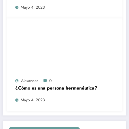
Mayo 4, 2023
Alexander
0
¿Cómo es una persona hermenéutica?
Mayo 4, 2023