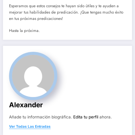
Esperamos que estos consejos te hayan sido útiles y te ayuden a
mejorar tus habilidades de predicación. ¡Que tengas mucho éxito
en tus próximas predicaciones!
Hasta la próxima.
Alexander
Añade tu información biográfica.
Edita tu perfil
ahora.
Ver Todas Las Entradas