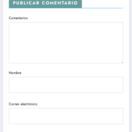
PUBLICAR COMENTARIO
Comentarios
Nombre
Correo electrónico