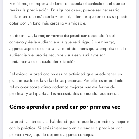
Por último, es importante tener en cuenta el contexto en el que se
realiza la predicación. En algunos casos, puede ser necesario
utilizar un tono más serio y formal, mientras que en otros se puede
optar por un tono más cercano y amigable.
En definitiva, la
mejor forma de predicar
dependerá del
contexto y de la audiencia a la que se dirige. Sin embargo,
algunos aspectos como la claridad del mensaje, la empatía con la
audiencia y el uso de recursos visuales y auditivos son
fundamentales en cualquier situación.
Reflexión: La predicación es una actividad que puede tener un
gran impacto en la vida de las personas. Por ello, es importante
reflexionar sobre cómo podemos mejorar nuestra forma de
predicar y adaptarla a las necesidades de nuestra audiencia.
Cómo aprender a predicar por primera vez
La predicación es una habilidad que se puede aprender y mejorar
con la práctica. Si estás interesado en aprender a predicar por
primera vez, aquí te dejamos algunos consejos: