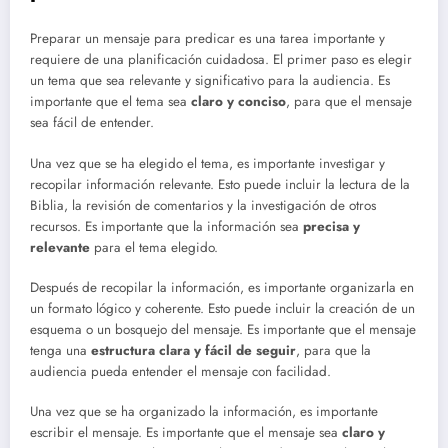
Preparar un mensaje para predicar es una tarea importante y
requiere de una planificación cuidadosa. El primer paso es elegir
un tema que sea relevante y significativo para la audiencia. Es
importante que el tema sea
claro y conciso
, para que el mensaje
sea fácil de entender.
Una vez que se ha elegido el tema, es importante investigar y
recopilar información relevante. Esto puede incluir la lectura de la
Biblia, la revisión de comentarios y la investigación de otros
recursos. Es importante que la información sea
precisa y
relevante
para el tema elegido.
Después de recopilar la información, es importante organizarla en
un formato lógico y coherente. Esto puede incluir la creación de un
esquema o un bosquejo del mensaje. Es importante que el mensaje
tenga una
estructura clara y fácil de seguir
, para que la
audiencia pueda entender el mensaje con facilidad.
Una vez que se ha organizado la información, es importante
escribir el mensaje. Es importante que el mensaje sea
claro y