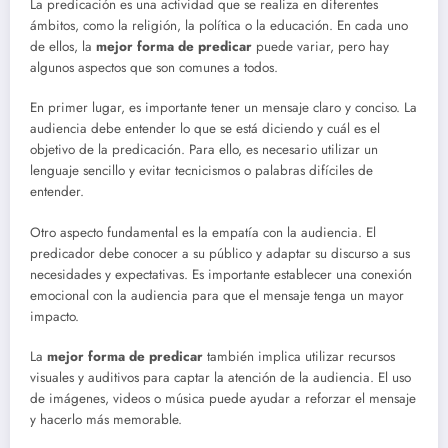
La predicación es una actividad que se realiza en diferentes
ámbitos, como la religión, la política o la educación. En cada uno
de ellos, la
mejor forma de predicar
puede variar, pero hay
algunos aspectos que son comunes a todos.
En primer lugar, es importante tener un mensaje claro y conciso. La
audiencia debe entender lo que se está diciendo y cuál es el
objetivo de la predicación. Para ello, es necesario utilizar un
lenguaje sencillo y evitar tecnicismos o palabras difíciles de
entender.
Otro aspecto fundamental es la empatía con la audiencia. El
predicador debe conocer a su público y adaptar su discurso a sus
necesidades y expectativas. Es importante establecer una conexión
emocional con la audiencia para que el mensaje tenga un mayor
impacto.
La
mejor forma de predicar
también implica utilizar recursos
visuales y auditivos para captar la atención de la audiencia. El uso
de imágenes, videos o música puede ayudar a reforzar el mensaje
y hacerlo más memorable.