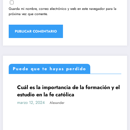
Guarda mi nombre, correo electrónico y web en este navegador para la
próxima vez que comente.
Puede que te hayas perdido
Cuál es la importancia de la formación y el
UNCATEGORIZED
estudio en la fe católica
marzo 12, 2024
Alexander