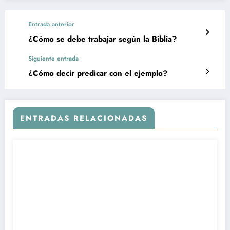
Entrada anterior
¿Cómo se debe trabajar según la Biblia?
Siguiente entrada
¿Cómo decir predicar con el ejemplo?
ENTRADAS RELACIONADAS