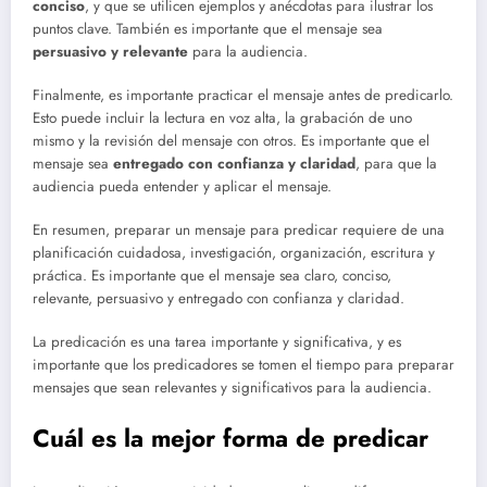
conciso
, y que se utilicen ejemplos y anécdotas para ilustrar los
puntos clave. También es importante que el mensaje sea
persuasivo y relevante
para la audiencia.
Finalmente, es importante practicar el mensaje antes de predicarlo.
Esto puede incluir la lectura en voz alta, la grabación de uno
mismo y la revisión del mensaje con otros. Es importante que el
mensaje sea
entregado con confianza y claridad
, para que la
audiencia pueda entender y aplicar el mensaje.
En resumen, preparar un mensaje para predicar requiere de una
planificación cuidadosa, investigación, organización, escritura y
práctica. Es importante que el mensaje sea claro, conciso,
relevante, persuasivo y entregado con confianza y claridad.
La predicación es una tarea importante y significativa, y es
importante que los predicadores se tomen el tiempo para preparar
mensajes que sean relevantes y significativos para la audiencia.
Cuál es la mejor forma de predicar