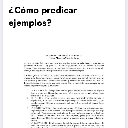
¿Cómo predicar
ejemplos?