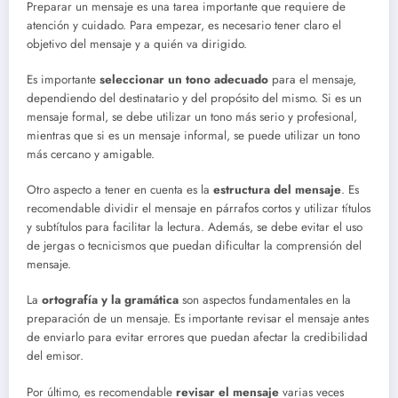
Preparar un mensaje es una tarea importante que requiere de
atención y cuidado. Para empezar, es necesario tener claro el
objetivo del mensaje y a quién va dirigido.
Es importante
seleccionar un tono adecuado
para el mensaje,
dependiendo del destinatario y del propósito del mismo. Si es un
mensaje formal, se debe utilizar un tono más serio y profesional,
mientras que si es un mensaje informal, se puede utilizar un tono
más cercano y amigable.
Otro aspecto a tener en cuenta es la
estructura del mensaje
. Es
recomendable dividir el mensaje en párrafos cortos y utilizar títulos
y subtítulos para facilitar la lectura. Además, se debe evitar el uso
de jergas o tecnicismos que puedan dificultar la comprensión del
mensaje.
La
ortografía y la gramática
son aspectos fundamentales en la
preparación de un mensaje. Es importante revisar el mensaje antes
de enviarlo para evitar errores que puedan afectar la credibilidad
del emisor.
Por último, es recomendable
revisar el mensaje
varias veces