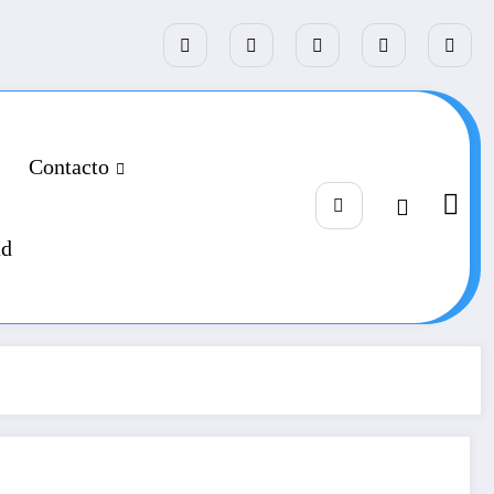
Contacto
ad