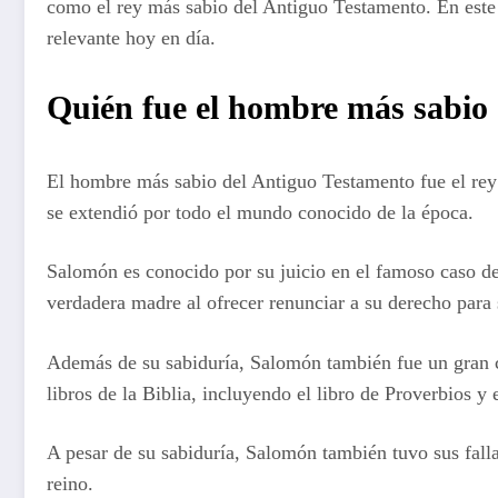
como el rey más sabio del Antiguo Testamento. En este a
relevante hoy en día.
Quién fue el hombre más sabio
El hombre más sabio del Antiguo Testamento fue el rey 
se extendió por todo el mundo conocido de la época.
Salomón es conocido por su juicio en el famoso caso de 
verdadera madre al ofrecer renunciar a su derecho para 
Además de su sabiduría, Salomón también fue un gran c
libros de la Biblia, incluyendo el libro de Proverbios y 
A pesar de su sabiduría, Salomón también tuvo sus falla
reino.