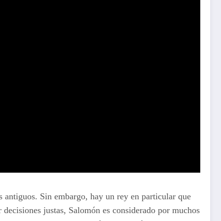
os antiguos. Sin embargo, hay un rey en particular que
ar decisiones justas, Salomón es considerado por muchos