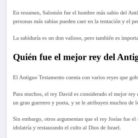
En resumen, Salomón fue el hombre más sabio del Antig
personas más sabias pueden caer en la tentación y el pe
La sabiduría es un don valioso, pero también es importa
Quién fue el mejor rey del Ant
El Antiguo Testamento cuenta con varios reyes que gobe
Para muchos, el rey David es considerado el mejor rey d
un gran guerrero y poeta, y se le atribuyen muchos de 
Sin embargo, otros argumentan que el rey Josías fue el 
idolatría y restaurando el culto al Dios de Israel.