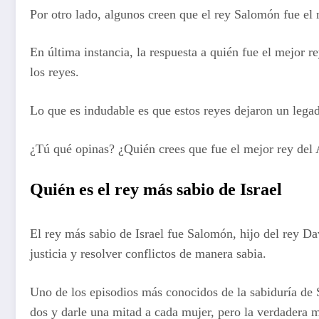
Por otro lado, algunos creen que el rey Salomón fue el
En última instancia, la respuesta a quién fue el mejor r
los reyes.
Lo que es indudable es que estos reyes dejaron un legado
¿Tú qué opinas? ¿Quién crees que fue el mejor rey del
Quién es el rey más sabio de Israel
El rey más sabio de Israel fue Salomón, hijo del rey Da
justicia y resolver conflictos de manera sabia.
Uno de los episodios más conocidos de la sabiduría de 
dos y darle una mitad a cada mujer, pero la verdadera 