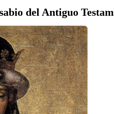
 sabio del Antiguo Testa