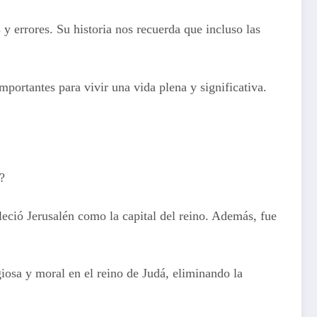
errores. Su historia nos recuerda que incluso las
portantes para vivir una vida plena y significativa.
?
leció Jerusalén como la capital del reino. Además, fue
iosa y moral en el reino de Judá, eliminando la