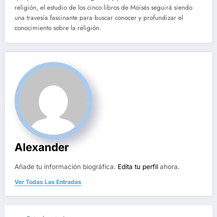
religión, el estudio de los cinco libros de Moisés seguirá siendo
una travesía fascinante para buscar conocer y profundizar el
conocimiento sobre la religión.
Alexander
Añade tu información biográfica.
Edita tu perfil
ahora.
Ver Todas Las Entradas