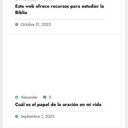
Esta web ofrece recursos para estudiar la
Biblia
Octubre 31, 2025
Alexander
0
Cuál es el papel de la oración en mi vida
Septiembre 7, 2025