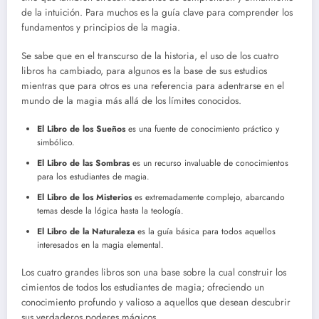
de la intuición. Para muchos es la guía clave para comprender los
fundamentos y principios de la magia.
Se sabe que en el transcurso de la historia, el uso de los cuatro
libros ha cambiado, para algunos es la base de sus estudios
mientras que para otros es una referencia para adentrarse en el
mundo de la magia más allá de los límites conocidos.
El Libro de los Sueños
es una fuente de conocimiento práctico y
simbólico.
El Libro de las Sombras
es un recurso invaluable de conocimientos
para los estudiantes de magia.
El Libro de los Misterios
es extremadamente complejo, abarcando
temas desde la lógica hasta la teología.
El Libro de la Naturaleza
es la guía básica para todos aquellos
interesados en la magia elemental.
Los cuatro grandes libros son una base sobre la cual construir los
cimientos de todos los estudiantes de magia; ofreciendo un
conocimiento profundo y valioso a aquellos que desean descubrir
sus verdaderos poderes mágicos.