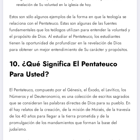
revelación de Su voluntad en la iglesia de hoy.
Estos son sólo algunos ejemplos de la forma en que la teología se
relaciona con el Pentateuco. Estas son algunas de las fuentes
fundamentales que los teólogos utilizan para entender la voluntad y
el propósito de Dios. Al estudiar el Pentateuco, los estudiantes
tienen la oportunidad de profundizar en la revelación de Dios
para obtener un mejor entendimiento de Su carácter y propósitos.
10. ¿Qué Significa El Pentateuco
Para Usted?
El Pentateuco, compuesto por el Génesis, el Éxodo, el Levítico, los
Números y el Deuteronomio, es una colección de escritos sagrados
que se consideran las palabras directas de Dios para su pueblo. En
él hay relatos de la creación, de la misión de Moisés, de la travesía
de los 40 años para llegar a la tierra prometida y de la
promulgación de los mandamientos que forman la base del
judaísmo.