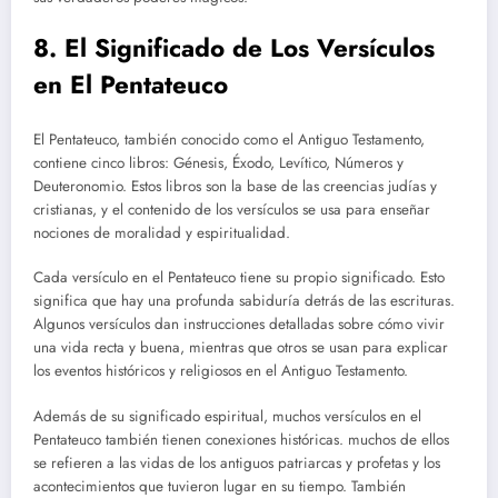
8. El Significado de Los Versículos
en El Pentateuco
El Pentateuco, también conocido como el Antiguo Testamento,
contiene cinco libros: Génesis, Éxodo, Levítico, Números y
Deuteronomio. Estos libros son la base de las creencias judías y
cristianas, y el contenido de los versículos se usa para enseñar
nociones de moralidad y espiritualidad.
Cada versículo en el Pentateuco tiene su propio significado. Esto
significa que hay una profunda sabiduría detrás de las escrituras.
Algunos versículos dan instrucciones detalladas sobre cómo vivir
una vida recta y buena, mientras que otros se usan para explicar
los eventos históricos y religiosos en el Antiguo Testamento.
Además de su significado espiritual, muchos versículos en el
Pentateuco también tienen conexiones históricas. muchos de ellos
se refieren a las vidas de los antiguos patriarcas y profetas y los
acontecimientos que tuvieron lugar en su tiempo. También