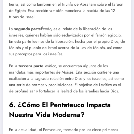
tierra, así como también en el triunfo de Abraham sobre el faraón
de Egipto. Esta sección también menciona la nacida de las 12
tribus de Israel.
La
segunda parte
Éxodo, es el relato de la liberación de los
israelíes, quienes habían sido esclavizados por el faraón egipcio.
En esta parte leemos de la liberación, hecha por el propio Dios, de
Moisés y el pueblo de Israel acerca de la Ley de Moisés, así como
sus preceptos para los israelíes.
En la
tercera parte
Levítico, se encuentran algunos de los
mandatos más importantes de Moisés. Esta sección contiene una
exaltación a la sagrada relación entre Dios y los israelíes, así como
una serie de normas y prohibiciones. El objetivo de Levítico es el
de profundizar y fortalecer la lealtad de los israelíes hacia Dios.
6. ¿Cómo El Pentateuco Impacta
Nuestra Vida Moderna?
En la actualidad, el Pentateuco, formado por los cinco primeros