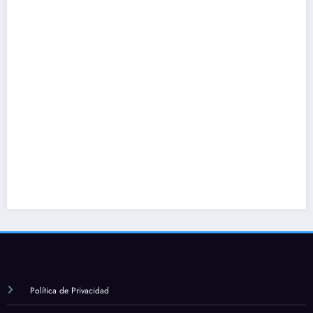
Política de Privacidad