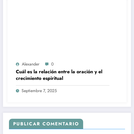
Alexander
0
Cuál es la relación entre la oración y el
crecimiento espiritual
Septiembre 7, 2025
PUBLICAR COMENTARIO