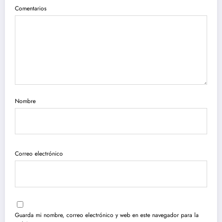
Comentarios
Nombre
Correo electrónico
Guarda mi nombre, correo electrónico y web en este navegador para la