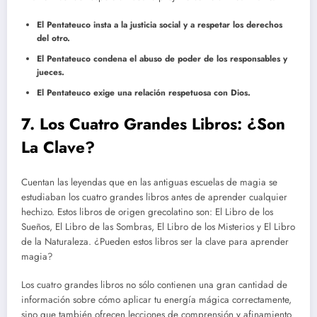
El Pentateuco insta a la justicia social y a respetar los derechos
del otro.
El Pentateuco condena el abuso de poder de los responsables y
jueces.
El Pentateuco exige una relación respetuosa con Dios.
7. Los Cuatro Grandes Libros: ¿Son
La Clave?
Cuentan las leyendas que en las antiguas escuelas de magia se
estudiaban los cuatro grandes libros antes de aprender cualquier
hechizo. Estos libros de origen grecolatino son: El Libro de los
Sueños, El Libro de las Sombras, El Libro de los Misterios y El Libro
de la Naturaleza. ¿Pueden estos libros ser la clave para aprender
magia?
Los cuatro grandes libros no sólo contienen una gran cantidad de
información sobre cómo aplicar tu energía mágica correctamente,
sino que también ofrecen lecciones de comprensión y afinamiento