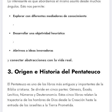
Lo interesante es que abordamos el mismo asunto desde muchos
ángulos. Esto nos permite:
Explorar con diferentes mediadores de conocimiento
,
Desarrollar una objetividad heurística
,
Abrirnos a ideas innovadoras
y
conectar abstracciones con la vida real.
3. Origen e Historia del Pentateuco
El Pentateuco es uno de los libros más antiguos y importantes de la
Biblia cristiana. Se divide en cinco partes: Génesis, Éxodo,
Levítico, Números y Deuteronomio. Estos cinco libros relatan la
trayectoria de los hombres de Dios desde la Creación hasta la
entrada de los israelitas a la Tierra Prometida.