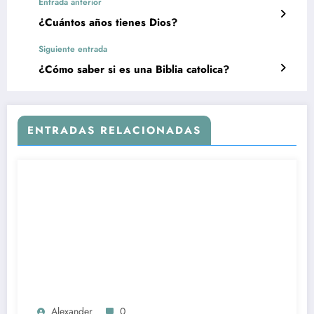
Entrada anterior
¿Cuántos años tienes Dios?
Siguiente entrada
¿Cómo saber si es una Biblia catolica?
ENTRADAS RELACIONADAS
Alexander
0