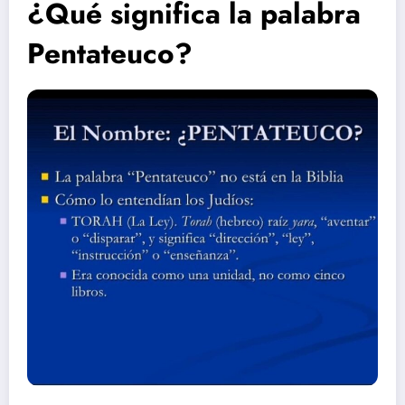
¿Qué significa la palabra
Pentateuco?