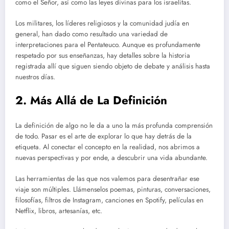
como el Señor, así como las leyes divinas para los israelitas.
Los militares, los líderes religiosos y la comunidad judía en
general, han dado como resultado una variedad de
interpretaciones para el Pentateuco. Aunque es profundamente
respetado por sus enseñanzas, hay detalles sobre la historia
registrada allí que siguen siendo objeto de debate y análisis hasta
nuestros días.
2. Más Allá de La Definición
La definición de algo no le da a uno la más profunda comprensión
de todo. Pasar es el arte de explorar lo que hay detrás de la
etiqueta. Al conectar el concepto en la realidad, nos abrimos a
nuevas perspectivas y por ende, a descubrir una vida abundante.
Las herramientas de las que nos valemos para desentrañar ese
viaje son múltiples. Llámenselos poemas, pinturas, conversaciones,
filosofías, filtros de Instagram, canciones en Spotify, películas en
Netflix, libros, artesanías, etc.