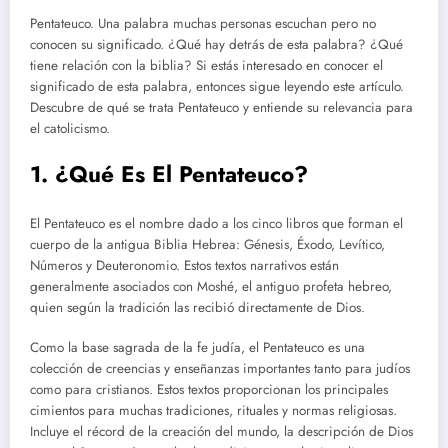
Pentateuco. Una palabra muchas personas escuchan pero no
conocen su significado. ¿Qué hay detrás de esta palabra? ¿Qué
tiene relación con la biblia? Si estás interesado en conocer el
significado de esta palabra, entonces sigue leyendo este artículo.
Descubre de qué se trata Pentateuco y entiende su relevancia para
el catolicismo.
1. ¿Qué Es El Pentateuco?
El Pentateuco es el nombre dado a los cinco libros que forman el
cuerpo de la antigua Biblia Hebrea: Génesis, Éxodo, Levítico,
Números y Deuteronomio. Estos textos narrativos están
generalmente asociados con Moshé, el antiguo profeta hebreo,
quien según la tradición las recibió directamente de Dios.
Como la base sagrada de la fe judía, el Pentateuco es una
colección de creencias y enseñanzas importantes tanto para judíos
como para cristianos. Estos textos proporcionan los principales
cimientos para muchas tradiciones, rituales y normas religiosas.
Incluye el récord de la creación del mundo, la descripción de Dios