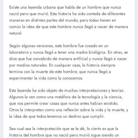
Existe una leyenda urbana que habla de un hombre que nunca
nació pero que murió. Esta historia ha sido contada de diferentes
maneras en distintas partes del mundo, pero todas tienen en
común la idea de que este hombre nunca llegó a nacer de manera
natural.
Según algunas versiones, este hombre fue creado en un
laboratorio y nunca llegó a tener una madre biológica. En otras, se
dice que fue concebido de manera artificial y nunca llegó a nacer
por medios naturales. En cualquier caso, la historia siempre
termina con la muerte de este hombre, que nunca llegó a
experimentar la vida como la conocemos.
Esta leyenda ha sido objeto de muchas interpretaciones y teorías.
Algunos la ven como una metáfora de la tecnología y la ciencia,
que nos permite crear cosas que nunca antes habían existido.
Otros la interpretan como una reflexión sobre la vida y la muerte, y
la idea de que todos tenemos un destino que cumplir.
Sea cual sea la interpretación que se le dé, lo cierto es que la
historia del hombre que no nació pero murió sigue siendo un