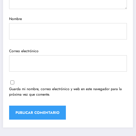
Nombre
Correo electrónico
Guarda mi nombre, correo electrónico y web en este navegador para la
próxima vez que comente.