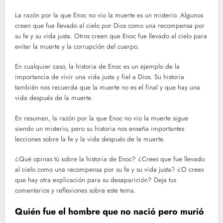
La razón por la que Enoc no vio la muerte es un misterio. Algunos
creen que fue llevado al cielo por Dios como una recompensa por
su fe y su vida justa. Otros creen que Enoc fue llevado al cielo para
evitar la muerte y la corrupción del cuerpo.
En cualquier caso, la historia de Enoc es un ejemplo de la
importancia de vivir una vida justa y fiel a Dios. Su historia
también nos recuerda que la muerte no es el final y que hay una
vida después de la muerte.
En resumen, la razón por la que Enoc no vio la muerte sigue
siendo un misterio, pero su historia nos enseña importantes
lecciones sobre la fe y la vida después de la muerte.
¿Qué opinas tú sobre la historia de Enoc? ¿Crees que fue llevado
al cielo como una recompensa por su fe y su vida justa? ¿O crees
que hay otra explicación para su desaparición? Deja tus
comentarios y reflexiones sobre este tema.
Quién fue el hombre que no nació pero murió