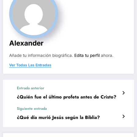
Alexander
Añade tu información biográfica.
Edita tu perfil
ahora.
Ver Todas Las Entradas
Entrada anterior
¿Quién fue el último profeta antes de Cristo?
Siguiente entrada
¿Qué día murió Jesús según la Biblia?