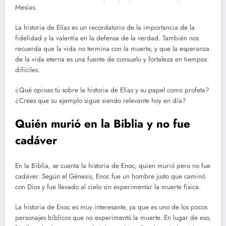
Mesías.
La historia de Elías es un recordatorio de la importancia de la
fidelidad y la valentía en la defensa de la verdad. También nos
recuerda que la vida no termina con la muerte, y que la esperanza
de la vida eterna es una fuente de consuelo y fortaleza en tiempos
difíciles.
¿Qué opinas tú sobre la historia de Elías y su papel como profeta?
¿Crees que su ejemplo sigue siendo relevante hoy en día?
Quién murió en la Biblia y no fue
cadáver
En la Biblia, se cuenta la historia de Enoc, quien murió pero no fue
cadáver. Según el Génesis, Enoc fue un hombre justo que caminó
con Dios y fue llevado al cielo sin experimentar la muerte física.
La historia de Enoc es muy interesante, ya que es uno de los pocos
personajes bíblicos que no experimentó la muerte. En lugar de eso,