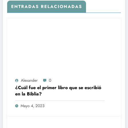
ENTRADAS RELACIONADAS
Alexander
0
¿Cuál fue el primer libro que se escribió
en la Biblia?
Mayo 4, 2023