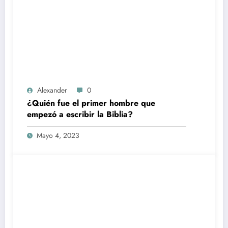
Alexander
0
¿Quién fue el primer hombre que
empezó a escribir la Biblia?
Mayo 4, 2023