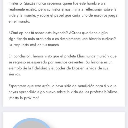
misterio. Quizás nunca sepamos quién fue este hombre o si
realmente existió, pero su historia nos invita a reflexionar sobre la
vida y la muerte, y sobre el papel que cada uno de nosotros juega
en el mundo.
¿Qué opinas tú sobre esta leyenda? ¿Crees que tiene algún
significado más profundo o es simplemente una historia curiosa?
La respuesta está en tus manos.
En conclusión, hemos visto que el profeta Elías nunca murió y que
su regreso es esperado por muchos creyentes. Su historia es un
ejemplo de la fidelidad y el poder de Dios en la vida de sus
siervos.
Esperamos que este artículo haya sido de bendición para ti y que
hayas aprendido algo nuevo sobre la vida de los profetas bíblicos.
¡Hasta la próxima!