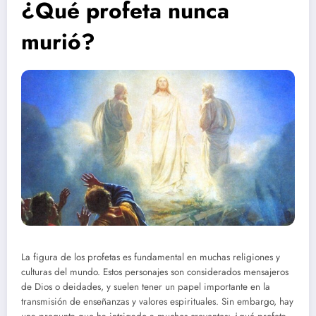
¿Qué profeta nunca
murió?
La figura de los profetas es fundamental en muchas religiones y
culturas del mundo. Estos personajes son considerados mensajeros
de Dios o deidades, y suelen tener un papel importante en la
transmisión de enseñanzas y valores espirituales. Sin embargo, hay