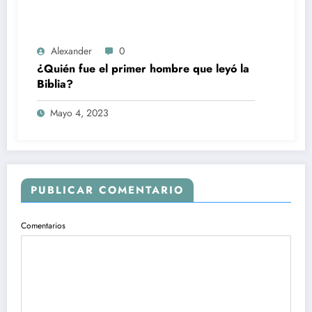
Alexander
0
¿Quién fue el primer hombre que leyó la
Biblia?
Mayo 4, 2023
PUBLICAR COMENTARIO
Comentarios