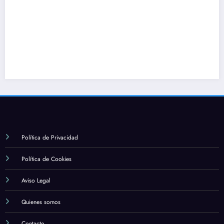
Política de Privacidad
Política de Cookies
Aviso Legal
Quienes somos
Contacto