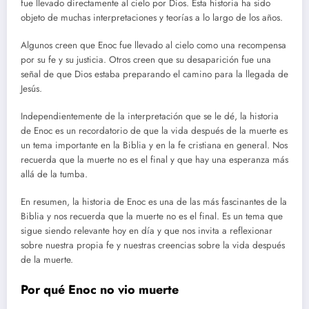
fue llevado directamente al cielo por Dios. Esta historia ha sido
objeto de muchas interpretaciones y teorías a lo largo de los años.
Algunos creen que Enoc fue llevado al cielo como una recompensa
por su fe y su justicia. Otros creen que su desaparición fue una
señal de que Dios estaba preparando el camino para la llegada de
Jesús.
Independientemente de la interpretación que se le dé, la historia
de Enoc es un recordatorio de que la vida después de la muerte es
un tema importante en la Biblia y en la fe cristiana en general. Nos
recuerda que la muerte no es el final y que hay una esperanza más
allá de la tumba.
En resumen, la historia de Enoc es una de las más fascinantes de la
Biblia y nos recuerda que la muerte no es el final. Es un tema que
sigue siendo relevante hoy en día y que nos invita a reflexionar
sobre nuestra propia fe y nuestras creencias sobre la vida después
de la muerte.
Por qué Enoc no vio muerte