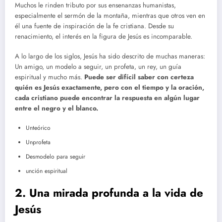
Muchos le rinden tributo por sus ensenanzas humanistas,
especialmente el sermón de la montaña, mientras que otros ven en
él una fuente de inspiración de la fe cristiana. Desde su
renacimiento, el interés en la figura de Jesús es incomparable.
A lo largo de los siglos, Jesús ha sido descrito de muchas maneras:
Un amigo, un modelo a seguir, un profeta, un rey, un guía
espiritual y mucho más.
Puede ser difícil saber con certeza
quién es Jesús exactamente, pero con el tiempo y la oración,
cada cristiano puede encontrar la respuesta en algún lugar
entre el negro y el blanco.
Unteórico
Unprofeta
Desmodelo para seguir
unción espiritual
2. Una mirada profunda a la vida de
Jesús