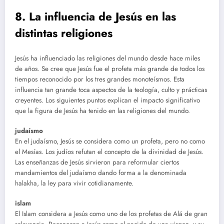
8. La influencia de Jesús en las
distintas religiones
Jesús ha influenciado las religiones del mundo desde hace miles
de años. Se cree que Jesús fue el profeta más grande de todos los
tiempos reconocido por los tres grandes monoteísmos. Esta
influencia tan grande toca aspectos de la teología, culto y prácticas
creyentes. Los siguientes puntos explican el impacto significativo
que la figura de Jesús ha tenido en las religiones del mundo.
judaísmo
En el judaísmo, Jesús se considera como un profeta, pero no como
el Mesías. Los judíos refutan el concepto de la divinidad de Jesús.
Las enseñanzas de Jesús sirvieron para reformular ciertos
mandamientos del judaísmo dando forma a la denominada
halakha, la ley para vivir cotidianamente.
islam
El Islam considera a Jesús como uno de los profetas de Alá de gran