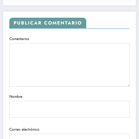
PUBLICAR COMENTARIO
Comentarios
Nombre
Correo electrónico