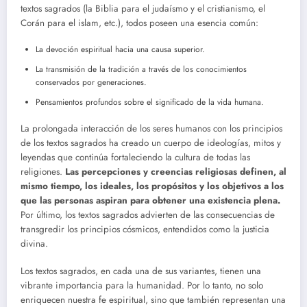
textos sagrados (la Biblia para el judaísmo y el cristianismo, el
Corán para el islam, etc.), todos poseen una esencia común:
La devoción espiritual hacia una causa superior.
La transmisión de la tradición a través de los conocimientos
conservados por generaciones.
Pensamientos profundos sobre el significado de la vida humana.
La prolongada interacción de los seres humanos con los principios
de los textos sagrados ha creado un cuerpo de ideologías, mitos y
leyendas que continúa fortaleciendo la cultura de todas las
religiones.
Las percepciones y creencias religiosas definen, al
mismo tiempo, los ideales, los propósitos y los objetivos a los
que las personas aspiran para obtener una existencia plena.
Por último, los textos sagrados advierten de las consecuencias de
transgredir los principios cósmicos, entendidos como la justicia
divina.
Los textos sagrados, en cada una de sus variantes, tienen una
vibrante importancia para la humanidad. Por lo tanto, no solo
enriquecen nuestra fe espiritual, sino que también representan una