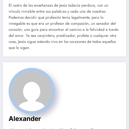
El rastro de las enseñanzas de Jesús todavía perdura, con un
vínculo invisible entre sus palabras y cada una de nosotras.
Podemos decidir qué profesión tenía legalmente, pero lo
innegable es que era un profesor de compasión, un sanador del
corazón, una guía para encontrar el camino a la felicidad a través
del amor. Ya sea carpintero, predicador, profeta o cualquier otra
cosa, Jesús sigue estando vivo en los corazones de todos aquellos
que lo sigan.
Alexander