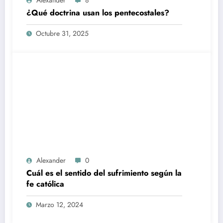
¿Qué doctrina usan los pentecostales?
Octubre 31, 2025
Alexander
0
Cuál es el sentido del sufrimiento según la
fe católica
Marzo 12, 2024