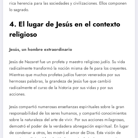
rica herencia para las sociedades y civilizaciones. Ellos componen
lo sagrado.
4. El lugar de Jesús en el contexto
religioso
Jesús, un hombre extraordinario
Jesús de Nazaret fue un profeta y maestro religioso judío. Su vida
radicalmente transformó la noción misma de fe para los creyentes.
Mientras que muchos profetas judíos fueron venerados por sus
hermosas palabras, la grandeza de Jesús fue que cambió
radicalmente el curso de la historia por sus vidas y por sus
acciones.
Jesús compartió numerosas enseñanzas espirituales sobre la gran
responsabilidad de los seres humanos, y compartió conocimientos
sobre la naturaleza del arte de vivir. Por sus acciones milagrosas,
demostró el poder de la verdadera abnegación espiritual. En lugar
de condenar a otros, les mostró el amor de Dios. Esta visión de