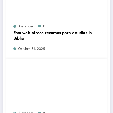
Alexander
0
Esta web ofrece recursos para estudiar la
Biblia
Octubre 31, 2025
Alexander
8