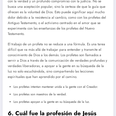
con la verdad y un profundo compromiso con la justicia. No se
busca una aceptación popular, sino la certeza de que la guía que
ofrecen es la voluntad de Dios. Esto puede significar aquí mucho
dolor debido a la resistencia al cambio, como con los profetas del
Antiguo Testamento, o el activismo centrado en el amor que se
experimenta con las enseñanzas de los profetas del Nuevo
Testamento.
El trabajo de un profeta no se reduce a una fórmula. Es una tarea
difícil que va más allá de trabajar para entender y transmite el
conocimiento de Dios a los demás. Los profetas son llamados a
servir a Dios a través de la comunicación de verdades profundas y
verdades liberadoras, a apoyar a la gente en su búsqueda de la
luz no solo escuchándola, sino compartiendo las lecciones
espirituales que han aprendido por el camino.
Los profetas intentan mantener unida a la gente con el Creador.
Los profetas son maestros de la verdad.
Los profetas apoyan a la gente en su búsqueda de la luz.
6. Cuál fue la profesión de Jesús