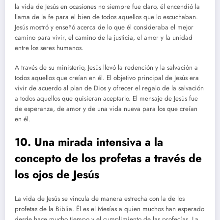
la vida de Jesús en ocasiones no siempre fue claro, él encendió la
llama de la fe para el bien de todos aquellos que lo escuchaban.
Jesús mostró y enseñó acerca de lo que él consideraba el mejor
camino para vivir, el camino de la justicia, el amor y la unidad
entre los seres humanos.
A través de su ministerio, Jesús llevó la redención y la salvación a
todos aquellos que creían en él. El objetivo principal de Jesús era
vivir de acuerdo al plan de Dios y ofrecer el regalo de la salvación
a todos aquellos que quisieran aceptarlo. El mensaje de Jesús fue
de esperanza, de amor y de una vida nueva para los que creían
en él.
10. Una mirada intensiva a la
concepto de los profetas a través de
los ojos de Jesús
La vida de Jesús se vincula de manera estrecha con la de los
profetas de la Biblia. Él es el Mesías a quien muchos han esperado
desde hace mucho tiempo y el cumplimiento de las profecías. La