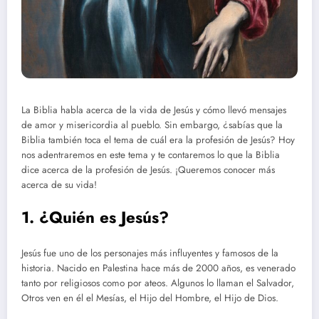
La Biblia habla acerca de la vida de Jesús y cómo llevó mensajes
de amor y misericordia al pueblo. Sin embargo, ¿sabías que la
Biblia también toca el tema de cuál era la profesión de Jesús? Hoy
nos adentraremos en este tema y te contaremos lo que la Biblia
dice acerca de la profesión de Jesús. ¡Queremos conocer más
acerca de su vida!
1. ¿Quién es Jesús?
Jesús fue uno de los personajes más influyentes y famosos de la
historia. Nacido en Palestina hace más de 2000 años, es venerado
tanto por religiosos como por ateos. Algunos lo llaman el Salvador,
Otros ven en él el Mesías, el Hijo del Hombre, el Hijo de Dios.