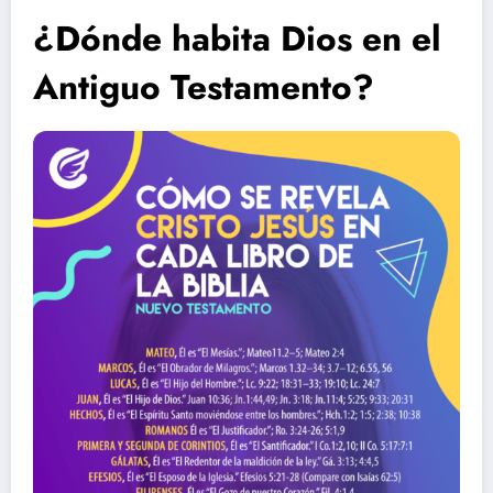
¿Dónde habita Dios en el
Antiguo Testamento?