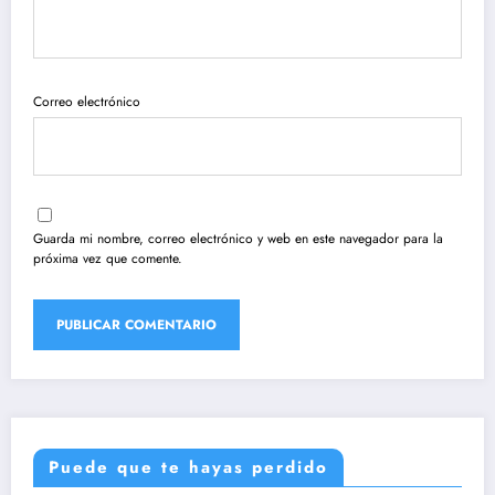
Correo electrónico
Guarda mi nombre, correo electrónico y web en este navegador para la
próxima vez que comente.
Puede que te hayas perdido