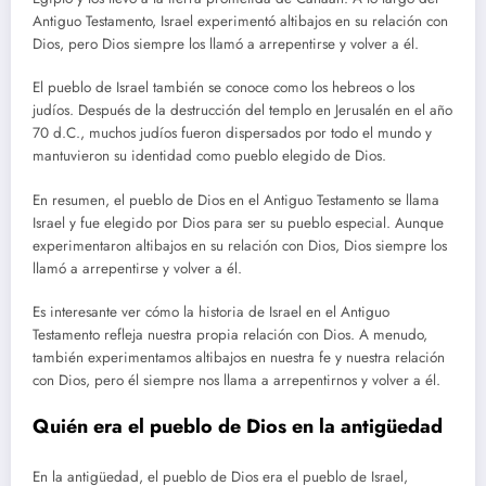
Antiguo Testamento, Israel experimentó altibajos en su relación con
Dios, pero Dios siempre los llamó a arrepentirse y volver a él.
El pueblo de Israel también se conoce como los hebreos o los
judíos. Después de la destrucción del templo en Jerusalén en el año
70 d.C., muchos judíos fueron dispersados por todo el mundo y
mantuvieron su identidad como pueblo elegido de Dios.
En resumen, el pueblo de Dios en el Antiguo Testamento se llama
Israel y fue elegido por Dios para ser su pueblo especial. Aunque
experimentaron altibajos en su relación con Dios, Dios siempre los
llamó a arrepentirse y volver a él.
Es interesante ver cómo la historia de Israel en el Antiguo
Testamento refleja nuestra propia relación con Dios. A menudo,
también experimentamos altibajos en nuestra fe y nuestra relación
con Dios, pero él siempre nos llama a arrepentirnos y volver a él.
Quién era el pueblo de Dios en la antigüedad
En la antigüedad, el pueblo de Dios era el pueblo de Israel,