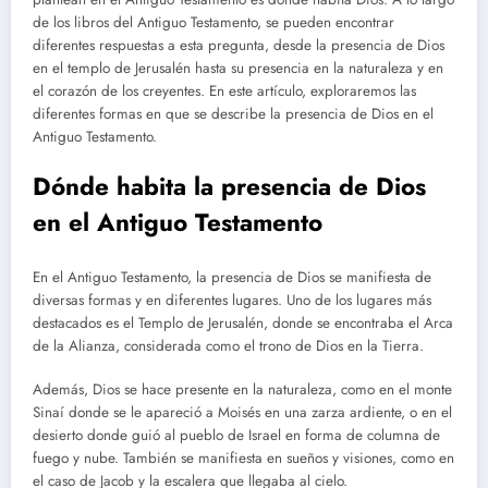
de los libros del Antiguo Testamento, se pueden encontrar
diferentes respuestas a esta pregunta, desde la presencia de Dios
en el templo de Jerusalén hasta su presencia en la naturaleza y en
el corazón de los creyentes. En este artículo, exploraremos las
diferentes formas en que se describe la presencia de Dios en el
Antiguo Testamento.
Dónde habita la presencia de Dios
en el Antiguo Testamento
En el Antiguo Testamento, la presencia de Dios se manifiesta de
diversas formas y en diferentes lugares. Uno de los lugares más
destacados es el Templo de Jerusalén, donde se encontraba el Arca
de la Alianza, considerada como el trono de Dios en la Tierra.
Además, Dios se hace presente en la naturaleza, como en el monte
Sinaí donde se le apareció a Moisés en una zarza ardiente, o en el
desierto donde guió al pueblo de Israel en forma de columna de
fuego y nube. También se manifiesta en sueños y visiones, como en
el caso de Jacob y la escalera que llegaba al cielo.