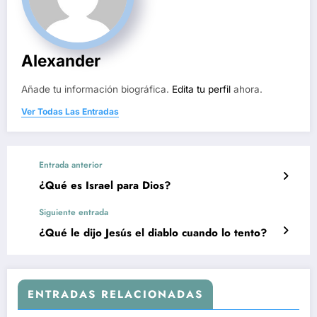
Alexander
Añade tu información biográfica.
Edita tu perfil
ahora.
Ver Todas Las Entradas
Entrada anterior
¿Qué es Israel para Dios?
Siguiente entrada
¿Qué le dijo Jesús el diablo cuando lo tento?
ENTRADAS RELACIONADAS