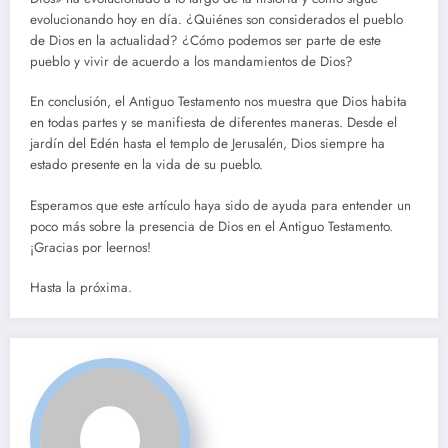
evolucionando hoy en día. ¿Quiénes son considerados el pueblo
de Dios en la actualidad? ¿Cómo podemos ser parte de este
pueblo y vivir de acuerdo a los mandamientos de Dios?
En conclusión, el Antiguo Testamento nos muestra que Dios habita
en todas partes y se manifiesta de diferentes maneras. Desde el
jardín del Edén hasta el templo de Jerusalén, Dios siempre ha
estado presente en la vida de su pueblo.
Esperamos que este artículo haya sido de ayuda para entender un
poco más sobre la presencia de Dios en el Antiguo Testamento.
¡Gracias por leernos!
Hasta la próxima.