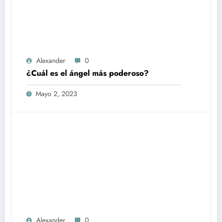
Alexander
0
¿Cuál es el ángel más poderoso?
Mayo 2, 2023
Alexander
0