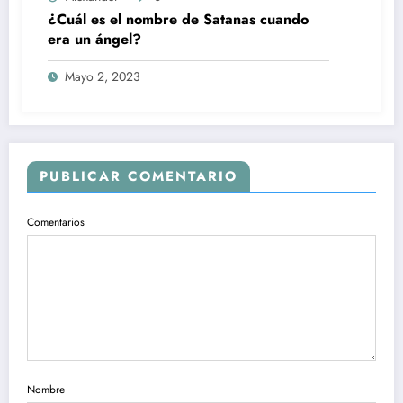
¿Cuál es el nombre de Satanas cuando
era un ángel?
Mayo 2, 2023
PUBLICAR COMENTARIO
Comentarios
Nombre