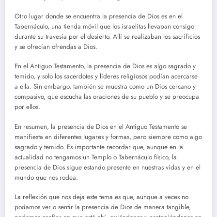
Otro lugar donde se encuentra la presencia de Dios es en el
Tabernáculo, una tienda móvil que los israelitas llevaban consigo
durante su travesía por el desierto. Allí se realizaban los sacrificios
y se ofrecían ofrendas a Dios.
En el Antiguo Testamento, la presencia de Dios es algo sagrado y
temido, y solo los sacerdotes y líderes religiosos podían acercarse
a ella. Sin embargo, también se muestra como un Dios cercano y
compasivo, que escucha las oraciones de su pueblo y se preocupa
por ellos.
En resumen, la presencia de Dios en el Antiguo Testamento se
manifiesta en diferentes lugares y formas, pero siempre como algo
sagrado y temido. Es importante recordar que, aunque en la
actualidad no tengamos un Templo o Tabernáculo físico, la
presencia de Dios sigue estando presente en nuestras vidas y en el
mundo que nos rodea.
La reflexión que nos deja este tema es que, aunque a veces no
podamos ver o sentir la presencia de Dios de manera tangible,