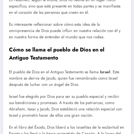
específico, sino que está presente en todas partes y se manifiesta
en el corazón de las personas que creen en él.
Es interesante reflexionar sobre cómo esta idea de la
omnipresencia de Dios puede influir en nuestra relación con él y
en nuestra forma de entender el mundo que nos rodea.
Cómo se llama el pueblo de Dios en el
Antiguo Testamento
El pueblo de Dios en el Antiguo Testamento se llama
Israel
. Este
nombre se deriva de Jacob, quien fue renombrado como Israel
después de luchar con un ángel de Dios.
Israel fue elegido por Dios para ser su pueblo especial y recibir
sus bendiciones y promesas. A través de los patriarcas, como
Abraham, Isaac y Jacob, Dios estableció una relación especial con
Israel y prometió hacer de ellos una gran nación.
En el libro del Éxodo, Dios liberó a los israelitas de la esclavitud en
Egipto y los llevó a la tierra prometida de Canaán. A lo largo del