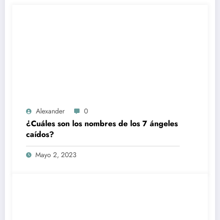
Alexander
0
¿Cuáles son los nombres de los 7 ángeles
caídos?
Mayo 2, 2023