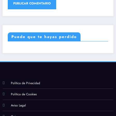
Puede que te hayas perdido
Política de Privacidad
Política de Cookies
Aviso Legal