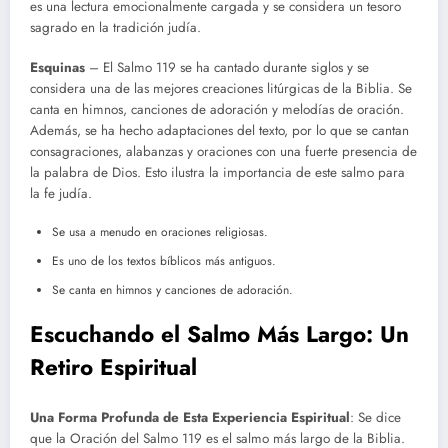
es una lectura emocionalmente cargada y se considera un tesoro
sagrado en la tradición judía.
Esquinas
– El Salmo 119 se ha cantado durante siglos y se
considera una de las mejores creaciones litúrgicas de la Biblia. Se
canta en himnos, canciones de adoración y melodías de oración.
Además, se ha hecho adaptaciones del texto, por lo que se cantan
consagraciones, alabanzas y oraciones con una fuerte presencia de
la palabra de Dios. Esto ilustra la importancia de este salmo para
la fe judía.
Se usa a menudo en oraciones religiosas.
Es uno de los textos bíblicos más antiguos.
Se canta en himnos y canciones de adoración.
Escuchando el Salmo Más Largo: Un
Retiro Espiritual
Una Forma Profunda de Esta Experiencia Espiritual
: Se dice
que la Oración del Salmo 119 es el salmo más largo de la Biblia.