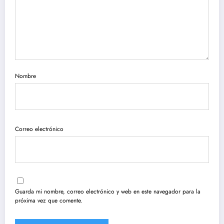
Nombre
Correo electrónico
Guarda mi nombre, correo electrónico y web en este navegador para la
próxima vez que comente.