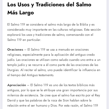
Los Usos y Tradiciones del Salmo
Más Largo
El Salmo 119 se considera el salmo más largo de la Biblia y es
considerado muy importante en las culturas religiosas. Esta sección
explorará los usos y tradiciones de salmo, comenzando con el
Salmo 119 en particular.
Oraciones
– El Salmo 119 se usa a menudo en oraciones
religiosas, especialmente para la aplicación del antiguo credo
judío. Las oraciones se utilizan como saludo cuando uno entra a un
templo judío y se recurre a él como parte de las oraciones de las
liturgias. Al recitar el salmo, uno puede identificar la influencia en
el tiempo del Antiguo testamento.
Apreciación
– El Salmo 119 es uno de los textos bíblicos más
antiguos, por lo que se le atribuye una gran importancia por sus
milenios de existencia. Se cree que el salmo fue escrito por el Rey
David y que las palabras de la roca de Sion hablan sobre la
relación entre el ser humano y Dios. Por esta razón, el Salmo 119