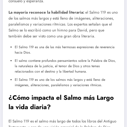
consuelo y esperanza.
La mayoría reconoce la habilidad literaria:
el Salmo 119 es uno
de los salmos más largos y está lleno de imágenes, aliteraciones,
paralelismos y variaciones rítmicas. Los expertos señalan que el
Salmo se lo escribió como un himno para David, pero que
también debe ser visto como una gran obra literaria.
El Salmo 119 es una de las más hermosas expresiones de reverencia
hacia Dios.
El salmo contiene profundos pensamientos sobre la Palabra de Dios,
la naturaleza de la justicia, el temor de Dios y otros temas
relacionados con el destino y la libertad humana.
El Salmo 119 es uno de los salmos más largos y está lleno de
imágenes, aliteraciones, paralelismos y variaciones rítmicas.
¿Cómo impacta el Salmo más Largo
la vida diaria?
El Salmo 119 es el salmo más largo de todos los libros del Antiguo