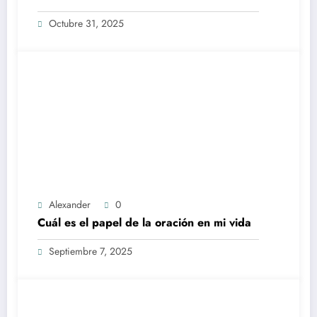
Octubre 31, 2025
Alexander
0
Cuál es el papel de la oración en mi vida
Septiembre 7, 2025