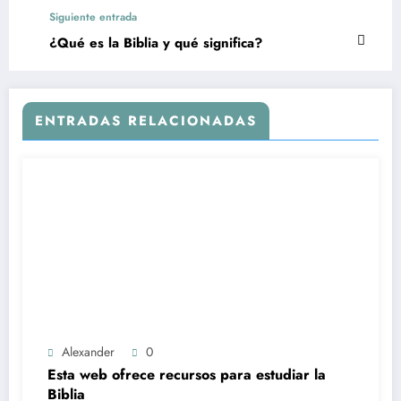
Siguiente entrada
¿Qué es la Biblia y qué significa?
ENTRADAS RELACIONADAS
Alexander
0
Esta web ofrece recursos para estudiar la
Biblia