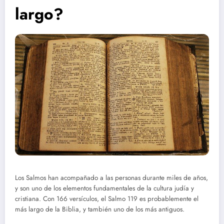
largo?
Los Salmos han acompañado a las personas durante miles de años,
y son uno de los elementos fundamentales de la cultura judía y
cristiana. Con 166 versículos, el Salmo 119 es probablemente el
más largo de la Biblia, y también uno de los más antiguos.