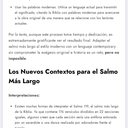
Usar las palabras modernas. Utilice un lenguaje actual para transmitir
el significado, citando la Biblia con palabras modernas para acercarse
a la obra original de una manera que se relacione con los lectores
actuales.
Por lo tanto, aunque este proceso tome tiempo y dedicación, es
extremadamente gratificante ver el resultado final. Adaptar el
salmo más largo al estilo moderno con un lenguaje contemporary
sin comprometer la exégesis original e historia es un reto,
pero no
imposible
.
Los Nuevos Contextos para el Salmo
Más Largo
Interpretaciones:
Existen muchas formas de interpretar el Salmo 119, el salmo más largo
de la Biblia. Ya que contiene 176 versículos divididos en 22 secciones
iguales, algunos creen que cada sección sería una antífona entonada
por un sacerdote o una danza realizada por adoradores frente al
templo.