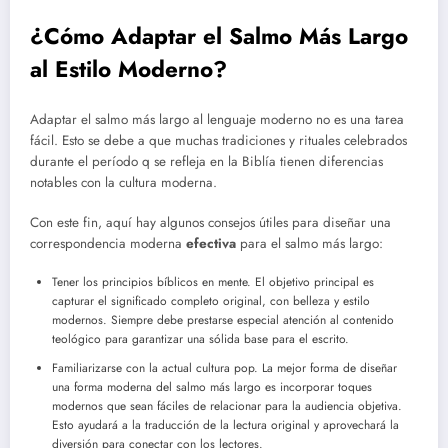
¿Cómo Adaptar el Salmo Más Largo
al Estilo Moderno?
Adaptar el salmo más largo al lenguaje moderno no es una tarea
fácil. Esto se debe a que muchas tradiciones y rituales celebrados
durante el período q se refleja en la Biblía tienen diferencias
notables con la cultura moderna.
Con este fin, aquí hay algunos consejos útiles para diseñar una
correspondencia moderna
efectiva
para el salmo más largo:
Tener los principios bíblicos en mente. El objetivo principal es
capturar el significado completo original, con belleza y estilo
modernos. Siempre debe prestarse especial atención al contenido
teológico para garantizar una sólida base para el escrito.
Familiarizarse con la actual cultura pop. La mejor forma de diseñar
una forma moderna del salmo más largo es incorporar toques
modernos que sean fáciles de relacionar para la audiencia objetiva.
Esto ayudará a la traducción de la lectura original y aprovechará la
diversión para conectar con los lectores.