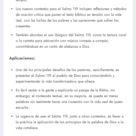
Los nuevos contextos para el Salmo 119 incluyen reflexiones y métodos
de oración crítica que ponen el texto bíblico en tensión con la vida
real, con las luchas de los pobres y las opresiones que sufren los
creyentes.
También abordan el uso litúrgico del Salmo 119, como la lectura coral
o la cantata para adoración con música compás a compás,
convirtiéndose en un canto de alabanza a Dios.
Aplicaciones:
Uno de los principales desafíos de los pastores, sencillamente, es
presentar el Salmo 119 al pueblo de Dios para conociéndolo y
experimentando la vida transformadora que ofrece.
Es fácil sentar a la gente y explicarle un pasaje de la Biblia, sin
embargo, el contenido textual, en su mayoría, se queda en meras
palabras sin realmente hacer una conexión con la vida real de quien
escucha.
La urgencia de usar el Salmo 119, junto a otros contextos, es llevar a
la práctica la aplicación de los principios de la palabra de Dios a la
vida cotidiana.