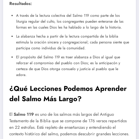
Resultados:
A través de la lectura colectiva del Salmo 119 como parte de los
liturgia regular del culto, los congregantes pueden enterarse de las
formas en las cuales Dios les ha hablado a lo largo de la historia.
La alabanza hecha a partir de la lectura compartida de la biblia
estimula la oración sincera y congregacional; cada persona siente que
participa como individuo de la comunidad.
El propósito del Salmo 119 es traer alabanza a Dios al igual que
reforzar el compromiso del pueblo con Dios; es la anticipacón y
certeza de que Dios otorga consuelo y justicia al pueblo que le
adora.
¿Qué Lecciones Podemos Aprender
del Salmo Más Largo?
El
Salmo 119
es uno de los salmos más largos del Antiguo
Testamento de la Biblia que se compone de 176 versos repartidos
en 22 estrofas. Está repleto de enseñanzas y entendiendo el
contexto histórico del salmo, podemos descubrir grandes lecciones.