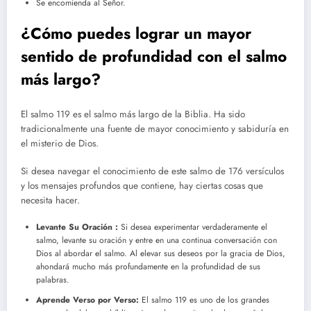
Se encomienda al Señor.
¿Cómo puedes lograr un mayor
sentido de profundidad con el salmo
más largo?
El salmo 119 es el salmo más largo de la Biblia. Ha sido
tradicionalmente una fuente de mayor conocimiento y sabiduría en
el misterio de Dios.
Si desea navegar el conocimiento de este salmo de 176 versículos
y los mensajes profundos que contiene, hay ciertas cosas que
necesita hacer.
Levante Su Oración :
Si desea experimentar verdaderamente el
salmo, levante su oración y entre en una continua conversación con
Dios al abordar el salmo. Al elevar sus deseos por la gracia de Dios,
ahondará mucho más profundamente en la profundidad de sus
palabras.
Aprende Verso por Verso:
El salmo 119 es uno de los grandes