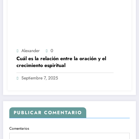
Alexander
0
Cuál es la relación entre la oración y el
crecimiento espiritual
Septiembre 7, 2025
PUBLICAR COMENTARIO
Comentarios