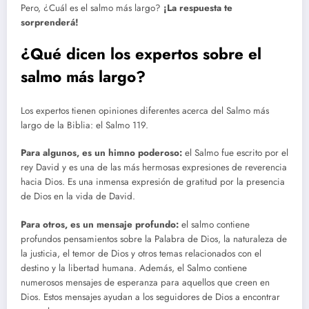
Pero, ¿Cuál es el salmo más largo?
¡La respuesta te
sorprenderá!
¿Qué dicen los expertos sobre el
salmo más largo?
Los expertos tienen opiniones diferentes acerca del Salmo más
largo de la Biblia: el Salmo 119.
Para algunos, es un himno poderoso:
el Salmo fue escrito por el
rey David y es una de las más hermosas expresiones de reverencia
hacia Dios. Es una inmensa expresión de gratitud por la presencia
de Dios en la vida de David.
Para otros, es un mensaje profundo:
el salmo contiene
profundos pensamientos sobre la Palabra de Dios, la naturaleza de
la justicia, el temor de Dios y otros temas relacionados con el
destino y la libertad humana. Además, el Salmo contiene
numerosos mensajes de esperanza para aquellos que creen en
Dios. Estos mensajes ayudan a los seguidores de Dios a encontrar