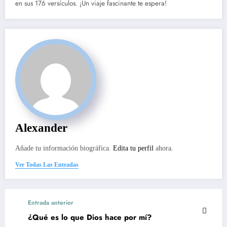
en sus 176 versículos. ¡Un viaje fascinante te espera!
Alexander
Añade tu información biográfica.
Edita tu perfil
ahora.
Ver Todas Las Entradas
Entrada anterior
¿Qué es lo que Dios hace por mí?