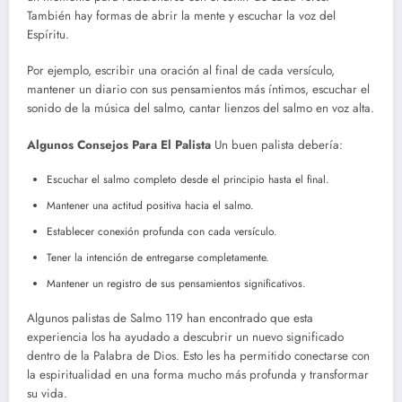
También hay formas de abrir la mente y escuchar la voz del
Espíritu.
Por ejemplo, escribir una oración al final de cada versículo,
mantener un diario con sus pensamientos más íntimos, escuchar el
sonido de la música del salmo, cantar lienzos del salmo en voz alta.
Algunos Consejos Para El Palista
Un buen palista debería:
Escuchar el salmo completo desde el principio hasta el final.
Mantener una actitud positiva hacia el salmo.
Establecer conexión profunda con cada versículo.
Tener la intención de entregarse completamente.
Mantener un registro de sus pensamientos significativos.
Algunos palistas de Salmo 119 han encontrado que esta
experiencia los ha ayudado a descubrir un nuevo significado
dentro de la Palabra de Dios. Esto les ha permitido conectarse con
la espiritualidad en una forma mucho más profunda y transformar
su vida.