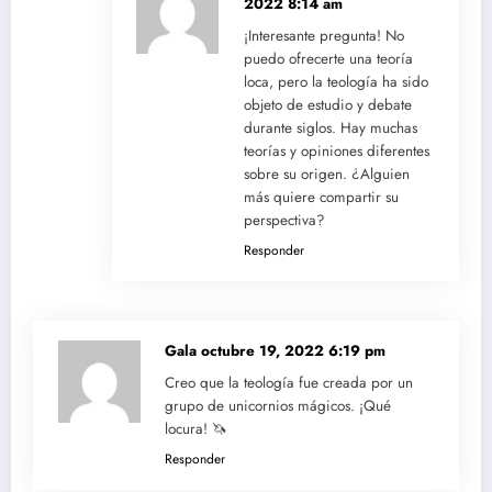
2022 8:14 am
¡Interesante pregunta! No
puedo ofrecerte una teoría
loca, pero la teología ha sido
objeto de estudio y debate
durante siglos. Hay muchas
teorías y opiniones diferentes
sobre su origen. ¿Alguien
más quiere compartir su
perspectiva?
Responder
Gala
octubre 19, 2022 6:19 pm
Creo que la teología fue creada por un
grupo de unicornios mágicos. ¡Qué
locura! 🦄
Responder