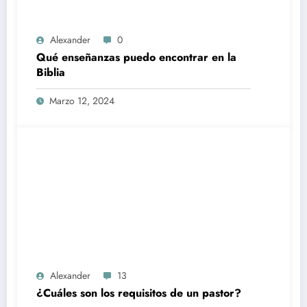
Alexander
0
Qué enseñanzas puedo encontrar en la
Biblia
Marzo 12, 2024
Alexander
13
¿Cuáles son los requisitos de un pastor?