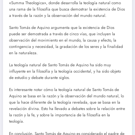
«Summa Theologica», donde desarrolla la teología natural como
una rama de la filosofía que busca demostrar la existencia de Dios
a través de la razón y la observación del mundo natural.
Santo Tomás de Aquino argumenta que la existencia de Dios
puede ser demostrada a través de cinco vías, que incluyen la
observación del movimiento en el mundo, la causa y efecto, la
contingencia y necesidad, la gradación de los seres y la finalidad
en la naturaleza.
La teología natural de Santo Tomás de Aquino ha sido muy
influyente en la filosofía y la teología occidental, y ha sido objeto
de estudio y debate durante siglos.
Es interesante notar cómo la teología natural de Santo Tomás de
Aquino se basa en la razón y la observación del mundo natural, lo
que la hace diferente de la teología revelada, que se basa en la
revelación divina. Esto ha llevado a debates sobre la relación entre
la razón y la fe, y sobre la importancia de la filosofía en la
teología.
En conclusión, Santo Tomás de Aquino es considerado el padre de