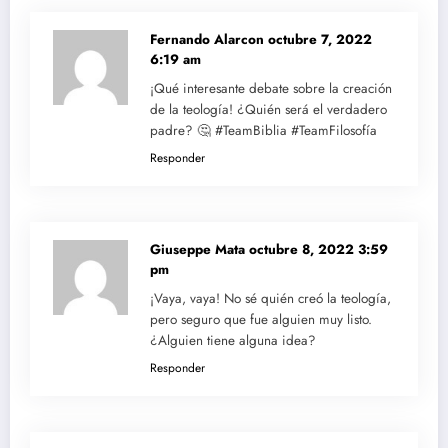
Fernando Alarcon
octubre 7, 2022
6:19 am
¡Qué interesante debate sobre la creación
de la teología! ¿Quién será el verdadero
padre? 🤔 #TeamBiblia #TeamFilosofía
Responder
Giuseppe Mata
octubre 8, 2022 3:59
pm
¡Vaya, vaya! No sé quién creó la teología,
pero seguro que fue alguien muy listo.
¿Alguien tiene alguna idea?
Responder