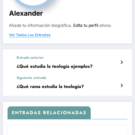
Alexander
Añade tu información biográfica.
Edita tu perfil
ahora.
Ver Todas Las Entradas
Entrada anterior
¿Qué estudia la teología ejemplos?
Siguiente entrada
¿Qué rama estudia la teología?
ENTRADAS RELACIONADAS