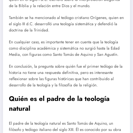
de la Biblia y la relación entre Dios y el mundo.
También se ha mencionado al teólogo cristiano Orígenes, quien en
el siglo III d.C. desarrolló una teología sistemática y defendió la
doctrina de la Trinidad.
En cualquier caso, es importante tener en cuenta que la teología
como disciplina académica y sistemática no surgió hasta la Edad
Media, con figuras como Santo Tomás de Aquino y San Agustín.
En conclusión, la pregunta sobre quién fue el primer teólogo de la
historia no tiene una respuesta definitiva, pero es interesante
reflexionar sobre las figuras históricas que han contribuido al
desarrollo de la teología y la filosofía de la religión.
Quién es el padre de la teología
natural
El padre de la teología natural es Santo Tomás de Aquino, un
filósofo y teólogo italiano del siglo XIII. Él es conocido por su obra