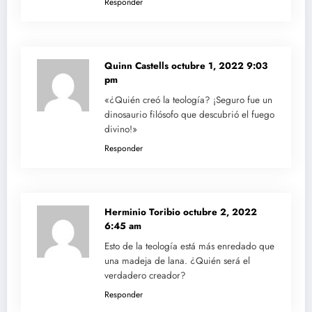
Responder
Quinn Castells
octubre 1, 2022 9:03
pm
«¿Quién creó la teología? ¡Seguro fue un
dinosaurio filósofo que descubrió el fuego
divino!»
Responder
Herminio Toribio
octubre 2, 2022
6:45 am
Esto de la teología está más enredado que
una madeja de lana. ¿Quién será el
verdadero creador?
Responder