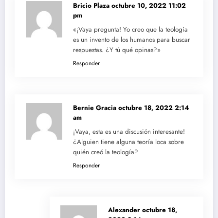
Bricio Plaza
octubre 10, 2022 11:02
pm
«¡Vaya pregunta! Yo creo que la teología
es un invento de los humanos para buscar
respuestas. ¿Y tú qué opinas?»
Responder
Bernie Gracia
octubre 18, 2022 2:14
am
¡Vaya, esta es una discusión interesante!
¿Alguien tiene alguna teoría loca sobre
quién creó la teología?
Responder
Alexander
octubre 18,