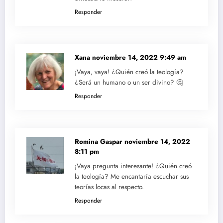
Responder
Xana
noviembre 14, 2022 9:49 am
¡Vaya, vaya! ¿Quién creó la teología?
¿Será un humano o un ser divino? 🤔
Responder
Romina Gaspar
noviembre 14, 2022
8:11 pm
¡Vaya pregunta interesante! ¿Quién creó
la teología? Me encantaría escuchar sus
teorías locas al respecto.
Responder