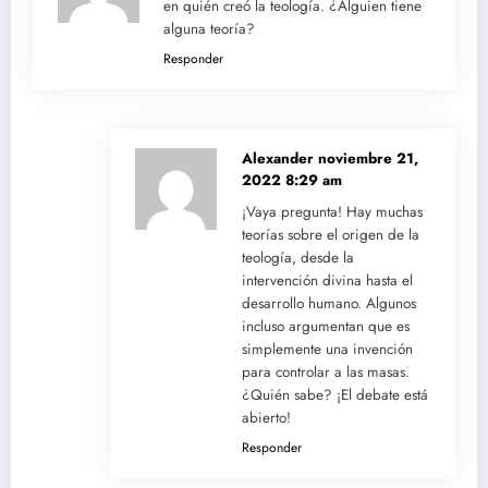
en quién creó la teología. ¿Alguien tiene
alguna teoría?
Responder
Alexander
noviembre 21,
2022 8:29 am
¡Vaya pregunta! Hay muchas
teorías sobre el origen de la
teología, desde la
intervención divina hasta el
desarrollo humano. Algunos
incluso argumentan que es
simplemente una invención
para controlar a las masas.
¿Quién sabe? ¡El debate está
abierto!
Responder