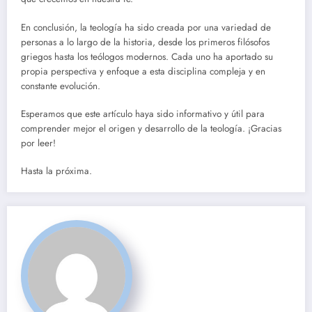
En conclusión, la teología ha sido creada por una variedad de
personas a lo largo de la historia, desde los primeros filósofos
griegos hasta los teólogos modernos. Cada uno ha aportado su
propia perspectiva y enfoque a esta disciplina compleja y en
constante evolución.
Esperamos que este artículo haya sido informativo y útil para
comprender mejor el origen y desarrollo de la teología. ¡Gracias
por leer!
Hasta la próxima.