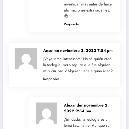
investigar más antes de hacer
afirmaciones extravagantes.
🤔
Responder
Anselmo
noviembre 2, 2022 7:54 pm
¡Vaya tema interesante! No sé quién creó
la teología, pero seguro que fue alguien
muy curioso. ¿Alguien tiene alguna idea?
Responder
Alexander
noviembre 2,
2022 9:54 pm
¡Sin duda, la teología es un
tema fascinante! Aunque su