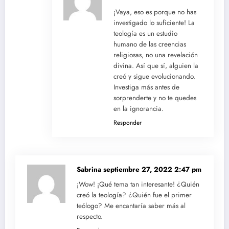
¡Vaya, eso es porque no has
investigado lo suficiente! La
teología es un estudio
humano de las creencias
religiosas, no una revelación
divina. Así que sí, alguien la
creó y sigue evolucionando.
Investiga más antes de
sorprenderte y no te quedes
en la ignorancia.
Responder
Sabrina
septiembre 27, 2022 2:47 pm
¡Wow! ¡Qué tema tan interesante! ¿Quién
creó la teología? ¿Quién fue el primer
teólogo? Me encantaría saber más al
respecto.