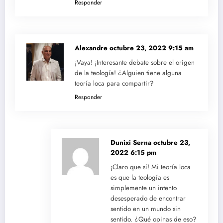
Responder
Alexandre
octubre 23, 2022 9:15 am
¡Vaya! ¡Interesante debate sobre el origen
de la teología! ¿Alguien tiene alguna
teoría loca para compartir?
Responder
Dunixi Serna
octubre 23,
2022 6:15 pm
¡Claro que sí! Mi teoría loca
es que la teología es
simplemente un intento
desesperado de encontrar
sentido en un mundo sin
sentido. ¿Qué opinas de eso?