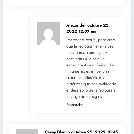
Alexander
octubre 25,
2022 12:07 pm
Interesante teoría, pero creo
que la teología tiene raíces
mucho más complejas y
profundas que solo un
experimento alquímico. Hay
innumerables influencias
culturales, filosóficas y
históricas que han moldeado
el desarrollo de la teología a
lo largo de los siglos.
Responder
Casey Blanco
octubre 25, 2022 10:45