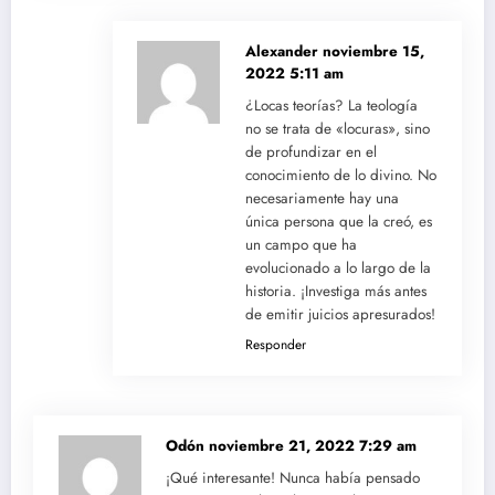
Alexander
noviembre 15,
2022 5:11 am
¿Locas teorías? La teología
no se trata de «locuras», sino
de profundizar en el
conocimiento de lo divino. No
necesariamente hay una
única persona que la creó, es
un campo que ha
evolucionado a lo largo de la
historia. ¡Investiga más antes
de emitir juicios apresurados!
Responder
Odón
noviembre 21, 2022 7:29 am
¡Qué interesante! Nunca había pensado