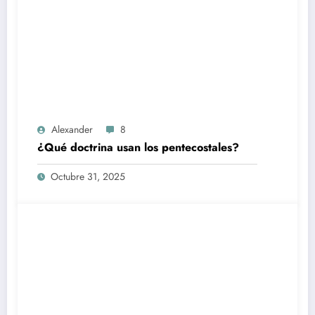
Alexander
8
¿Qué doctrina usan los pentecostales?
Octubre 31, 2025