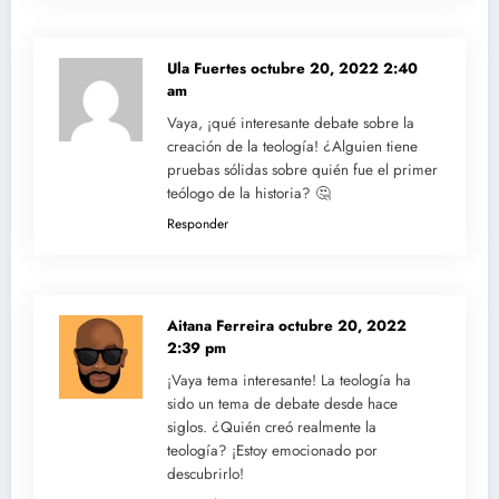
Ula Fuertes
octubre 20, 2022 2:40
am
Vaya, ¡qué interesante debate sobre la
creación de la teología! ¿Alguien tiene
pruebas sólidas sobre quién fue el primer
teólogo de la historia? 🤔
Responder
Aitana Ferreira
octubre 20, 2022
2:39 pm
¡Vaya tema interesante! La teología ha
sido un tema de debate desde hace
siglos. ¿Quién creó realmente la
teología? ¡Estoy emocionado por
descubrirlo!