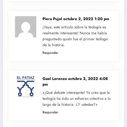
Piera Pujol
octubre 2, 2022 1:20 pm
¡Vaya, este artículo sobre la teología es
realmente interesante! Nunca me había
preguntado quién fue el primer teólogo
de la historia.
Responder
Gael Lorenzo
octubre 2, 2022 4:08
pm
«¡Qué debate interesante! Yo creo que la
teología ha sido un esfuerzo colectivo a lo
largo de la historia. ¿Y ustedes?»
Responder