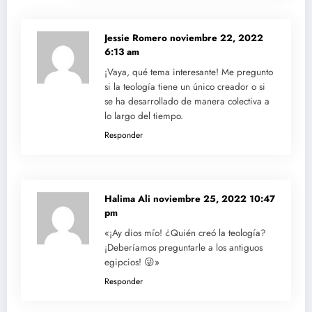
Jessie Romero
noviembre 22, 2022
6:13 am
¡Vaya, qué tema interesante! Me pregunto
si la teología tiene un único creador o si
se ha desarrollado de manera colectiva a
lo largo del tiempo.
Responder
Halima Ali
noviembre 25, 2022 10:47
pm
«¡Ay dios mío! ¿Quién creó la teología?
¡Deberíamos preguntarle a los antiguos
egipcios! 😜»
Responder