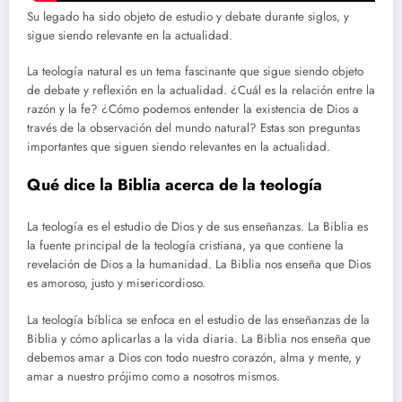
Su legado ha sido objeto de estudio y debate durante siglos, y
sigue siendo relevante en la actualidad.
La teología natural es un tema fascinante que sigue siendo objeto
de debate y reflexión en la actualidad. ¿Cuál es la relación entre la
razón y la fe? ¿Cómo podemos entender la existencia de Dios a
través de la observación del mundo natural? Estas son preguntas
importantes que siguen siendo relevantes en la actualidad.
Qué dice la Biblia acerca de la teología
La teología es el estudio de Dios y de sus enseñanzas. La Biblia es
la fuente principal de la teología cristiana, ya que contiene la
revelación de Dios a la humanidad. La Biblia nos enseña que Dios
es amoroso, justo y misericordioso.
La teología bíblica se enfoca en el estudio de las enseñanzas de la
Biblia y cómo aplicarlas a la vida diaria. La Biblia nos enseña que
debemos amar a Dios con todo nuestro corazón, alma y mente, y
amar a nuestro prójimo como a nosotros mismos.